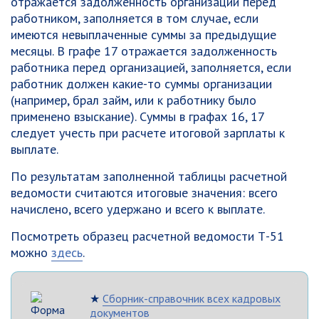
отражается задолженность организации перед
работником, заполняется в том случае, если
имеются невыплаченные суммы за предыдущие
месяцы. В графе 17 отражается задолженность
работника перед организацией, заполняется, если
работник должен какие-то суммы организации
(например, брал займ, или к работнику было
применено взыскание). Суммы в графах 16, 17
следует учесть при расчете итоговой зарплаты к
выплате.
По результатам заполненной таблицы расчетной
ведомости считаются итоговые значения: всего
начислено, всего удержано и всего к выплате.
Посмотреть образец расчетной ведомости Т-51
можно
здесь
.
★
Сборник-справочник всех кадровых
документов