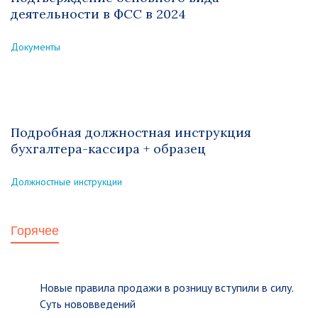
деятельности в ФСС в 2024
Документы
Подробная должностная инструкция
бухгалтера-кассира + образец
Должностные инструкции
Горячее
Новые правила продажи в розницу вступили в силу.
Суть нововведений