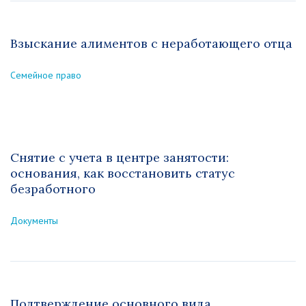
Взыскание алиментов с неработающего отца
Семейное право
Снятие с учета в центре занятости:
основания, как восстановить статус
безработного
Документы
Подтверждение основного вида