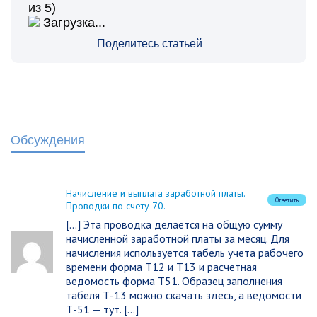
из 5)
Загрузка...
Поделитесь статьей
Обсуждения
Начисление и выплата заработной платы.
Ответить
Проводки по счету 70.
[…] Эта проводка делается на общую сумму
начисленной заработной платы за месяц. Для
начисления используется табель учета рабочего
времени форма Т12 и Т13 и расчетная
ведомость форма Т51. Образец заполнения
табеля Т-13 можно скачать здесь, а ведомости
Т-51 — тут. […]