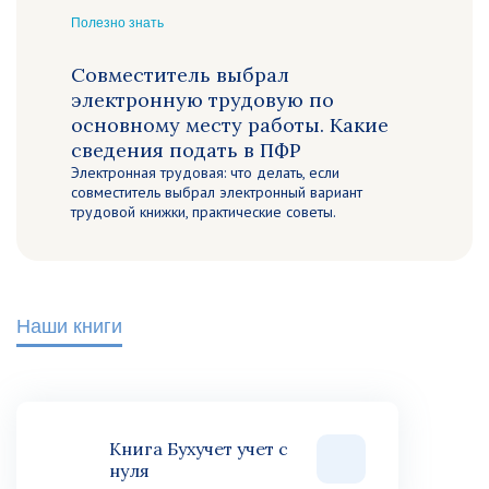
Полезно знать
Совместитель выбрал
электронную трудовую по
основному месту работы. Какие
сведения подать в ПФР
Электронная трудовая: что делать, если
совместитель выбрал электронный вариант
трудовой книжки, практические советы.
Наши книги
Книга Бухучет учет с
нуля