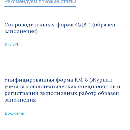
Рекомендуем похожие статьи
Сопроводительная форма ОДВ-1 (образец
заполнения)
Для ИП
Унифицированная форма KM-8 (Журнал
учета вызовов технических специалистов и
регистрации выполненных работ): образец
заполнения
Документы