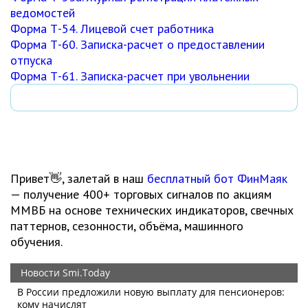
ведомостей
Форма Т-54. Лицевой счет работника
Форма Т-60. Записка-расчет о предоставлении
отпуска
Форма Т-61. Записка-расчет при увольнении
Привет👋, залетай в наш
бесплатный бот ФинМаяк
— получение 400+ торговых сигналов по акциям
ММВБ на основе технических индикаторов, свечных
паттернов, сезонности, объёма, машинного
обучения.