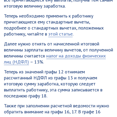
итоговую величину заработка.
Теперь необходимо применить к работнику
причитающиеся ему стандартные вычеты,
подробнее о стандартных вычетах, положенных
работнику, читайте в
этой статье
.
Далее нужно отнять от начисленной итоговой
величины зарплаты величину вычетов, от полученной
величины считается
налог на доходы физических
лиц (НДФЛ)
– 13%.
Теперь из значений графы 12 отнимаем
рассчитанный НДФЛ из графы 13 и получаем
итоговую сумму заработка, которую следует
выплатить работнику, эта сумма записывается в
последнюю графу 18.
Также при заполнении расчетной ведомости нужно
обратить внимание на графы 16, 17. В графе 16