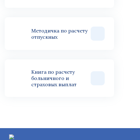
Методичка по расчету
отпускных
Книга по расчету
больничного и
страховых выплат