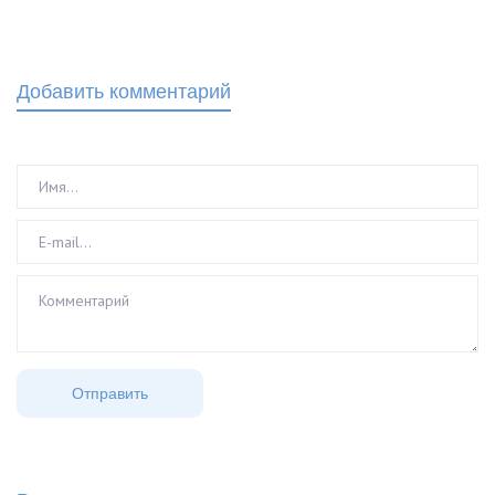
Добавить комментарий