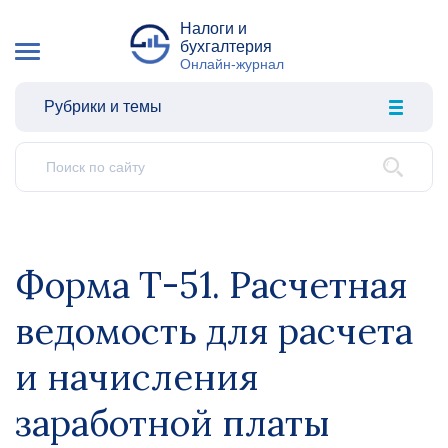
Налоги и
бухгалтерия
Онлайн-журнал
Рубрики и темы
Форма Т-51. Расчетная
ведомость для расчета
и начисления
заработной платы