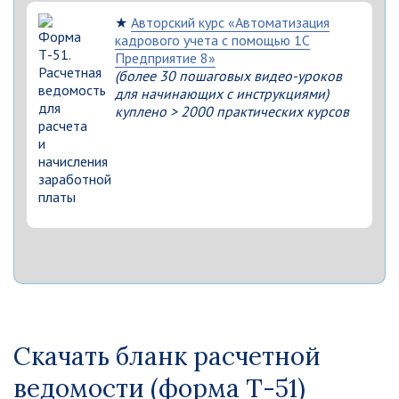
★
Авторский курс «Автоматизация
кадрового учета с помощью 1С
Предприятие 8»
(более 30 пошаговых видео-уроков
для начинающих с инструкциями)
куплено > 2000 практических курсов
Скачать бланк расчетной
ведомости (форма Т-51)