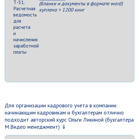
(бланки и документы в формате word)
куплено > 1200 книг
Для организации кадрового учета в компании
начинающим кадровикам и бухгалтерам отлично
подходит авторский курс Ольги Ликиной (бухгалтера
М.Видео менеджмент) ⇓