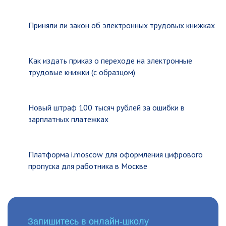
Приняли ли закон об электронных трудовых книжках
Как издать приказ о переходе на электронные
трудовые книжки (с образцом)
Новый штраф 100 тысяч рублей за ошибки в
зарплатных платежках
Платформа i.moscow для оформления цифрового
пропуска для работника в Москве
Запишитесь в онлайн-школу