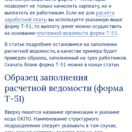
позволяет не только начислить зарплату, но и
выплатить ее работникам. Если же для
расчета
заработной платы
вы используете указанную выше
форму Т-51, то выплату денег можно осуществить
на основании
платежной ведомости форма Т-53
.
В статье подробнее остановимся на заполнении
расчетной ведомости, в качестве примера будет
приведен образец, заполненный на трех работников.
Скачать бланк форма Т-51 можно в конце статьи.
Образец заполнения
расчетной ведомости (форма
Т-51)
Вверху пишется название организации и указание
кода ОКПО. Наименование структурного
подразделения следует указывать в том случае,