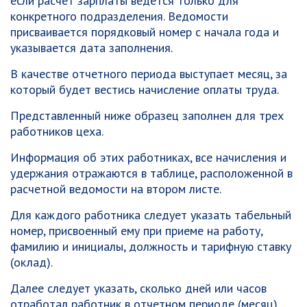
если расчет зарплаты ведется только для
конкретного подразделения. Ведомости
присваивается порядковый номер с начала года и
указывается дата заполнения.
В качестве отчетного периода выступает месяц, за
который будет вестись начисление оплаты труда.
Представленный ниже образец заполнен для трех
работников цеха.
Информация об этих работниках, все начисления и
удержания отражаются в таблице, расположенной в
расчетной ведомости на втором листе.
Для каждого работника следует указать табельный
номер, присвоенный ему при приеме на работу,
фамилию и инициалы, должность и тарифную ставку
(оклад).
Далее следует указать, сколько дней или часов
отработал работник в отчетном периоде (месяц).