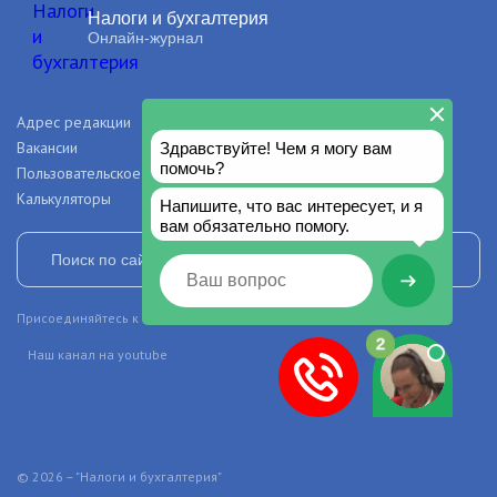
Налоги и бухгалтерия
Онлайн-журнал
Адрес редакции
О проекте
Вакансии
Рекламодателям
Пользовательское соглашение
Правила и авторские права
Калькуляторы
Присоединяйтесь к нашим сообществам в социальных сетях
Наш канал на youtube
© 2026 – "Налоги и бухгалтерия"