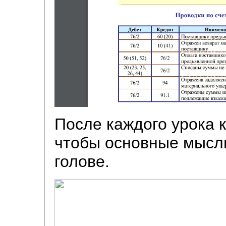
После каждого урока 
чтобы основные мысли
голове.