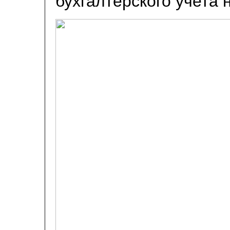
бухгалтерского учета 