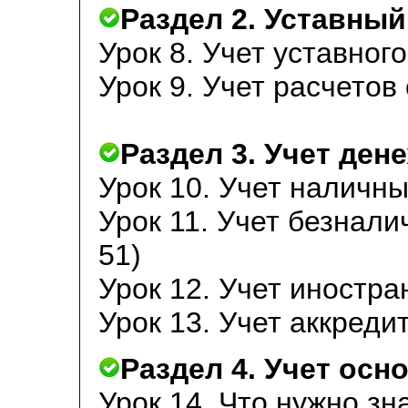
Раздел 2. Уставный
Урок 8. Учет уставного
Урок 9. Учет расчетов
Раздел 3. Учет ден
Урок 10. Учет наличны
Урок 11. Учет безнали
51)
Урок 12. Учет иностра
Урок 13. Учет аккредит
Раздел 4. Учет осн
Урок 14. Что нужно зн