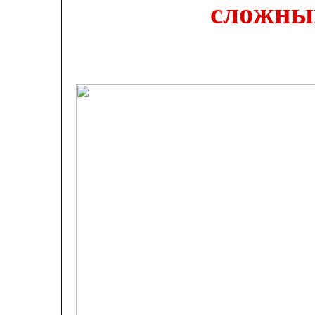
сложны