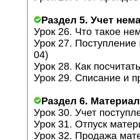
Раздел 5. Учет не
Урок 26. Что такое н
Урок 27. Поступление
04)
Урок 28. Как посчита
Урок 29. Списание и 
Раздел 6. Материа
Урок 30. Учет поступл
Урок 31. Отпуск матер
Урок 32. Продажа мат