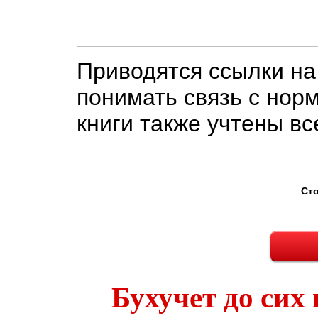
Приводятся ссылки на
понимать связь с нор
книги также учтены в
Ст
Бухучет до сих