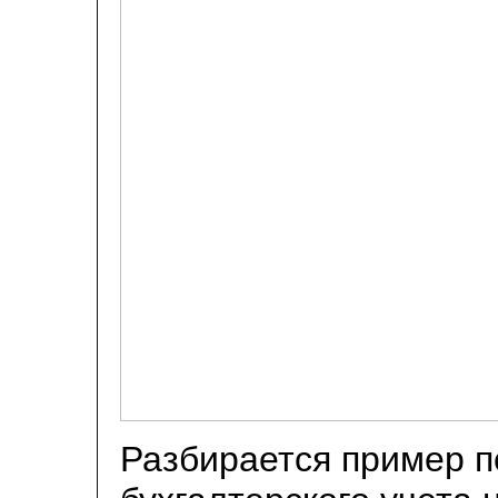
Разбирается пример п