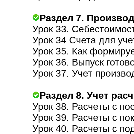
Раздел 7. Произво
Урок 33. Себестоимос
Урок 34 Счета для уче
Урок 35. Как формиру
Урок 36. Выпуск готов
Урок 37. Учет произво
Раздел 8. Учет рас
Урок 38. Расчеты с по
Урок 39. Расчеты с по
Урок 40. Расчеты с по