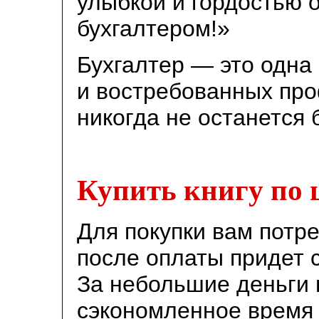
улыбкой и гордостью 
бухгалтером!»
Бухгалтер — это одна
и востребованных про
никогда не останется 
Купить книгу по 
Для покупки вам потре
после оплаты придет 
За небольшие деньги 
сэкономленное время 