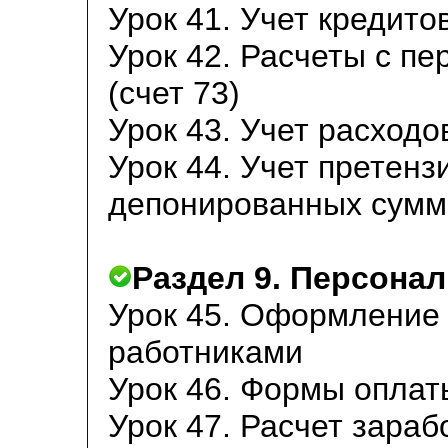
Урок 41. Учет кредитов
Урок 42. Расчеты с п
(счет 73)
Урок 43. Учет расход
Урок 44. Учет претенз
депонированных сумм н
Раздел 9. Персонал
Урок 45. Оформление
работниками
Урок 46. Формы оплат
Урок 47. Расчет зараб