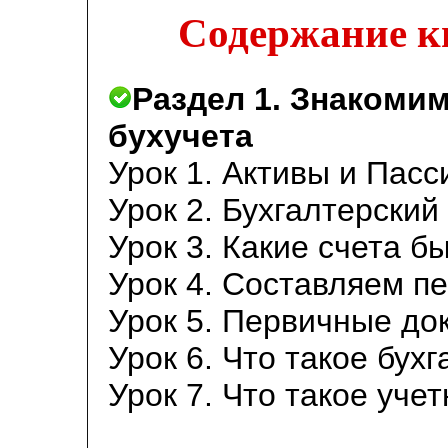
Содержание кн
Раздел 1. Знакоми
бухучета
Урок 1. Активы и Пасс
Урок 2. Бухгалтерский
Урок 3. Какие счета б
Урок 4. Составляем п
Урок 5. Первичные до
Урок 6. Что такое бухг
Урок 7. Что такое уче