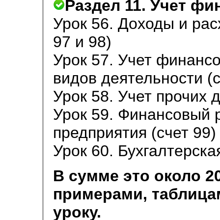
Раздел 11. Учет ф
Урок 56. Доходы и ра
97 и 98)
Урок 57. Учет финансо
видов деятельности (с
Урок 58. Учет прочих 
Урок 59. Финансовый 
предприятия (счет 99)
Урок 60. Бухгалтерска
В сумме это около 2
примерами, таблица
уроку.