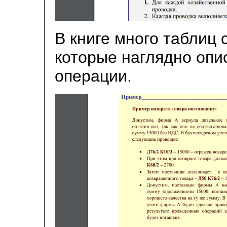
В книге много таблиц 
которые наглядно опи
операции.