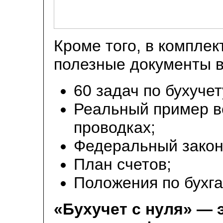
Кроме того, в комплек
полезные документы в
60 задач по бухучет
Реальный пример в
проводках;
Федеральный закон 
План счетов;
Положения по бухга
«Бухучет с нуля» — э