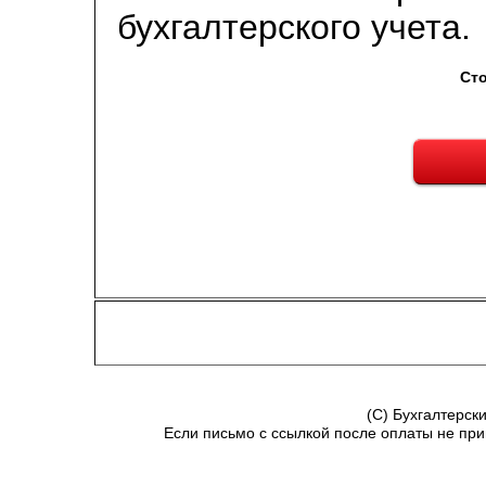
бухгалтерского учета.
Ст
(C) Бухгалтерск
Если письмо с ссылкой после оплаты не при