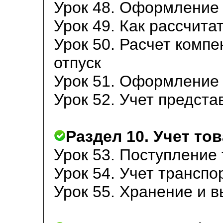
Урок 48. Оформление 
Урок 49. Как рассчита
Урок 50. Расчет комп
отпуск
Урок 51. Оформление 
Урок 52. Учет предста
Раздел 10. Учет то
Урок 53. Поступление 
Урок 54. Учет трансп
Урок 55. Хранение и 