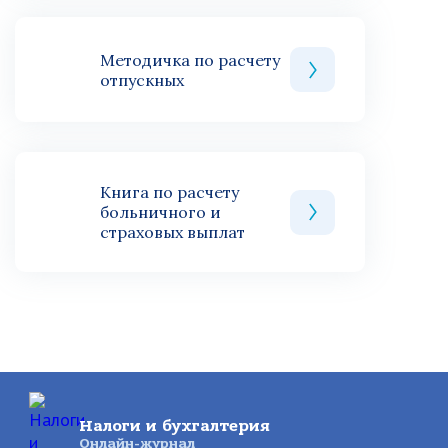
Методичка по расчету
отпускных
Книга по расчету
больничного и
страховых выплат
Налоги и бухгалтерия
Онлайн-журнал