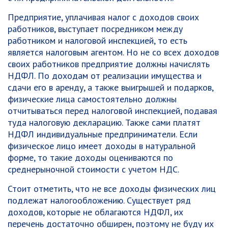
Предприятие, уплачивая налог с доходов своих
работников, выступает посредником между
работником и налоговой инспекцией, то есть
является налоговым агентом. Но не со всех доходов
своих работников предприятие должны начислять
НДФЛ. По доходам от реализации имущества и
сдачи его в аренду, а также выигрышей и подарков,
физические лица самостоятельно должны
отчитываться перед налоговой инспекцией, подавая
туда налоговую декларацию. Также сами платят
НДФЛ индивидуальные предприниматели. Если
физическое лицо имеет доходы в натуральной
форме, то такие доходы оцениваются по
среднерыночной стоимости с учетом НДС.
Стоит отметить, что не все доходы физических лиц
подлежат налогообложению. Существует ряд
доходов, которые не облагаются НДФЛ, их
перечень достаточно обширен, поэтому не буду их