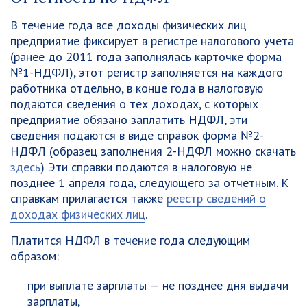
В течение года все доходы физических лиц
предприятие фиксирует в регистре налогового учета
(ранее до 2011 года заполнялась карточке форма
№1-НДФЛ), этот регистр заполняется на каждого
работника отдельно, в конце года в налоговую
подаются сведения о тех доходах, с которых
предприятие обязано заплатить НДФЛ, эти
сведения подаются в виде справок форма №2-
НДФЛ (образец заполнения 2-НДФЛ можно скачать
здесь
) Эти справки подаются в налоговую не
позднее 1 апреля года, следующего за отчетным. К
справкам прилагается также
реестр сведений о
доходах физических лиц
.
Платится НДФЛ в течение года следующим
образом:
при выплате зарплаты — не позднее дня выдачи
зарплаты,