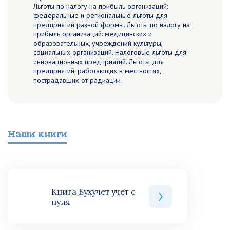
Льготы по налогу на прибыль организаций:
федеральные и региональные льготы для
предприятий разной формы. Льготы по налогу на
прибыль организаций: медицинских и
образовательных, учреждений культуры,
социальных организаций. Налоговые льготы для
инновационных предприятий. Льготы для
предприятий, работающих в местностях,
пострадавших от радиации
Наши книги
Книга Бухучет учет с
нуля