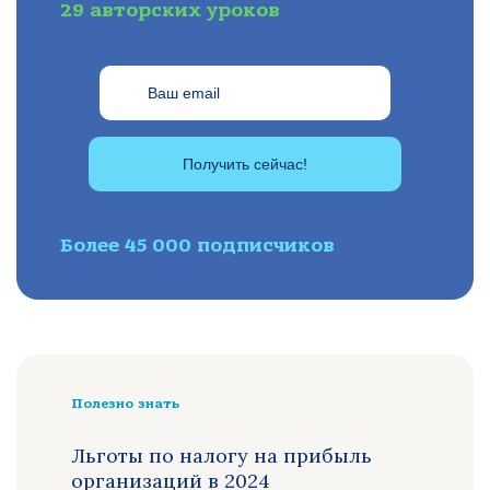
29 авторских уроков
Получить сейчас!
Более 45 000 подписчиков
Полезно знать
Льготы по налогу на прибыль
организаций в 2024