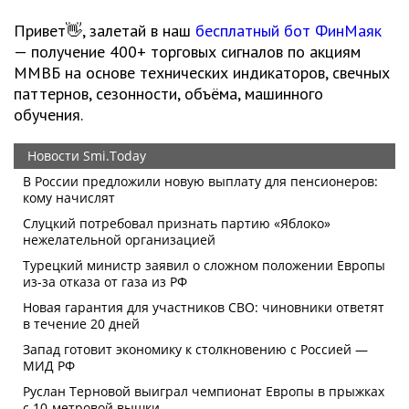
Привет👋, залетай в наш
бесплатный бот ФинМаяк
— получение 400+ торговых сигналов по акциям
ММВБ на основе технических индикаторов, свечных
паттернов, сезонности, объёма, машинного
обучения.