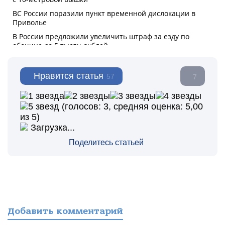
Нравится статья
57
7
(голосов:
3
, средняя оценка:
5,00
из 5)
Загрузка...
Поделитесь статьей
Добавить комментарий