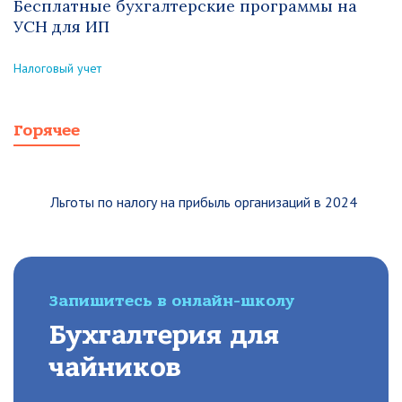
Бесплатные бухгалтерские программы на
УСН для ИП
Налоговый учет
Горячее
Льготы по налогу на прибыль организаций в 2024
Запишитесь в онлайн-школу
Бухгалтерия для
чайников