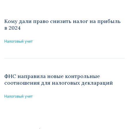
Кому дали право снизить налог на прибыль
в 2024
Налоговый учет
ФНС направила новые контрольные
соотношения для налоговых деклараций
Налоговый учет