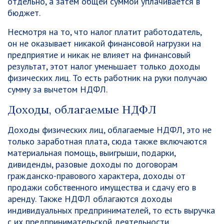
отдельно, а затем общей суммой уплачивается в
бюджет.
Несмотря на то, что налог платит работодатель,
он не оказывает никакой финансовой нагрузки на
предприятие и никак не влияет на финансовый
результат, этот налог уменьшает только доходы
физических лиц. То есть работник на руки получаю
сумму за вычетом НДФЛ.
Доходы, облагаемые НДФЛ
Доходы физических лиц, облагаемые НДФЛ, это не
только заработная плата, сюда также включаются
материальная помощь, выигрыши, подарки,
дивиденды, разовые доходы по договорам
гражданско-правового характера, доходы от
продажи собственного имущества и сдачу его в
аренду. Также НДФЛ облагаются доходы
индивидуальных предпринимателей, то есть выручка
с их предпринимательской деятельности.