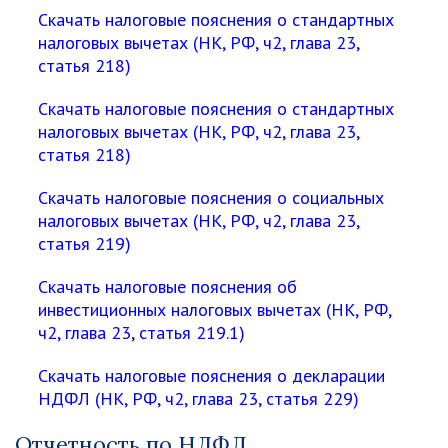
Скачать налоговые пояснения о стандартных
налоговых вычетах (НК, РФ, ч2, глава 23,
статья 218)
Скачать налоговые пояснения о стандартных
налоговых вычетах (НК, РФ, ч2, глава 23,
статья 218)
Скачать налоговые пояснения о социальных
налоговых вычетах (НК, РФ, ч2, глава 23,
статья 219)
Скачать налоговые пояснения об
инвестиционных налоговых вычетах (НК, РФ,
ч2, глава 23, статья 219.1)
Скачать налоговые пояснения о декларации
НДФЛ (НК, РФ, ч2, глава 23, статья 229)
Отчетность по НДФЛ