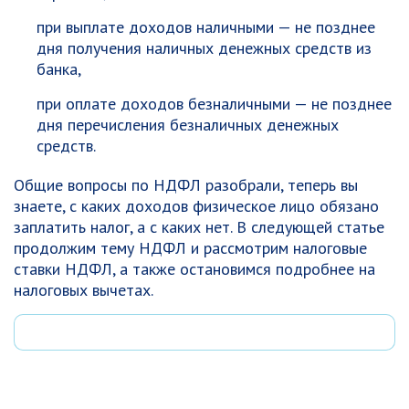
при выплате доходов наличными — не позднее
дня получения наличных денежных средств из
банка,
при оплате доходов безналичными — не позднее
дня перечисления безналичных денежных
средств.
Общие вопросы по НДФЛ разобрали, теперь вы
знаете, с каких доходов физическое лицо обязано
заплатить налог, а с каких нет. В следующей статье
продолжим тему НДФЛ и рассмотрим налоговые
ставки НДФЛ, а также остановимся подробнее на
налоговых вычетах.