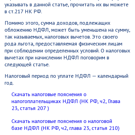
указывать в данной статье, прочитать их вы можете
в ст.217 НК РФ.
Помимо этого, сумма доходов, подлежащих
обложению НДФЛ, может быть уменьшена на сумму,
так называемых, налоговых вычетов. Это своего
рода льгота, предоставляемая физическим лицам
при соблюдении определенных условий. О налоговых
вычетах при начислении НДФЛ поговорим в
следующей статье.
Налоговый период по уплате НДФЛ — календарный
год.
Скачать налоговые пояснения о
налогоплательщиках НДФЛ (НК РФ, ч2, Глава
23, статья 207 )
Скачать налоговые пояснения о налоговой
базе НДФЛ (НК РФ, ч2, глава 23, статья 210)