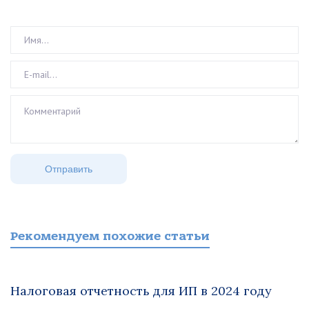
Рекомендуем похожие статьи
Налоговая отчетность для ИП в 2024 году