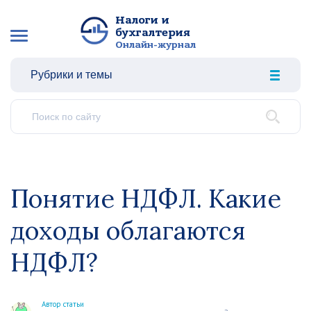
Налоги и
бухгалтерия
Онлайн-журнал
Рубрики и темы
Понятие НДФЛ. Какие
доходы облагаются
НДФЛ?
Автор статьи