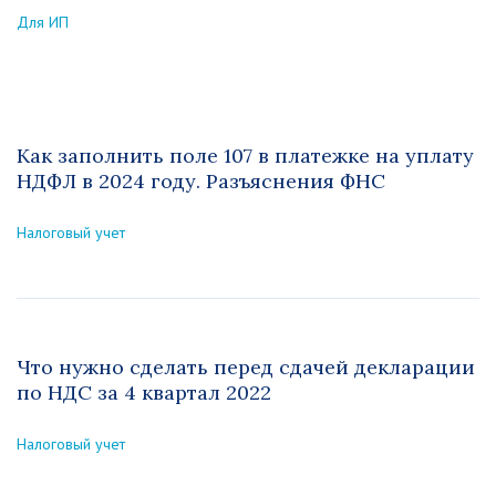
Для ИП
Как заполнить поле 107 в платежке на уплату
НДФЛ в 2024 году. Разъяснения ФНС
Налоговый учет
Что нужно сделать перед сдачей декларации
по НДС за 4 квартал 2022
Налоговый учет