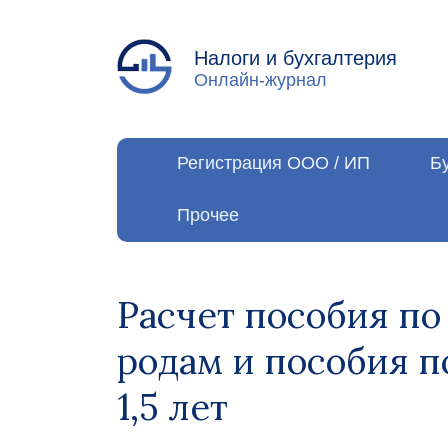
Налоги и бухгалтерия
Онлайн-журнал
Регистрация ООО / ИП
Б
Прочее
Расчет пособия по
родам и пособия п
1,5 лет