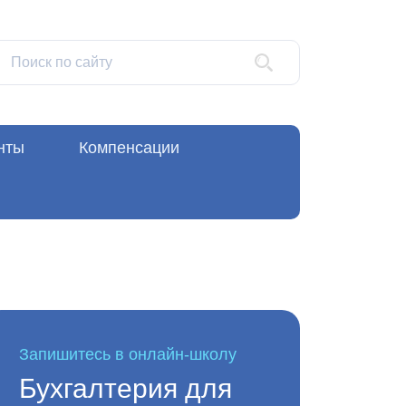
нты
Компенсации
Запишитесь в онлайн-школу
Бухгалтерия для