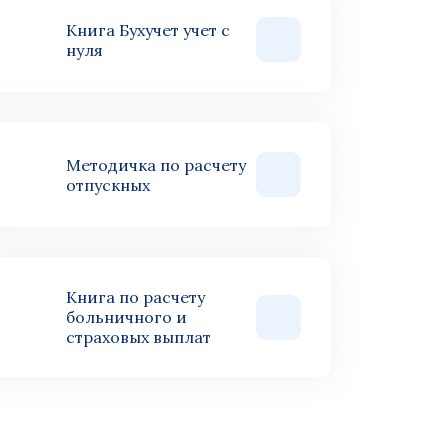
Книга Бухучет учет с
нуля
Методичка по расчету
отпускных
Книга по расчету
больничного и
страховых выплат