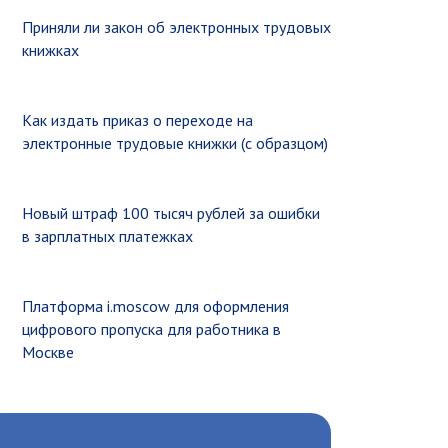
Приняли ли закон об электронных трудовых
книжках
Как издать приказ о переходе на
электронные трудовые книжки (с образцом)
Новый штраф 100 тысяч рублей за ошибки
в зарплатных платежках
Платформа i.moscow для оформления
цифрового пропуска для работника в
Москве