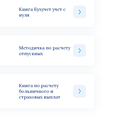
Книга Бухучет учет с
нуля
Методичка по расчету
отпускных
Книга по расчету
больничного и
страховых выплат