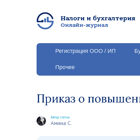
Налоги и бухгалтерия
Онлайн-журнал
Регистрация ООО / ИП
Б
Прочее
Приказ о повышен
Автор статьи
Амина С.