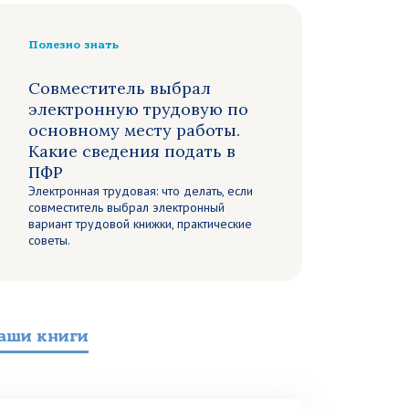
Полезно знать
Совместитель выбрал
электронную трудовую по
основному месту работы.
Какие сведения подать в
ПФР
Электронная трудовая: что делать, если
совместитель выбрал электронный
вариант трудовой книжки, практические
советы.
аши книги