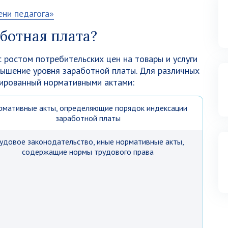
ни педагога»
ботная плата?
с ростом потребительских цен на товары и услуги
ышение уровня заработной платы. Для различных
тированный нормативными актами:
рмативные акты, определяющие порядок индексации
заработной платы
удовое законодательство, иные нормативные акты,
содержащие нормы трудового права