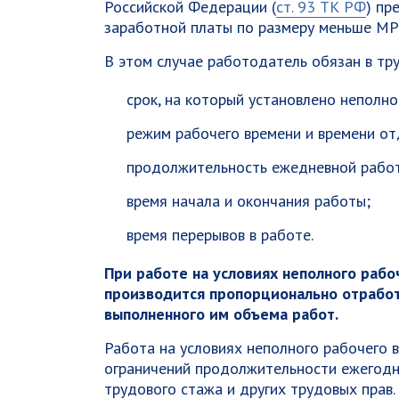
Российской Федерации (
ст. 93 ТК РФ
) пр
заработной платы по размеру меньше МР
В этом случае работодатель обязан в тр
срок, на который установлено неполно
режим рабочего времени и времени от
продолжительность ежедневной рабо
время начала и окончания работы;
время перерывов в работе.
При работе на условиях неполного рабо
производится пропорционально отработ
выполненного им объема работ.
Работа на условиях неполного рабочего 
ограничений продолжительности ежегодно
трудового стажа и других трудовых прав.