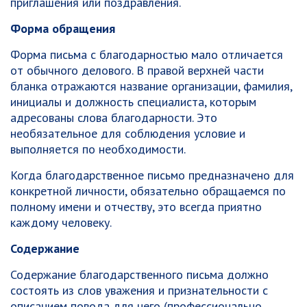
приглашения или поздравления.
Форма обращения
Форма письма с благодарностью мало отличается
от обычного делового. В правой верхней части
бланка отражаются название организации, фамилия,
инициалы и должность специалиста, которым
адресованы слова благодарности. Это
необязательное для соблюдения условие и
выполняется по необходимости.
Когда благодарственное письмо предназначено для
конкретной личности, обязательно обращаемся по
полному имени и отчеству, это всегда приятно
каждому человеку.
Содержание
Содержание благодарственного письма должно
состоять из слов уважения и признательности с
описанием повода для него (профессионально