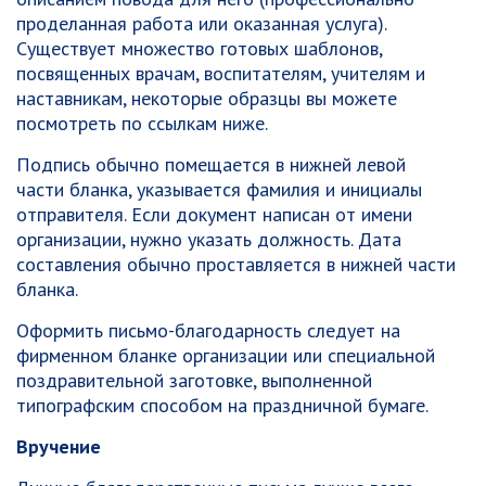
проделанная работа или оказанная услуга).
Существует множество готовых шаблонов,
посвященных врачам, воспитателям, учителям и
наставникам, некоторые образцы вы можете
посмотреть по ссылкам ниже.
Подпись обычно помещается в нижней левой
части бланка, указывается фамилия и инициалы
отправителя. Если документ написан от имени
организации, нужно указать должность. Дата
составления обычно проставляется в нижней части
бланка.
Оформить письмо-благодарность следует на
фирменном бланке организации или специальной
поздравительной заготовке, выполненной
типографским способом на праздничной бумаге.
Вручение