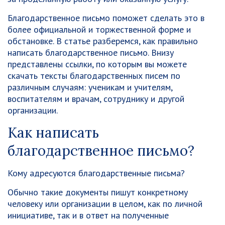
Благодарственное письмо поможет сделать это в
более официальной и торжественной форме и
обстановке. В статье разберемся, как правильно
написать благодарственное письмо. Внизу
представлены ссылки, по которым вы можете
скачать тексты благодарственных писем по
различным случаям: ученикам и учителям,
воспитателям и врачам, сотруднику и другой
организации.
Как написать
благодарственное письмо?
Кому адресуются благодарственные письма?
Обычно такие документы пишут конкретному
человеку или организации в целом, как по личной
инициативе, так и в ответ на полученные