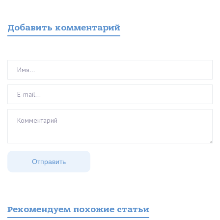
Добавить комментарий
Рекомендуем похожие статьи