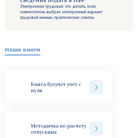
Электронная трудовая: что делать, если
совместитель выбрал электронный вариант
трудовой книжки, практические советы.
Наши книги
Книга Бухучет учет с
нуля
Методичка по расчету
отпускных