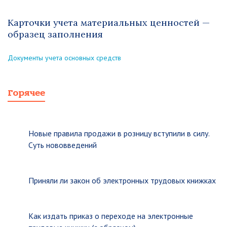
Карточки учета материальных ценностей —
образец заполнения
Документы учета основных средств
Горячее
Новые правила продажи в розницу вступили в силу.
Суть нововведений
Приняли ли закон об электронных трудовых книжках
Как издать приказ о переходе на электронные