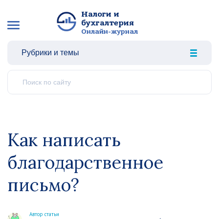
Налоги и
бухгалтерия
Онлайн-журнал
Рубрики и темы
Как написать
благодарственное
письмо?
Автор статьи