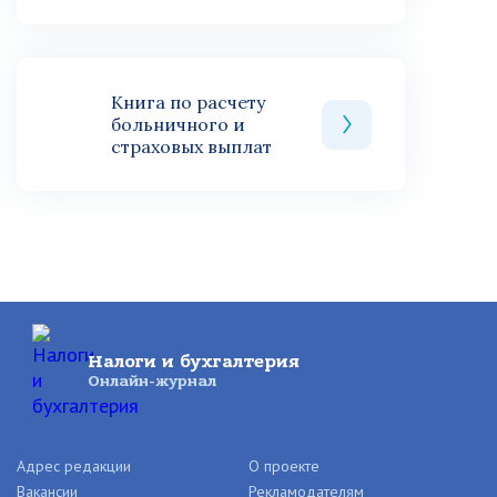
Книга по расчету
больничного и
страховых выплат
Налоги и бухгалтерия
Онлайн-журнал
Адрес редакции
О проекте
Вакансии
Рекламодателям