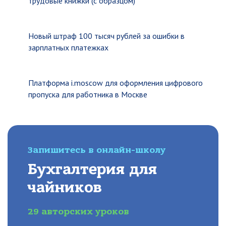
трудовые книжки (с образцом)
Новый штраф 100 тысяч рублей за ошибки в
зарплатных платежках
Платформа i.moscow для оформления цифрового
пропуска для работника в Москве
Запишитесь в онлайн-школу
Бухгалтерия для
чайников
29 авторских уроков