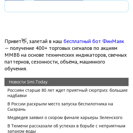
Привет👋, залетай в наш
бесплатный бот ФинМаяк
— получение 400+ торговых сигналов по акциям
ММВБ на основе технических индикаторов, свечных
паттернов, сезонности, объёма, машинного
обучения.