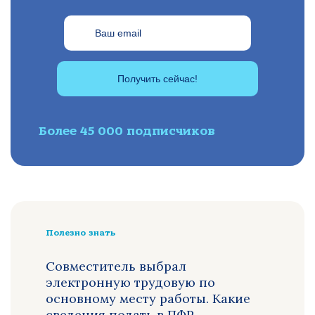
Получить сейчас!
Более 45 000 подписчиков
Полезно знать
Совместитель выбрал
электронную трудовую по
основному месту работы. Какие
сведения подать в ПФР