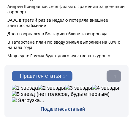
Нравится статья
14
1
(нет голосов, будьте первым)
Загрузка...
Поделитесь статьей