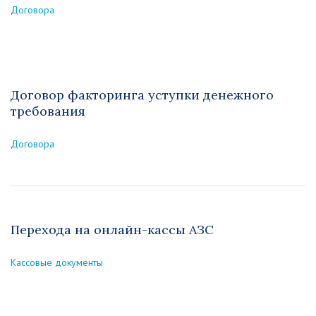
Договора
Договор факторинга уступки денежного
требования
Договора
Перехода на онлайн-кассы АЗС
Кассовые документы