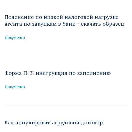
Пояснение по низкой налоговой нагрузке
агента по закупкам в банк + скачать образец
Документы
Форма П-3: инструкция по заполнению
Документы
Как аннулировать трудовой договор