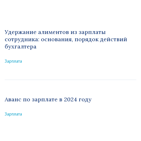
Удержание алиментов из зарплаты
сотрудника: основания, порядок действий
бухгалтера
Зарплата
Аванс по зарплате в 2024 году
Зарплата