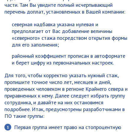
части. Там Вы увидите полный исчерпывающий
перечень доплат, установленных в Вашей компании:
северная надбавка указана нулевая и
предполагает от Вас добавление величины
«северного» стажа посредством открытия формы
для его заполнения;
районный коэффициент прописан в автоформате
и берет цифру из первоначальных настроек.
Для того, чтобы корректно указать нужный стаж,
пропишите точное число лет, месяцев и дней,
проведенных человеком в регионе Крайнего севера и
приравненных к нему. Далее следует избрать группу
сотрудника, и давайте на них остановимся
подробнее. Итак, предусмотрены разработчиками в
ПО такие группы:
Первая группа имеет право на стопроцентную