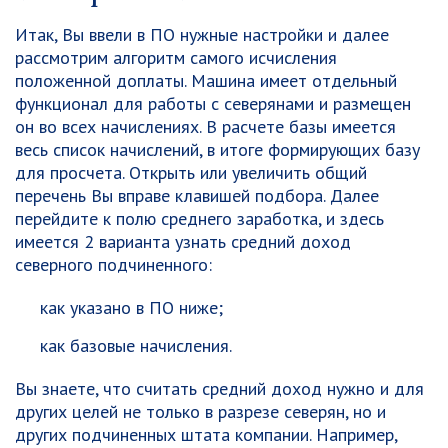
Итак, Вы ввели в ПО нужные настройки и далее
рассмотрим алгоритм самого исчисления
положенной доплаты. Машина имеет отдельный
функционал для работы с северянами и размещен
он во всех начислениях. В расчете базы имеется
весь список начислений, в итоге формирующих базу
для просчета. Открыть или увеличить общий
перечень Вы вправе клавишей подбора. Далее
перейдите к полю среднего заработка, и здесь
имеется 2 варианта узнать средний доход
северного подчиненного:
как указано в ПО ниже;
как базовые начисления.
Вы знаете, что считать средний доход нужно и для
других целей не только в разрезе северян, но и
других подчиненных штата компании. Например,