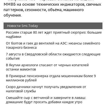
ММВБ на основе технических индикаторов, свечных
паттернов, сезонности, объёма, машинного
обучения.