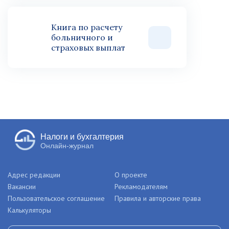
Книга по расчету
больничного и
страховых выплат
Налоги и бухгалтерия
Онлайн-журнал
Адрес редакции
О проекте
Вакансии
Рекламодателям
Пользовательское соглашение
Правила и авторские права
Калькуляторы