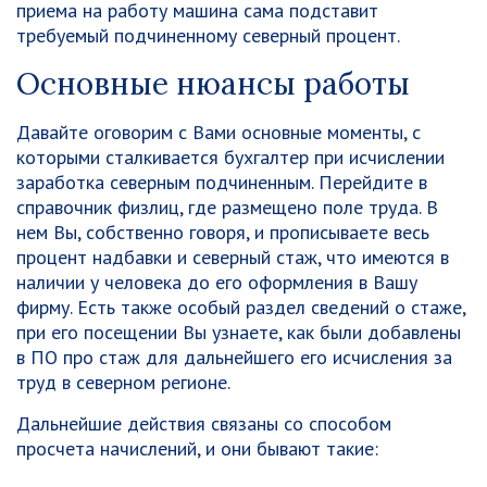
приема на работу машина сама подставит
требуемый подчиненному северный процент.
Основные нюансы работы
Давайте оговорим с Вами основные моменты, с
которыми сталкивается бухгалтер при исчислении
заработка северным подчиненным. Перейдите в
справочник физлиц, где размещено поле труда. В
нем Вы, собственно говоря, и прописываете весь
процент надбавки и северный стаж, что имеются в
наличии у человека до его оформления в Вашу
фирму. Есть также особый раздел сведений о стаже,
при его посещении Вы узнаете, как были добавлены
в ПО про стаж для дальнейшего его исчисления за
труд в северном регионе.
Дальнейшие действия связаны со способом
просчета начислений, и они бывают такие: