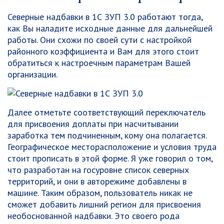
Северные надбавки в 1С ЗУП 3.0 работают тогда,
как Вы наладите исходные данные для дальнейшей
работы. Они схожи по своей сути с настройкой
районного коэффициента и Вам для этого стоит
обратиться к настроечным параметрам Вашей
организации.
Далее отметьте соответствующий переключатель
для присвоения доплаты при насчитывании
заработка тем подчиненным, кому она полагается.
Географическое месторасположение и условия труда
стоит прописать в этой форме. Я уже говорил о том,
что разработан на госуровне список северных
территорий, и они в авторежиме добавлены в
машине. Таким образом, пользователь никак не
сможет добавить лишний регион для присвоения
необоснованной надбавки. Это своего рода