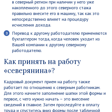
в северный регион при наличии у него уже
накопленного до этого северного стажа
правильно внесите его в машину, так как это
непосредственно влияет на процедуру
исчисления дохода.
Перевод к другому работодателю применяются
бухгалтером тогда, когда человек уходит из
Вашей компании к другому северному
работодателю.
Как принять на работу
«северянина»?
Кадровый документ прием на работу также
работает по отношению к северным работникам.
Для этого начните заполнение шапки этой формы и
первое, с чего нужно начать – это внесение
сведений в главное. Затем проследуйте в оплату
труда и спуститесь вниз формы после табличной