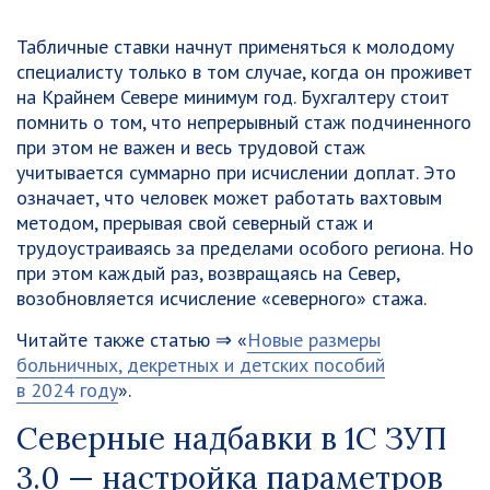
Табличные ставки начнут применяться к молодому
специалисту только в том случае, когда он проживет
на Крайнем Севере минимум год. Бухгалтеру стоит
помнить о том, что непрерывный стаж подчиненного
при этом не важен и весь трудовой стаж
учитывается суммарно при исчислении доплат. Это
означает, что человек может работать вахтовым
методом, прерывая свой северный стаж и
трудоустраиваясь за пределами особого региона. Но
при этом каждый раз, возвращаясь на Север,
возобновляется исчисление «северного» стажа.
Читайте также статью ⇒ «
Новые размеры
больничных, декретных и детских пособий
в 2024 году
».
Северные надбавки в 1С ЗУП
3.0 — настройка параметров