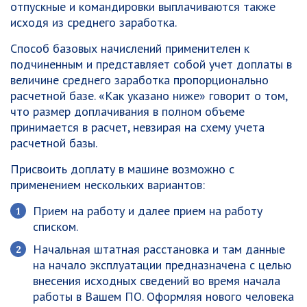
отпускные и командировки выплачиваются также
исходя из среднего заработка.
Способ базовых начислений применителен к
подчиненным и представляет собой учет доплаты в
величине среднего заработка пропорционально
расчетной базе. «Как указано ниже» говорит о том,
что размер доплачивания в полном объеме
принимается в расчет, невзирая на схему учета
расчетной базы.
Присвоить доплату в машине возможно с
применением нескольких вариантов:
Прием на работу и далее прием на работу
списком.
Начальная штатная расстановка и там данные
на начало эксплуатации предназначена с целью
внесения исходных сведений во время начала
работы в Вашем ПО. Оформляя нового человека