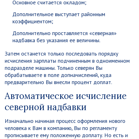
Основное считается окладом;
Дополнительное выступает районным
коэффициентом;
Дополнительно проставляется «северная»
надбавка без указания ее величины.
Затем останется только последовать порядку
исчисления зарплаты подчиненным в одноименном
подразделе машины. Только северян Вы
обрабатываете в поле допначислений, куда
предварительно Вы внесли процент доплат.
Автоматическое исчисление
северной надбавки
Изначально начиная процесс оформления нового
человека к Вам в компанию, Вы по регламенту
прописываете ему положенную доплату. Но есть и