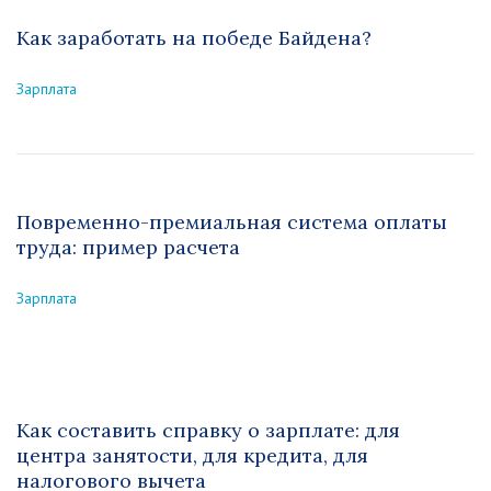
Как заработать на победе Байдена?
Зарплата
Повременно-премиальная система оплаты
труда: пример расчета
Зарплата
Как составить справку о зарплате: для
центра занятости, для кредита, для
налогового вычета