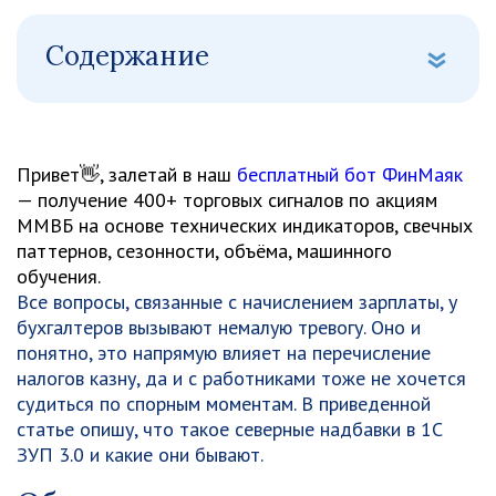
Содержание
Привет👋, залетай в наш
бесплатный бот ФинМаяк
— получение 400+ торговых сигналов по акциям
ММВБ на основе технических индикаторов, свечных
паттернов, сезонности, объёма, машинного
обучения.
Все вопросы, связанные с начислением зарплаты, у
бухгалтеров вызывают немалую тревогу. Оно и
понятно, это напрямую влияет на перечисление
налогов казну, да и с работниками тоже не хочется
судиться по спорным моментам. В приведенной
статье опишу, что такое северные надбавки в 1С
ЗУП 3.0 и какие они бывают.