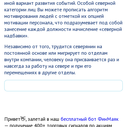
иной вариант развития событий. Особой северной
категории лиц Вы можете прописать алгоритм
мотивирования людей с отметкой их опцией
мотивации персонала, что подразумевает под собой
занесение каждой должности начисление «северной
надбавки».
Независимо от того, трудится северянин на
постоянной основе или мигрирует по отделам
внутри компании, человеку она присваивается раз и
навсегда за работу на севере и при его
перемещениях в другие отделы.
Привет👋, залетай в наш
бесплатный бот ФинМаяк
— получение 400+ торговых сигналов по акциям