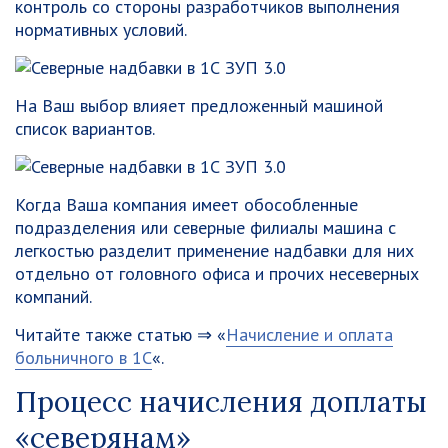
контроль со стороны разработчиков выполнения
нормативных условий.
На Ваш выбор влияет предложенный машиной
список вариантов.
Когда Ваша компания имеет обособленные
подразделения или северные филиалы машина с
легкостью разделит применение надбавки для них
отдельно от головного офиса и прочих несеверных
компаний.
Читайте также статью ⇒ «
Начисление и оплата
больничного в 1С
«.
Процесс начисления доплаты
«северянам»