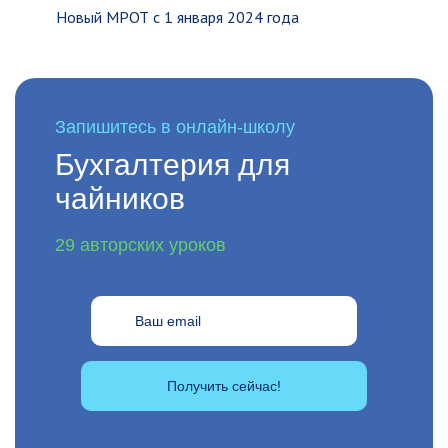
Новый МРОТ с 1 января 2024 года
Запишитесь в онлайн-школу
Бухгалтерия для
чайников
29 авторских уроков
Получить сейчас!