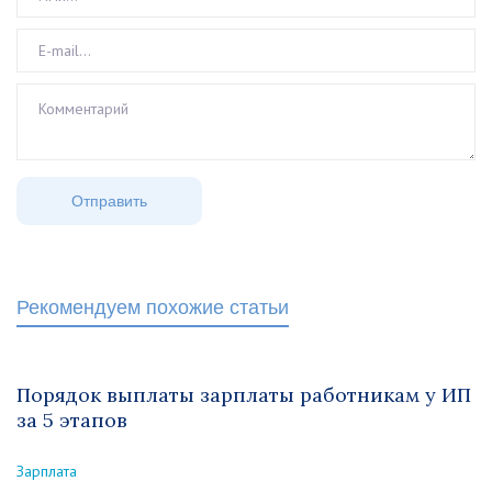
Рекомендуем похожие статьи
Порядок выплаты зарплаты работникам у ИП
за 5 этапов
Зарплата