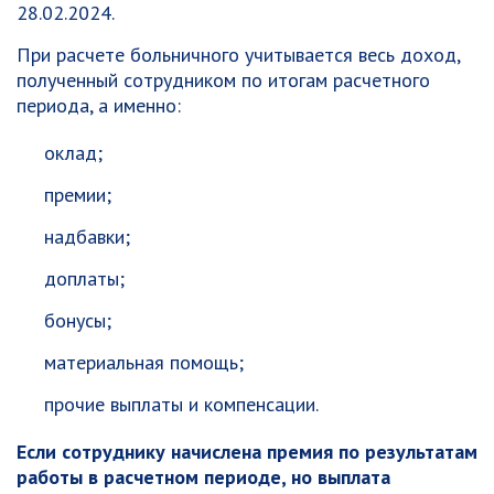
28.02.2024.
При расчете больничного учитывается весь доход,
полученный сотрудником по итогам расчетного
периода, а именно:
оклад;
премии;
надбавки;
доплаты;
бонусы;
материальная помощь;
прочие выплаты и компенсации.
Если сотруднику начислена премия по результатам
работы в расчетном периоде, но выплата