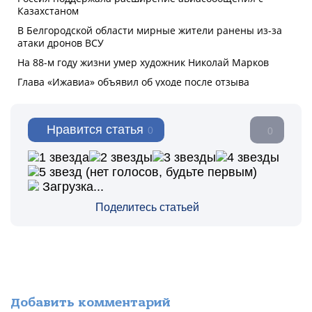
Нравится статья
0
0
(нет голосов, будьте первым)
Загрузка...
Поделитесь статьей
Добавить комментарий