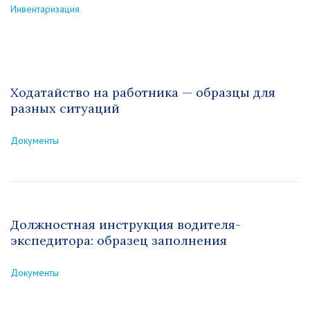
Инвентаризация
Ходатайство на работника — образцы для
разных ситуаций
Документы
Должностная инструкция водителя-
экспедитора: образец заполнения
Документы