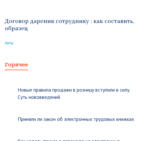
Договор дарения сотруднику : как составить,
образец
Акты
Горячее
Новые правила продажи в розницу вступили в силу.
Суть нововведений
Приняли ли закон об электронных трудовых книжках