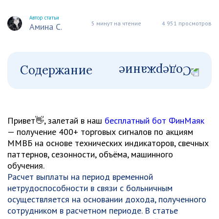
Автор статьи
5 минут на чтение
4 951 просмотров
Амина С.
Содержание
Привет👋, залетай в наш
бесплатный бот ФинМаяк
— получение 400+ торговых сигналов по акциям
ММВБ на основе технических индикаторов, свечных
паттернов, сезонности, объёма, машинного
обучения.
Расчет выплаты на период временной
нетрудоспособности в связи с больничным
осуществляется на основании дохода, полученного
сотрудником в расчетном периоде. В статье