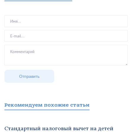
Рекомендуем похожие статьи
Стандартный налоговый вычет на детей