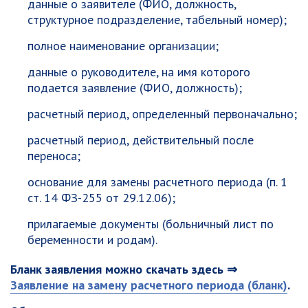
данные о заявителе (ФИО, должность,
структурное подразделение, табельный номер);
полное наименование организации;
данные о руководителе, на имя которого
подается заявление (ФИО, должность);
расчетный период, определенный первоначально;
расчетный период, действительный после
переноса;
основание для замены расчетного периода (п. 1
ст. 14 ФЗ-255 от 29.12.06);
прилагаемые документы (больничный лист по
беременности и родам).
Бланк заявления можно скачать здесь ⇒
Заявление на замену расчетного периода (бланк)
.