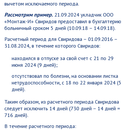
вычетом исключаемого периода.
Рассмотрим пример.
21.09.2024 укладчик ООО
«Монтаж-И» Свиридов предоставил в бухгалтерию
больничный сроком 5 дней (10.09.18 – 14.09.18).
Расчетный период для Свиридова – 01.09.2016 –
31.08.2024, в течение которого Свиридов:
находился в отпуске за свой счет с 21 по 29
июня 2024 (9 дней);
отсутствовал по болезни, на основании листка
нетрудоспособности, с 18 по 22 января 2024 (5
дней).
Таким образом, из расчетного периода Свиридова
следует исключить 14 дней (730 дней – 14 дней =
716 дней).
В течение расчетного периода: