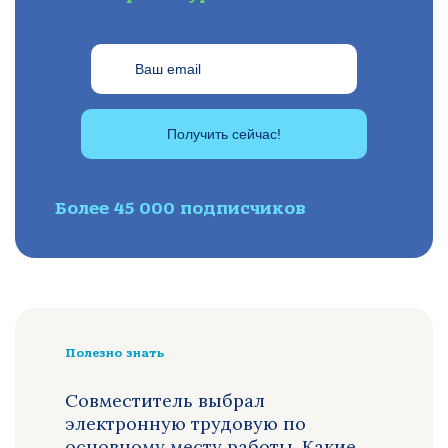
Получить сейчас!
Более 45 000 подписчиков
Полезно знать
Совместитель выбрал
электронную трудовую по
основному месту работы. Какие