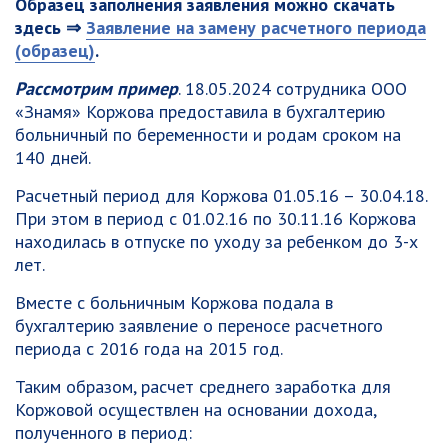
Образец заполнения заявления можно скачать
здесь ⇒
Заявление на замену расчетного периода
(образец)
.
Рассмотрим пример
. 18.05.2024 сотрудника ООО
«Знамя» Коржова предоставила в бухгалтерию
больничный по беременности и родам сроком на
140 дней.
Расчетный период для Коржова 01.05.16 – 30.04.18.
При этом в период с 01.02.16 по 30.11.16 Коржова
находилась в отпуске по уходу за ребенком до 3-х
лет.
Вместе с больничным Коржова подала в
бухгалтерию заявление о переносе расчетного
периода с 2016 года на 2015 год.
Таким образом, расчет среднего заработка для
Коржовой осуществлен на основании дохода,
полученного в период: