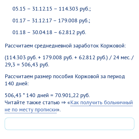
05.15 – 31.12.15 – 114.303 руб.;
01.17 – 31.12.17 – 179.008 руб.;
01.18 – 30.04.18 – 62.812 руб.
Рассчитаем среднедневной заработок Коржовой:
(114.303 руб. + 179.008 руб. + 62.812 руб.) / 24 мес. /
29,3 = 506,43 руб.
Рассчитаем размер пособия Коржовой за период
140 дней:
506,43 * 140 дней = 70.901,22 руб.
Читайте также статью ⇒ «
Как получить больничный
не по месту прописки
».