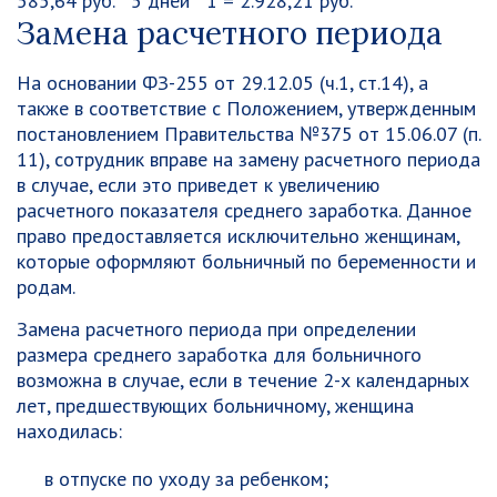
585,64 руб. * 5 дней * 1 = 2.928,21 руб.
Замена расчетного периода
На основании ФЗ-255 от 29.12.05 (ч.1, ст.14), а
также в соответствие с Положением, утвержденным
постановлением Правительства №375 от 15.06.07 (п.
11), сотрудник вправе на замену расчетного периода
в случае, если это приведет к увеличению
расчетного показателя среднего заработка. Данное
право предоставляется исключительно женщинам,
которые оформляют больничный по беременности и
родам.
Замена расчетного периода при определении
размера среднего заработка для больничного
возможна в случае, если в течение 2-х календарных
лет, предшествующих больничному, женщина
находилась:
в отпуске по уходу за ребенком;