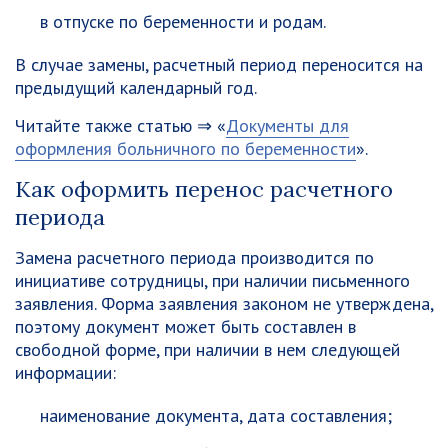
в отпуске по беременности и родам.
В случае замены, расчетный период переносится на
предыдущий календарный год.
Читайте также статью ⇒ «
Документы для
оформления больничного по беременности
».
Как оформить перенос расчетного
периода
Замена расчетного периода производится по
инициативе сотрудницы, при наличии письменного
заявления. Форма заявления законом не утверждена,
поэтому документ может быть составлен в
свободной форме, при наличии в нем следующей
информации:
наименование документа, дата составления;