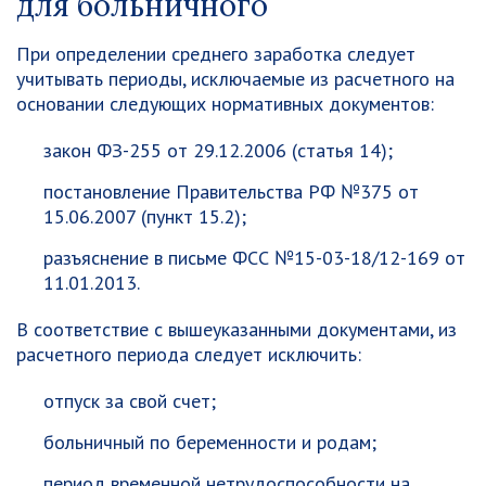
для больничного
При определении среднего заработка следует
учитывать периоды, исключаемые из расчетного на
основании следующих нормативных документов:
закон ФЗ-255 от 29.12.2006 (статья 14);
постановление Правительства РФ №375 от
15.06.2007 (пункт 15.2);
разъяснение в письме ФСС №15-03-18/12-169 от
11.01.2013.
В соответствие с вышеуказанными документами, из
расчетного периода следует исключить:
отпуск за свой счет;
больничный по беременности и родам;
период временной нетрудоспособности на