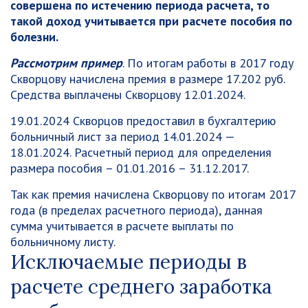
совершена по истечению периода расчета, то
такой доход учитывается при расчете пособия по
болезни.
Рассмотрим пример
. По итогам работы в 2017 году
Скворцову начислена премия в размере 17.202 руб.
Средства выплачены Скворцову 12.01.2024.
19.01.2024 Скворцов предоставил в бухгалтерию
больничный лист за период 14.01.2024 —
18.01.2024. Расчетный период для определения
размера пособия – 01.01.2016 – 31.12.2017.
Так как премия начислена Скворцову по итогам 2017
года (в пределах расчетного периода), данная
сумма учитывается в расчете выплаты по
больничному листу.
Исключаемые периоды в
расчете среднего заработка