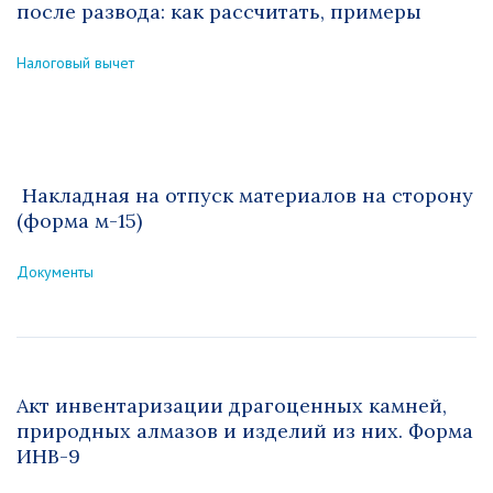
после развода: как рассчитать, примеры
Налоговый вычет
Накладная на отпуск материалов на сторону
(форма м-15)
Документы
Акт инвентаризации драгоценных камней,
природных алмазов и изделий из них. Форма
ИНВ-9