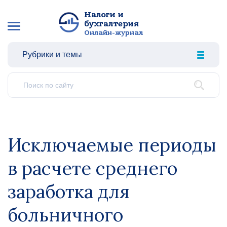
Налоги и
бухгалтерия
Онлайн-журнал
Рубрики и темы
Исключаемые периоды
в расчете среднего
заработка для
больничного