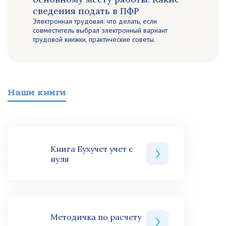
сведения подать в ПФР
Электронная трудовая: что делать, если
совместитель выбрал электронный вариант
трудовой книжки, практические советы.
Наши книги
Книга Бухучет учет с
нуля
Методичка по расчету