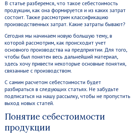
В статье разберемся, что такое себестоимость
продукции, как она формируется и из каких затрат
состоит. Также рассмотрим классификацию
производственных затрат. Какие затраты бывают?
Сегодня мы начинаем новую большую тему, в
которой рассмотрим, как происходит учет
основного производства на предприятии. Для того,
чтобы был понятен весь дальнейший материал,
здесь хочу привести некоторые основные понятия,
связанные с производством.
С самим расчетом себестоимости будет
разбираться в следующих статьях. Не забудьте
подписаться на нашу рассылку, чтобы не пропустить
выход новых статей.
Понятие себестоимости
продукции