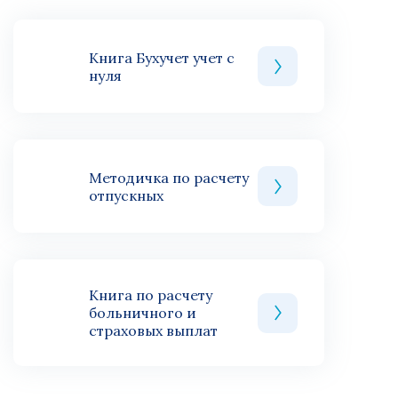
Книга Бухучет учет с
нуля
Методичка по расчету
отпускных
Книга по расчету
больничного и
страховых выплат