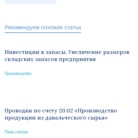
Рекомендуем похожие статьи
Инвестиции в запасы. Увеличение размеров
складских запасов предприятия
Производство
Проводки по счету 20.02 «Производство
продукции из давальческого сырья»
План счетов