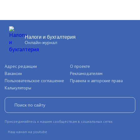
Налоги и бухгалтерия
Онлайн-журнал
Адрес редакции
О проекте
Вакансии
Рекламодателям
Пользовательское соглашение
Правила и авторские права
Калькуляторы
Присоединяйтесь к нашим сообществам в социальных сетях
Наш канал на youtube