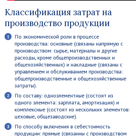
Классификация затрат на
производство продукции
По экономической роли в процессе
производства:
основные
(связаны напрямую с
производством: сырье, материалы и другие
расходы, кроме общепроизводственных и
общехозяйственных) и
накладные
(связаны с
управлением и обслуживанием производства:
общепроизводственные и общехозяйственные
затраты).
По составу:
одноэлементные
(состоят из
одного элемента: зарплата, амортизация) и
комплексные
(состоят из нескольких элементов:
цеховые, общезаводские).
По способу включения в себестоимость
продукции:
прямые
(связанны с производством