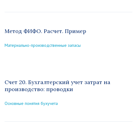
Метод ФИФО. Расчет. Пример
Материально-производственные запасы
Счет 20. Бухгалтерский учет затрат на
производство: проводки
Основные понятия бухучета