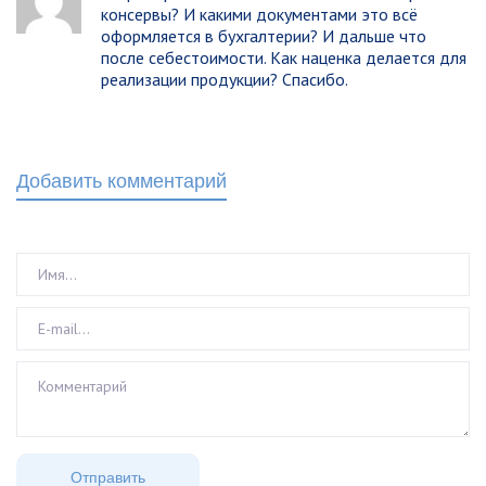
консервы? И какими документами это всё
оформляется в бухгалтерии? И дальше что
после себестоимости. Как наценка делается для
реализации продукции? Спасибо.
Добавить комментарий