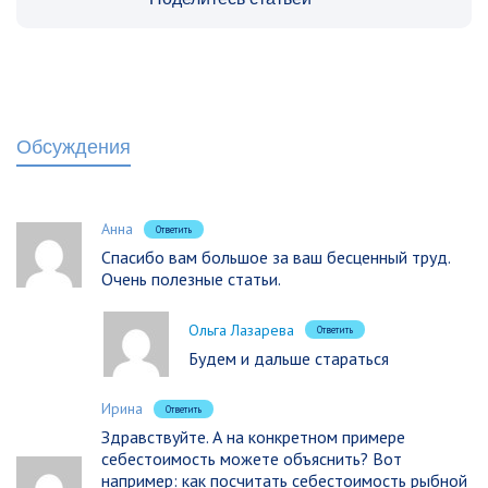
Обсуждения
Анна
Ответить
Спасибо вам большое за ваш бесценный труд.
Очень полезные статьи.
Ольга Лазарева
Ответить
Будем и дальше стараться
Ирина
Ответить
Здравствуйте. А на конкретном примере
себестоимость можете объяснить? Вот
например: как посчитать себестоимость рыбной