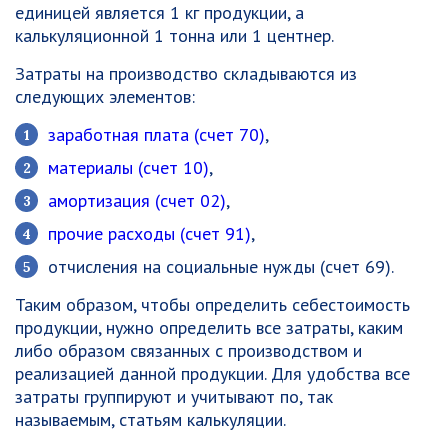
единицей является 1 кг продукции, а
калькуляционной 1 тонна или 1 центнер.
Затраты на производство складываются из
следующих элементов:
заработная плата (счет 70)
,
материалы (счет 10)
,
амортизация (счет 02)
,
прочие расходы (счет 91)
,
отчисления на социальные нужды (счет 69).
Таким образом, чтобы определить себестоимость
продукции, нужно определить все затраты, каким
либо образом связанных с производством и
реализацией данной продукции. Для удобства все
затраты группируют и учитывают по, так
называемым, статьям калькуляции.