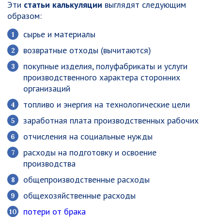
Эти
статьи калькуляции
выглядят следующим
образом:
сырье и материалы
возвратные отходы (вычитаются)
покупные изделия, полуфабрикаты и услуги
производственного характера сторонних
организаций
топливо и энергия на технологические цели
заработная плата производственных рабочих
отчисления на социальные нужды
расходы на подготовку и освоение
производства
общепроизводственные расходы
общехозяйственные расходы
потери от брака