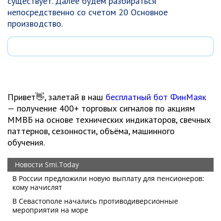
существует. Далее будем разбираться
непосредственно со счетом 20 Основное
производство.
Привет👋, залетай в наш
бесплатный бот ФинМаяк
— получение 400+ торговых сигналов по акциям
ММВБ на основе технических индикаторов, свечных
паттернов, сезонности, объёма, машинного
обучения.