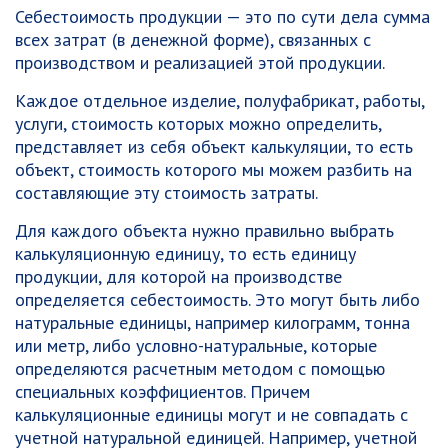
Себестоимость продукции — это по сути дела сумма
всех затрат (в денежной форме), связанных с
производством и реализацией этой продукции.
Каждое отдельное изделие, полуфабрикат, работы,
услуги, стоимость которых можно определить,
представляет из себя объект калькуляции, то есть
объект, стоимость которого мы можем разбить на
составляющие эту стоимость затраты.
Для каждого объекта нужно правильно выбрать
калькуляционную единицу, то есть единицу
продукции, для которой на производстве
определяется себестоимость. Это могут быть либо
натуральные единицы, например килограмм, тонна
или метр, либо условно-натуральные, которые
определяются расчетным методом с помощью
специальных коэффициентов. Причем
калькуляционные единицы могут и не совпадать с
учетной натуральной единицей. Например, учетной