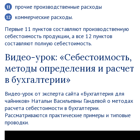
прочие производственные расходы
коммерческие расходы.
Первые 11 пунктов составляют производственную
себестоимость продукции, а все 12 пунктов
составляют полную себестоимость.
Видео-урок: «Себестоимость,
методы определения и расчет
в бухгалтерии»
Видео-урок от эксперта сайта «Бухгалтерия для
чайников» Натальи Васильевны Гандевой о методах
расчета себестоимости в бухгалтерии.
Рассматриваются практические примеры и типовые
проводки.