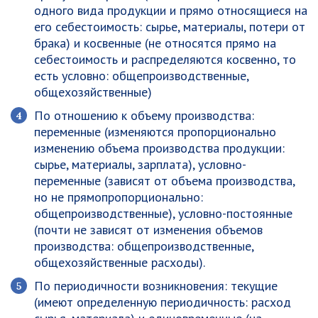
одного вида продукции и прямо относящиеся на
его себестоимость: сырье, материалы, потери от
брака) и
косвенные
(не относятся прямо на
себестоимость и распределяются косвенно, то
есть условно: общепроизводственные,
общехозяйственные)
По отношению к объему производства:
переменные
(изменяются пропорционально
изменению объема производства продукции:
сырье, материалы, зарплата),
условно-
переменные
(зависят от объема производства,
но не прямопропорционально:
общепроизводственные),
условно-постоянные
(почти не зависят от изменения объемов
производства: общепроизводственные,
общехозяйственные расходы).
По периодичности возникновения:
текущие
(имеют определенную периодичность: расход