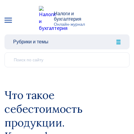
Налоги и
бухгалтерия
Онлайн-журнал
Рубрики и темы
Что такое
себестоимость
продукции.