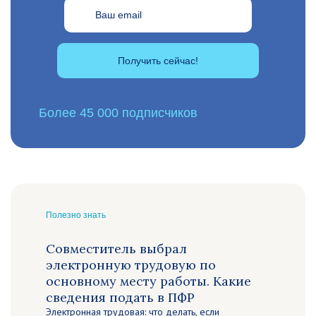
Получить сейчас!
Более 45 000 подписчиков
Полезно знать
Совместитель выбрал
электронную трудовую по
основному месту работы. Какие
сведения подать в ПФР
Электронная трудовая: что делать, если