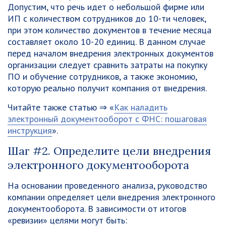
Допустим, что речь идет о небольшой фирме или
ИП с количеством сотрудников до 10-ти человек,
при этом количество документов в течение месяца
составляет около 10-20 единиц. В данном случае
перед началом внедрения электронных документов
организации следует сравнить затраты на покупку
ПО и обучение сотрудников, а также экономию,
которую реально получит компания от внедрения.
Читайте также статью ⇒ «
Как наладить
электронный документооборот с ФНС: пошаговая
инструкция
».
Шаг #2. Определите цели внедрения
электронного документооборота
На основании проведенного анализа, руководство
компании определяет цели внедрения электронного
документооборота. В зависимости от итогов
«ревизии» целями могут быть: