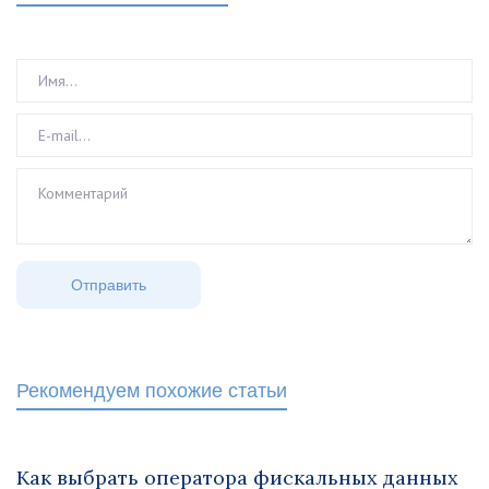
Рекомендуем похожие статьи
Как выбрать оператора фискальных данных