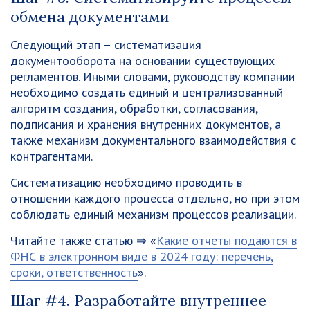
обмена документами
Следующий этап – систематизация
документооборота на основании существующих
регламентов. Иными словами, руководству компании
необходимо создать единый и централизованный
алгоритм создания, обработки, согласования,
подписания и хранения внутренних документов, а
также механизм документального взаимодействия с
контрагентами.
Систематизацию необходимо проводить в
отношении каждого процесса отдельно, но при этом
соблюдать единый механизм процессов реализации.
Читайте также статью ⇒ «
Какие отчеты подаются в
ФНС в электронном виде в 2024 году: перечень,
сроки, ответственность
».
Шаг #4. Разработайте внутреннее