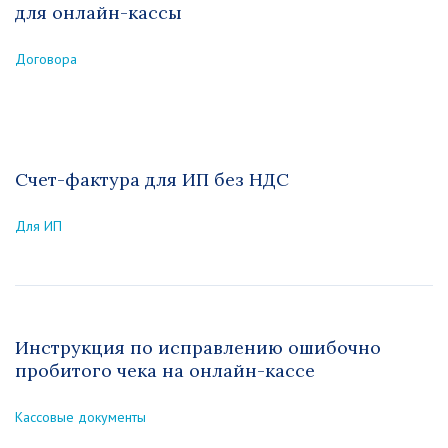
для онлайн-кассы
Договора
Счет-фактура для ИП без НДС
Для ИП
Инструкция по исправлению ошибочно
пробитого чека на онлайн-кассе
Кассовые документы