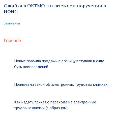
Ошибка в ОКТМО в платежном поручении в
ИФНС
Заявления
Горячее
Новые правила продажи в розницу вступили в силу.
Суть нововведений
Приняли ли закон об электронных трудовых книжках
Как издать приказ о переходе на электронные
трудовые книжки (с образцом)