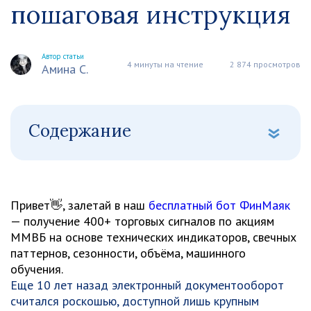
пошаговая инструкция
Автор статьи
4 минуты на чтение
2 874 просмотров
Амина С.
Содержание
Привет👋, залетай в наш
бесплатный бот ФинМаяк
— получение 400+ торговых сигналов по акциям
ММВБ на основе технических индикаторов, свечных
паттернов, сезонности, объёма, машинного
обучения.
Еще 10 лет назад электронный документооборот
считался роскошью, доступной лишь крупным