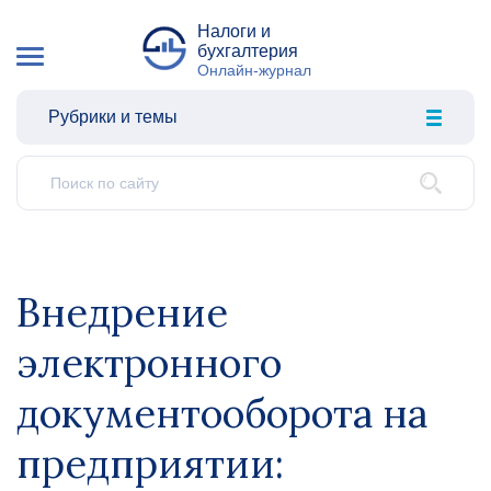
Налоги и
бухгалтерия
Онлайн-журнал
Рубрики и темы
Внедрение
электронного
документооборота на
предприятии: