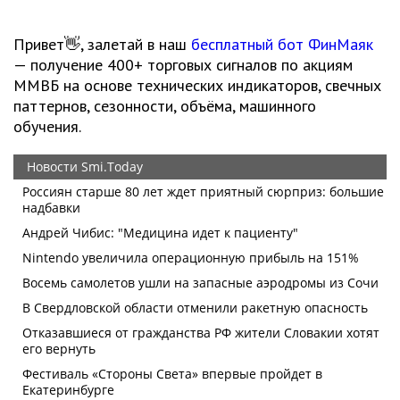
Привет👋, залетай в наш
бесплатный бот ФинМаяк
— получение 400+ торговых сигналов по акциям
ММВБ на основе технических индикаторов, свечных
паттернов, сезонности, объёма, машинного
обучения.