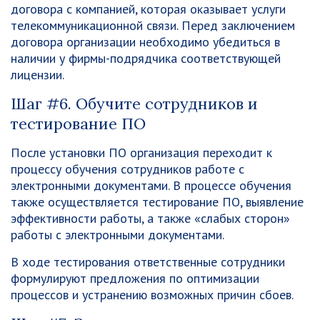
договора с компанией, которая оказывает услуги
телекоммуникационной связи. Перед заключением
договора организации необходимо убедиться в
наличии у фирмы-подрядчика соответствующей
лицензии.
Шаг #6. Обучите сотрудников и
тестирование ПО
После установки ПО организация переходит к
процессу обучения сотрудников работе с
электронными документами. В процессе обучения
также осуществляется тестирование ПО, выявление
эффективности работы, а также «слабых сторон»
работы с электронными документами.
В ходе тестирования ответственные сотрудники
формулируют предложения по оптимизации
процессов и устранению возможных причин сбоев.