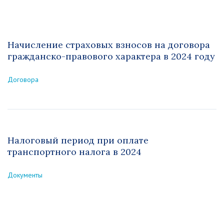
Начисление страховых взносов на договора
гражданско-правового характера в 2024 году
Договора
Налоговый период при оплате
транспортного налога в 2024
Документы