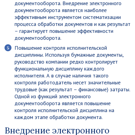
документооборота. Внедрение электронного
документооборота является наиболее
эффективным инструментом систематизации
процесса обработки документов и как результат
– гарантирует повышение эффективности
документооборота.
Повышение контроля исполнительской
дисциплины
. Используя бумажные документы,
руководство компании редко контролирует
функциональную дисциплину каждого
исполнителя. А в случае наличия такого
контроля работодатель несет значительные
трудовые (как результат – финансовые) затраты.
Одной из функций электронного
документооборота является повышение
контроля исполнительской дисциплина на
каждом этапе обработки документа.
Внедрение электронного