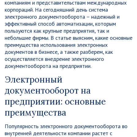
компаниям и представительствам международных
корпораций. На сегодняшний день система
электронного документооборота – надежный и
эффективный способ автоматизации, которым
пользуются как крупные предприятия, так и
небольшие фирмы. В статье выясним, какие основные
преимущества использования электронных
документов в бизнесе, а также разберем, как
осуществляется внедрение электронного
документооборота на предприятии.
Электронный
документооборот на
предприятии: основные
преимущества
Популярность электронного документооборота во
внутренней деятельности компании растет с