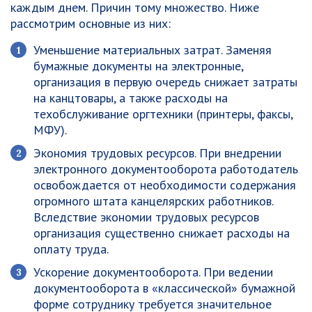
каждым днем. Причин тому множество. Ниже
рассмотрим основные из них:
Уменьшение материальных затрат
. Заменяя
бумажные документы на электронные,
организация в первую очередь снижает затраты
на канцтовары, а также расходы на
техобслуживание оргтехники (принтеры, факсы,
МФУ).
Экономия трудовых ресурсов
. При внедрении
электронного документооборота работодатель
освобождается от необходимости содержания
огромного штата канцелярских работников.
Вследствие экономии трудовых ресурсов
организация существенно снижает расходы на
оплату труда.
Ускорение документооборота
. При ведении
документооборота в «классической» бумажной
форме сотруднику требуется значительное