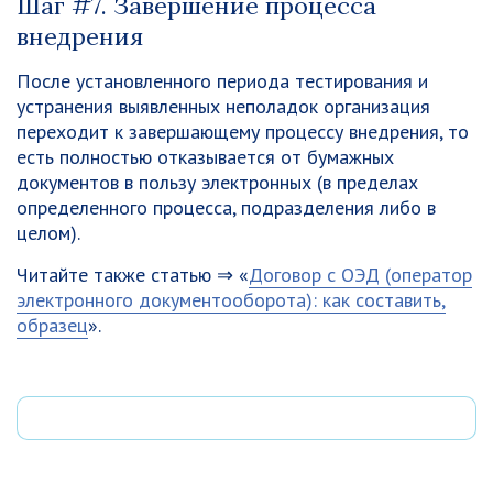
Шаг #7. Завершение процесса
внедрения
После установленного периода тестирования и
устранения выявленных неполадок организация
переходит к завершающему процессу внедрения, то
есть полностью отказывается от бумажных
документов в пользу электронных (в пределах
определенного процесса, подразделения либо в
целом).
Читайте также статью ⇒ «
Договор с ОЭД (оператор
электронного документооборота): как составить,
образец
».