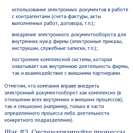
использование электронных документов в работе
с контрагентами (счета-фактуры, акты
выполненных работ, договора, т.п.);
внедрение электронного документооборота для
внутренних нужд фирмы (электронные приказы,
инструкции, служебные записки, т.п.);
построение комплексной системы, которая
охватывает как внутреннюю деятельность фирмы,
так и взаимодействие с внешними партнерами.
Отметим, что компания вправе внедрять
электронный документооборот как комплексно (в
отношении всех внутренних и внешних процессов),
так и секционно (например, только в части
определенного процесса либо деятельности
конкретного подразделения).
Шаг #3. Систематизируйте процессы