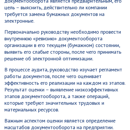
документооборота является предварительным, его
цель – выяснить, действительно ли компании
требуется замена бумажных документов на
электронные.
Первоначально руководству необходимо провести
внутреннюю «ревизию» документооборота
организации в его текущем (бумажном) состоянии,
выявить его слабые стороны, после чего принимать
решение об электронной оптимизации.
В процессе аудита, руководство изучает регламент
работы документов, после чего оценивает
эффективность его реализации на каждом из этапов.
Результат оценки – выявление низкоэффективных
этапов документооборота, а также операций,
которые требуют значительных трудовых и
материальных ресурсов.
Важным аспектом оценки является определение
масштабов документооборота на предприятии.