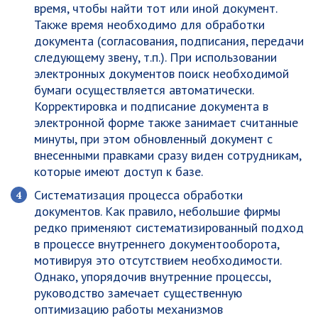
время, чтобы найти тот или иной документ.
Также время необходимо для обработки
документа (согласования, подписания, передачи
следующему звену, т.п.). При использовании
электронных документов поиск необходимой
бумаги осуществляется автоматически.
Корректировка и подписание документа в
электронной форме также занимает считанные
минуты, при этом обновленный документ с
внесенными правками сразу виден сотрудникам,
которые имеют доступ к базе.
Систематизация процесса обработки
документов
. Как правило, небольшие фирмы
редко применяют систематизированный подход
в процессе внутреннего документооборота,
мотивируя это отсутствием необходимости.
Однако, упорядочив внутренние процессы,
руководство замечает существенную
оптимизацию работы механизмов