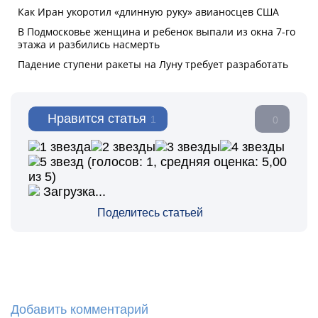
Нравится статья
1
0
(голосов:
1
, средняя оценка:
5,00
из 5)
Загрузка...
Поделитесь статьей
Добавить комментарий