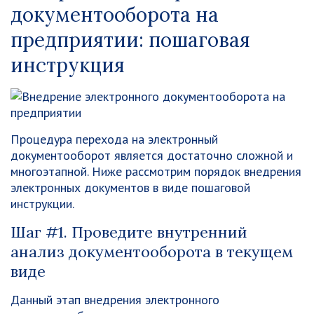
документооборота на
предприятии: пошаговая
инструкция
Процедура перехода на электронный
документооборот является достаточно сложной и
многоэтапной. Ниже рассмотрим порядок внедрения
электронных документов в виде пошаговой
инструкции.
Шаг #1. Проведите внутренний
анализ документооборота в текущем
виде
Данный этап внедрения электронного