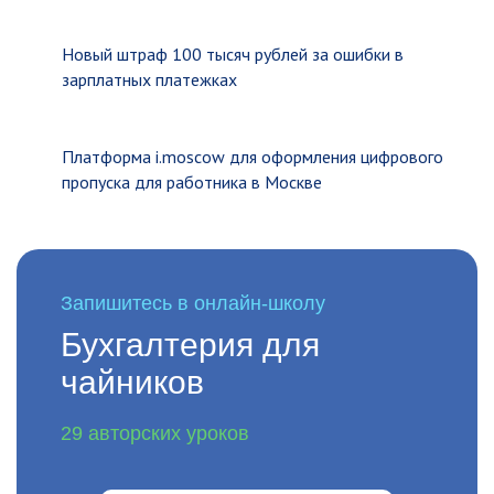
Новый штраф 100 тысяч рублей за ошибки в
зарплатных платежках
Платформа i.moscow для оформления цифрового
пропуска для работника в Москве
Запишитесь в онлайн-школу
Бухгалтерия для
чайников
29 авторских уроков