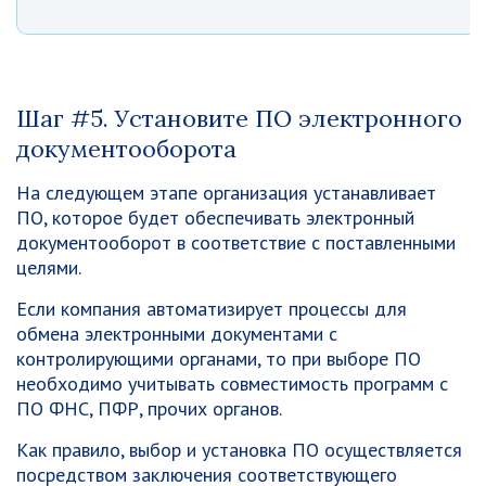
Шаг #5. Установите ПО электронного
документооборота
На следующем этапе организация устанавливает
ПО, которое будет обеспечивать электронный
документооборот в соответствие с поставленными
целями.
Если компания автоматизирует процессы для
обмена электронными документами с
контролирующими органами, то при выборе ПО
необходимо учитывать совместимость программ с
ПО ФНС, ПФР, прочих органов.
Как правило, выбор и установка ПО осуществляется
посредством заключения соответствующего