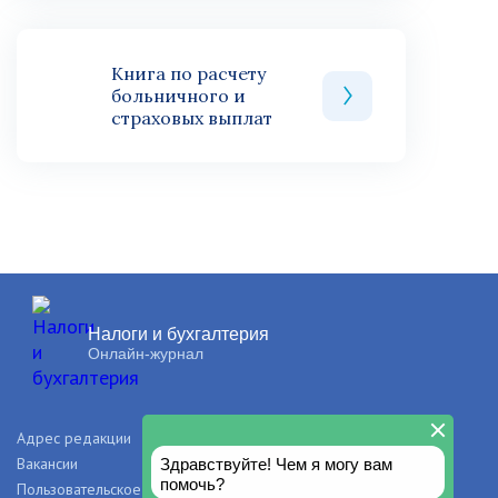
Книга по расчету
больничного и
страховых выплат
Налоги и бухгалтерия
Онлайн-журнал
Адрес редакции
О проекте
Вакансии
Рекламодателям
Пользовательское соглашение
Правила и авторские права