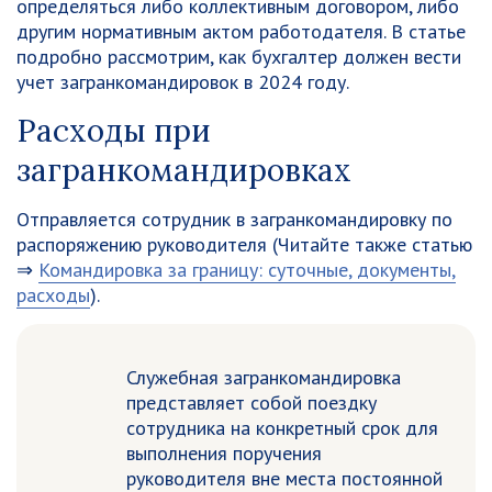
определяться либо коллективным договором, либо
другим нормативным актом работодателя. В статье
подробно рассмотрим, как бухгалтер должен вести
учет загранкомандировок в 2024 году.
Расходы при
загранкомандировках
Отправляется сотрудник в загранкомандировку по
распоряжению руководителя (Читайте также статью
⇒
Командировка за границу: суточные, документы,
расходы
).
Служебная загранкомандировка
представляет собой поездку
сотрудника на конкретный срок для
выполнения поручения
руководителя вне места постоянной