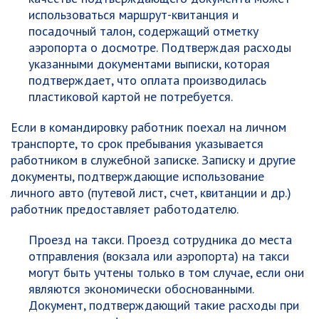
использоваться маршрут-квитанция и
посадочный талон, содержащий отметку
аэропорта о досмотре. Подтверждая расходы
указанными документами выписки, которая
подтверждает, что оплата производилась
пластиковой картой не потребуется.
Если в командировку работник поехал на личном
транспорте, то срок пребывания указывается
работником в служебной записке. Записку и другие
документы, подтверждающие использование
личного авто (путевой лист, счет, квитанции и др.)
работник предоставляет работодателю.
Проезд на такси. Проезд сотрудника до места
отправления (вокзала или аэропорта) на такси
могут быть учтены только в том случае, если они
являются экономически обоснованными.
Документ, подтверждающий такие расходы при