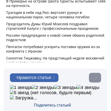
Нравится статья
3
7
(нет голосов, будьте первым)
Загрузка...
Поделитесь статьей