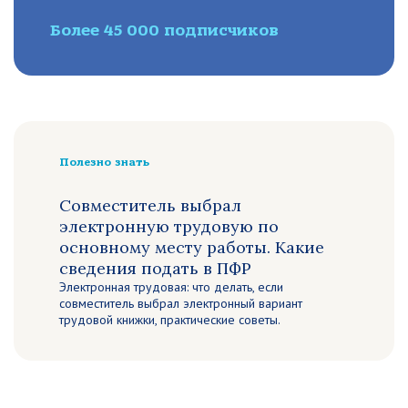
Более 45 000 подписчиков
Полезно знать
Совместитель выбрал
электронную трудовую по
основному месту работы. Какие
сведения подать в ПФР
Электронная трудовая: что делать, если
совместитель выбрал электронный вариант
трудовой книжки, практические советы.