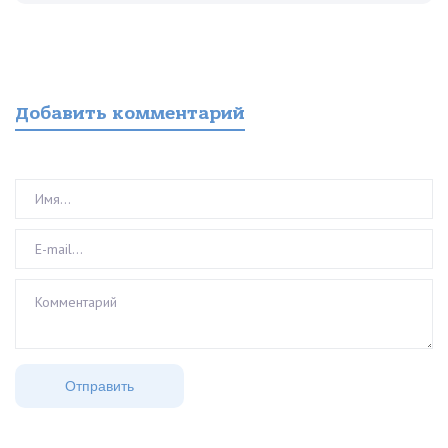
Добавить комментарий