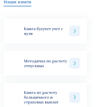
Наши книги
Книга Бухучет учет с
нуля
Методичка по расчету
отпускных
Книга по расчету
больничного и
страховых выплат