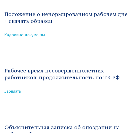
Положение о ненормированном рабочем дне
+ скачать образец
Кадровые документы
Рабочее время несовершеннолетних
работников: продолжительность по ТК РФ
Зарплата
Объяснительная записка об опоздании на