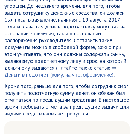
упрощен. До недавнего времени, для того, чтобы
выдать сотруднику денежные средства, он должен
был писать заявление, начиная с 19 августа 2017
года выдаваться деньги подотчетнику могут как на
основании заявления, так и на основании
распоряжения руководителя. Составить такие
документы можно в свободной форме, важно при
этом учитывать, что они должны содержать сумму,
выдаваемую подотчетному лицу и срок, на который
деньги ему выдаются (Читайте также статью ⇒
Деньги в подотчет (кому, на что, оформление)
.
Кроме того, раньше для того, чтобы сотрудник смог
получить подотчетную сумму денег, он обязан был
отчитаться по предыдущим средствам. В настоящее
время требовать отчета за предыдущие выдачи для
выдачи средств вновь не требуется.