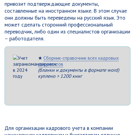
привозит подтверждающие документы,
составленные на иностранном языке. В этом случае
они должны быть переведены на русский язык. Это
может сделать сторонний профессиональный
переводчик, либо один из специалистов организации
– работодателя.
★
Сборник-справочник всех кадровых
документов
(бланки и документы в формате word)
куплено > 1200 книг
Для организации кадрового учета в компании
начинающим кадровикам и бухгалтерам отлично