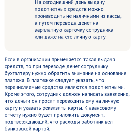
На сегодняшний день выдачу
подотчетных средств можно
производить не наличными из кассы,
а путем перевода денег на
зарплатную карточку сотрудника
или даже на его личную карту.
Если в организации применяется такая выдача
средств, то при переводе денег сотруднику
бухгалтеру нужно обратить внимание на основание
платежа. В платежке следует указать, что
перечисляемые средства являются подотчетными.
Кроме этого, сотрудник должен написать заявление,
что деньги он просит переводить ему на личную
карту и указать реквизиты карты. К авансовому
отчету нужно будет приложить документ,
подтверждающий, что расходы работник вел
банковской картой.