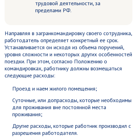
трудовой деятельности, за
пределами РФ.
Направляя в загранкомандировку своего сотрудника,
работодатель определяет конкретный ее срок.
Устанавливается он исходя из объема поручений,
уровня сложности и некоторых других особенностей
поездки. При этом, согласно Положению о
командировках, работнику должны возмещаться
следующие расходы:
Проезд и наем жилого помещения;
Суточные, или допрасходы, которые необходимы
для проживания вне постоянной места
проживания;
Другие расходы, которые работник производил с
разрешения работодателя.