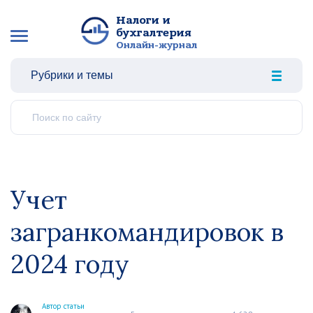
Налоги и
бухгалтерия
Онлайн-журнал
Рубрики и темы
Учет
загранкомандировок в
2024 году
Автор статьи