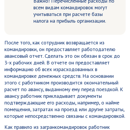
Важно! Перечисленные расходы по
всем видам командировок могут
учитываться при расчете базы
налога на прибыль организации.
После того, как сотрудник возвращается из
командировки, он предоставляет работодателю
авансовый отчет. Сделать это он обязан в срок до
3-х рабочих дней. В отчете он предоставляет
информацию об всех израсходованных в
командировке денежных средств. На основании
этого с работником производится окончательный
расчет по авансу, выданному ему перед поездкой. К
авансу работник прикладывает документы
подтверждающие его расходы, например, о найме
помещения, затратах на проезд или другие затраты,
которые непосредственно связаны с командировкой.
Как правило из загранкомандировок работник