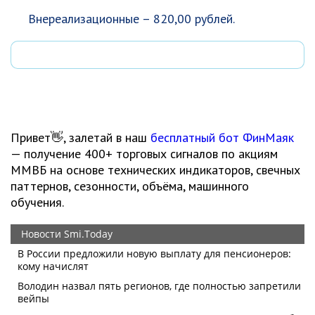
Внереализационные – 820,00 рублей.
Привет👋, залетай в наш
бесплатный бот ФинМаяк
— получение 400+ торговых сигналов по акциям
ММВБ на основе технических индикаторов, свечных
паттернов, сезонности, объёма, машинного
обучения.