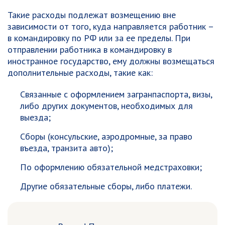
Такие расходы подлежат возмещению вне
зависимости от того, куда направляется работник –
в командировку по РФ или за ее пределы. При
отправлении работника в командировку в
иностранное государство, ему должны возмещаться
дополнительные расходы, такие как:
Связанные с оформлением загранпаспорта, визы,
либо других документов, необходимых для
выезда;
Сборы (консульские, аэродромные, за право
въезда, транзита авто);
По оформлению обязательной медстраховки;
Другие обязательные сборы, либо платежи.