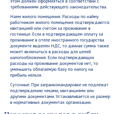
этом должен оформляться в соответствии с
требованиями действующего законодательства.
Наем жилого помещения. Расходы по найму
работником жилого помещения подтверждаются
квитанцией или счетом за проживание в
гостинице. Если в подтверждающем оплату за
проживание в отеле иностранного государства
документе выделен НДС, то данная сумма также
может включаться в расходы для целей
налогообложения. Если подтверждающих
расходы на проживание документов нет, то
уменьшить облагаемую базу по налогу на
прибыль нельзя.
Суточные. При загранкомандировке не подлежат
подтверждению чеками, квитанциями или
другими документами. Устанавливается их размер
в нормативных документах организации.