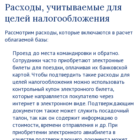
Расходы, учитываемые для
целей налогообложения
Рассмотрим расходы, которые включаются в расчет
облагаемой базы:
Проезд до места командировки и обратно.
Сотрудники часто приобретают электронные
билеты для поездки, оплачивая их банковской
картой. Чтобы подтвердить такие расходы для
целей налогообложения можно использовать
контрольный купон электронного билета,
которые направляется покупателю через
интернет в электронном виде. Подтверждающим
документом также может служить посадочный
талон, так как он содержит информацию о
стоимости, времени отправления и др. При
приобретении электронного авиабилета в
качестве подтверждающего документа может