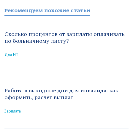
Рекомендуем похожие статьи
Сколько процентов от зарплаты оплачивать
по больничному листу?
Для ИП
Работа в выходные дни для инвалида: как
оформить, расчет выплат
Зарплата