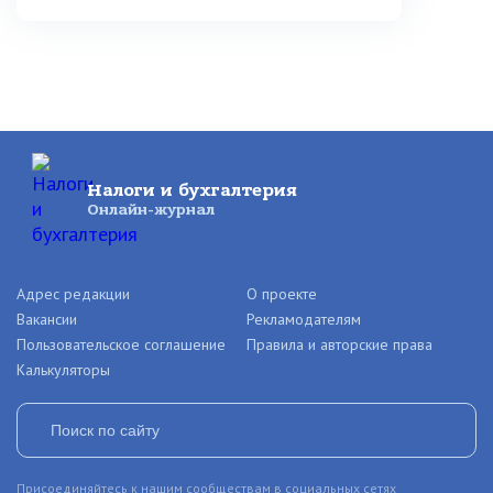
Налоги и бухгалтерия
Онлайн-журнал
Адрес редакции
О проекте
Вакансии
Рекламодателям
Пользовательское соглашение
Правила и авторские права
Калькуляторы
Присоединяйтесь к нашим сообществам в социальных сетях