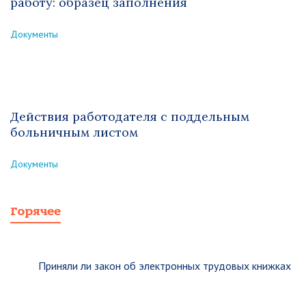
работу: образец заполнения
Документы
Действия работодателя с поддельным
больничным листом
Документы
Горячее
Приняли ли закон об электронных трудовых книжках