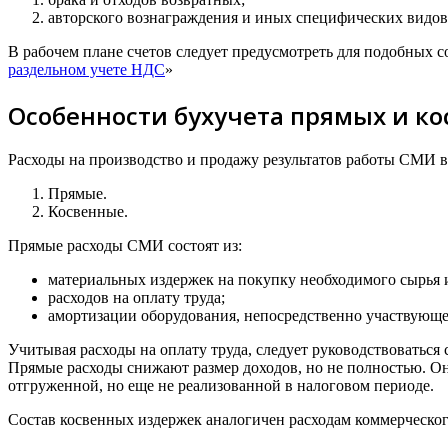
авторского вознаграждения и иных специфических видов 
В рабочем плане счетов следует предусмотреть для подобных 
раздельном учете НДС
»
Особенности бухучета прямых и ко
Расходы на производство и продажу результатов работы СМИ в с
Прямые.
Косвенные.
Прямые расходы СМИ состоят из:
материальных издержек на покупку необходимого сырья и
расходов на оплату труда;
амортизации оборудования, непосредственно участвующе
Учитывая расходы на оплату труда, следует руководствоваться
Прямые расходы снижают размер доходов, но не полностью. Он
отгруженной, но еще не реализованной в налоговом периоде.
Состав косвенных издержек аналогичен расходам коммерческог