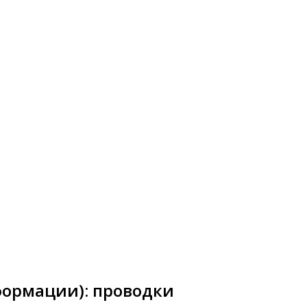
формации): проводки