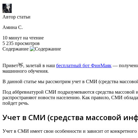
Автор статьи
Амина С.
10 минут на чтение
5 235 просмотров
Содержание
Привет👋, залетай в наш
бесплатный бот ФинМаяк
— получение
машинного обучения.
В данной статье мы рассмотрим учет в СМИ (средства массовой
Под аббревиатурой СМИ подразумеваются средства массовой и
распространяют новости населению. Как правило, СМИ обладаю
пойдет речь.
Учет в СМИ (средства массовой и
Учет в СМИ имеет свои особенности и зависит от конкретного