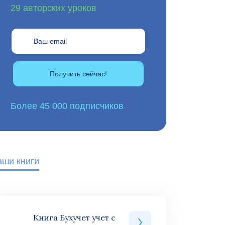
29 авторских уроков
Получить сейчас!
Более 45 000 подписчиков
аши книги
Книга Бухучет учет с