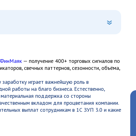
 ФинМаяк
— получение 400+ торговых сигналов по
каторов, свечных паттернов, сезонности, объёма,
 заработку играет важнейшую роль в
ной работы на благо бизнеса. Естественно,
 материальная поддержка со стороны
качественным вкладом для процветания компании.
тельных выплат сотрудникам в 1С ЗУП 3.0 и какие