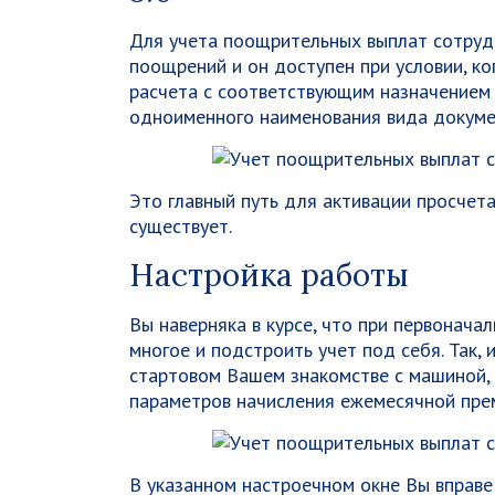
Для учета поощрительных выплат сотруд
поощрений и он доступен при условии, ко
расчета с соответствующим назначением
одноименного наименования вида докуме
Это главный путь для активации просчет
существует.
Настройка работы
Вы наверняка в курсе, что при первонача
многое и подстроить учет под себя. Так,
стартовом Вашем знакомстве с машиной, 
параметров начисления ежемесячной пре
В указанном настроечном окне Вы вправе