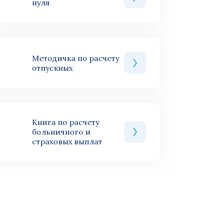
нуля
Методичка по расчету
отпускных
Книга по расчету
больничного и
страховых выплат