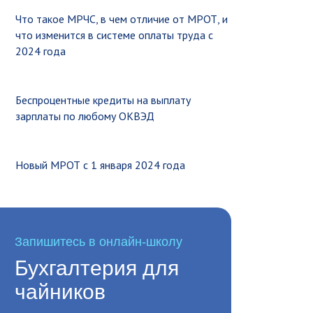
Что такое МРЧС, в чем отличие от МРОТ, и
что изменится в системе оплаты труда с
2024 года
Беспроцентные кредиты на выплату
зарплаты по любому ОКВЭД
Новый МРОТ с 1 января 2024 года
Запишитесь в онлайн-школу
Бухгалтерия для
чайников