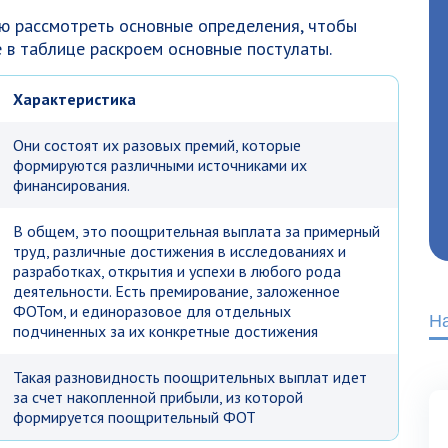
ю рассмотреть основные определения, чтобы
те в таблице раскроем основные постулаты.
Характеристика
Они состоят их разовых премий, которые
формируются различными источниками их
финансирования.
В общем, это поощрительная выплата за примерный
труд, различные достижения в исследованиях и
разработках, открытия и успехи в любого рода
деятельности. Есть премирование, заложенное
ФОТом, и единоразовое для отдельных
Н
подчиненных за их конкретные достижения
Такая разновидность поощрительных выплат идет
за счет накопленной прибыли, из которой
формируется поощрительный ФОТ