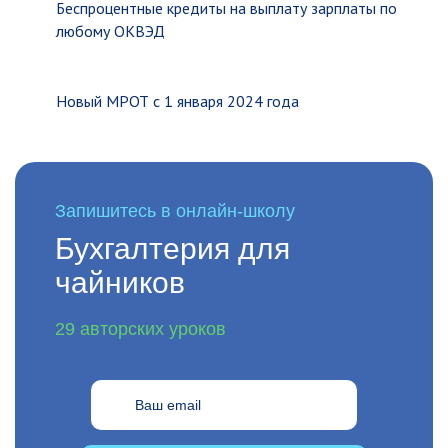
Беспроцентные кредиты на выплату зарплаты по
любому ОКВЭД
Новый МРОТ с 1 января 2024 года
Запишитесь в онлайн-школу
Бухгалтерия для
чайников
29 авторских уроков