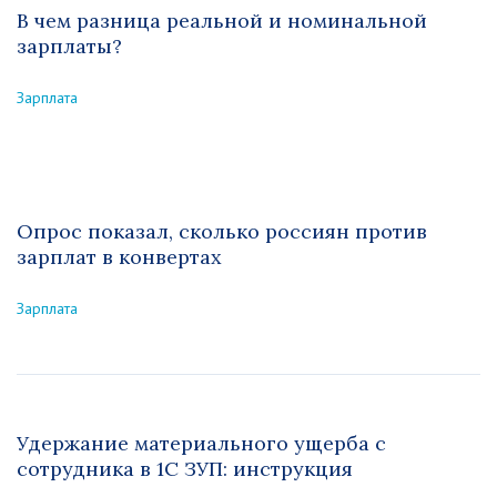
В чем разница реальной и номинальной
зарплаты?
Зарплата
Опрос показал, сколько россиян против
зарплат в конвертах
Зарплата
Удержание материального ущерба с
сотрудника в 1С ЗУП: инструкция