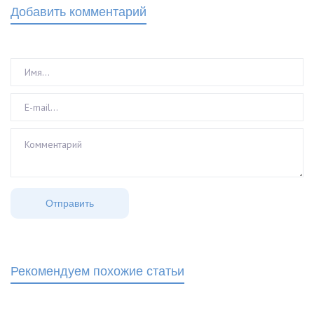
Добавить комментарий
Рекомендуем похожие статьи