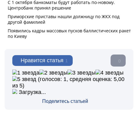
Нравится статья
1
0
(голосов:
1
, средняя оценка:
5,00
из 5)
Загрузка...
Поделитесь статьей