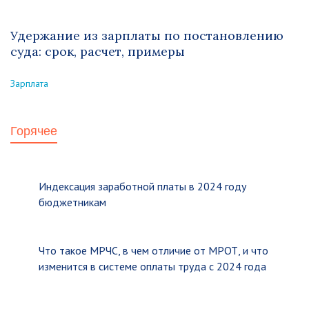
Удержание из зарплаты по постановлению
суда: срок, расчет, примеры
Зарплата
Горячее
Индексация заработной платы в 2024 году
бюджетникам
Что такое МРЧС, в чем отличие от МРОТ, и что
изменится в системе оплаты труда с 2024 года