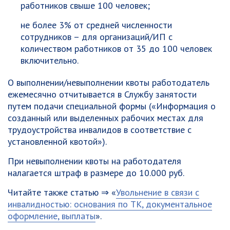
работников свыше 100 человек;
не более 3% от средней численности
сотрудников – для организаций/ИП с
количеством работников от 35 до 100 человек
включительно.
О выполнении/невыполнении квоты работодатель
ежемесячно отчитывается в Службу занятости
путем подачи специальной формы («Информация о
созданный или выделенных рабочих местах для
трудоустройства инвалидов в соответствие с
установленной квотой»).
При невыполнении квоты на работодателя
налагается штраф в размере до 10.000 руб.
Читайте также статью ⇒ «
Увольнение в связи с
инвалидностью: основания по ТК, документальное
оформление, выплаты
».