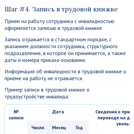
Шаг #4. Запись в трудовой книжке
Прием на работу сотрудника с инвалидностью
оформляется записью в трудовой книжке.
Запись отражается в стандартном порядке, с
указанием должности сотрудника, структурного
подразделение, в которое он принимается, а также
даты и номера приказа-основания.
Информация об инвалидности в трудовой книжке о
приеме на работу не отражается.
Пример записи в трудовой книжке о
трудоустройстве инвалида:
№
Дата
Сведения о прие
записи
переводе на др
увольн
Число
Месяц
Год