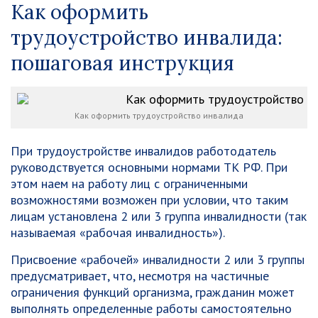
Как оформить
трудоустройство инвалида:
пошаговая инструкция
Как оформить трудоустройство инвалида
При трудоустройстве инвалидов работодатель
руководствуется основными нормами ТК РФ. При
этом наем на работу лиц с ограниченными
возможностями возможен при условии, что таким
лицам установлена 2 или 3 группа инвалидности (так
называемая «рабочая инвалидность»).
Присвоение «рабочей» инвалидности 2 или 3 группы
предусматривает, что, несмотря на частичные
ограничения функций организма, гражданин может
выполнять определенные работы самостоятельно