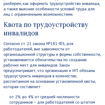
разберем, как оформить трудоустройство инвалида,
а также выясним особенности условий труда для
лиц с ограниченными возможностями.
Квота по трудоустройству
инвалидов
Согласно ст. 21 закона №181-ФЗ, для
работодателей, вне зависимости от
организационной структуры и формы собственности,
устанавливается обязательства по созданию
рабочих мест для инвалидов. Закон
предусматривает, что организации и ИП обязаны
трудоустроить инвалидов в количестве,
рассчитанном на основании установленной квоты,
которая составляет:
от 2% до 4% от средней численности
сотрудников – для работодателей со штатом