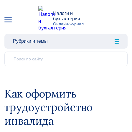
Налоги и
бухгалтерия
Онлайн-журнал
Рубрики и темы
Как оформить
трудоустройство
инвалида