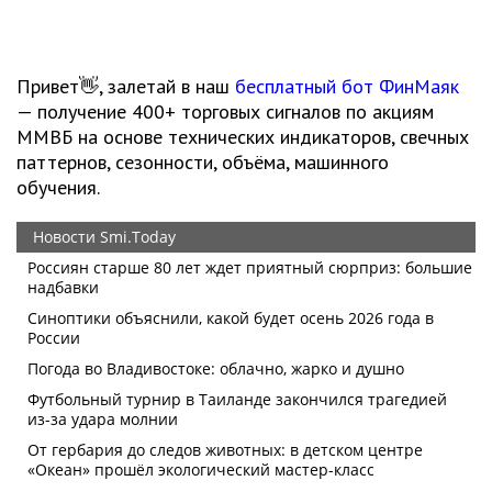
Привет👋, залетай в наш
бесплатный бот ФинМаяк
— получение 400+ торговых сигналов по акциям
ММВБ на основе технических индикаторов, свечных
паттернов, сезонности, объёма, машинного
обучения.