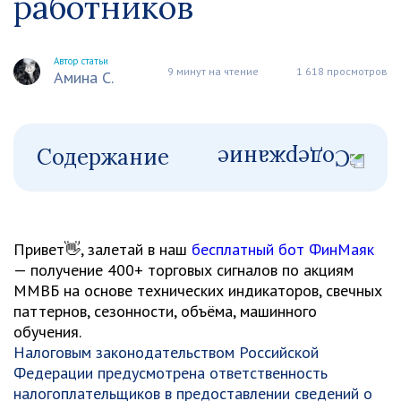
работников
Автор статьи
9 минут на чтение
1 618 просмотров
Амина С.
Содержание
Привет👋, залетай в наш
бесплатный бот ФинМаяк
— получение 400+ торговых сигналов по акциям
ММВБ на основе технических индикаторов, свечных
паттернов, сезонности, объёма, машинного
обучения.
Налоговым законодательством Российской
Федерации предусмотрена ответственность
налогоплательщиков в предоставлении сведений о