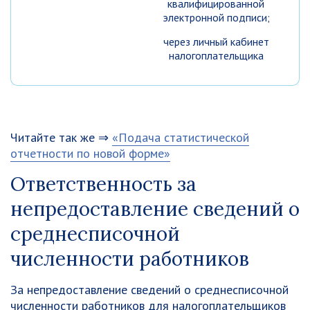
квалифицированной
электронной подписи;
через личный кабинет
налогоплательщика
Читайте так же ⇒
«Подача статистической
отчетности по новой форме»
Ответственность за
непредоставление сведений о
среднесписочной
численности работников
За непредоставление сведений о среднесписочной
численности работников для налогоплательщиков