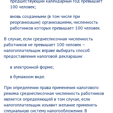
предшествующий календарный год превышает
100 человек
;
вновь созданными
(в том числе при
реорганизации) организациями,
численность
работников
которых
превышает 100 человек
.
В случае, если среднесписочная численность
работников не превышает 100 человек –
налогоплательщик вправе выбирать способ
предоставления налоговой декларации:
в электронной форме;
в бумажном виде.
При определении права применения налогового
режима среднесписочная численность работников
является определяющей в том случае, если
налогоплательщик изъявит желание применять
специальную систему налогообложения. В