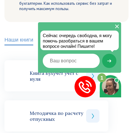
бухгалтерии. Как использовать сервис без затрат и
получить максимум пользы.
Наши книги
Книга Бухучет учет с
нуля
Методичка по расчету
отпускных