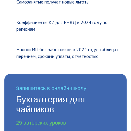
Самозанятые получат новые льготы
Коэффициенты К2 для ЕНВД в 2024 году по
регионам
Налоги ИП без работников в 2024 году: таблица с
перечнем, сроками уплаты, отчетностью
Запишитесь в онлайн-школу
Бухгалтерия для
чайников
29 авторских уроков