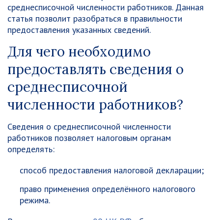
среднесписочной численности работников. Данная
статья позволит разобраться в правильности
предоставления указанных сведений.
Для чего необходимо
предоставлять сведения о
среднесписочной
численности работников?
Сведения о среднесписочной численности
работников позволяет налоговым органам
определять:
способ предоставления налоговой декларации;
право применения определённого налогового
режима.