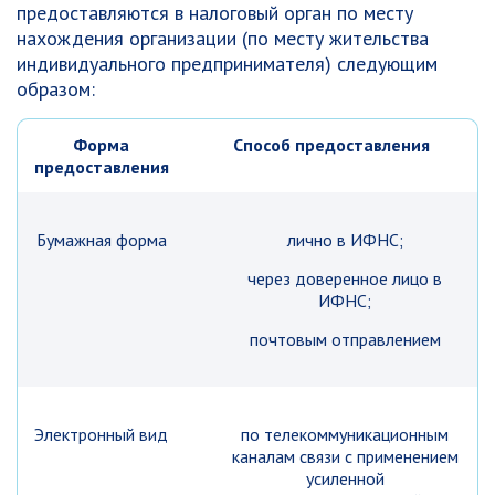
предоставляются в налоговый орган по месту
нахождения организации (по месту жительства
индивидуального предпринимателя) следующим
образом:
Форма
Способ предоставления
предоставления
Бумажная форма
лично в ИФНС;
через доверенное лицо в
ИФНС;
почтовым отправлением
Электронный вид
по телекоммуникационным
каналам связи с применением
усиленной