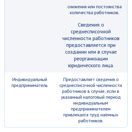
снижения или постоянства
количества работников.
Сведения о
среднесписочной
численности работников
предоставляется при
создании или в случае
реорганизации
юридического лица.
Индивидуальный
Предоставляет сведения о
предприниматель
среднесписочной численности
работников в случае, если в
указанный налоговый период
индивидуальным
предпринимателем
привлекался труд наёмных
работников.