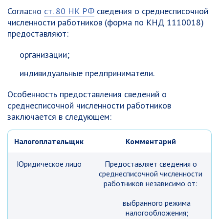
Согласно
ст. 80 НК РФ
сведения о среднесписочной
численности работников (форма по КНД 1110018)
предоставляют:
организации;
индивидуальные предприниматели.
Особенность предоставления сведений о
среднесписочной численности работников
заключается в следующем:
Налогоплательщик
Комментарий
Юридическое лицо
Предоставляет сведения о
среднесписочной численности
работников независимо от:
выбранного режима
налогообложения;