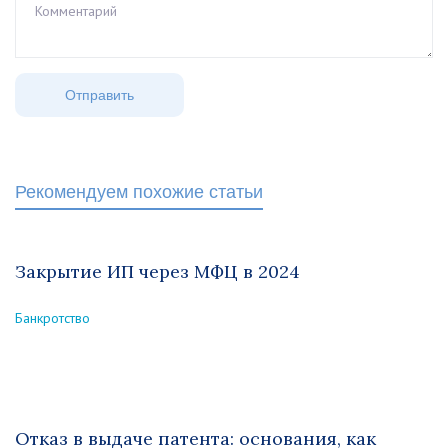
Рекомендуем похожие статьи
Закрытие ИП через МФЦ в 2024
Банкротство
Отказ в выдаче патента: основания, как