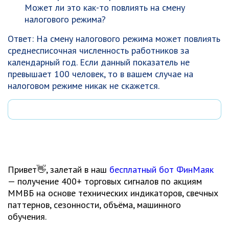
Может ли это как-то повлиять на смену
налогового режима?
Ответ: На смену налогового режима может повлиять
среднесписочная численность работников за
календарный год. Если данный показатель не
превышает 100 человек, то в вашем случае на
налоговом режиме никак не скажется.
Привет👋, залетай в наш
бесплатный бот ФинМаяк
— получение 400+ торговых сигналов по акциям
ММВБ на основе технических индикаторов, свечных
паттернов, сезонности, объёма, машинного
обучения.