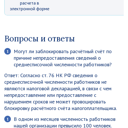
расчета в
электронной форме
Вопросы и ответы
Могут ли заблокировать расчётный счёт по
причине непредоставления сведений о
среднесписочной численности работников?
Ответ: Согласно ст. 76 НК РФ сведения о
среднесписочной численности работников не
являются налоговой декларацией, в связи с чем
непредоставление или предоставление с
нарушением сроков не может провоцировать
блокировку расчётного счёта налогоплательщика.
В одном из месяцев численность работников
нашей организации превысило 100 человек.