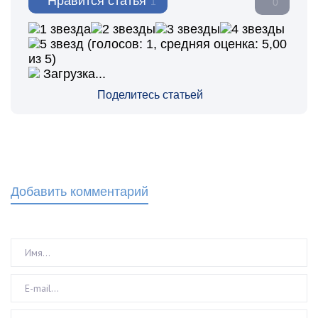
Нравится статья
1
0
(голосов:
1
, средняя оценка:
5,00
из 5)
Загрузка...
Поделитесь статьей
Добавить комментарий