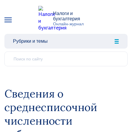
Налоги и
бухгалтерия
Онлайн-журнал
Рубрики и темы
Сведения о
среднесписочной
численности