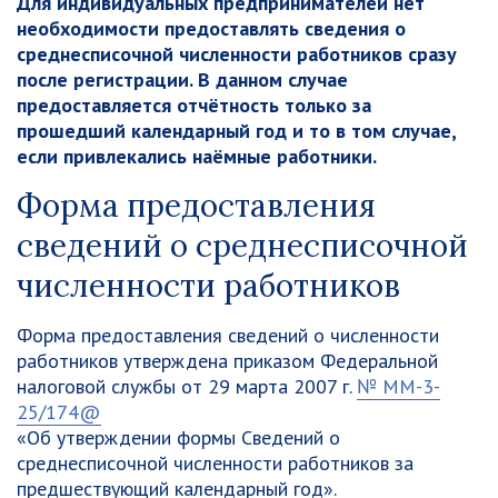
Для индивидуальных предпринимателей нет
необходимости предоставлять сведения о
среднесписочной численности работников сразу
после регистрации. В данном случае
предоставляется отчётность только за
прошедший календарный год и то в том случае,
если привлекались наёмные работники.
Форма предоставления
сведений о среднесписочной
численности работников
Форма предоставления сведений о численности
работников утверждена приказом Федеральной
налоговой службы от 29 марта 2007 г.
№ ММ-3-
25/174@
«Об утверждении формы Сведений о
среднесписочной численности работников за
предшествующий календарный год».