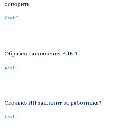
оспорить
Для ИП
Образец заполнения АДВ-1
Для ИП
Сколько ИП заплатит за работника?
Для ИП