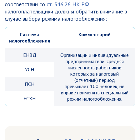
соответствии со
ст. 346.26 НК РФ
налогоплательщики должны обратить внимание в
случае выбора режима налогообложения:
Система
Комментарий
налогообложения
ЕНВД
Организации и индивидуальные
предприниматели, средняя
численность работников
УСН
которых за налоговый
(отчетный) период
ПСН
превышает 100 человек, не
вправе применять специальный
ЕСХН
режим налогообложения.