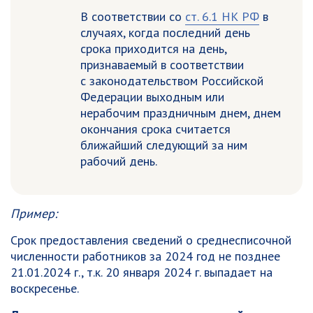
В соответствии со
ст. 6.1 НК РФ
в
случаях, когда последний день
срока приходится на день,
признаваемый в соответствии
с законодательством Российской
Федерации выходным или
нерабочим праздничным днем, днем
окончания срока считается
ближайший следующий за ним
рабочий день.
Пример:
Срок предоставления сведений о среднесписочной
численности работников за 2024 год не позднее
21.01.2024 г., т.к. 20 января 2024 г. выпадает на
воскресенье.