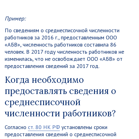
Пример:
По сведениям о среднесписочной численности
работников за 2016 г., предоставленным ООО
«АБВ», численность работников составила 86
человек. В 2017 году численность работников не
изменилась, что не освобождает ООО «АБВ» от
предоставления сведений за 2017 год.
Когда необходимо
предоставлять сведения о
среднесписочной
численности работников?
Согласно
ст. 80 НК РФ
установлены сроки
предоставления сведений о среднесписочной