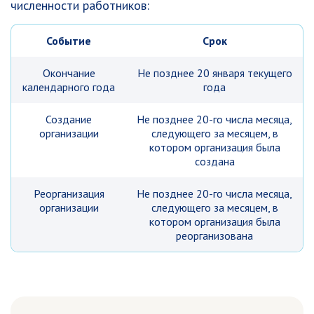
численности работников:
Событие
Срок
Окончание
Не позднее 20 января текущего
календарного года
года
Создание
Не позднее 20-го числа месяца,
организации
следующего за месяцем, в
котором организация была
создана
Реорганизация
Не позднее 20-го числа месяца,
организации
следующего за месяцем, в
котором организация была
реорганизована