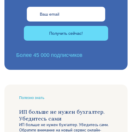
Получить сейчас!
Более 45 000 подписчиков
Полезно знать
ИП больше не нужен бухгалтер.
Убедитесь сами
ИП больше не нужен бухгалтер. Убедитесь сами.
Обратите внимание на новый сервис онлайн-