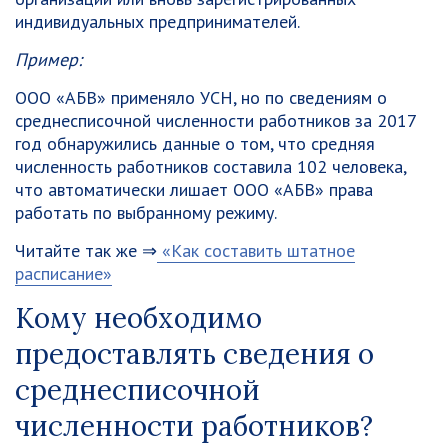
индивидуальных предпринимателей.
Пример:
ООО «АБВ» применяло УСН, но по сведениям о
среднесписочной численности работников за 2017
год обнаружились данные о том, что средняя
численность работников составила 102 человека,
что автоматически лишает ООО «АБВ» права
работать по выбранному режиму.
Читайте так же ⇒
«Как составить штатное
расписание»
Кому необходимо
предоставлять сведения о
среднесписочной
численности работников?