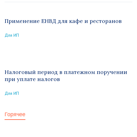
Применение ЕНВД для кафе и ресторанов
Для ИП
Налоговый период в платежном поручении
при уплате налогов
Для ИП
Горячее