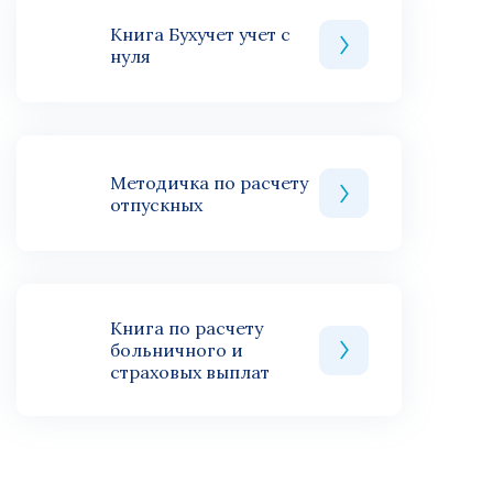
Книга Бухучет учет с
нуля
Методичка по расчету
отпускных
Книга по расчету
больничного и
страховых выплат