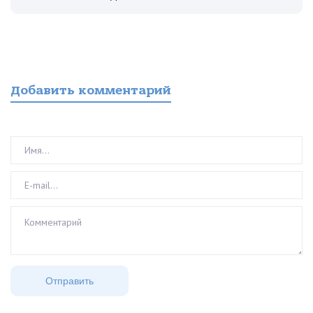
Добавить комментарий