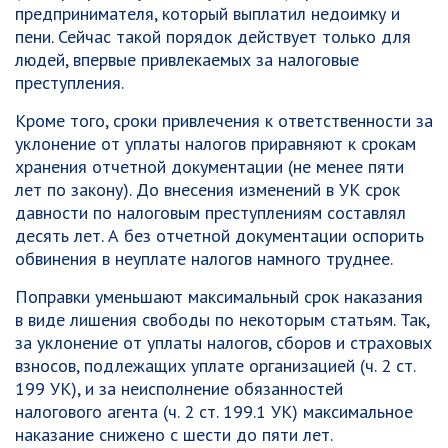
предпринимателя, который выплатил недоимку и
пени. Сейчас такой порядок действует только для
людей, впервые привлекаемых за налоговые
преступления.
Кроме того, сроки привлечения к ответственности за
уклонение от уплаты налогов приравняют к срокам
хранения отчетной документации (не менее пяти
лет по закону). До внесения изменений в УК срок
давности по налоговым преступлениям составлял
десять лет. А без отчетной документации оспорить
обвинения в неуплате налогов намного труднее.
Поправки уменьшают максимальный срок наказания
в виде лишения свободы по некоторым статьям. Так,
за уклонение от уплаты налогов, сборов и страховых
взносов, подлежащих уплате организацией (ч. 2 ст.
199 УК), и за неисполнение обязанностей
налогового агента (ч. 2 ст. 199.1 УК) максимальное
наказание снижено с шести до пяти лет.