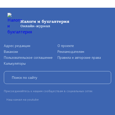
Налоги и бухгалтерия
Онлайн-журнал
Адрес редакции
О проекте
Вакансии
Рекламодателям
Пользовательское соглашение
Правила и авторские права
Калькуляторы
Присоединяйтесь к нашим сообществам в социальных сетях
Наш канал на youtube