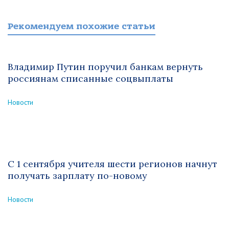
Рекомендуем похожие статьи
Владимир Путин поручил банкам вернуть
россиянам списанные соцвыплаты
Новости
С 1 сентября учителя шести регионов начнут
получать зарплату по-новому
Новости