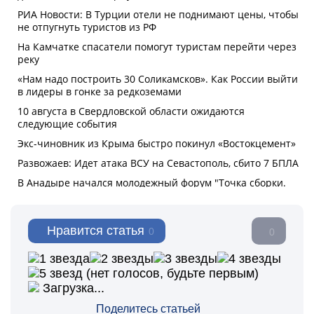
Нравится статья
0
0
(нет голосов, будьте первым)
Загрузка...
Поделитесь статьей