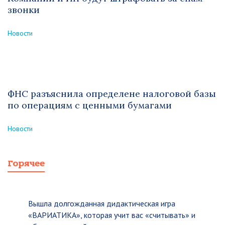
звонки
Новости
ФНС разъяснила определене налоговой базы
по операциям с ценными бумагами
Новости
Горячее
Вышла долгожданная дидактическая игра
«ВАРИАТИКА», которая учит вас «считывать» и