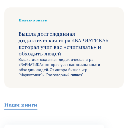
Полезно знать
Вышла долгожданная
дидактическая игра «ВАРИАТИКА»,
которая учит вас «считывать» и
обходить людей
Вышла долгожданная дидактическая игра
«ВАРИАТИКА», которая учит вас «считывать» и
обходить людей. От автора бизнес-игр
"Маркетолог" и "Разговорный гипноз".
Наши книги