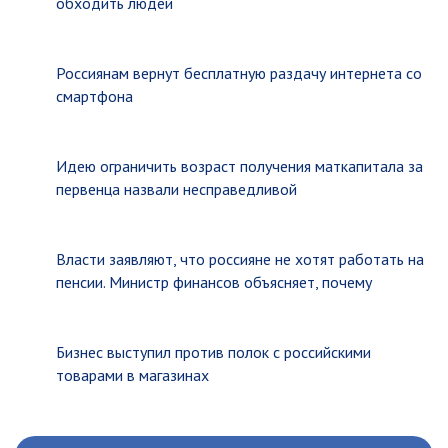
обходить людей
Россиянам вернут бесплатную раздачу интернета со
смартфона
Идею ограничить возраст получения маткапитала за
первенца назвали несправедливой
Власти заявляют, что россияне не хотят работать на
пенсии. Министр финансов объясняет, почему
Бизнес выступил против полок с российскими
товарами в магазинах