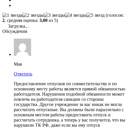
(голосов:
2
, средняя оценка:
3,00
из 5)
Загрузка...
Обсуждения
Мая
Ответить
Предоставление отпусков по совместительству и по
основному месту работы является прямой обязанностью
работодателя. Нарушения подобной обязанности может
повлечь на работодателя санкции со стороны
государства. Другое учреждение за вас никак не могла
рассчитать отпускные. Вы должны были параллельно с
основным местом работы предоставить отпуск и
рассчитать сотрудника, а теперь у вас получится, что вы
нарушили ТК РФ, даже если вы ему отпуск