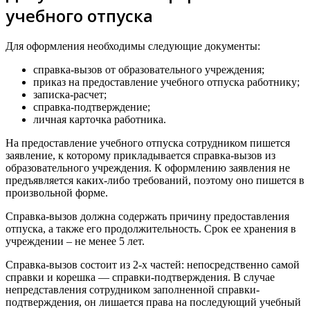
учебного отпуска
Для оформления необходимы следующие документы:
справка-вызов от образовательного учреждения;
приказ на предоставление учебного отпуска работнику;
записка-расчет;
справка-подтверждение;
личная карточка работника.
На предоставление учебного отпуска сотрудником пишется
заявление, к которому прикладывается справка-вызов из
образовательного учреждения. К оформлению заявления не
предъявляется каких-либо требований, поэтому оно пишется в
произвольной форме.
Справка-вызов должна содержать причину предоставления
отпуска, а также его продолжительность. Срок ее хранения в
учреждении – не менее 5 лет.
Справка-вызов состоит из 2-х частей: непосредственно самой
справки и корешка — справки-подтверждения. В случае
непредставления сотрудником заполненной справки-
подтверждения, он лишается права на последующий учебный