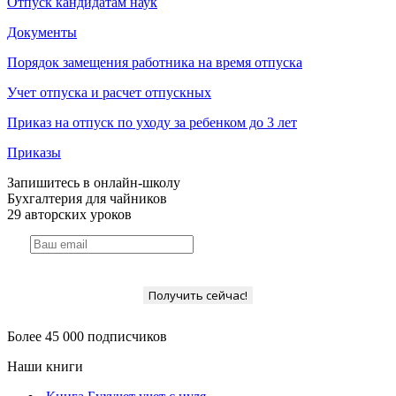
Отпуск кандидатам наук
Документы
Порядок замещения работника на время отпуска
Учет отпуска и расчет отпускных
Приказ на отпуск по уходу за ребенком до 3 лет
Приказы
Запишитесь в онлайн-школу
Бухгалтерия для чайников
29 авторских уроков
Получить сейчас!
Более 45 000 подписчиков
Наши книги