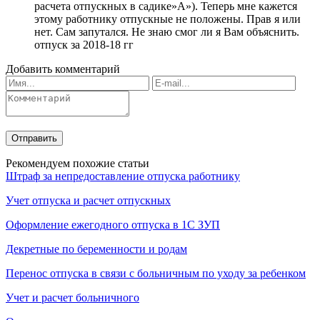
расчета отпускных в садике»А»). Теперь мне кажется
этому работнику отпускные не положены. Прав я или
нет. Сам запутался. Не знаю смог ли я Вам объяснить.
отпуск за 2018-18 гг
Добавить комментарий
Рекомендуем похожие статьи
Штраф за непредоставление отпуска работнику
Учет отпуска и расчет отпускных
Оформление ежегодного отпуска в 1С ЗУП
Декретные по беременности и родам
Перенос отпуска в связи с больничным по уходу за ребенком
Учет и расчет больничного