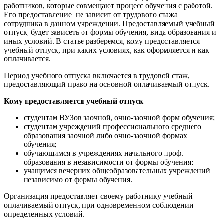
работников, которые совмещают процесс обучения с работой.
Его предоставление не зависит от трудового стажа
сотрудника в данном учреждении. Предоставляемый учебный
отпуск, будет зависеть от формы обучения, вида образования и
иных условий. В статье разберемся, кому предоставляется
учебный отпуск, при каких условиях, как оформляется и как
оплачивается.
Период учебного отпуска включается в трудовой стаж,
предоставляющий право на основной оплачиваемый отпуск.
Кому предоставляется учебный отпуск
студентам ВУЗов заочной, очно-заочной форм обучения;
студентам учреждений профессионального среднего
образования заочной либо очно-заочной формах
обучения;
обучающимся в учреждениях начального проф.
образования в независимости от формы обучения;
учащимся вечерних общеобразовательных учреждений
независимо от формы обучения.
Организация предоставляет своему работнику учебный
оплачиваемый отпуск, при одновременном соблюдении
определенных условий.