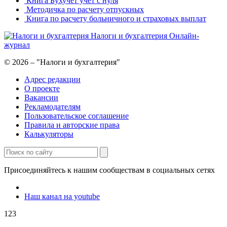
Книга Бухучет учет с нуля
Методичка по расчету отпускных
Книга по расчету больничного и страховых выплат
Налоги и бухгалтерия
Онлайн-
журнал
© 2026 – "Налоги и бухгалтерия"
Адрес редакции
О проекте
Вакансии
Рекламодателям
Пользовательское соглашение
Правила и авторские права
Калькуляторы
Присоединяйтесь к нашим сообществам в социальных сетях
Наш канал на youtube
123