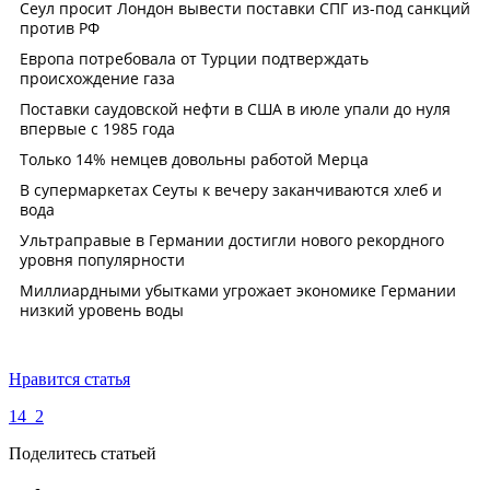
Нравится статья
14
2
Поделитесь статьей