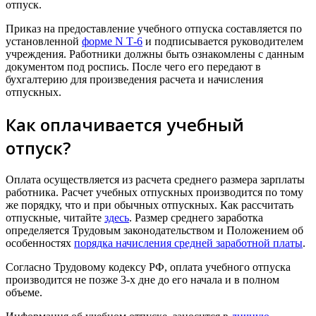
отпуск.
Приказ на предоставление учебного отпуска составляется по
установленной
форме N Т-6
и подписывается руководителем
учреждения. Работники должны быть ознакомлены с данным
документом под роспись. После чего его передают в
бухгалтерию для произведения расчета и начисления
отпускных.
Как оплачивается учебный
отпуск?
Оплата осуществляется из расчета среднего размера зарплаты
работника. Расчет учебных отпускных производится по тому
же порядку, что и при обычных отпускных. Как рассчитать
отпускные, читайте
здесь
. Размер среднего заработка
определяется Трудовым законодательством и Положением об
особенностях
порядка начисления средней заработной платы
.
Согласно Трудовому кодексу РФ, оплата учебного отпуска
производится не позже 3-х дне до его начала и в полном
объеме.