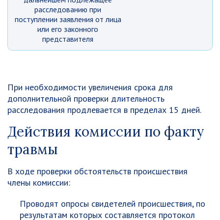
расследованию при
поступлении заявления от лица
или его законного
представителя
При необходимости увеличения срока для
дополнительной проверки длительность
расследования продлевается в пределах 15 дней.
Действия комиссии по факту
травмы
В ходе проверки обстоятельств происшествия
члены комиссии:
Проводят опросы свидетелей происшествия, по
результатам которых составляется протокол