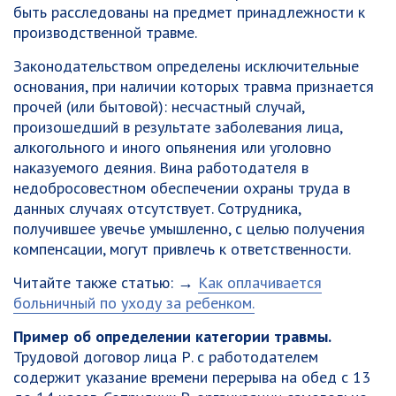
быть расследованы на предмет принадлежности к
производственной травме.
Законодательством определены исключительные
основания, при наличии которых травма признается
прочей (или бытовой): несчастный случай,
произошедший в результате заболевания лица,
алкогольного и иного опьянения или уголовно
наказуемого деяния. Вина работодателя в
недобросовестном обеспечении охраны труда в
данных случаях отсутствует. Сотрудника,
получившее увечье умышленно, с целью получения
компенсации, могут привлечь к ответственности.
Читайте также статью: →
Как оплачивается
больничный по уходу за ребенком.
Пример об определении категории травмы.
Трудовой договор лица Р. с работодателем
содержит указание времени перерыва на обед с 13