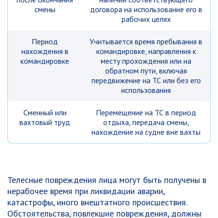
смены
договора на использование его в
рабочих целях
Период
Учитывается время пребывания в
нахождения в
командировке, направления к
командировке
месту прохождения или на
обратном пути, включая
передвижение на ТС или без его
использования
Сменный или
Перемещение на ТС в период
вахтовый труд
отдыха, передача смены,
нахождение на судне вне вахты
Телесные повреждения лица могут быть получены в
нерабочее время при ликвидации аварии,
катастрофы, иного внештатного происшествия.
Обстоятельства, повлекшие повреждения, должны