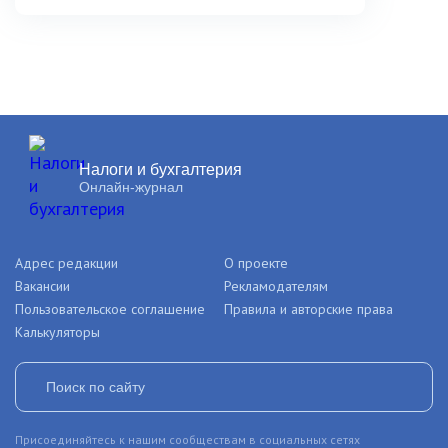
Налоги и бухгалтерия
Онлайн-журнал
Адрес редакции
О проекте
Вакансии
Рекламодателям
Пользовательское соглашение
Правила и авторские права
Калькуляторы
Присоединяйтесь к нашим сообществам в социальных сетях