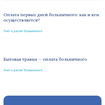
Оплата первых дней больничного: как и кем
осуществляется?
Учет и расчет больничного
Бытовая травма — оплата больничного
Учет и расчет больничного