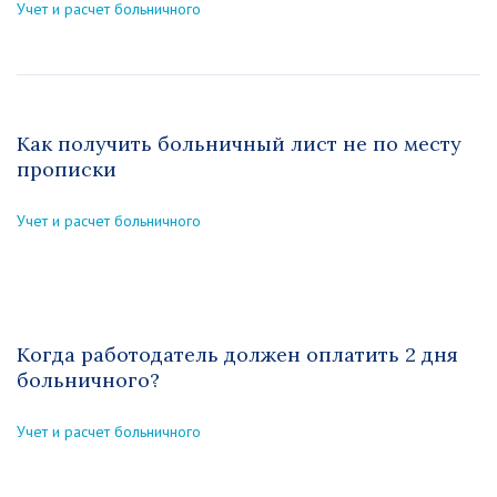
Учет и расчет больничного
Как получить больничный лист не по месту
прописки
Учет и расчет больничного
Когда работодатель должен оплатить 2 дня
больничного?
Учет и расчет больничного