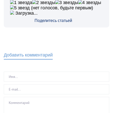
(нет голосов, будьте первым)
Загрузка...
Поделитесь статьей
Добавить комментарий