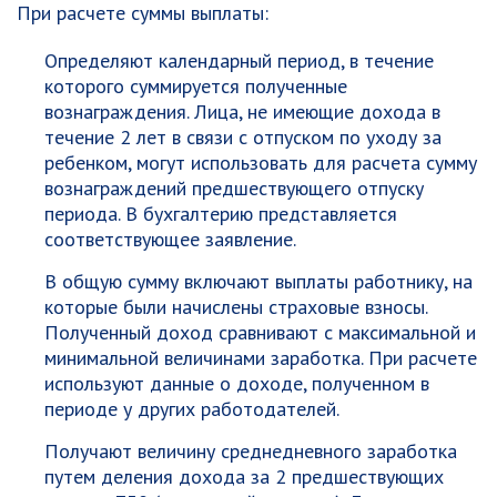
При расчете суммы выплаты:
Определяют календарный период, в течение
которого суммируется полученные
вознаграждения. Лица, не имеющие дохода в
течение 2 лет в связи с отпуском по уходу за
ребенком, могут использовать для расчета сумму
вознаграждений предшествующего отпуску
периода. В бухгалтерию представляется
соответствующее заявление.
В общую сумму включают выплаты работнику, на
которые были начислены страховые взносы.
Полученный доход сравнивают с максимальной и
минимальной величинами заработка. При расчете
используют данные о доходе, полученном в
периоде у других работодателей.
Получают величину среднедневного заработка
путем деления дохода за 2 предшествующих