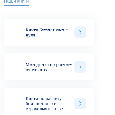
Наши книги
Книга Бухучет учет с
нуля
Методичка по расчету
отпускных
Книга по расчету
больничного и
страховых выплат