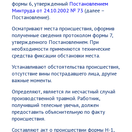
формы 6, утвержденный
Постановлением
Минтруда от 24.10.2002 № 73
(далее –
Постановление).
Осматривают места происшествия, оформив
полученные сведения протоколом формы 7,
утвержденного Постановлением. При
необходимости применяются технические
средства фиксации обстановки места.
Устанавливают обстоятельства происшествия,
отсутствие вины пострадавшего лица, другие
важные моменты.
Определяют, является ли несчастный случай
производственной травмой. Работник,
получивший телесные увечья, должен
предоставить объяснительную по факту
происшествия.
Составляют акт о происшествии формы Н-1,