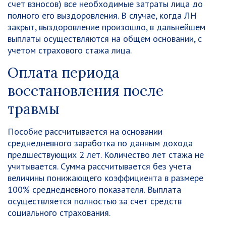
счет взносов) все необходимые затраты лица до
полного его выздоровления. В случае, когда ЛН
закрыт, выздоровление произошло, в дальнейшем
выплаты осуществляются на общем основании, с
учетом страхового стажа лица.
Оплата периода
восстановления после
травмы
Пособие рассчитывается на основании
среднедневного заработка по данным дохода
предшествующих 2 лет. Количество лет стажа не
учитывается. Сумма рассчитывается без учета
величины понижающего коэффициента в размере
100% среднедневного показателя. Выплата
осуществляется полностью за счет средств
социального страхования.