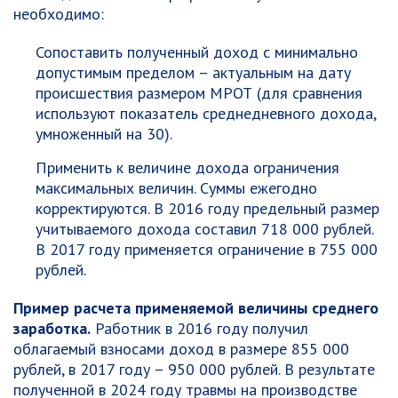
необходимо:
Сопоставить полученный доход с минимально
допустимым пределом – актуальным на дату
происшествия размером МРОТ (для сравнения
используют показатель среднедневного дохода,
умноженный на 30).
Применить к величине дохода ограничения
максимальных величин. Суммы ежегодно
корректируются. В 2016 году предельный размер
учитываемого дохода составил 718 000 рублей.
В 2017 году применяется ограничение в 755 000
рублей.
Пример расчета применяемой величины среднего
заработка.
Работник в 2016 году получил
облагаемый взносами доход в размере 855 000
рублей, в 2017 году – 950 000 рублей. В результате
полученной в 2024 году травмы на производстве