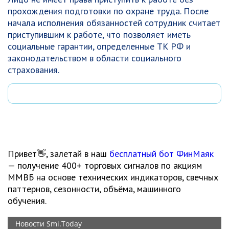
прохождения подготовки по охране труда. После
начала исполнения обязанностей сотрудник считает
приступившим к работе, что позволяет иметь
социальные гарантии, определенные ТК РФ и
законодательством в области социального
страхования.
Привет👋, залетай в наш
бесплатный бот ФинМаяк
— получение 400+ торговых сигналов по акциям
ММВБ на основе технических индикаторов, свечных
паттернов, сезонности, объёма, машинного
обучения.