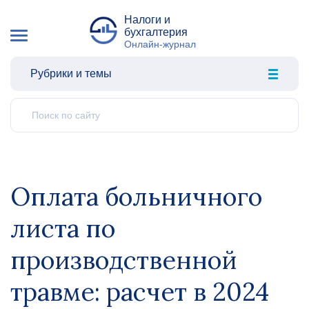
Налоги и
бухгалтерия
Онлайн-журнал
Рубрики и темы
Оплата больничного
листа по
производственной
травме: расчет в 2024