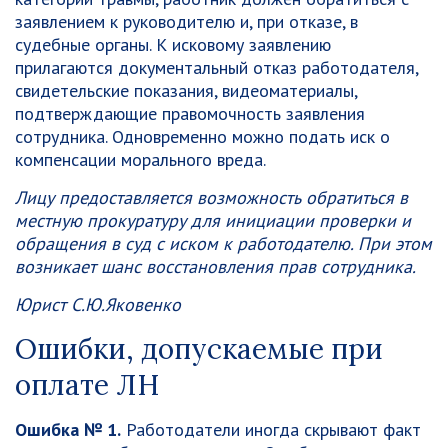
заявлением к руководителю и, при отказе, в
судебные органы. К исковому заявлению
прилагаются документальный отказ работодателя,
свидетельские показания, видеоматериалы,
подтверждающие правомочность заявления
сотрудника. Одновременно можно подать иск о
компенсации морального вреда.
Лицу предоставляется возможность обратиться в
местную прокуратуру для инициации проверки и
обращения в суд с иском к работодателю. При этом
возникает шанс восстановления прав сотрудника.
Юрист С.Ю.Яковенко
Ошибки, допускаемые при
оплате ЛН
Ошибка № 1.
Работодатели иногда скрывают факт