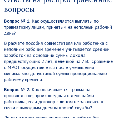
вопросы
Вопрос № 1.
Как осуществляется выплаты по
травматизму лицам, принятым на неполный рабочий
день?
В расчете пособия совместителя или работника с
неполным рабочим временем учитывается средний
заработок на основании суммы дохода
предшествующих 2 лет, деленной на 730. Сравнение
с МРОТ осуществляется после уменьшения
минимально допустимой суммы пропорционально
рабочему времени.
Вопрос № 2.
Как оплачивается травма на
производстве, произошедшая в день найма
работника, если договор с лицом не заключен в
связи с выходным днем кадровой службы?
Лицо не имеет права приступить к работе без