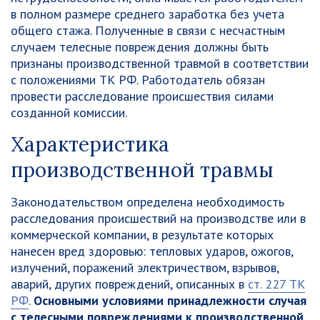
в полном размере среднего заработка без учета
общего стажа. Полученные в связи с несчастным
случаем телесные повреждения должны быть
признаны производственной травмой в соответствии
с положениями ТК РФ. Работодатель обязан
провести расследование происшествия силами
созданной комиссии.
Характеристика
производственной травмы
Законодательством определена необходимость
расследования происшествий на производстве или в
коммерческой компании, в результате которых
нанесен вред здоровью: тепловых ударов, ожогов,
излучений, поражений электричеством, взрывов,
аварий, других повреждений, описанных в
ст. 227 ТК
РФ
.
Основными условиями принадлежности случая
с телесными повреждениями к производственной