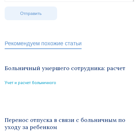
Рекомендуем похожие статьи
Больничный умершего сотрудника: расчет
Учет и расчет больничного
Перенос отпуска в связи с больничным по
уходу за ребенком