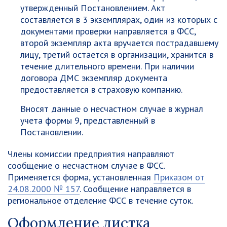
утвержденный Постановлением. Акт
составляется в 3 экземплярах, один из которых с
документами проверки направляется в ФСС,
второй экземпляр акта вручается пострадавшему
лицу, третий остается в организации, хранится в
течение длительного времени. При наличии
договора ДМС экземпляр документа
предоставляется в страховую компанию.
Вносят данные о несчастном случае в журнал
учета формы 9, представленный в
Постановлении.
Члены комиссии предприятия направляют
сообщение о несчастном случае в ФСС.
Применяется форма, установленная
Приказом от
24.08.2000 № 157
. Сообщение направляется в
региональное отделение ФСС в течение суток.
Оформление листка