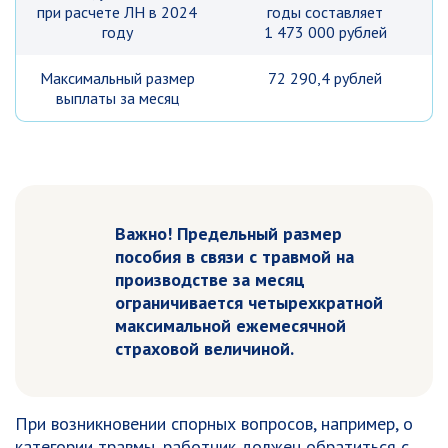
при расчете ЛН в 2024
годы составляет
году
1 473 000 рублей
Максимальный размер
72 290,4 рублей
выплаты за месяц
Важно! Предельный размер
пособия в связи с травмой на
производстве за месяц
ограничивается четырехкратной
максимальной ежемесячной
страховой величиной.
При возникновении спорных вопросов, например, о
категории травмы, работник должен обратиться с