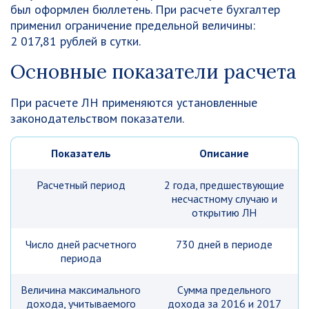
был оформлен бюллетень. При расчете бухгалтер
применил ограничение предельной величины:
2 017,81 рублей в сутки.
Основные показатели расчета
При расчете ЛН применяются установленные
законодательством показатели.
Показатель
Описание
Расчетный период
2 года, предшествующие
несчастному случаю и
открытию ЛН
Число дней расчетного
730 дней в периоде
периода
Величина максимального
Сумма предельного
дохода, учитываемого
дохода за 2016 и 2017