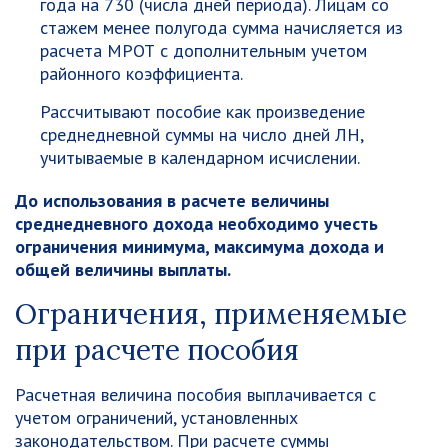
года на 730 (числа дней периода). Лицам со
стажем менее полугода сумма начисляется из
расчета МРОТ с дополнительным учетом
районного коэффициента.
Рассчитывают пособие как произведение
среднедневной суммы на число дней ЛН,
учитываемые в календарном исчислении.
До использования в расчете величины
среднедневного дохода необходимо учесть
ограничения минимума, максимума дохода и
общей величины выплаты.
Ограничения, применяемые
при расчете пособия
Расчетная величина пособия выплачивается с
учетом ограничений, установленных
законодательством. При расчете суммы