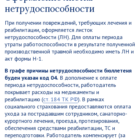
нетрудоспособности
При получении повреждений, требующих лечения и
реабилитации, оформляется листок
нетрудоспособности (ЛН). Для оплаты периода
утраты работоспособности в результате полученной
производственной травмой необходимо иметь ЛН и
акт формы Н-1.
В графе причины нетрудоспособности бюллетеня
буден указан код 04.
В дополнение к оплате
периода нетрудоспособности, работодатель
покрывает расходы на медикаменты и
реабилитацию (
ст. 184 ТК РФ
). В рамках
социального страхования предоставляются оплата
ухода за пострадавшим сотрудником, санаторно-
курортного лечения, проезда, протезирования,
обеспечения средствами реабилитации, ТС и
переподготовки. Работодатель компенсирует (за