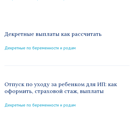
Декретные выплаты как рассчитать
Декретные по беременности и родам
Отпуск по уходу за ребенком для ИП: как
оформить, страховой стаж, выплаты
Декретные по беременности и родам