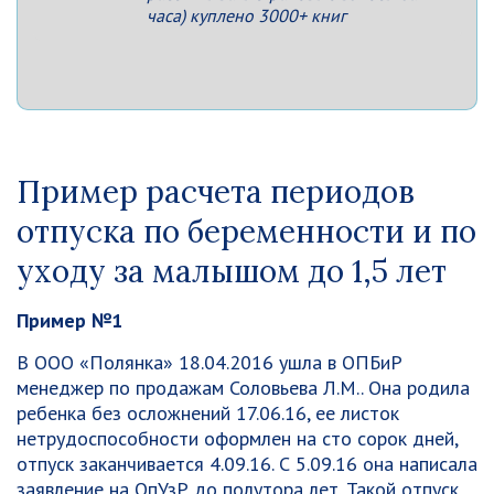
часа) куплено 3000+ книг
Пример расчета периодов
отпуска по беременности и по
уходу за малышом до 1,5 лет
Пример №1
В ООО «Полянка» 18.04.2016 ушла в ОПБиР
менеджер по продажам Соловьева Л.М.. Она родила
ребенка без осложнений 17.06.16, ее листок
нетрудоспособности оформлен на сто сорок дней,
отпуск заканчивается 4.09.16. С 5.09.16 она написала
заявление на ОпУзР до полутора лет. Такой отпуск