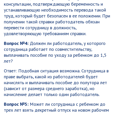
консультации, подтверждающую беременность и
устанавливающую необходимость перевода такой
труд, который будет безопасен в ее положении. При
получении такой справки работодатель обязан
перевести сотрудницу в должность,
удовлетворяющую требованиям справки.
Вопрос №4:
Должен ли работодатель, у которого
сотрудница работает по совместительству,
выплачивать пособие по уходу за ребенком до 1,5
лет?
Ответ: Подобная ситуация возможна. Сотрудница в
праве выбрать, какой из работодателей будет
начислять и выплачивать пособие до полутора лет
(зависит от размера среднего заработка), но
начисление делает только один работодатель.
Вопрос №5:
Может ли сотрудница с ребенком до
трех лет взять декретный отпуск на новом рабочем