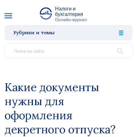
Налоги и
бухгалтерия
Онлайн-журнал
Рубрики и темы
Какие документы
нужны для
оформления
декретного отпуска?