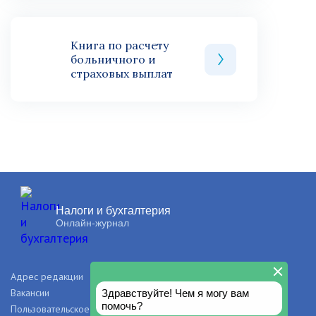
Книга по расчету
больничного и
страховых выплат
Налоги и бухгалтерия
Онлайн-журнал
Адрес редакции
О проекте
Вакансии
Рекламодателям
Пользовательское соглашение
Правила и авторские права