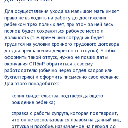
Для осуществления ухода за малышом мать имеет
право не выходить на работу до достижения
ребенком трех полных лет, при этом за ней весь
период будет сохраняться рабочее место и
должность (т. е. временный сотрудник будет
трудится на условии срочного трудового договора
до дня прекращения декретного отпуска). Чтобы
оформить такой отпуск, нужно не позже даты
окончания ОПБиР обратиться к своему
работодателю (обычно через отдел кадров или
бухгалтерию) и оформить письменно свое желание.
Для этого понадобятся:
копия свидетельства, подтверждающего
рождение ребенка;
справка с работы супруга, которая подтвердит,
что он не воспользовался правом на данный вид
отпуска и пособие, назначаемое на период до