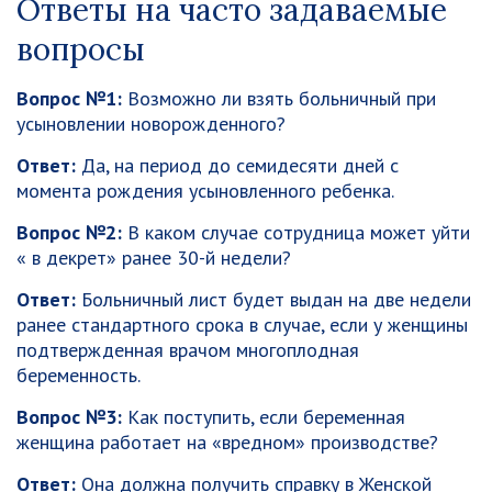
Ответы на часто задаваемые
вопросы
Вопрос №1:
Возможно ли взять больничный при
усыновлении новорожденного?
Ответ:
Да, на период до семидесяти дней с
момента рождения усыновленного ребенка.
Вопрос №2:
В каком случае сотрудница может уйти
« в декрет» ранее 30-й недели?
Ответ:
Больничный лист будет выдан на две недели
ранее стандартного срока в случае, если у женщины
подтвержденная врачом многоплодная
беременность.
Вопрос №3:
Как поступить, если беременная
женщина работает на «вредном» производстве?
Ответ:
Она должна получить справку в Женской