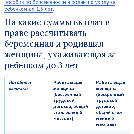
пособия по беременности и родам по уходу за
ребенком до 1,5 лет
.
На какие суммы выплат в
праве рассчитывать
беременная и родившая
женщина, ухаживающая за
ребенком до 3 лет
Пособия и
Работающая
Работающая
выплаты
женщина
женщина
(бессрочный
(бессрочный
трудовой
трудовой
договор, общий
договор,
стаж более 6
общий стаж
месяцев)
менее 6
месяцев)