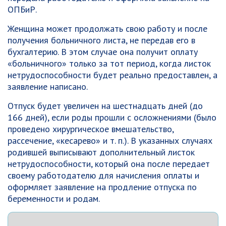
ОПБиР.
Женщина может продолжать свою работу и после
получения больничного листа, не передав его в
бухгалтерию. В этом случае она получит оплату
«больничного» только за тот период, когда листок
нетрудоспособности будет реально предоставлен, а
заявление написано.
Отпуск будет увеличен на шестнадцать дней (до
166 дней), если роды прошли с осложнениями (было
проведено хирургическое вмешательство,
рассечение, «кесарево» и т. п.). В указанных случаях
родившей выписывают дополнительный листок
нетрудоспособности, который она после передает
своему работодателю для начисления оплаты и
оформляет заявление на продление отпуска по
беременности и родам.