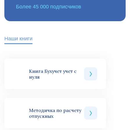
Более 45 000 подписчиков
Наши книги
Книга Бухучет учет с
нуля
Методичка по расчету
отпускных