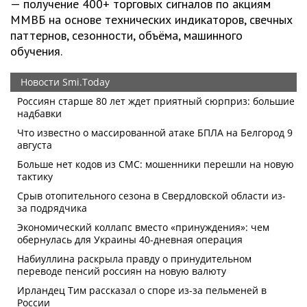
— получение 400+ торговых сигналов по акциям
ММВБ на основе технических индикаторов, свечных
паттернов, сезонности, объёма, машинного
обучения.