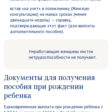
встав «на учет» в поликлинику (Женскую
консультацию) на малых сроках (менее
двенадцати недель) — справку,
подтверждающую этот факт (для выплаты
дополнительного пособия).
Неработающие женщины листок
нетрудоспособности не получают.
Документы для получения
пособия при рождении
ребенка
Единовременная выплата при рождении ребенка с