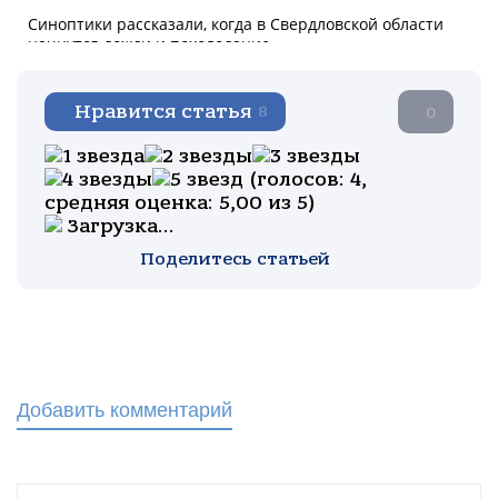
Нравится статья
8
0
(голосов:
4
,
средняя оценка:
5,00
из 5)
Загрузка...
Поделитесь статьей
Добавить комментарий