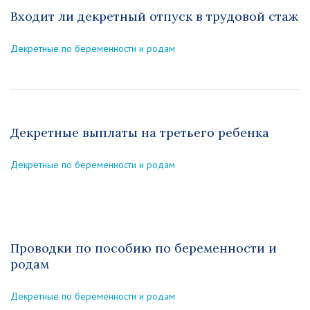
Входит ли декретный отпуск в трудовой стаж
Декретные по беременности и родам
Декретные выплаты на третьего ребенка
Декретные по беременности и родам
Проводки по пособию по беременности и
родам
Декретные по беременности и родам