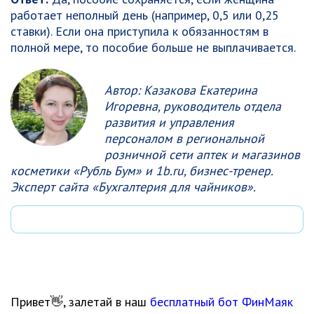
работает неполный день (например, 0,5 или 0,25
ставки). Если она приступила к обязанностям в
полной мере, то пособие больше не выплачивается.
Автор: Казакова Екатерина
Игоревна, руководитель отдела
развития и управления
персоналом в региональной
розничной сети аптек и магазинов
косметики «Рубль Бум» и 1b.ru, бизнес-тренер.
Эксперт сайта «Бухгалтерия для чайников».
Привет👋, залетай в наш
бесплатный бот ФинМаяк