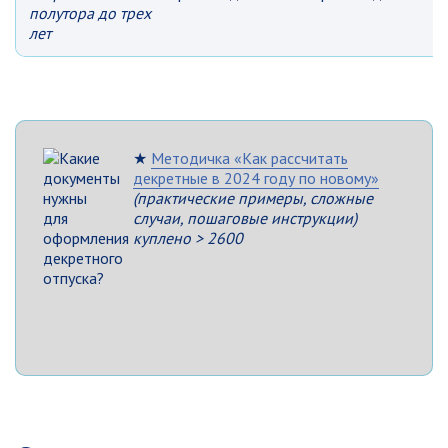
полутора до трех
лет
★
Методичка «Как рассчитать
декретные в 2024 году по новому»
(практические примеры, сложные
случаи, пошаговые инструкции)
куплено > 2600