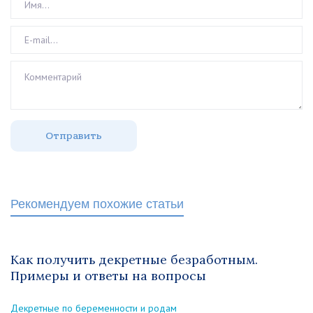
Рекомендуем похожие статьи
Как получить декретные безработным.
Примеры и ответы на вопросы
Декретные по беременности и родам