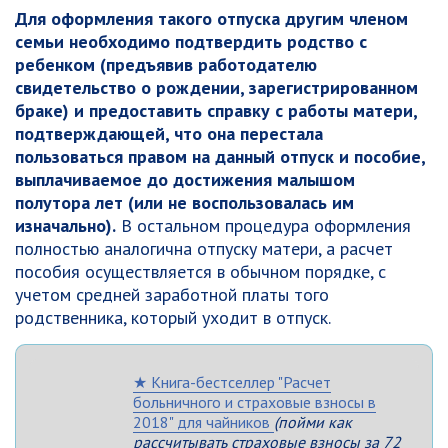
Для оформления такого отпуска другим членом
семьи необходимо подтвердить родство с
ребенком (предъявив работодателю
свидетельство о рождении, зарегистрированном
браке) и предоставить справку с работы матери,
подтверждающей, что она перестала
пользоваться правом на данный отпуск и пособие,
выплачиваемое до достижения малышом
полутора лет (или не воспользовалась им
изначально).
В остальном процедура оформления
полностью аналогична отпуску матери, а расчет
пособия осуществляется в обычном порядке, с
учетом средней заработной платы того
родственника, который уходит в отпуск.
★ Книга-бестселлер "Расчет
больничного и страховые взносы в
2018" для чайников
(пойми как
рассчитывать страховые взносы за 72