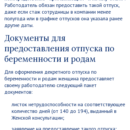
Работодатель обязан предоставить такой отпуск,
даже если стаж сотрудницы в компании менее
полугода или в графике отпусков она указала ранее
другие даты.
Документы для
предоставления отпуска по
беременности и родам
Для оформления декретного отпуска по
беременности и родам женщина предоставляет
своему работодателю следующий пакет
документов:
листок нетрудоспособности на соответствующее
количество дней (от 140 до 194), выданный в
Женской консультации;
заявление на предоставление такого отпуска;