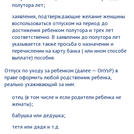
полутора лет;
заявления, подтверждающие желание женщины
воспользоваться отпуском на период до
достижения ребенком полутора и трех лет
соответственно. В заявлении до полутора лет
указывается также просьба о назначении и
перечислении на карту банка ( или ином способе
выплате) пособия.
Отпуск по уходу за ребенком (далее — ОпУзР) в
праве оформить любой родственник ребенка,
реально ухаживающий за ним:
отец (в том числе и если родители ребенка не
женаты);
бабушка или дедушка;
тетя или дядя и т.д.