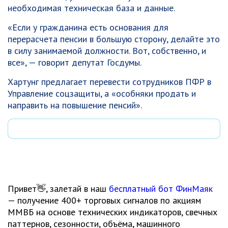
необходимая техническая база и данные.
«Если у гражданина есть основания для
перерасчета пенсии в большую сторону, делайте это
в силу занимаемой должности. Вот, собственно, и
все», — говорит депутат Госдумы.
Хартунг предлагает перевести сотрудников ПФР в
Управление соцзащиты, а «особняки продать и
направить на повышение пенсий».
Привет👋, залетай в наш
бесплатный бот ФинМаяк
— получение 400+ торговых сигналов по акциям
ММВБ на основе технических индикаторов, свечных
паттернов, сезонности, объёма, машинного