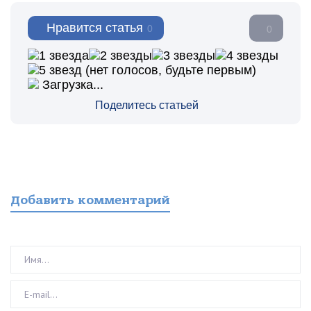
Нравится статья
0
0
(нет голосов, будьте первым)
Загрузка...
Поделитесь статьей
Добавить комментарий