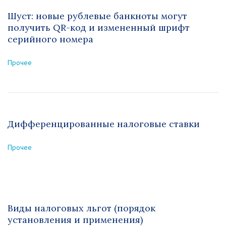
Шуст: новые рублевые банкноты могут
получить QR-код и измененный шрифт
серийного номера
Прочее
Дифференцированные налоговые ставки
Прочее
Виды налоговых льгот (порядок
установления и применения)