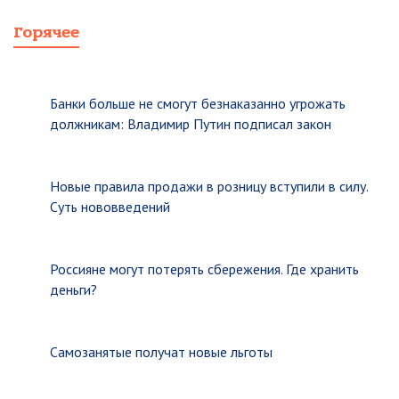
Горячее
Банки больше не смогут безнаказанно угрожать
должникам: Владимир Путин подписал закон
Новые правила продажи в розницу вступили в силу.
Суть нововведений
Россияне могут потерять сбережения. Где хранить
деньги?
Самозанятые получат новые льготы