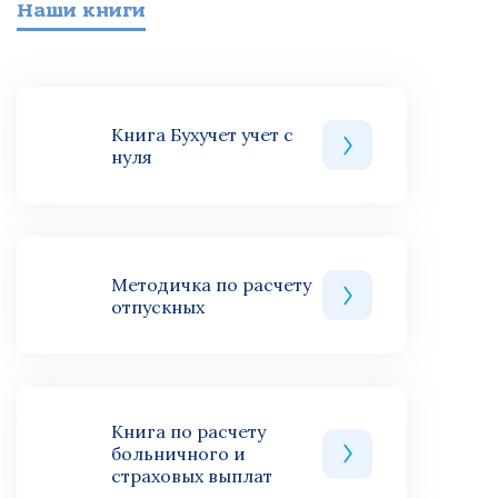
Наши книги
Книга Бухучет учет с
нуля
Методичка по расчету
отпускных
Книга по расчету
больничного и
страховых выплат