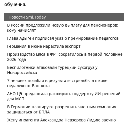
обучения.