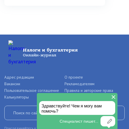
Налоги и бухгалтерия
Онлайн-журнал
Адрес редакции
О проекте
Вакансии
Рекламодателям
Пользовательское соглашение
Правила и авторские права
Калькуляторы
Присоединяйтесь к нашим сообществам в социальных сетях