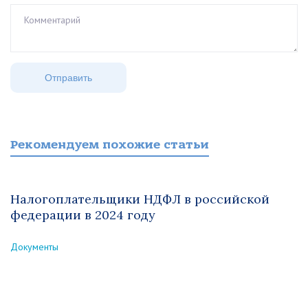
Рекомендуем похожие статьи
Налогоплательщики НДФЛ в российской
федерации в 2024 году
Документы