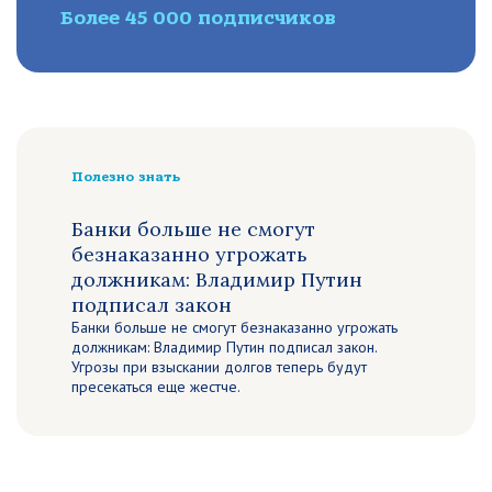
Более 45 000 подписчиков
Полезно знать
Банки больше не смогут
безнаказанно угрожать
должникам: Владимир Путин
подписал закон
Банки больше не смогут безнаказанно угрожать
должникам: Владимир Путин подписал закон.
Угрозы при взыскании долгов теперь будут
пресекаться еще жестче.