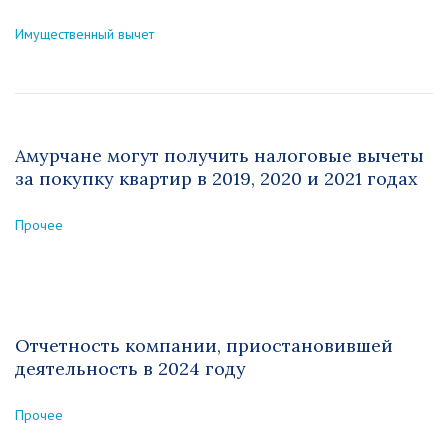
Имущественный вычет
Амурчане могут получить налоговые вычеты
за покупку квартир в 2019, 2020 и 2021 годах
Прочее
Отчетность компании, приостановившей
деятельность в 2024 году
Прочее