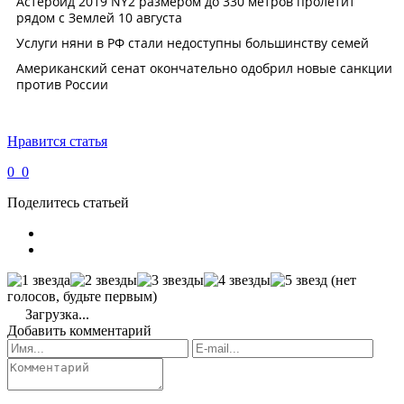
Нравится статья
0
0
Поделитесь статьей
(нет
голосов, будьте первым)
Загрузка...
Добавить комментарий