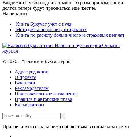
Владимир Путин подписал закон. Угрозы при взыскании
долгов теперь будут пресекаться еще жестче.
Наши книги
Книга Бухучет учет с нуля
Методичка по расчету отпускных
Книга по расчету больничного и страховых выплат
Налоги и бухгалтерия
Онлайн-
журнал
© 2026 – "Налоги и бухгалтерия"
Адрес редакции
О проекте
Вакансии
Рекламодателям
Пользовательское соглашение
Правила и авторские права
Калькуляторы
Присоединяйтесь к нашим сообществам в социальных сетях