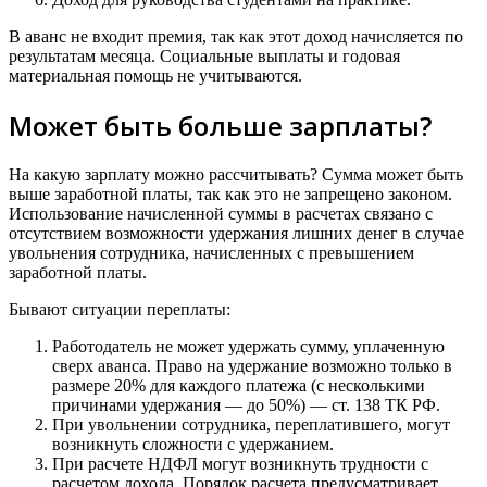
В аванс не входит премия, так как этот доход начисляется по
результатам месяца. Социальные выплаты и годовая
материальная помощь не учитываются.
Может быть больше зарплаты?
На какую зарплату можно рассчитывать? Сумма может быть
выше заработной платы, так как это не запрещено законом.
Использование начисленной суммы в расчетах связано с
отсутствием возможности удержания лишних денег в случае
увольнения сотрудника, начисленных с превышением
заработной платы.
Бывают ситуации переплаты:
Работодатель не может удержать сумму, уплаченную
сверх аванса. Право на удержание возможно только в
размере 20% для каждого платежа (с несколькими
причинами удержания — до 50%) — ст. 138 ТК РФ.
При увольнении сотрудника, переплатившего, могут
возникнуть сложности с удержанием.
При расчете НДФЛ могут возникнуть трудности с
расчетом дохода. Порядок расчета предусматривает