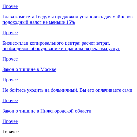
Прочее
Глава комитета Госдумы предложил установить для майнеров
подоходный налог не меньше 15%
Прочее
Бизнес-план копировального центра: расчет затрат,
необходимое оборудование и правильная реклама услуг
Прочее
Закон о тишине в Москве
Прочее
Не бойтесь уходить на больничный. Вы его оплачиваете сами
Прочее
Закон о тишине в Нижегородской области
Прочее
Горячее