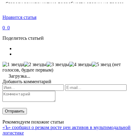
Нравится статья
0
0
Поделитесь статьей
(нет
голосов, будьте первым)
Загрузка...
Добавить комментарий
Рекомендуем похожие статьи
«Ъ» сообщил о резком росте цен активов в мультимодальной
логистике