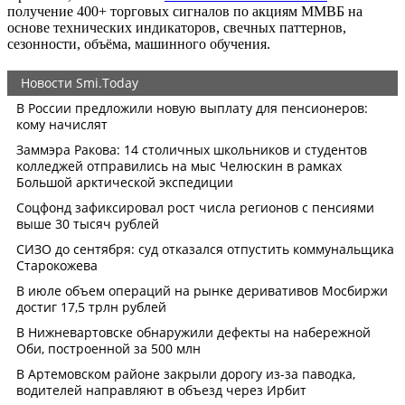
получение 400+ торговых сигналов по акциям ММВБ на
основе технических индикаторов, свечных паттернов,
сезонности, объёма, машинного обучения.