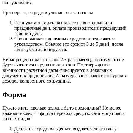
обслуживания.
При переводе средств учитываются нюансы:
Если указанная дата выпадает на выходные или
праздничные дни, оплата производится в предыдущий
рабочий день.
Сроки выплаты денежных средств определяются
руководством. Обычно это срок от 3 до 5 дней, после
чего сумма депонируется.
Не запрещено платить чаще 2-х раз в месяц, поэтому это не
будет считаться нарушением закона. Подтверждение
законности расчетной даты фиксируется в локальных
документах предприятия. А размер аванса зависит от уровня
доходов конкретного сотрудника.
Форма
Нужно знать, сколько должна быть предоплаты? Не менее
важный нюанс — форма перевода средств. Они могут быть
разных видов:
Денежные средства. Деньги выдаются через кассу.