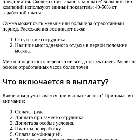
предприятия. Сколько стоит аванс к зарплате? Большинство
компаний используют единый показатель: 40-50% от
заработной платы.
Сумма может быть меньше или больше за отработанный
период. Расхождения возникают из-за:
Отсутствие сотрудника.
Наличие многодневного отдыха в первой половине
месяца.
Метод процентного переноса не всегда эффективен. Расчет на
основе отработанных часов более точен.
Что включается в выплату?
Какой доход учитывается при выплате аванса? Принимая во
внимание:
Оплата труда.
Доплата при замене сотрудника.
Доплата за особые условия.
Плата за переработку.
Оплата комбинацией.
Доход для руководства студентами на практике.