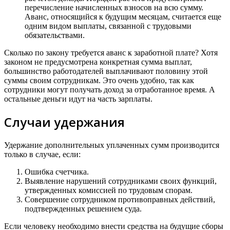
перечисление начисленных взносов на всю сумму.
Аванс, относящийся к будущим месяцам, считается еще
одним видом выплаты, связанной с трудовыми
обязательствами.
Сколько по закону требуется аванс к заработной плате? Хотя
законом не предусмотрена конкретная сумма выплат,
большинство работодателей выплачивают половину этой
суммы своим сотрудникам. Это очень удобно, так как
сотрудники могут получать доход за отработанное время. А
остальные деньги идут на часть зарплаты.
Случаи удержания
Удержание дополнительных уплаченных сумм производится
только в случае, если:
Ошибка счетчика.
Выявление нарушений сотрудниками своих функций,
утвержденных комиссией по трудовым спорам.
Совершение сотрудником противоправных действий,
подтвержденных решением суда.
Если человеку необходимо внести средства на будущие сборы