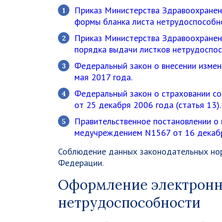
Приказ Министерства Здравоохранен
формы бланка листа нетрудоспособно
Приказ Министерства Здравоохранен
порядка выдачи листков нетрудоспос
Федеральный закон о внесении измен
мая 2017 года.
Федеральный закон о страховании с
от 25 декабря 2006 года (статья 13).
Правительственное постановлении о 
медучреждением N1567 от 16 декабр
Соблюдение данных законодательных нор
Федерации.
Оформление электронн
нетрудоспособности