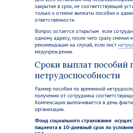
закрытие в срок, не соответствующий ус
только к отмене выплаты пособия и адми
ответственности.
Вопрос остается открытым если сотрудн
одному адресу, после чего сразу сменил 
рекомендации на случай, если лист
нетру
медучреждении.
Сроки выплат пособий 
нетрудоспособности
Размер пособия по временной нетрудосп
получения от сотрудника соответствующ
Компенсация выплачивается в день факт
организации.
Фонд социального страхования осущест
пациента в 10-дневный срок по условия