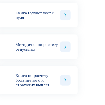
Книга Бухучет учет с
нуля
Методичка по расчету
отпускных
Книга по расчету
больничного и
страховых выплат