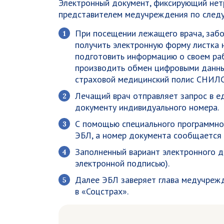
Электронный документ, фиксирующий нет
представителем медучреждения по след
При посещении лежащего врача, забо
получить электронную форму листка 
подготовить информацию о своем ра
производить обмен цифровыми данны
страховой медицинский полис СНИЛС
Лечащий врач отправляет запрос в е
документу индивидуального номера.
С помощью специального программно
ЭБЛ, а номер документа сообщается 
Заполненный вариант электронного 
электронной подписью).
Далее ЭБЛ заверяет глава медучрежд
в «Соцстрах».