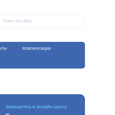
нты
Компенсации
Запишитесь в онлайн-школу