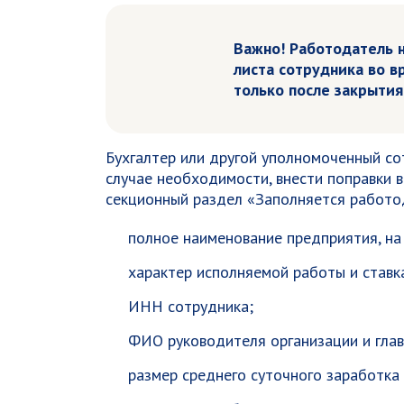
Важно! Работодатель 
листа сотрудника во в
только после закрыти
Бухгалтер или другой уполномоченный со
случае необходимости, внести поправки в
секционный раздел «Заполняется работо
полное наименование предприятия, на
характер исполняемой работы и ставка
ИНН сотрудника;
ФИО руководителя организации и глав
размер среднего суточного заработка