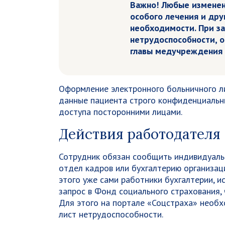
Важно! Любые изменени
особого лечения и дру
необходимости. При з
нетрудоспособности, о
главы медучреждения 
Оформление электронного больничного ли
данные пациента строго конфиденциальн
доступа посторонними лицами.
Действия работодателя
Сотрудник обязан сообщить индивидуаль
отдел кадров или бухгалтерию организац
этого уже сами работники бухгалтерии, 
запрос в Фонд социального страхования,
Для этого на портале «Соцстраха» необ
лист нетрудоспособности.