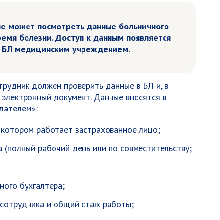
не может посмотреть данные больничного
ремя болезни. Доступ к данным появляется
я БЛ медицинским учреждением.
трудник должен проверить данные в БЛ и, в
 электронный документ. Данные вносятся в
дателем»:
 котором работает застрахованное лицо;
 (полный рабочий день или по совместительству;
ного бухгалтера;
 сотрудника и общий стаж работы;