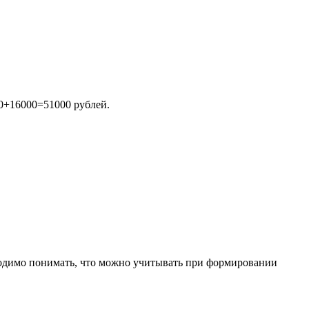
00+16000=51000 рублей.
ходимо понимать, что можно учитывать при формировании