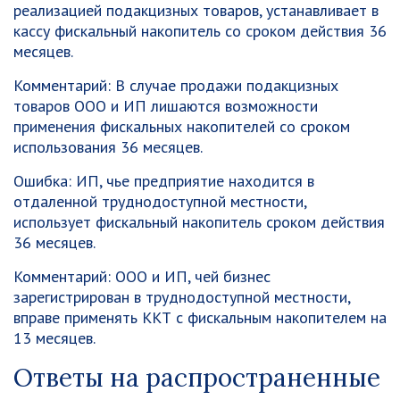
реализацией подакцизных товаров, устанавливает в
кассу фискальный накопитель со сроком действия 36
месяцев.
Комментарий:
В случае продажи подакцизных
товаров ООО и ИП лишаются возможности
применения фискальных накопителей со сроком
использования 36 месяцев.
Ошибка:
ИП, чье предприятие находится в
отдаленной труднодоступной местности,
использует фискальный накопитель сроком действия
36 месяцев.
Комментарий:
ООО и ИП, чей бизнес
зарегистрирован в труднодоступной местности,
вправе применять ККТ с фискальным накопителем на
13 месяцев.
Ответы на распространенные