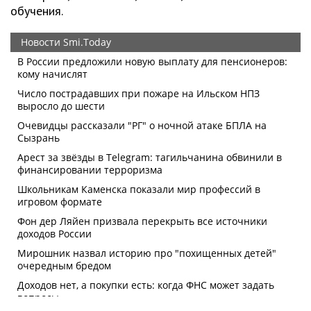
обучения.