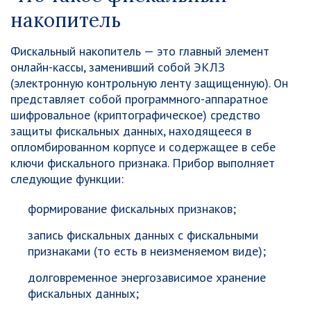
накопитель
Фискальный накопитель — это главный элемент
онлайн-кассы, заменивший собой ЭКЛЗ
(электронную контрольную ленту защищенную).
Он
представляет собой программного-аппаратное
шифровальное (криптографическое) средство
защиты фискальных данных, находящееся в
опломбированном корпусе и содержащее в себе
ключи фискального признака.
Прибор выполняет
следующие функции:
формирование фискальных признаков;
запись фискальных данных с фискальными
признаками (то есть в неизменяемом виде);
долговременное энергозависимое хранение
фискальных данных;