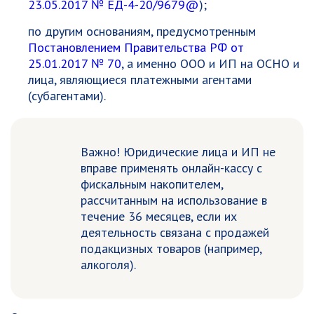
23.05.2017 № ЕД-4-20/9679@
);
по другим основаниям, предусмотренным
Постановлением Правительства РФ от
25.01.2017 № 70
, а именно ООО и ИП на ОСНО и
лица, являющиеся платежными агентами
(субагентами).
Важно!
Юридические лица и ИП не
вправе применять онлайн-кассу с
фискальным накопителем,
рассчитанным на использование в
течение 36 месяцев, если их
деятельность связана с продажей
подакцизных товаров (например,
алкоголя).