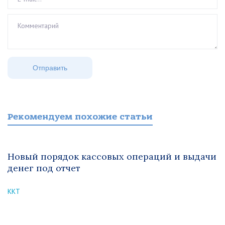
Рекомендуем похожие статьи
Новый порядок кассовых операций и выдачи
денег под отчет
ККТ