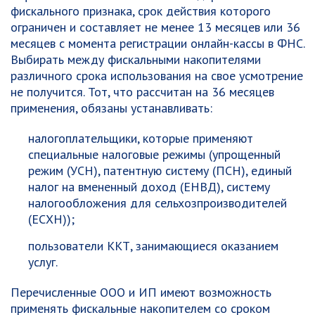
фискального признака, срок действия которого
ограничен и составляет не менее 13 месяцев или 36
месяцев с момента регистрации онлайн-кассы в ФНС.
Выбирать между фискальными накопителями
различного срока использования на свое усмотрение
не получится.
Тот, что рассчитан на 36 месяцев
применения, обязаны устанавливать:
налогоплательщики, которые применяют
специальные налоговые режимы (упрощенный
режим (УСН), патентную систему (ПСН), единый
налог на вмененный доход (ЕНВД), систему
налогообложения для сельхозпроизводителей
(ЕСХН));
пользователи ККТ, занимающиеся оказанием
услуг.
Перечисленные ООО и ИП имеют возможность
применять фискальные накопителем со сроком