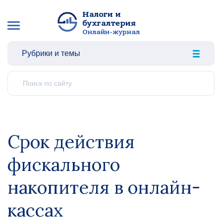
Налоги и
бухгалтерия
Онлайн-журнал
Рубрики и темы
Срок действия
фискального
накопителя в онлайн-
кассах