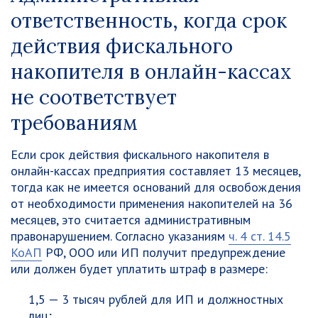
ответственность, когда срок
действия фискального
накопителя в онлайн-кассах
не соответствует
требованиям
Если срок действия фискального накопителя в
онлайн-кассах предприятия составляет 13 месяцев,
тогда как не имеется оснований для освобождения
от необходимости применения накопителей на 36
месяцев, это считается административным
правонарушением. Согласно указаниям
ч. 4 ст. 14.5
КоАП
РФ, ООО или ИП получит предупреждение
или должен будет уплатить штраф в размере:
1,5 — 3 тысяч рублей для ИП и должностных
лиц;