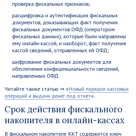
проверка фискальных признаков;
расшифровка и аутентификация фискальных
документов, доказывающих факт получения
фискальных документов ОФД (оператором
фискальных данных), которые были направлены
ему онлайн-кассой, и наоборот, факт получения
кассой сведений, отправленных ей ОФД;
шифрование фискальных документов для
обеспечения конфиденциальности сведений,
направленных ОФД.
Читайте также статью ⇒ «
Новый порядок кассовых
операций и выдачи денег под отчет
«.
Срок действия фискального
накопителя в онлайн-кассах
В фискальном накопителе ККТ содержится ключ