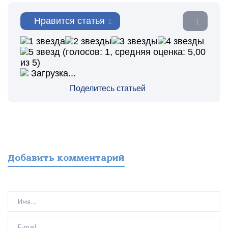
Нравится статья
1
1
(голосов:
1
, средняя оценка:
5,00
из 5)
Загрузка...
Поделитесь статьей
Добавить комментарий