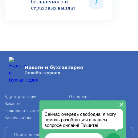
больничного и
страховых выплат
Налоги и бухгалтерия
Онлайн-журнал
Адрес редакции
О проекте
Вакансии
Рекламодателям
Пользовательское соглашение
Правила и авторские права
Калькуляторы