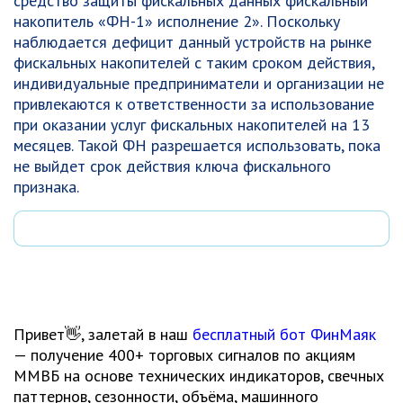
средство защиты фискальных данных фискальный
накопитель «ФН-1» исполнение 2». Поскольку
наблюдается дефицит данный устройств на рынке
фискальных накопителей с таким сроком действия,
индивидуальные предприниматели и организации не
привлекаются к ответственности за использование
при оказании услуг фискальных накопителей на 13
месяцев. Такой ФН разрешается использовать, пока
не выйдет срок действия ключа фискального
признака.
Привет👋, залетай в наш
бесплатный бот ФинМаяк
— получение 400+ торговых сигналов по акциям
ММВБ на основе технических индикаторов, свечных
паттернов, сезонности, объёма, машинного