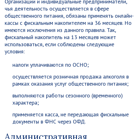
Организации и индивидуальные предприниматели,
чья деятельность осуществляется в сфере
общественного питания, обязаны применять онлайн-
кассы с фискальным накопителем на 36 месяцев. Но
имеются исключения из данного правила. Так,
фискальный накопитель на 13 месяцев может
использоваться, если соблюдены следующие
условия:
налоги уплачиваются по ОСНО;
осуществляется розничная продажа алкоголя в
рамках оказания услуг общественного питания;
выполняются работы сезонного (временного)
характера;
применяется касса, не передающая фискальные
документы в ФНС через ОФД.
Административная