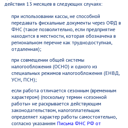
действия 13 месяцев в следующих случаях:
при использовании кассы, не способной
передавать фискальные документы через ОФД в
ФНС (такое позволительно, если предприятие
находится в местности, которая обозначена в
региональном перечне как труднодоступная,
отдаленная);
при совмещении общей системы
налогообложения (ОСНО) и одного из
специальных режимов налогообложения (ЕНВД,
УСН, ПСН);
если работа отличается сезонным (временным
характером) (поскольку термин «сезонной
работы» не раскрывается действующим
законодательством, налогоплательщик
определяет характер работы самостоятельно,
согласно указаниям
Письма ФНС РФ от