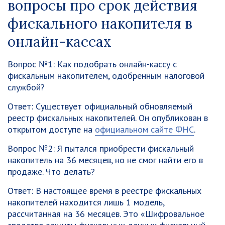
вопросы про срок действия
фискального накопителя в
онлайн-кассах
Вопрос №1:
Как подобрать онлайн-кассу с
фискальным накопителем, одобренным налоговой
службой?
Ответ:
Существует официальный обновляемый
реестр фискальных накопителей. Он опубликован в
открытом доступе на
официальном сайте ФНС
.
Вопрос №2:
Я пытался приобрести фискальный
накопитель на 36 месяцев, но не смог найти его в
продаже. Что делать?
Ответ:
В настоящее время в реестре фискальных
накопителей находится лишь 1 модель,
рассчитанная на 36 месяцев. Это «Шифровальное