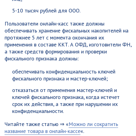
5-10 тысяч рублей для ООО.
Пользователи онлайн-касс также должны
обеспечивать хранение фискальных накопителей на
протяжнее 5 лет с момента окончания их
применения в составе ККТ. А ОФД, изготовители ФН,
а также средств формирования и проверки
фискального признака должны:
обеспечивать конфиденциальность ключей
фискального признака и мастер-ключей;
отказаться от применения мастер-ключей и
ключей фискального признака, когда истечет
срок их действия, а также при нарушении их
конфиденциальности.
Читайте также статью ⇒ «
Можно ли сократить
название товара в онлайн-кассе
«.