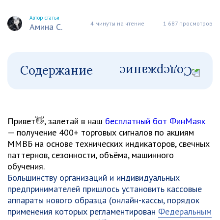
Автор статьи
4 минуты на чтение
1 687 просмотров
Амина С.
Содержание
Привет👋, залетай в наш
бесплатный бот ФинМаяк
— получение 400+ торговых сигналов по акциям
ММВБ на основе технических индикаторов, свечных
паттернов, сезонности, объёма, машинного
обучения.
Большинству организаций и индивидуальных
предпринимателей пришлось установить кассовые
аппараты нового образца (онлайн-кассы, порядок
применения которых регламентирован
Федеральным