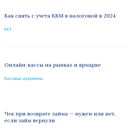
Как снять с учета ККМ в налоговой в 2024
ККТ
Онлайн-кассы на рынках и ярмарке
Кассовые документы
Чек при возврате займа — нужен или нет,
если займ вернули