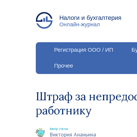
Налоги и бухгалтерия
Онлайн-журнал
Регистрация ООО / ИП
Б
Прочее
Штраф за непредо
работнику
Автор статьи
Виктория Ананьина