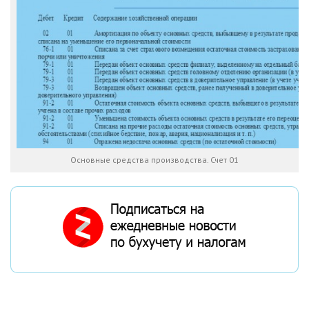
Основные средства производства. Счет 01