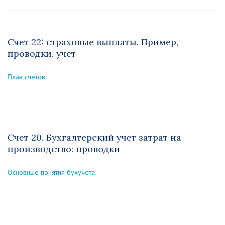
Счет 22: страховые выплаты. Пример,
проводки, учет
План счетов
Счет 20. Бухгалтерский учет затрат на
производство: проводки
Основные понятия бухучета