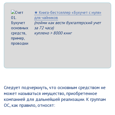
★ Книга-бестселлер «Бухучет с нуля»
для чайников
(пойми как вести бухгалтерский учет
за 72 часа)
куплено > 8000 книг
Следует подчеркнуть, что основным средством не
может называться имущество, приобретенное
компанией для дальнейшей реализации. К группам
ОС, как правило, относят: