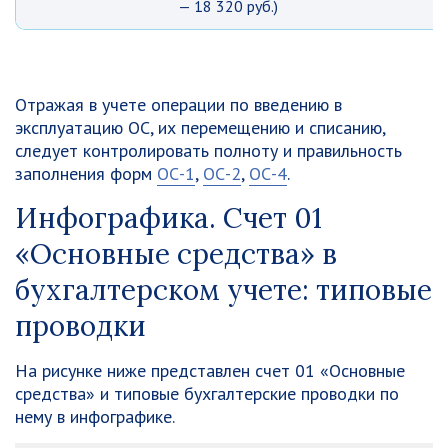
— 18 320 руб.)
Отражая в учете операции по введению в
эксплуатацию ОС, их перемещению и списанию,
следует контролировать полноту и правильность
заполнения форм
ОС-1
,
ОС-2
,
ОС-4
.
Инфографика. Счет 01
«Основные средства» в
бухгалтерском учете: типовые
проводки
На рисунке ниже представлен счет 01 «Основные
средства» и типовые бухгалтерские проводки по
нему в инфографике.