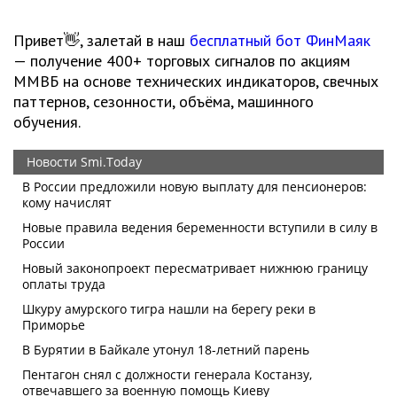
Привет👋, залетай в наш
бесплатный бот ФинМаяк
— получение 400+ торговых сигналов по акциям
ММВБ на основе технических индикаторов, свечных
паттернов, сезонности, объёма, машинного
обучения.