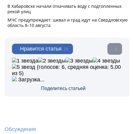
Нравится статья
29
2
(голосов:
6
, средняя оценка:
5,00
из 5)
Загрузка...
Поделитесь статьей
Обсуждения