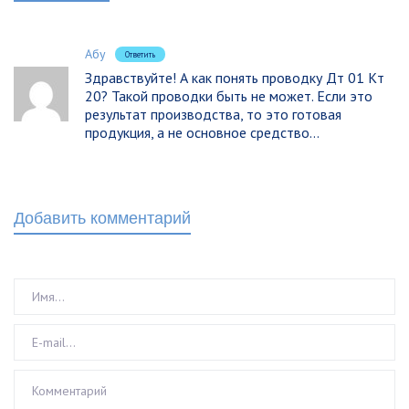
Абу
Ответить
Здравствуйте! А как понять проводку Дт 01 Кт
20? Такой проводки быть не может. Если это
результат производства, то это готовая
продукция, а не основное средство…
Добавить комментарий