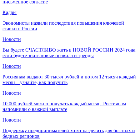
письменное согласие
Кадры
Экономисты назвали последствия повышения ключевой
ставки в России
Новости
Вы будете СЧАСТЛИВО жить в НОВОЙ РОССИИ 2024 года,
если будете знать новые правила и тренды
Новости
Россиянам выдают 30 тысяч рублей и потом 12 тысяч каждый
месяц – узнайте, как получить
Новости
10 000 рублей можно получать каждый месяц. Россиянам
напомнили о важной выплате
Новости
Поддержку предпринимателей хотят разделить для богатых и
бедных регионов