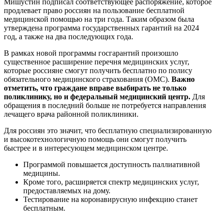
Мишустин подписал соответствующее распоряжение, которое
продлевает право россиян на пользование бесплатной
медицинской помощью на три года. Таким образом была
утверждена программа государственных гарантий на 2024
год, а также на два последующих года.
В рамках новой программы госгарантий произошло
существенное расширение перечня медицинских услуг,
которые россияне смогут получить бесплатно по полису
обязательного медицинского страхования (ОМС).
Важно
отметить, что граждане вправе выбирать не только
поликлинику, но и федеральный медицинский центр.
Для
обращения в последний больше не потребуется направления
лечащего врача районной поликлиники.
Для россиян это значит, что бесплатную специализированную
и высокотехнологичную помощь они смогут получить
быстрее и в интересующем медицинском центре.
Программой повышается доступность паллиативной
медицины.
Кроме того, расширяется спектр медицинских услуг,
предоставляемых на дому.
Тестирование на коронавирусную инфекцию станет
бесплатным.