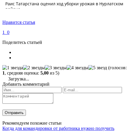
Нравится статья
1
0
Поделитесь статьей
(голосов:
1
, средняя оценка:
5,00
из 5)
Загрузка...
Добавить комментарий
Рекомендуем похожие статьи
Когда для командировки от работника нужно получить