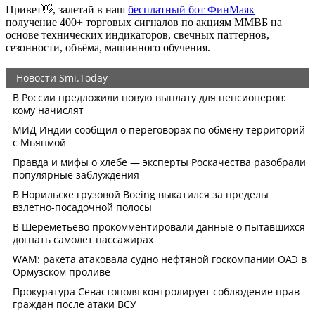
Привет👋, залетай в наш
бесплатный бот ФинМаяк
—
получение 400+ торговых сигналов по акциям ММВБ на
основе технических индикаторов, свечных паттернов,
сезонности, объёма, машинного обучения.