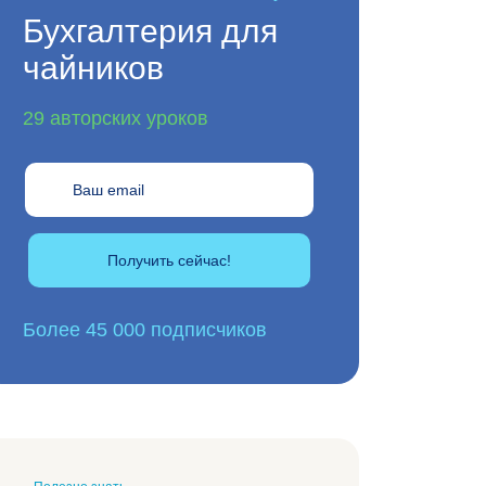
Бухгалтерия для
чайников
29 авторских уроков
Получить сейчас!
Более 45 000 подписчиков