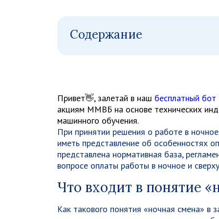
Содержание
Привет👋, залетай в наш
бесплатный бот
акциям ММВБ на основе технических инди
машинного обучения.
При принятии решения о работе в ночное
иметь представление об особенностях оп
представлена нормативная база, реглам
вопросе оплаты работы в ночное и сверху
Что входит в понятие «
Как такового понятия «ночная смена» в 