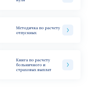
Методичка по расчету
отпускных
Книга по расчету
больничного и
страховых выплат