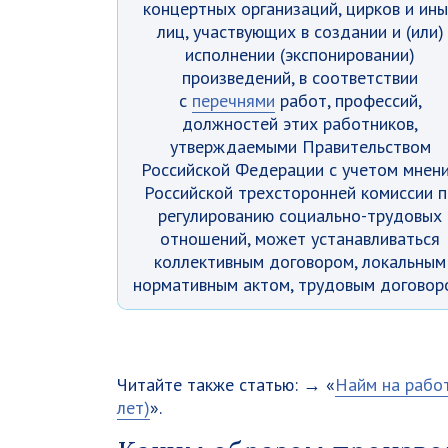
концертных организаций, цирков и ин
лиц, участвующих в создании и (или)
исполнении (экспонировании)
произведений, в соответствии
с
перечнями
работ, профессий,
должностей этих работников,
утверждаемыми Правительством
Российской Федерации с учетом мнен
Российской трехсторонней комиссии п
регулированию социально-трудовых
отношений, может устанавливаться
коллективным договором, локальным
нормативным актом, трудовым договор
Читайте также статью: → «
Найм на работ
лет)
».