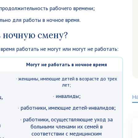
 продолжительность рабочего времени;
льно для работы в ночное время.
в ночную смену?
 время работать не могут или могут не работать:
Могут не работать в ночное время
· женщины, имеющие детей в возрасте до трех
лет;
· инвалиды;
ц,
Н
· работники, имеющие детей-инвалидов;
· работники, осуществляющие уход за
и
больными членами их семей в
соответствии с медицинским