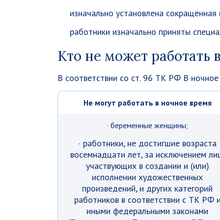
изначально установлена сокращённая
работники изначально приняты специа
Кто не может работать 
В соответствии со ст. 96 ТК РФ В ночное
Не могут работать в ночное время
· беременные женщины;
· работники, не достигшие возраста
восемнадцати лет, за исключением ли
участвующих в создании и (или)
исполнении художественных
произведений, и других категорий
работников в соответствии с ТК РФ 
иными федеральными законами