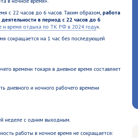
та в ночное время».
емя с 22 часов до 6 часов. Таким образом,
работа
 деятельности в период с 22 часов до 6
 и время отдыха по ТК РФ в 2024 году
».
мя сокращается на 1 час без последующей
чего времени токаря в дневное время составляет
ь дневного и ночного рабочего времени
ей неделе с одним выходным.
ьность работы в ночное время не сокращается: