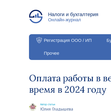
Налоги и бухгалтерия
Онлайн-журнал
Регистрация ООО / ИП
Б
Прочее
Оплата работы в в
время в 2024 году
Автор статьи
Юлия Гладышева