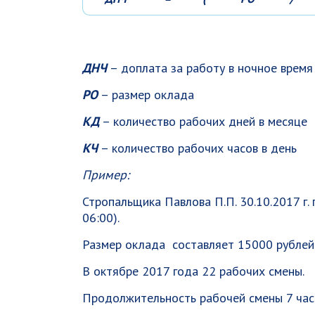
ДНЧ
– доплата за работу в ночное время 
РО
– размер оклада
КД
– количество рабочих дней в месяце
КЧ
– количество рабочих часов в день
Пример:
Стропальщика Павлова П.П. 30.10.2017 г.
06:00).
Размер оклада составляет 15000 рублей
В октябре 2017 года 22 рабочих смены.
Продолжительность рабочей смены 7 час