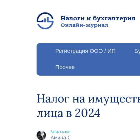
Налоги и бухгалтерия
Онлайн-журнал
Регистрация ООО / ИП
Б
Прочее
Налог на имущест
лица в 2024
Автор статьи
Амина С.