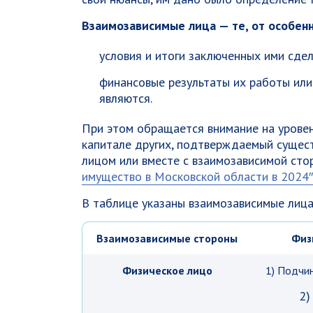
Взаимозависимые лица — те, от особен
условия и итоги заключенных ими сдел
финансовые результаты их работы или
являются.
При этом обращается внимание на уровень
капитале других, подтверждаемый сущес
лицом или вместе с взаимозависимой сто
имущество в Московской области в 2024″
В таблице указаны взаимозависимые лица
Взаимозависимые стороны
Физ
Физическое лицо
1) Подчин
2)