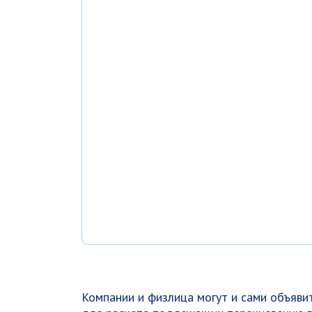
Компании и физлица могут и сами объявит