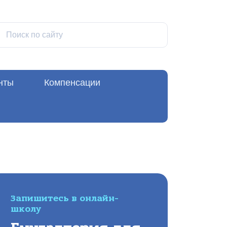
нты
Компенсации
Запишитесь в онлайн-
школу