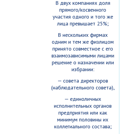
В двух компаниях доля
прямого/косвенного
участия одного и того же
лица превышает 25%;
В нескольких фирмах
одним и тем же физлицом
принято совместное с его
взаимозависимыми лицами
решение о назначении или
избрании:
— совета директоров
(наблюдательного совета),
— единоличных
исполнительных органов
предприятия или как
минимум половины их
коллегиального состава;