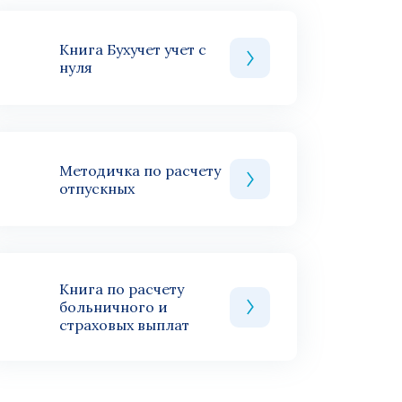
Книга Бухучет учет с
нуля
Методичка по расчету
отпускных
Книга по расчету
больничного и
страховых выплат