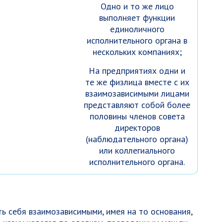
Одно и то же лицо
выполняет функции
единоличного
исполнительного органа в
нескольких компаниях;
На предприятиях одни и
те же физлица вместе с их
взаимозависимыми лицами
представляют собой более
половины членов совета
директоров
(наблюдательного органа)
или коллегиального
исполнительного органа.
ь себя взаимозависимыми, имея на то основания,