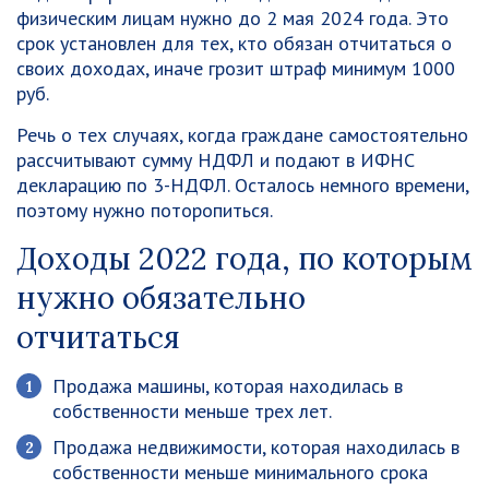
физическим лицам нужно до 2 мая 2024 года. Это
срок установлен для тех, кто обязан отчитаться о
своих доходах, иначе грозит штраф минимум 1000
руб.
Речь о тех случаях, когда граждане самостоятельно
рассчитывают сумму НДФЛ и подают в ИФНС
декларацию по 3-НДФЛ. Осталось немного времени,
поэтому нужно поторопиться.
Доходы 2022 года, по которым
нужно обязательно
отчитаться
Продажа машины, которая находилась в
собственности меньше трех лет.
Продажа недвижимости, которая находилась в
собственности меньше минимального срока