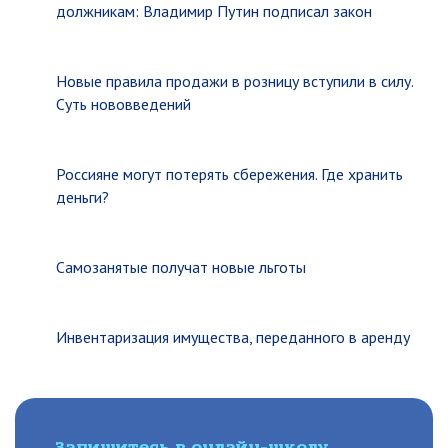
должникам: Владимир Путин подписал закон
Новые правила продажи в розницу вступили в силу.
Суть нововведений
Россияне могут потерять сбережения. Где хранить
деньги?
Самозанятые получат новые льготы
Инвентаризация имущества, переданного в аренду
Запишитесь в онлайн-школу