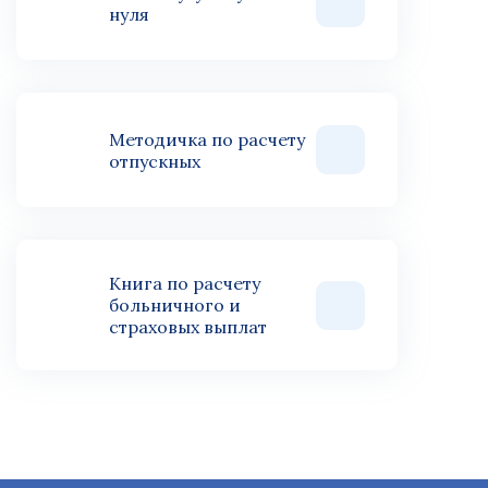
нуля
Методичка по расчету
отпускных
Книга по расчету
больничного и
страховых выплат