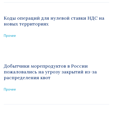
Коды операций для нулевой ставки НДС на
новых территориях
Прочее
Добытчики морепродуктов в России
пожаловались на угрозу закрытий из-за
распределения квот
Прочее