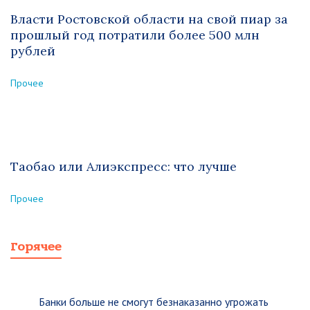
Власти Ростовской области на свой пиар за
прошлый год потратили более 500 млн
рублей
Прочее
Таобао или Алиэкспресс: что лучше
Прочее
Горячее
Банки больше не смогут безнаказанно угрожать