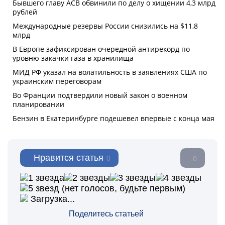
Нравится статья
0
0
(нет голосов, будьте первым)
Загрузка...
Поделитесь статьей