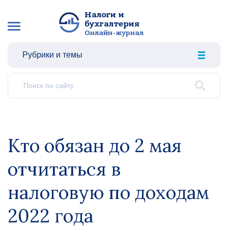
Налоги и
бухгалтерия
Онлайн-журнал
Рубрики и темы
Кто обязан до 2 мая
отчитаться в
налоговую по доходам
2022 года