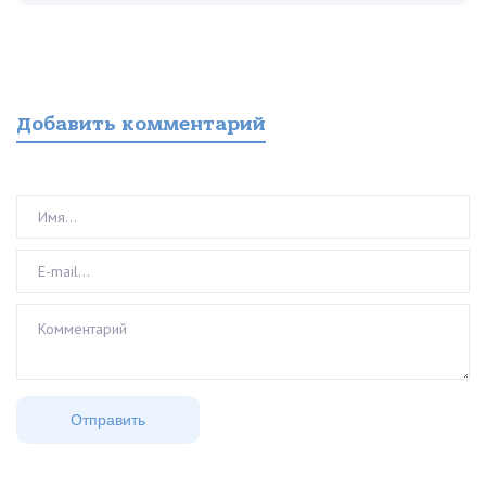
Добавить комментарий