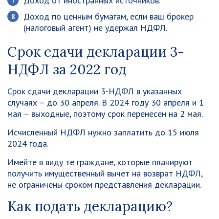
Доход от иностранных источников.
Доход по ценным бумагам, если ваш брокер
(налоговый агент) не удержал НДФЛ.
Срок сдачи декларации 3-
НДФЛ за 2022 год
Срок сдачи декларации 3-НДФЛ в указанных
случаях – до 30 апреля. В 2024 году 30 апреля и 1
мая – выходные, поэтому срок перенесен на 2 мая.
Исчисленный НДФЛ нужно заплатить до
15 июля
2024 года
.
Имейте в виду те граждане, которые планируют
получить имущественный вычет на возврат НДФЛ,
не ограничены сроком представления декларации.
Как подать декларацию?