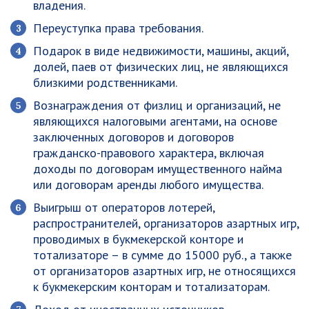
владения.
Переуступка права требования.
Подарок в виде недвижимости, машины, акций,
долей, паев от физических лиц, не являющихся
близкими родственниками.
Вознаграждения от физлиц и организаций, не
являющихся налоговыми агентами, на основе
заключенных договоров и договоров
гражданско-правового характера, включая
доходы по договорам имущественного найма
или договорам аренды любого имущества.
Выигрыш от операторов лотерей,
распространителей, организаторов азартных игр,
проводимых в букмекерской конторе и
тотализаторе – в сумме до 15000 руб., а также
от организаторов азартных игр, не относящихся
к букмекерским конторам и тотализаторам.