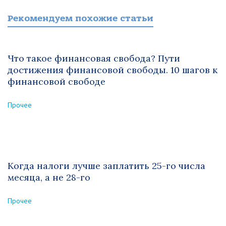
Рекомендуем похожие статьи
Что такое финансовая свобода? Пути
достижения финансовой свободы. 10 шагов к
финансовой свободе
Прочее
Когда налоги лучше заплатить 25-го числа
месяца, а не 28-го
Прочее