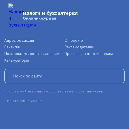
Налоги и бухгалтерия
Онлайн-журнал
Адрес редакции
О проекте
Вакансии
Рекламодателям
Пользовательское соглашение
Правила и авторские права
Калькуляторы
Присоединяйтесь к нашим сообществам в социальных сетях
Наш канал на youtube