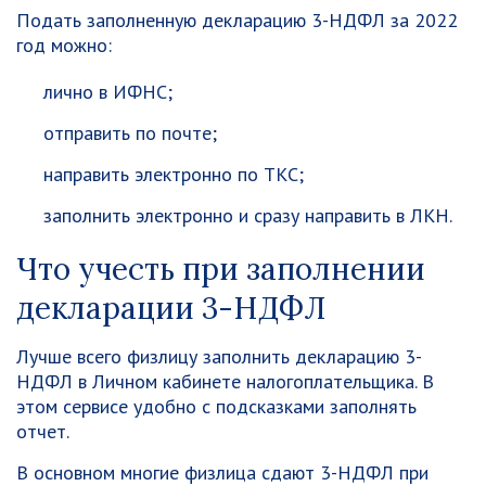
Подать заполненную декларацию 3-НДФЛ за 2022
год можно:
лично в ИФНС;
отправить по почте;
направить электронно по ТКС;
заполнить электронно и сразу направить в ЛКН.
Что учесть при заполнении
декларации 3-НДФЛ
Лучше всего физлицу заполнить декларацию 3-
НДФЛ в Личном кабинете налогоплательщика. В
этом сервисе удобно с подсказками заполнять
отчет.
В основном многие физлица сдают 3-НДФЛ при