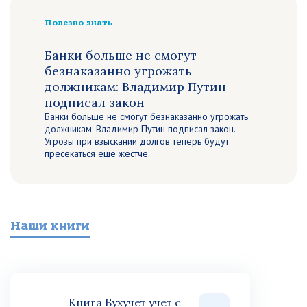
Полезно знать
Банки больше не смогут
безнаказанно угрожать
должникам: Владимир Путин
подписал закон
Банки больше не смогут безнаказанно угрожать
должникам: Владимир Путин подписал закон.
Угрозы при взыскании долгов теперь будут
пресекаться еще жестче.
Наши книги
Книга Бухучет учет с