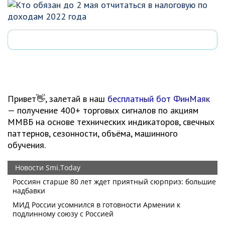
Привет👋, залетай в наш
бесплатный бот ФинМаяк
— получение 400+ торговых сигналов по акциям
ММВБ на основе технических индикаторов, свечных
паттернов, сезонности, объёма, машинного
обучения.