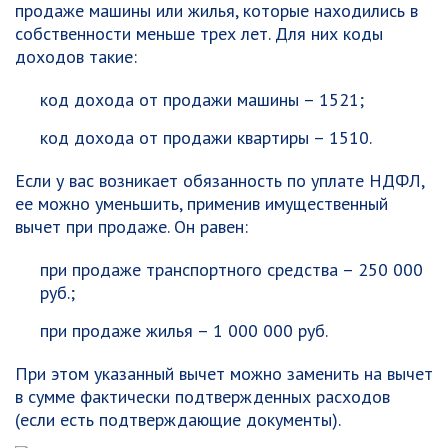
продаже машины или жилья, которые находились в
собственности меньше трех лет. Для них коды
доходов такие:
код дохода от продажи машины – 1521;
код дохода от продажи квартиры – 1510.
Если у вас возникает обязанность по уплате НДФЛ,
ее можно уменьшить, применив имущественный
вычет при продаже. Он равен:
при продаже транспортного средства – 250 000
руб.;
при продаже жилья – 1 000 000 руб.
При этом указанный вычет можно заменить на вычет
в сумме фактически подтвержденных расходов
(если есть подтверждающие документы).