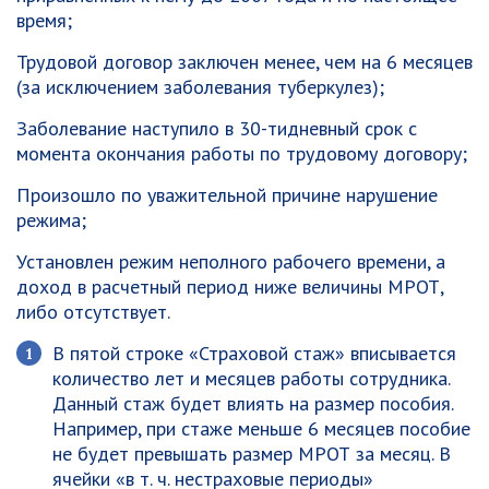
время;
Трудовой договор заключен менее, чем на 6 месяцев
(за исключением заболевания туберкулез);
Заболевание наступило в 30-тидневный срок с
момента окончания работы по трудовому договору;
Произошло по уважительной причине нарушение
режима;
Установлен режим неполного рабочего времени, а
доход в расчетный период ниже величины МРОТ,
либо отсутствует.
В пятой строке «Страховой стаж» вписывается
количество лет и месяцев работы сотрудника.
Данный стаж будет влиять на размер пособия.
Например, при стаже меньше 6 месяцев пособие
не будет превышать размер МРОТ за месяц. В
ячейки «в т. ч. нестраховые периоды»