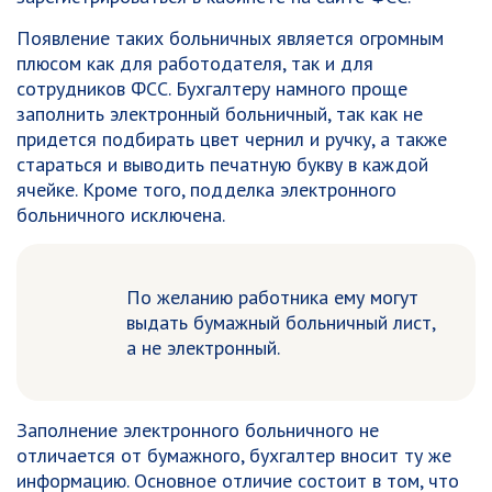
Появление таких больничных является огромным
плюсом как для работодателя, так и для
сотрудников ФСС. Бухгалтеру намного проще
заполнить электронный больничный, так как не
придется подбирать цвет чернил и ручку, а также
стараться и выводить печатную букву в каждой
ячейке. Кроме того, подделка электронного
больничного исключена.
По желанию работника ему могут
выдать бумажный больничный лист,
а не электронный.
Заполнение электронного больничного не
отличается от бумажного, бухгалтер вносит ту же
информацию. Основное отличие состоит в том, что