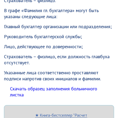
Страхователь – физлицо.
В графе «Фамилия гл. бухгалтера» могут быть
указаны следующие лица:
Главный бухгалтер организации или подразделения;
Руководитель бухгалтерской службы;
Лицо, действующее по доверенности;
Страхователь – физлицо, если должность главбуха
отсутствует.
Указанные лица соответственно проставляют
подписи напротив своих инициалов и фамилии.
Скачать образец заполнения больничного
листка
★ Книга-бестселлер "Расчет