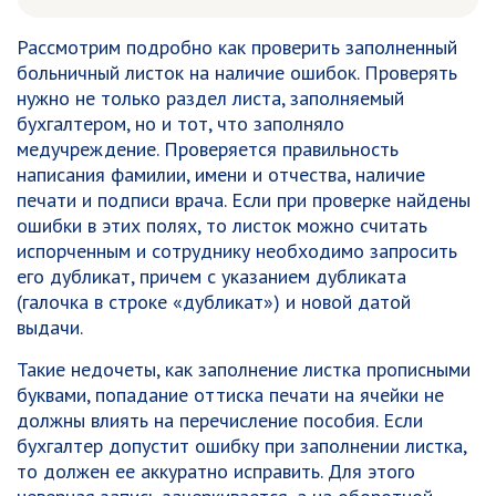
Рассмотрим подробно как проверить заполненный
больничный листок на наличие ошибок. Проверять
нужно не только раздел листа, заполняемый
бухгалтером, но и тот, что заполняло
медучреждение. Проверяется правильность
написания фамилии, имени и отчества, наличие
печати и подписи врача. Если при проверке найдены
ошибки в этих полях, то листок можно считать
испорченным и сотруднику необходимо запросить
его дубликат, причем с указанием дубликата
(галочка в строке «дубликат») и новой датой
выдачи.
Такие недочеты, как заполнение листка прописными
буквами, попадание оттиска печати на ячейки не
должны влиять на перечисление пособия. Если
бухгалтер допустит ошибку при заполнении листка,
то должен ее аккуратно исправить. Для этого