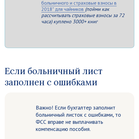
больничного и страховые взносы в
2018" для чайников
(пойми как
рассчитывать страховые взносы за 72
часа) куплено 3000+ книг
Если больничный лист
заполнен с ошибками
Важно! Если бухгалтер заполнит
больничный листок с ошибками, то
ФСС вправе не выплачивать
компенсацию пособия.