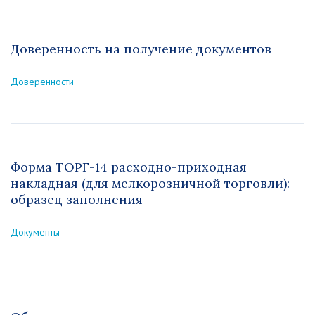
Доверенность на получение документов
Доверенности
Форма ТОРГ-14 расходно-приходная
накладная (для мелкорозничной торговли):
образец заполнения
Документы