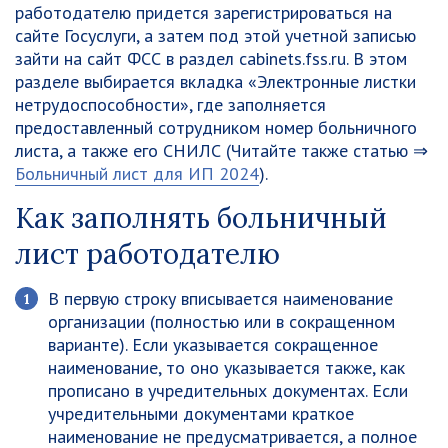
работодателю придется зарегистрироваться на
сайте Госуслуги, а затем под этой учетной записью
зайти на сайт ФСС в раздел cabinets.fss.ru. В этом
разделе выбирается вкладка «Электронные листки
нетрудоспособности», где заполняется
предоставленный сотрудником номер больничного
листа, а также его СНИЛС (Читайте также статью ⇒
Больничный лист для ИП 2024
).
Как заполнять больничный
лист работодателю
В первую строку вписывается наименование
организации (полностью или в сокращенном
варианте). Если указывается сокращенное
наименование, то оно указывается также, как
прописано в учредительных документах. Если
учредительными документами краткое
наименование не предусматривается, а полное