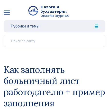
Налоги и
бухгалтерия
Онлайн-журнал
Рубрики и темы
Как заполнять
больничный лист
работодателю + пример
заполнения