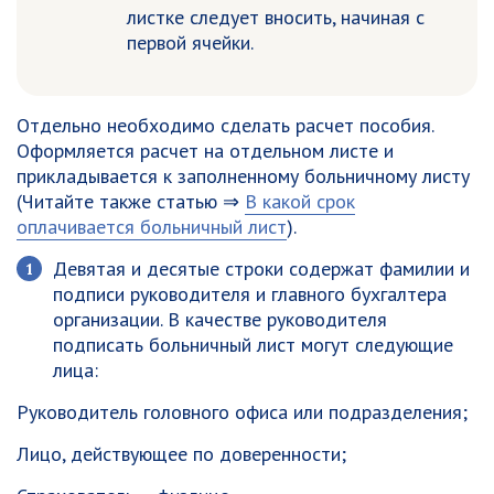
листке следует вносить, начиная с
первой ячейки.
Отдельно необходимо сделать расчет пособия.
Оформляется расчет на отдельном листе и
прикладывается к заполненному больничному листу
(Читайте также статью ⇒
В какой срок
оплачивается больничный лист
).
Девятая и десятые строки содержат фамилии и
подписи руководителя и главного бухгалтера
организации. В качестве руководителя
подписать больничный лист могут следующие
лица:
Руководитель головного офиса или подразделения;
Лицо, действующее по доверенности;