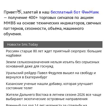
Привет👋, залетай в наш
бесплатный бот ФинМаяк
— получение 400+ торговых сигналов по акциям
ММВБ на основе технических индикаторов, свечных
паттернов, сезонности, объёма, машинного
обучения.