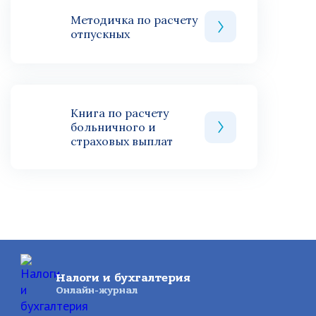
Методичка по расчету
отпускных
Книга по расчету
больничного и
страховых выплат
Налоги и бухгалтерия
Онлайн-журнал