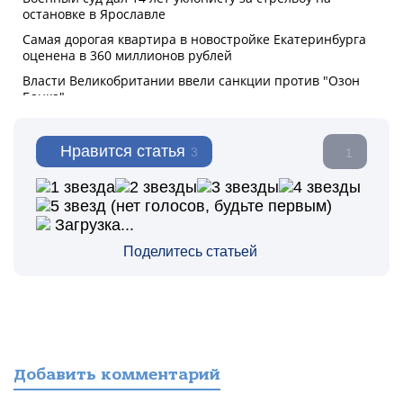
Нравится статья
3
1
(нет голосов, будьте первым)
Загрузка...
Поделитесь статьей
Добавить комментарий