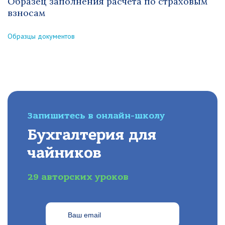
Образец заполнения расчета по страховым
взносам
Образцы документов
Запишитесь в онлайн-школу
Бухгалтерия для
чайников
29 авторских уроков