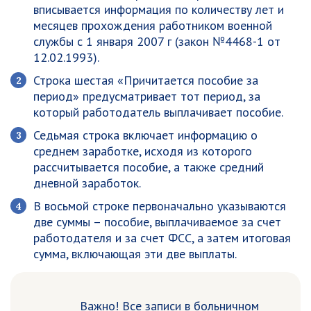
вписывается информация по количеству лет и
месяцев прохождения работником военной
службы с 1 января 2007 г (закон №4468-1 от
12.02.1993).
Строка шестая «Причитается пособие за
период» предусматривает тот период, за
который работодатель выплачивает пособие.
Седьмая строка включает информацию о
среднем заработке, исходя из которого
рассчитывается пособие, а также средний
дневной заработок.
В восьмой строке первоначально указываются
две суммы – пособие, выплачиваемое за счет
работодателя и за счет ФСС, а затем итоговая
сумма, включающая эти две выплаты.
Важно! Все записи в больничном