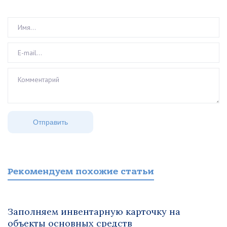
Рекомендуем похожие статьи
Заполняем инвентарную карточку на
объекты основных средств