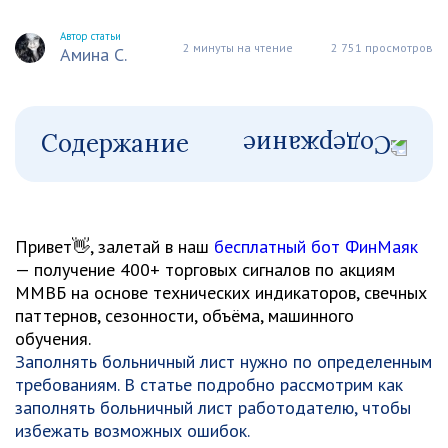
Автор статьи
2 минуты на чтение
2 751 просмотров
Амина С.
Содержание
Привет👋, залетай в наш
бесплатный бот ФинМаяк
— получение 400+ торговых сигналов по акциям
ММВБ на основе технических индикаторов, свечных
паттернов, сезонности, объёма, машинного
обучения.
Заполнять больничный лист нужно по определенным
требованиям. В статье подробно рассмотрим как
заполнять больничный лист работодателю, чтобы
избежать возможных ошибок.