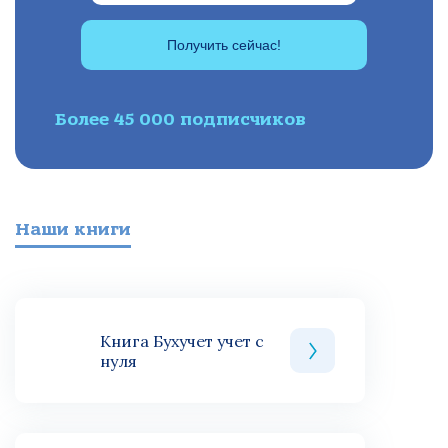
Получить сейчас!
Более 45 000 подписчиков
Наши книги
Книга Бухучет учет с
нуля