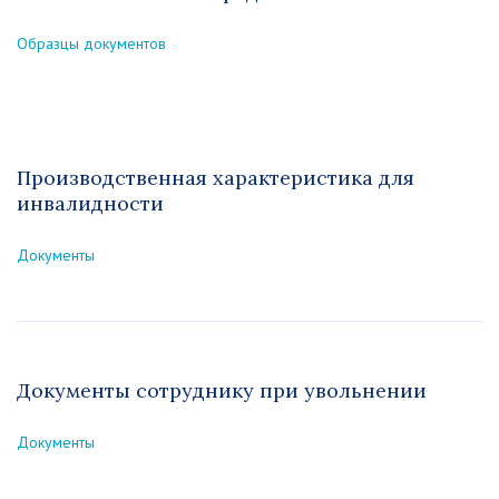
Образцы документов
Производственная характеристика для
инвалидности
Документы
Документы сотруднику при увольнении
Документы