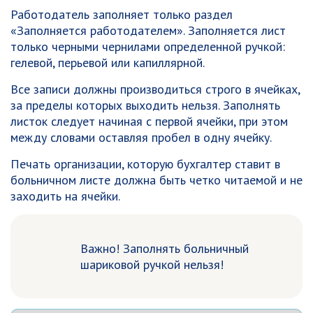
Работодатель заполняет только раздел
«Заполняется работодателем». Заполняется лист
только черными чернилами определенной ручкой:
гелевой, перьевой или капиллярной.
Все записи должны производиться строго в ячейках,
за пределы которых выходить нельзя. Заполнять
листок следует начиная с первой ячейки, при этом
между словами оставляя пробел в одну ячейку.
Печать организации, которую бухгалтер ставит в
больничном листе должна быть четко читаемой и не
заходить на ячейки.
Важно! Заполнять больничный
шариковой ручкой нельзя!