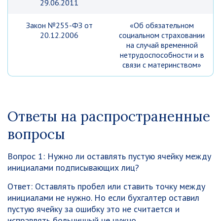
29.06.2011
Закон №255-ФЗ от
«Об обязательном
20.12.2006
социальном страховании
на случай временной
нетрудоспособности и в
связи с материнством»
Ответы на распространенные
вопросы
Вопрос 1: Нужно ли оставлять пустую ячейку между
инициалами подписывающих лиц?
Ответ: Оставлять пробел или ставить точку между
инициалами не нужно. Но если бухгалтер оставил
пустую ячейку за ошибку это не считается и
исправлять больничный не нужно.