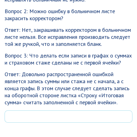
Вопрос 2: Можно ошибку в больничном листе
закрасить корректором?
Ответ: Нет, закрашивать корректором в больничном
листе нельзя. Все исправления производить следует
той же ручкой, что и заполняется бланк.
Вопрос 3: Что делать если записи в графах о суммах
и страховом стаже сделаны не с первой ячейки?
Ответ: Довольно распространенной ошибкой
является запись суммы или стажа не с начала, а с
конца графы. В этом случае следует сделать запись
на оборотной стороне листка «Строку «Итоговая
сумма» считать заполненной с первой ячейки».