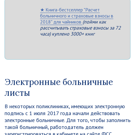
★ Книга-бестселлер "Расчет
больничного и страховые взносы в
2018" для чайников
(пойми как
рассчитывать страховые взносы за 72
часа) куплено 3000+ книг
Электронные больничные
листы
В некоторых поликлиниках, имеющих электронную
подпись с 1 июля 2017 года начали действовать
электронные больничные. Для того, чтобы заполнить
такой больничный, работодатель должен
зарегистрироваться в кабинете на сайте ФСС.