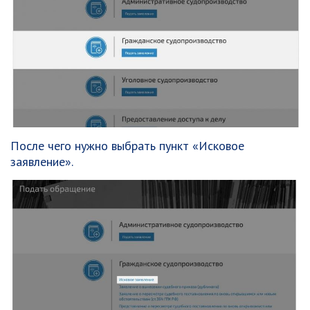
После чего нужно выбрать пункт «Исковое
заявление».