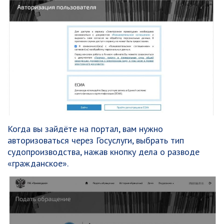
Когда вы зайдёте на портал, вам нужно
авторизоваться через Госуслуги, выбрать тип
судопроизводства, нажав кнопку дела о разводе
«гражданское».