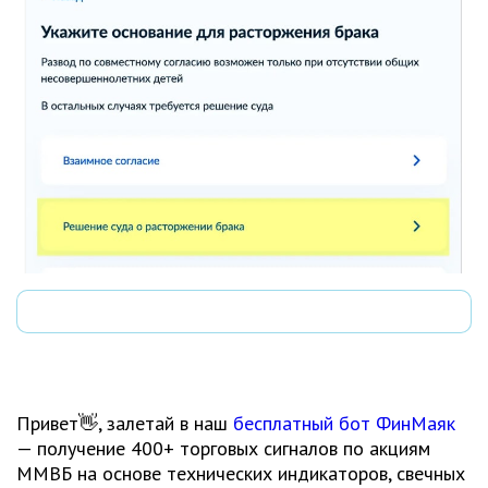
Привет👋, залетай в наш
бесплатный бот ФинМаяк
— получение 400+ торговых сигналов по акциям
ММВБ на основе технических индикаторов, свечных