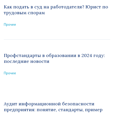
Как подать в суд на работодателя? Юрист по
трудовым спорам
Прочее
Профстандарты в образовании в 2024 году:
последние новости
Прочее
Аудит информационной безопасности
предприятия: понятие, стандарты, пример