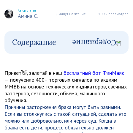
Автор статьи
9 минут на чтение
1 375 просмотров
Амина С.
Содержание
Привет👋, залетай в наш
бесплатный бот ФинМаяк
— получение 400+ торговых сигналов по акциям
ММВБ на основе технических индикаторов, свечных
паттернов, сезонности, объёма, машинного
обучения.
Причины расторжения брака могут быть разными.
Если вы столкнулись с такой ситуацией, сделать это
можно или добровольно, или через суд. Когда в
брака есть дети, процесс обязательно должен