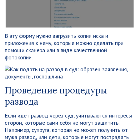
В эту форму нужно загрузить копии иска и
приложения к нему, которые можно сделать при
помощи сканера или в виде качественной
фотокопии.
Проведение процедуры
развода
Если идёт развод через суд, учитываются интересы
сторон, которые сами себя не могут защитить.
Например, супруга, которая не может получить от
мужа развод, или дети, которые могут пострадать