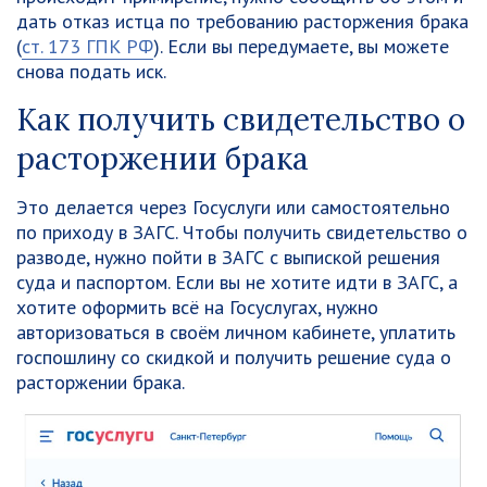
дать отказ истца по требованию расторжения брака
(
ст. 173 ГПК РФ
). Если вы передумаете, вы можете
снова подать иск.
Как получить свидетельство о
расторжении брака
Это делается через Госуслуги или самостоятельно
по приходу в ЗАГС. Чтобы получить свидетельство о
разводе, нужно пойти в ЗАГС с выпиской решения
суда и паспортом. Если вы не хотите идти в ЗАГС, а
хотите оформить всё на Госуслугах, нужно
авторизоваться в своём личном кабинете, уплатить
госпошлину со скидкой и получить решение суда о
расторжении брака.