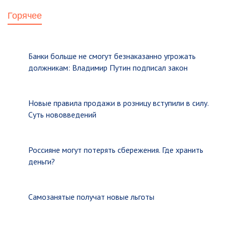
Горячее
Банки больше не смогут безнаказанно угрожать
должникам: Владимир Путин подписал закон
Новые правила продажи в розницу вступили в силу.
Суть нововведений
Россияне могут потерять сбережения. Где хранить
деньги?
Самозанятые получат новые льготы