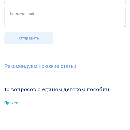
Рекомендуем похожие статьи
10 вопросов о едином детском пособии
Прочее