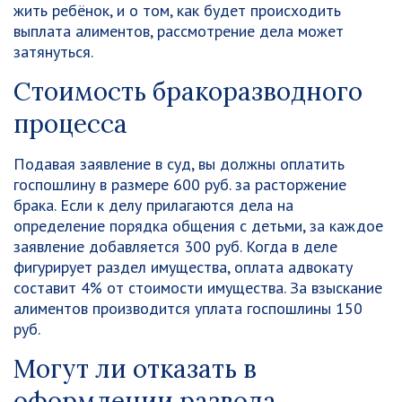
жить ребёнок, и о том, как будет происходить
выплата алиментов, рассмотрение дела может
затянуться.
Стоимость бракоразводного
процесса
Подавая заявление в суд, вы должны оплатить
госпошлину в размере 600 руб. за расторжение
брака. Если к делу прилагаются дела на
определение порядка общения с детьми, за каждое
заявление добавляется 300 руб. Когда в деле
фигурирует раздел имущества, оплата адвокату
составит 4% от стоимости имущества. За взыскание
алиментов производится уплата госпошлины 150
руб.
Могут ли отказать в
оформлении развода