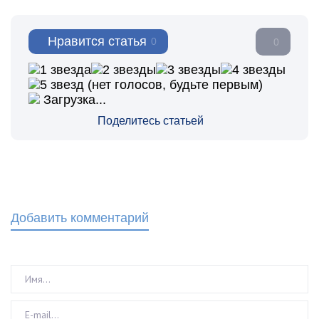
Нравится статья
0
0
(нет голосов, будьте первым)
Загрузка...
Поделитесь статьей
Добавить комментарий