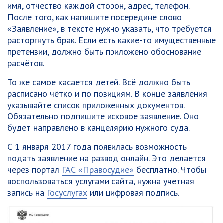
имя, отчество каждой сторон, адрес, телефон.
После того, как напишите посередине слово
«Заявление», в тексте нужно указать, что требуется
расторгнуть брак. Если есть какие-то имущественные
претензии, должно быть приложено обоснование
расчётов.
То же самое касается детей. Всё должно быть
расписано чётко и по позициям. В конце заявления
указывайте список приложенных документов.
Обязательно подпишите исковое заявление. Оно
будет направлено в канцелярию нужного суда.
С 1 января 2017 года появилась возможность
подать заявление на развод онлайн. Это делается
через портал
ГАС «Правосудие»
бесплатно. Чтобы
воспользоваться услугами сайта, нужна учетная
запись на
Госуслугах
или цифровая подпись.