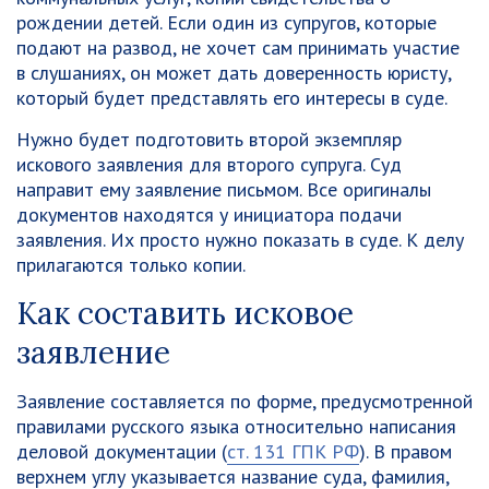
рождении детей. Если один из супругов, которые
подают на развод, не хочет сам принимать участие
в слушаниях, он может дать доверенность юристу,
который будет представлять его интересы в суде.
Нужно будет подготовить второй экземпляр
искового заявления для второго супруга. Суд
направит ему заявление письмом. Все оригиналы
документов находятся у инициатора подачи
заявления. Их просто нужно показать в суде. К делу
прилагаются только копии.
Как составить исковое
заявление
Заявление составляется по форме, предусмотренной
правилами русского языка относительно написания
деловой документации (
ст. 131 ГПК РФ
). В правом
верхнем углу указывается название суда, фамилия,