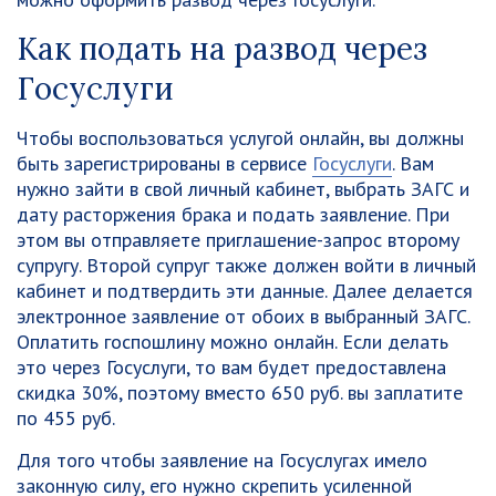
Как подать на развод через
Госуслуги
Чтобы воспользоваться услугой онлайн, вы должны
быть зарегистрированы в сервисе
Госуслуги
. Вам
нужно зайти в свой личный кабинет, выбрать ЗАГС и
дату расторжения брака и подать заявление. При
этом вы отправляете приглашение-запрос второму
супругу. Второй супруг также должен войти в личный
кабинет и подтвердить эти данные. Далее делается
электронное заявление от обоих в выбранный ЗАГС.
Оплатить госпошлину можно онлайн. Если делать
это через Госуслуги, то вам будет предоставлена
скидка 30%, поэтому вместо 650 руб. вы заплатите
по 455 руб.
Для того чтобы заявление на Госуслугах имело
законную силу, его нужно скрепить усиленной