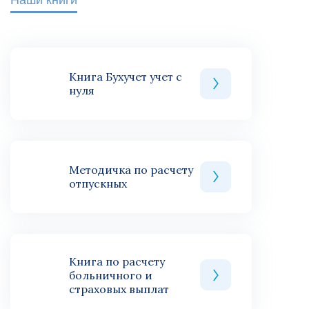
Книга Бухучет учет с
нуля
Методичка по расчету
отпускных
Книга по расчету
больничного и
страховых выплат