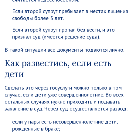
Если второй супруг пребывает в местах лишения
свободы более 3 лет.
Если второй супруг пропал без вести, и это
признал суд (имеется решение суда).
В такой ситуации все документы подаются лично.
Как развестись, если есть
дети
Сделать это через госуслуги можно только в том
случае, если дети уже совершеннолетние. Во всех
остальных случаях нужно приходить и подавать
заявление в суд. Через суд осуществляется развод:
если у пары есть несовершеннолетние дети,
рожденные в браке;