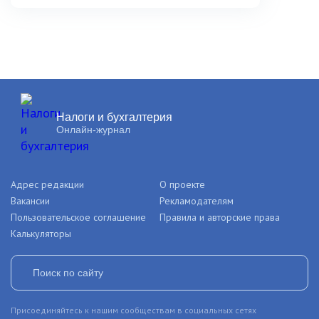
Налоги и бухгалтерия
Онлайн-журнал
Адрес редакции
О проекте
Вакансии
Рекламодателям
Пользовательское соглашение
Правила и авторские права
Калькуляторы
Присоединяйтесь к нашим сообществам в социальных сетях