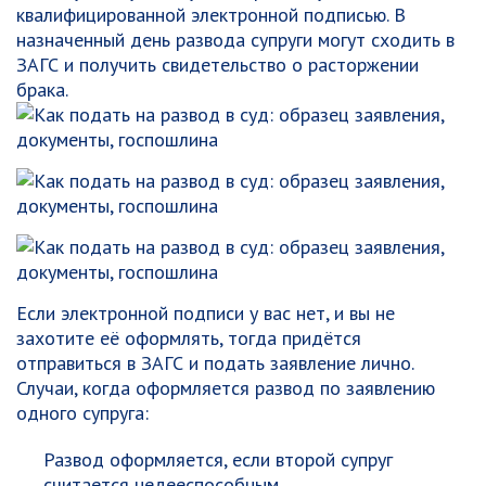
квалифицированной электронной подписью. В
назначенный день развода супруги могут сходить в
ЗАГС и получить свидетельство о расторжении
брака.
Если электронной подписи у вас нет, и вы не
захотите её оформлять, тогда придётся
отправиться в ЗАГС и подать заявление лично.
Случаи, когда оформляется развод по заявлению
одного супруга:
Развод оформляется, если второй супруг
считается недееспособным.