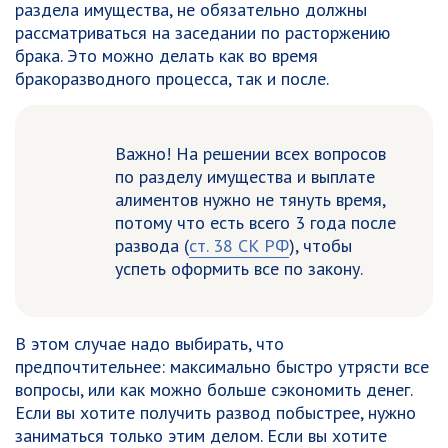
раздела имущества, не обязательно должны
рассматриваться на заседании по расторжению
брака. Это можно делать как во время
бракоразводного процесса, так и после.
Важно!
На решении всех вопросов
по разделу имущества и выплате
алиментов нужно не тянуть время,
потому что есть всего 3 года после
развода (
ст. 38 СК РФ
), чтобы
успеть оформить все по закону.
В этом случае надо выбирать, что
предпочтительнее: максимально быстро утрясти все
вопросы, или как можно больше сэкономить денег.
Если вы хотите получить развод побыстрее, нужно
заниматься только этим делом. Если вы хотите