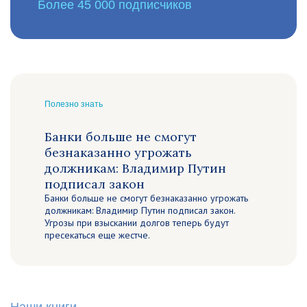
Более 45 000 подписчиков
Полезно знать
Банки больше не смогут
безнаказанно угрожать
должникам: Владимир Путин
подписал закон
Банки больше не смогут безнаказанно угрожать
должникам: Владимир Путин подписал закон.
Угрозы при взыскании долгов теперь будут
пресекаться еще жестче.
Наши книги