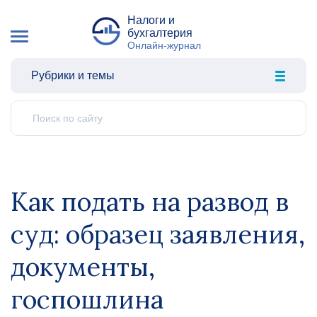
Налоги и
бухгалтерия
Онлайн-журнал
Рубрики и темы
Как подать на развод в
суд: образец заявления,
документы,
госпошлина