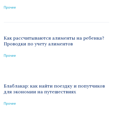
Прочее
Как рассчитываются алименты на ребенка?
Проводки по учету алиментов
Прочее
Блаблакар: как найти поездку и попутчиков
для экономии на путешествиях
Прочее