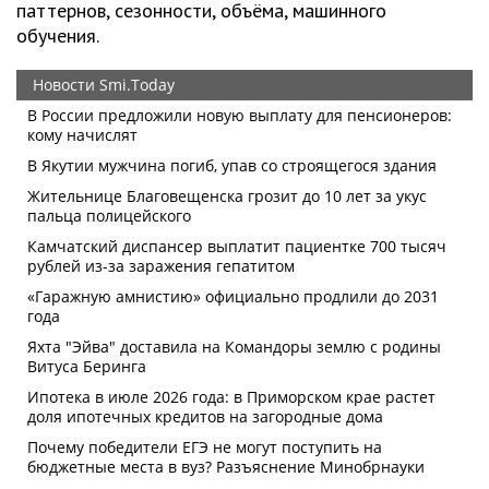
паттернов, сезонности, объёма, машинного
обучения.