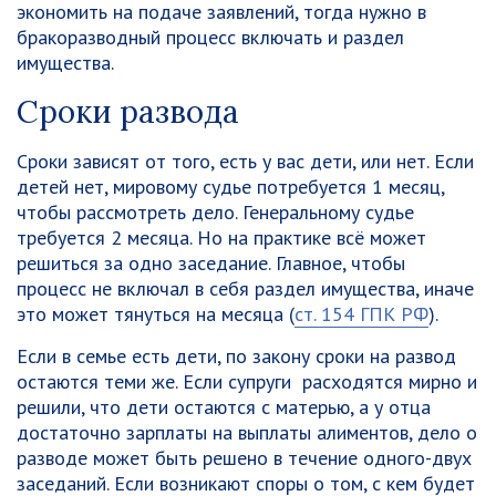
экономить на подаче заявлений, тогда нужно в
бракоразводный процесс включать и раздел
имущества.
Сроки развода
Сроки зависят от того, есть у вас дети, или нет. Если
детей нет, мировому судье потребуется 1 месяц,
чтобы рассмотреть дело. Генеральному судье
требуется 2 месяца. Но на практике всё может
решиться за одно заседание. Главное, чтобы
процесс не включал в себя раздел имущества, иначе
это может тянуться на месяца (
ст. 154 ГПК РФ
).
Если в семье есть дети, по закону сроки на развод
остаются теми же. Если супруги расходятся мирно и
решили, что дети остаются с матерью, а у отца
достаточно зарплаты на выплаты алиментов, дело о
разводе может быть решено в течение одного-двух
заседаний. Если возникают споры о том, с кем будет