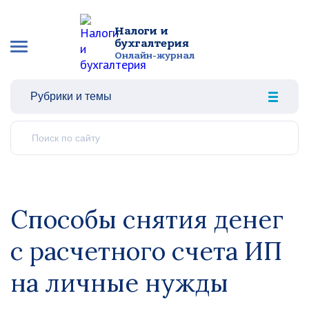
Налоги и
бухгалтерия
Онлайн-журнал
Рубрики и темы
Способы снятия денег
с расчетного счета ИП
на личные нужды