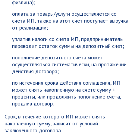
физлица);
оплата за товары/услуги осуществляется со
счета ИП, также на этот счет поступает выручка
от реализации;
уплатив налоги со счета ИП, предприниматель
переводит остаток суммы на депозитный счет;
пополнение депозитного счета может
осуществляться систематически, на протяжении
действия договора;
по истечения срока действия соглашения, ИП
может снять накопленную на счете сумму +
проценты, или продолжить пополнение счета,
продлив договор.
Срок, в течение которого ИП может снять
накопленную сумму, зависит от условий
заключенного договора.