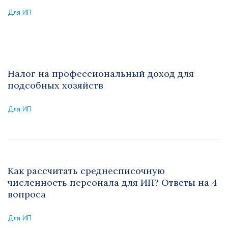
Для ИП
Налог на профессиональный доход для
подсобных хозяйств
Для ИП
Как рассчитать среднесписочную
численность персонала для ИП? Ответы на 4
вопроса
Для ИП