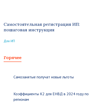
Самостоятельная регистрация ИП:
пошаговая инструкция
Для ИП
Горячее
Самозанятые получат новые льготы
Коэффициенты К2 для ЕНВД в 2024 году по
регионам