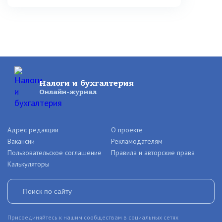
Налоги и бухгалтерия
Онлайн-журнал
Адрес редакции
О проекте
Вакансии
Рекламодателям
Пользовательское соглашение
Правила и авторские права
Калькуляторы
Присоединяйтесь к нашим сообществам в социальных сетях