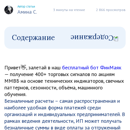
Автор статьи
3 минуты на чтение
2 866 просмотров
Амина С.
Содержание
Привет👋, залетай в наш
бесплатный бот ФинМаяк
— получение 400+ торговых сигналов по акциям
ММВБ на основе технических индикаторов, свечных
паттернов, сезонности, объёма, машинного
обучения.
Безналичные расчеты – самая распространенная и
наиболее удобная форма платежей среди
организаций и индивидуальных предпринимателей. В
рамках ведения деятельности, ИП может получать
безналичные суммы в виде оплаты за отгруженный