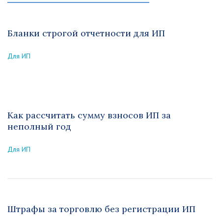
Бланки строгой отчетности для ИП
Для ИП
Как рассчитать сумму взносов ИП за
неполный год
Для ИП
Штрафы за торговлю без регистрации ИП