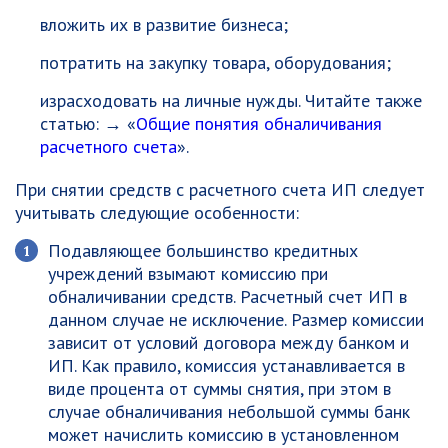
вложить их в развитие бизнеса;
потратить на закупку товара, оборудования;
израсходовать на личные нужды. Читайте также
статью: → «
Общие понятия обналичивания
расчетного счета
».
При снятии средств с расчетного счета ИП следует
учитывать следующие особенности:
Подавляющее большинство кредитных
учреждений взымают комиссию при
обналичивании средств. Расчетный счет ИП в
данном случае не исключение. Размер комиссии
зависит от условий договора между банком и
ИП. Как правило, комиссия устанавливается в
виде процента от суммы снятия, при этом в
случае обналичивания небольшой суммы банк
может начислить комиссию в установленном