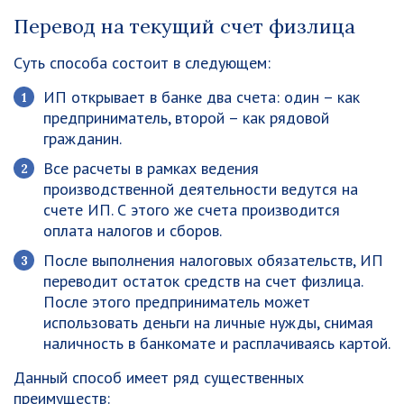
Перевод на текущий счет физлица
Суть способа состоит в следующем:
ИП открывает в банке два счета: один – как
предприниматель, второй – как рядовой
гражданин.
Все расчеты в рамках ведения
производственной деятельности ведутся на
счете ИП. С этого же счета производится
оплата налогов и сборов.
После выполнения налоговых обязательств, ИП
переводит остаток средств на счет физлица.
После этого предприниматель может
использовать деньги на личные нужды, снимая
наличность в банкомате и расплачиваясь картой.
Данный способ имеет ряд существенных
преимуществ: