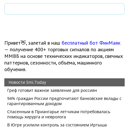
Привет👋, залетай в наш
бесплатный бот ФинМаяк
— получение 400+ торговых сигналов по акциям
ММВБ на основе технических индикаторов, свечных
паттернов, сезонности, объёма, машинного
обучения.