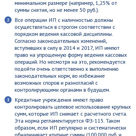
минимальном размере (например, 1,25% от
суммы снятия, но не менее 50 руб.).
Все операции ИП с наличностью должны
осуществляться в строгом соответствии с
порядком ведения кассовой дисциплины.
Согласно законодательных изменений,
вступивших в силу в 2014 и 2017, ИП имеют
право на упрощенную форму ведения кассовых
операций.
Но несмотря на это, рекомендуется
подойти очень ответственно к выполнению
законодательных норм, во избежание
возможных споров и разногласий с
контролирующими органами в будущем.
Кредитные учреждения имеют право
контролировать целевое использование крупных
сумм, которые ИП снимает с расчетного счета.
Эта норма регламентируется ФЗ-115. Таком
образом, если ИП регулярно и систематически
обналичивает крупные суммы (100.000 руб. и