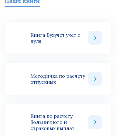
Наши книги
Книга Бухучет учет с
нуля
Методичка по расчету
отпускных
Книга по расчету
больничного и
страховых выплат