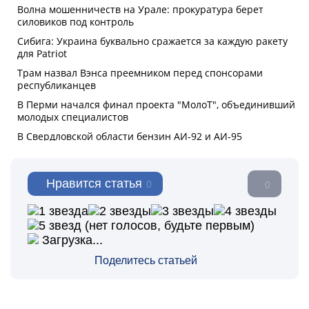
Нравится статья
0
0
(нет голосов, будьте первым)
Загрузка...
Поделитесь статьей