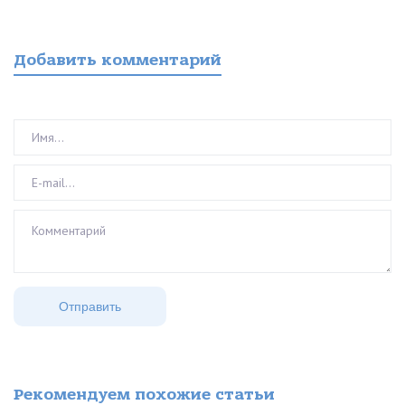
Добавить комментарий
Рекомендуем похожие статьи