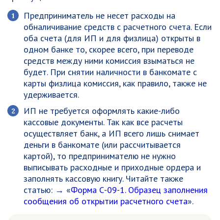
Предприниматель не несет расходы на
обналичивание средств с расчетного счета. Если
оба счета (для ИП и для физлица) открыты в
одном банке то, скорее всего, при переводе
средств между ними комиссия взыматься не
будет. При снятии наличности в банкомате с
карты физлица комиссия, как правило, также не
удерживается.
ИП не требуется оформлять какие-либо
кассовые документы. Так как все расчеты
осуществляет банк, а ИП всего лишь снимает
деньги в банкомате (или рассчитывается
картой), то предпринимателю не нужно
выписывать расходные и приходные ордера и
заполнять кассовую книгу. Читайте также
статью: → «
Форма С-09-1. Образец заполнения
сообщения об открытии расчетного счета
».