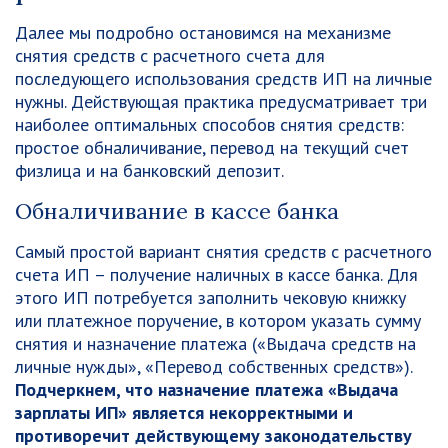
Далее мы подробно остановимся на механизме
снятия средств с расчетного счета для
последующего использования средств ИП на личные
нужны. Действующая практика предусматривает три
наиболее оптимальных способов снятия средств:
простое обналичивание, перевод на текущий счет
физлица и на банковский депозит.
Обналичивание в кассе банка
Самый простой вариант снятия средств с расчетного
счета ИП – получение наличных в кассе банка. Для
этого ИП потребуется заполнить чековую книжку
или платежное поручение, в котором указать сумму
снятия и назначение платежа («Выдача средств на
личные нужды», «Перевод собственных средств»).
Подчеркнем, что назначение платежа «Выдача
зарплаты ИП» является некорректными и
противоречит действующему законодательству