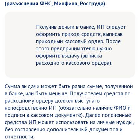
(разъяснения ФНС, Минфина, Роструда).
Получив деньги в банке, ИП следует
оформить приход средств, выписав
приходный кассовый ордер. После
этого предпринимателю нужно
оформить выдачу (выписка
расходного кассового ордера).
Сумма выдачи может быть равна сумме, полученной
в банке, или быть меньше. Получателем средств по
расходному ордеру должен выступать
непосредственно ИП (обязательно наличие ФИО и
подписи в кассовом документе). Далее полеченные
средства ИП может использовать на личные нужды,
без составления дополнительный документов и
отчетности.