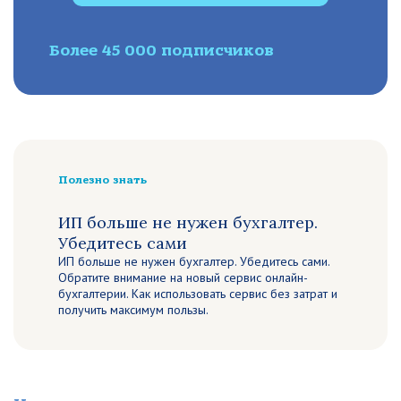
Более 45 000 подписчиков
Полезно знать
ИП больше не нужен бухгалтер.
Убедитесь сами
ИП больше не нужен бухгалтер. Убедитесь сами.
Обратите внимание на новый сервис онлайн-
бухгалтерии. Как использовать сервис без затрат и
получить максимум пользы.