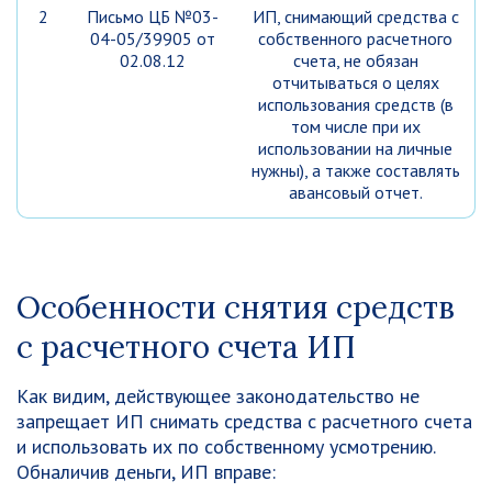
2
Письмо ЦБ №03-
ИП, снимающий средства с
04-05/39905 от
собственного расчетного
02.08.12
счета, не обязан
отчитываться о целях
использования средств (в
том числе при их
использовании на личные
нужны), а также составлять
авансовый отчет.
Особенности снятия средств
с расчетного счета ИП
Как видим, действующее законодательство не
запрещает ИП снимать средства с расчетного счета
и использовать их по собственному усмотрению.
Обналичив деньги, ИП вправе: