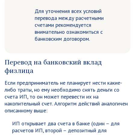
Для уточнения всех условий
перевода между расчетными
счетами рекомендуется
внимательно ознакомиться с
банковским договором.
Перевод на банковский вклад
физлица
Если предприниматель не планирует нести какие-
либо траты, но ему необходимо снять деньги со
счета ИП, то он может перевести их на
накопительный счет. Алгоритм действий аналогичен
описанному выше:
ИП открывает два счета в банке (один – для
расчетов ИП, второй – депозитный для