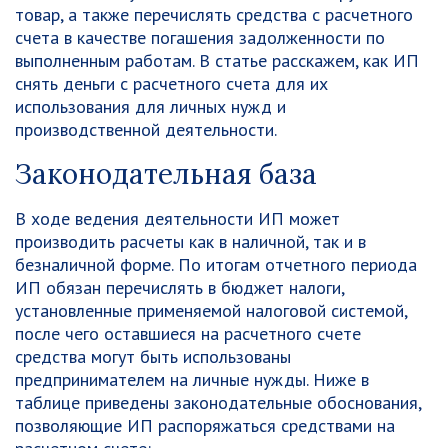
товар, а также перечислять средства с расчетного
счета в качестве погашения задолженности по
выполненным работам. В статье расскажем, как ИП
снять деньги с расчетного счета для их
использования для личных нужд и
производственной деятельности.
Законодательная база
В ходе ведения деятельности ИП может
производить расчеты как в наличной, так и в
безналичной форме. По итогам отчетного периода
ИП обязан перечислять в бюджет налоги,
установленные применяемой налоговой системой,
после чего оставшиеся на расчетного счете
средства могут быть использованы
предпринимателем на личные нужды. Ниже в
таблице приведены законодательные обоснования,
позволяющие ИП распоряжаться средствами на