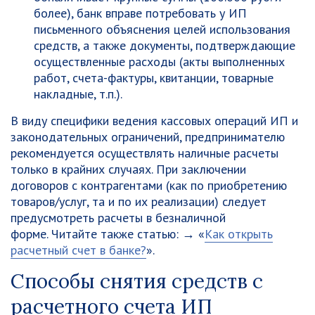
более), банк вправе потребовать у ИП
письменного объяснения целей использования
средств, а также документы, подтверждающие
осуществленные расходы (акты выполненных
работ, счета-фактуры, квитанции, товарные
накладные, т.п.).
В виду специфики ведения кассовых операций ИП и
законодательных ограничений, предпринимателю
рекомендуется осуществлять наличные расчеты
только в крайних случаях. При заключении
договоров с контрагентами (как по приобретению
товаров/услуг, та и по их реализации) следует
предусмотреть расчеты в безналичной
форме. Читайте также статью: → «
Как открыть
расчетный счет в банке?
».
Способы снятия средств с
расчетного счета ИП