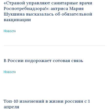
«Страной управляют санитарные врачи
Роспотребнадзора!»: актриса Мария
Шукшина высказалась об обязательной
вакцинации
Новости
В России подорожает сотовая связь
Новости
Топ-10 изменений в жизни россиян с 1
апреля