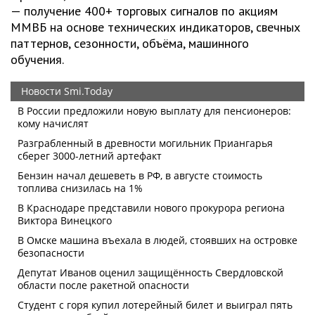
— получение 400+ торговых сигналов по акциям
ММВБ на основе технических индикаторов, свечных
паттернов, сезонности, объёма, машинного
обучения.