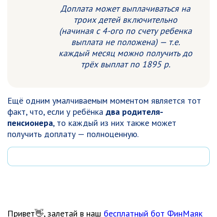
Доплата может выплачиваться на
троих детей включительно
(начиная с 4-ого по счету ребенка
выплата не положена) — т.е.
каждый месяц можно получить до
трёх выплат по 1895 р.
Ещё одним умалчиваемым моментом является тот
факт, что, если у ребёнка
два родителя-
пенсионера
, то каждый из них также может
получить доплату — полноценную.
Привет👋, залетай в наш
бесплатный бот ФинМаяк