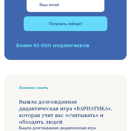
Получить сейчас!
Более 45 000 подписчиков
Полезно знать
Вышла долгожданная
дидактическая игра «ВАРИАТИКА»,
которая учит вас «считывать» и
обходить людей
Вышла долгожданная дидактическая игра