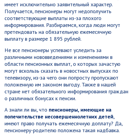
имеет исключительно заявительный характер.
Получается, пенсионеры могут недополучить
соответствующие выплаты из-за плохого
информирования. Разбираемся, когда люди могут
претендовать на обязательную ежемесячную
выплату в размере 1 895 рублей.
Не все пенсионеры успевают уследить за
различными нововведениями и изменениями в
области пенсионных выплат, о которых зачастую
могут вскользь сказать в новостных выпусках по
телевизору, из-за чего они попросту пропускают
положенную им законом выгоду. Также в нашей
стране нет обязательного информирования граждан
о различных бонусах к пенсии.
А знали ли вы, что
пенсионеры, имеющие на
попечительстве несовершеннолетних детей
,
имеют право получать ежемесячную доплату? Да,
пенсионеру-родителю положена такая надбавка.