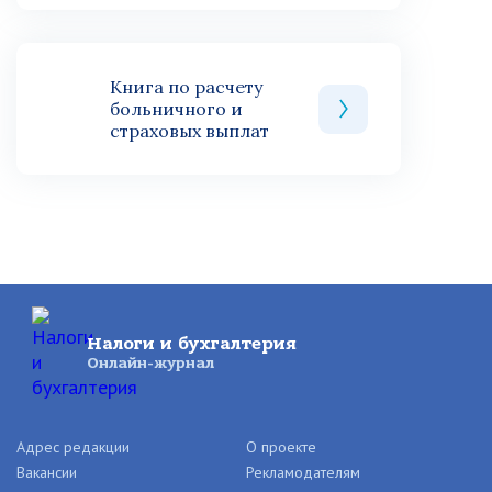
Книга по расчету
больничного и
страховых выплат
Налоги и бухгалтерия
Онлайн-журнал
Адрес редакции
О проекте
Вакансии
Рекламодателям