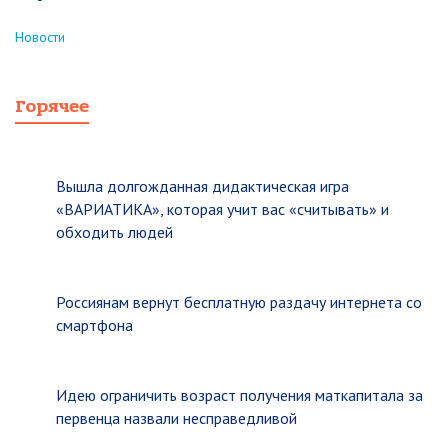
Новости
Горячее
Вышла долгожданная дидактическая игра
«ВАРИАТИКА», которая учит вас «считывать» и
обходить людей
Россиянам вернут бесплатную раздачу интернета со
смартфона
Идею ограничить возраст получения маткапитала за
первенца назвали несправедливой