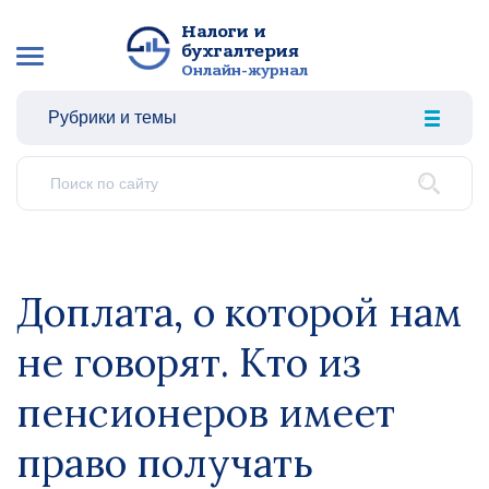
Налоги и
бухгалтерия
Онлайн-журнал
Рубрики и темы
Доплата, о которой нам
не говорят. Кто из
пенсионеров имеет
право получать