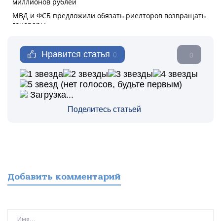
Нравится статья
0
0
(нет голосов, будьте первым)
Загрузка...
Поделитесь статьей
Добавить комментарий