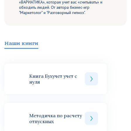
«ВАРИАТИКА», которая учит вас «считывать» и
обходить людей. От автора бизнес-игр
"Маркетолог" и "Разговорный гипноз".
Наши книги
Книга Бухучет учет с
нуля
Методичка по расчету
отпускных