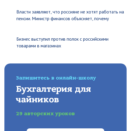
Власти заявляют, что россияне не хотят работать на
пенсии. Министр финансов объясняет, почему
Бизнес выступил против полок с российскими
товарами в магазинах
Запишитесь в онлайн-школу
Бухгалтерия для
чайников
29 авторских уроков