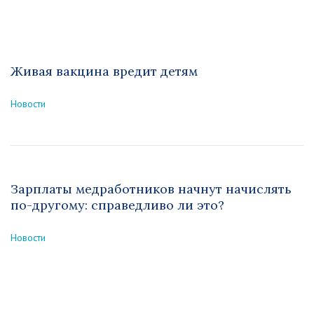
Живая вакцина вредит детям
Новости
Зарплаты медработников начнут начислять
по-другому: справедливо ли это?
Новости