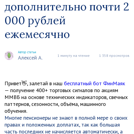
дополнительно почти 2
000 рублей
ежемесячно
Автор статьи
1 минуту на чтение
1 358 просмотров
Алексей А.
Привет👋, залетай в наш
бесплатный бот ФинМаяк
— получение 400+ торговых сигналов по акциям
ММВБ на основе технических индикаторов, свечных
паттернов, сезонности, объёма, машинного
обучения.
Многие пенсионеры не знают в полной мере о своих
правах и положенных доплатах, так как большая
часть последних не начисляется автоматически, а