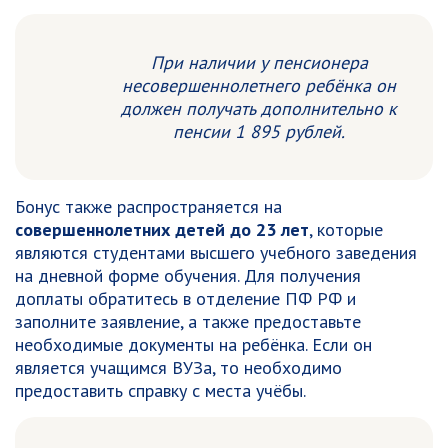
При наличии у пенсионера
несовершеннолетнего ребёнка он
должен получать дополнительно к
пенсии 1 895 рублей.
Бонус также распространяется на
совершеннолетних детей до 23 лет
, которые
являются студентами высшего учебного заведения
на дневной форме обучения. Для получения
доплаты обратитесь в отделение ПФ РФ и
заполните заявление, а также предоставьте
необходимые документы на ребёнка. Если он
является учащимся ВУЗа, то необходимо
предоставить справку с места учёбы.