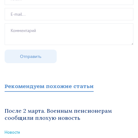
Рекомендуем похожие статьи
После 2 марта. Военным пенсионерам
сообщили плохую новость
Новости