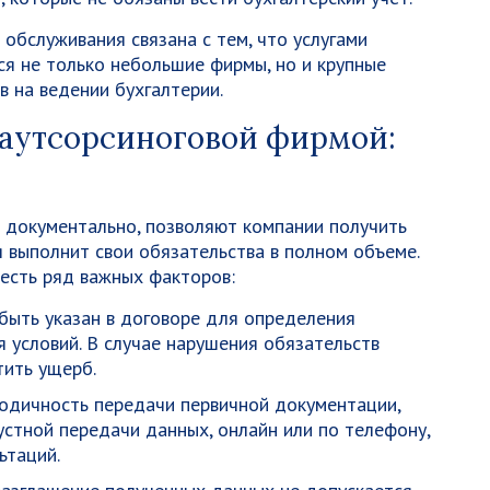
обслуживания связана с тем, что услугами
я не только небольшие фирмы, но и крупные
 на ведении бухгалтерии.
 аутсорсиноговой фирмой:
 документально, позволяют компании получить
я выполнит свои обязательства в полном объеме.
есть ряд важных факторов:
быть указан в договоре для определения
 условий. В случае нарушения обязательств
тить ущерб.
одичность передачи первичной документации,
устной передачи данных, онлайн или по телефону,
ьтаций.