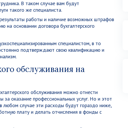
рудника. В таком случае вам будут
уги такого же специалиста.
 результаты работы и наличие возможных штрафов
ию на основании договора бухгалтерского
узкоспециализированным специалистом, в то
остоянно подтверждают свою квалификацию и
нализм.
кого обслуживания на
хгалтерского обслуживания можно отнести
ы за оказание профессиональных услуг. Но и этот
в любом случае эти расходы будут гораздо ниже,
ботную плату и делать отчисления в фонды с