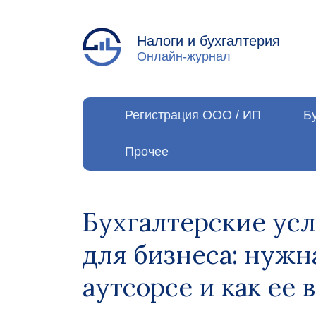
Налоги и бухгалтерия
Онлайн-журнал
Регистрация ООО / ИП
Б
Прочее
Бухгалтерские ус
для бизнеса: нужна
аутсорсе и как ее 