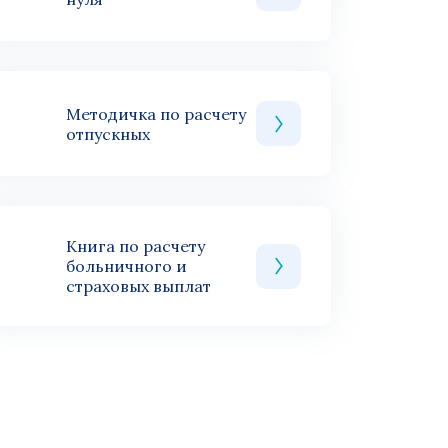
Методичка по расчету
отпускных
Книга по расчету
больничного и
страховых выплат