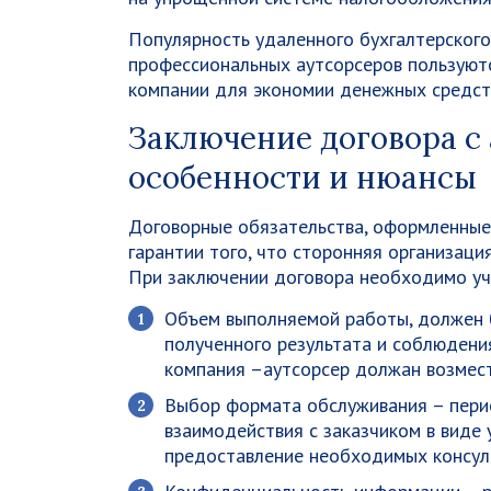
Популярность удаленного бухгалтерского 
профессиональных аутсорсеров пользуютс
компании для экономии денежных средств
Заключение договора с
особенности и нюансы
Договорные обязательства, оформленные
гарантии того, что сторонняя организаци
При заключении договора необходимо уч
Объем выполняемой работы, должен 
полученного результата и соблюдения
компания –аутсорсер должан возмес
Выбор формата обслуживания – пери
взаимодействия с заказчиком в виде 
предоставление необходимых консул