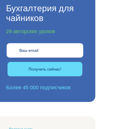
Бухгалтерия для
чайников
29 авторских уроков
Получить сейчас!
Более 45 000 подписчиков