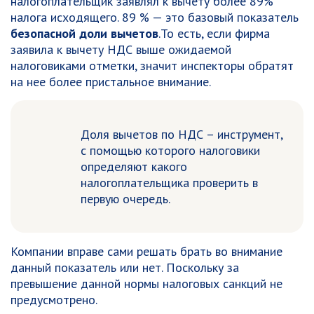
налогоплательщик заявлял к вычету более 89%
налога исходящего. 89 % — это базовый показатель
безопасной доли вычетов
.То есть, если фирма
заявила к вычету НДС выше ожидаемой
налоговиками отметки, значит инспекторы обратят
на нее более пристальное внимание.
Доля вычетов по НДС – инструмент,
с помощью которого налоговики
определяют какого
налогоплательщика проверить в
первую очередь.
Компании вправе сами решать брать во внимание
данный показатель или нет. Поскольку за
превышение данной нормы налоговых санкций не
предусмотрено.