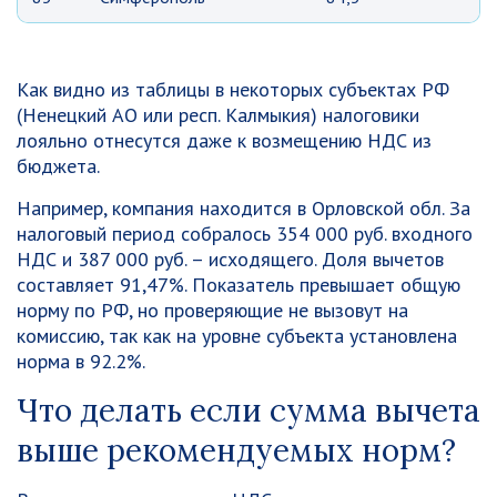
Как видно из таблицы в некоторых субъектах РФ
(Ненецкий АО или респ. Калмыкия) налоговики
лояльно отнесутся даже к возмещению НДС из
бюджета.
Например, компания находится в Орловской обл. За
налоговый период собралось 354 000 руб. входного
НДС и 387 000 руб. – исходящего. Доля вычетов
составляет 91,47%. Показатель превышает общую
норму по РФ, но проверяющие не вызовут на
комиссию, так как на уровне субъекта установлена
норма в 92.2%.
Что делать если сумма вычета
выше рекомендуемых норм?