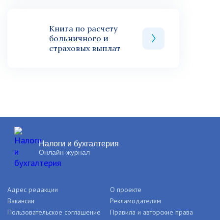
Книга по расчету
больничного и
страховых выплат
Налоги и бухгалтерия
Онлайн-журнал
Адрес редакции
О проекте
Вакансии
Рекламодателям
Пользовательское соглашение
Правила и авторские права