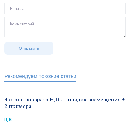
Рекомендуем похожие статьи
4 этапа возврата НДС. Порядок возмещения +
2 примера
НДС