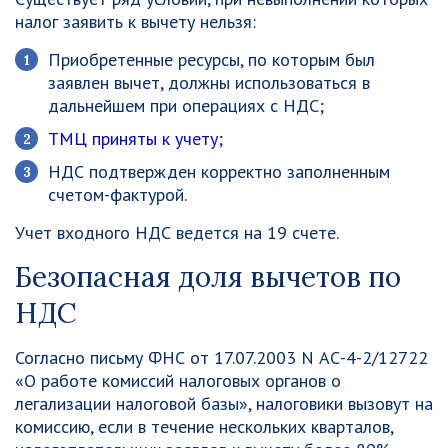
налог заявить к вычету нельзя:
Приобретенные ресурсы, по которым был
заявлен вычет, должны использоваться в
дальнейшем при операциях с НДС;
ТМЦ приняты к учету
;
НДС подтвержден корректно заполненным
счетом-фактурой.
Учет входного НДС ведется на 19 счете.
Безопасная доля вычетов по
НДС
Согласно письму ФНС от 17.07.2003 N АС-4-2/12722
«О работе комиссий налоговых органов о
легализации налоговой базы», налоговики вызовут на
комиссию, если в течение нескольких кварталов,