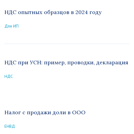
НДС опытных образцов в 2024 году
Для ИП
НДС при УСН: пример, проводки, декларация
НДС
Налог с продажи доли в ООО
ЕНВД