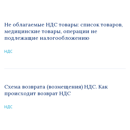
Не облагаемые НДС товары: список товаров,
медицинские товары, операции не
подлежащие налогообложению
НДС
Схема возврата (возмещения) НДС. Как
происходит возврат НДС
НДС