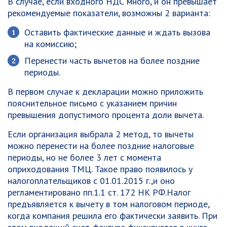
В случае, если входного НДС много, и он превышает
рекомендуемые показатели, возможны 2 варианта:
Оставить фактические данные и ждать вызова
на комиссию;
Перенести часть вычетов на более поздние
периоды.
В первом случае к декларации можно приложить
пояснительное письмо с указанием причин
превышения допустимого процента доли вычета.
Если организация выбрала 2 метод, то вычеты
можно перенести на более поздние налоговые
периоды, но не более 3 лет с момента
оприходования ТМЦ. Такое право появилось у
налогоплательщиков с 01.01.2015 г.,и оно
регламентировано пп.1.1 ст. 172 НК РФ.Налог
предъявляется к вычету в том налоговом периоде,
когда компания решила его фактически заявить. При