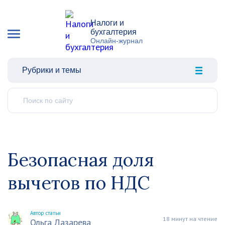
Налоги и
бухгалтерия
Онлайн-журнал
Рубрики и темы
Безопасная доля
вычетов по НДС
Автор статьи
18 минут на чтение
Ольга Лазарева