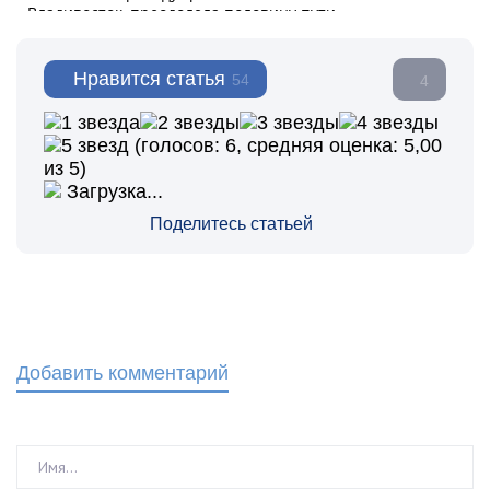
Нравится статья
54
4
(голосов:
6
, средняя оценка:
5,00
из 5)
Загрузка...
Поделитесь статьей
Добавить комментарий