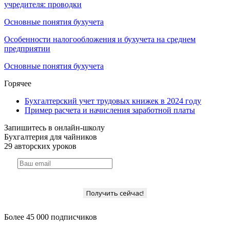
учредителя: проводки
Основные понятия бухучета
Особенности налогообложения и бухучета на среднем
предприятии
Основные понятия бухучета
Горячее
Бухгалтерский учет трудовых книжек в 2024 году
Пример расчета и начисления заработной платы
Запишитесь в онлайн-школу
Бухгалтерия для чайников
29 авторских уроков
Получить сейчас!
Более 45 000 подписчиков