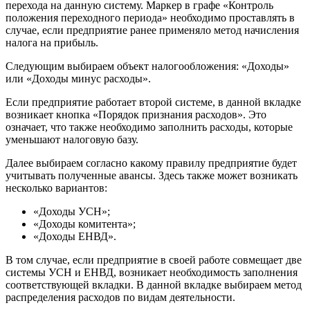
перехода на данную систему. Маркер в графе «Контроль
положения переходного периода» необходимо проставлять в
случае, если предприятие ранее применяло метод начисления
налога на прибыль.
Следующим выбираем объект налогообложения: «Доходы»
или «Доходы минус расходы».
Если предприятие работает второй системе, в данной вкладке
возникает кнопка «Порядок признания расходов». Это
означает, что также необходимо заполнить расходы, которые
уменьшают налоговую базу.
Далее выбираем согласно какому правилу предприятие будет
учитывать полученные авансы. Здесь также может возникать
несколько вариантов:
«Доходы УСН»;
«Доходы комитента»;
«Доходы ЕНВД».
В том случае, если предприятие в своей работе совмещает две
системы УСН и ЕНВД, возникает необходимость заполнения
соответствующей вкладки. В данной вкладке выбираем метод
распределения расходов по видам деятельности.