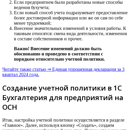
Если предприятием были разработаны новые способы
ведения бухучета;
Если новый способ учета подразумевает предоставление
более достоверной информации или же он сам по себе
менее трудоемкий;
Внесение значительных изменений в условия работы. К
таковым относятся: смена вида деятельности, изменения
в составе собственников и прочее.
Важно! Внесение изменений должно быть
обоснованно и проведено в соответствии с
порядком относительно учетной политики.
Читайте также статью ⇒ Единая упрощенная декларация за 3
квартал 2024 года.
Создание учетной политики в 1С
Бухгалтерия для предприятий на
ОСН
Итак, настройка учетной политики осуществляется в разделе
«Главное». Далее, используя кнопку «Создать», создаем