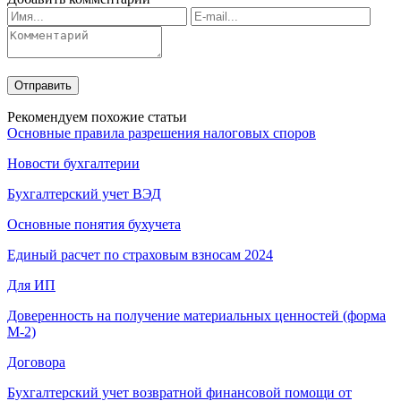
Рекомендуем похожие статьи
Основные правила разрешения налоговых споров
Новости бухгалтерии
Бухгалтерский учет ВЭД
Основные понятия бухучета
Единый расчет по страховым взносам 2024
Для ИП
Доверенность на получение материальных ценностей (форма
М-2)
Договора
Бухгалтерский учет возвратной финансовой помощи от