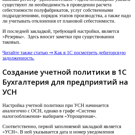
существуют ли необходимость в проведении расчета
себестоимости полуфабрикатов, услуг собственными
подразделениями, порядок этапов производства, а также надо
ли учитывать отклонения от плановой себестоимости.
И последней закладкой, требующей настройки, является
«Резервы». Здесь вносит заметки при существовании
таковых.
Читайте также статью ⇒ Как в 1С посмотреть дебиторскую
задолженность.
Создание учетной политики в 1С
Бухгалтерия для предприятий на
УСН
Настройка учетной политики при УСН начинается
аналогично с ОСН, однако в графе «Система
налогообложения» выбираем «Упрощенная».
Соответственно, первой заполняемой закладкой является
«УСН». В ней указывается дата и номер уведомления