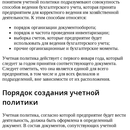
понятием учетной политики подразумевают совокупность
способов ведения бухгалтерского учета, которая принята
предприятием для корректного ведения им хозяйственной
деятельности. К этим способам относятся:
порядок организации документооборота;
порядок и частота проведения инвентаризации;
выборка счетов, которые предприятие будет
использовать для ведения бухгалтерского учета;
прочие организационные и бухгалтерские моменты.
Учетная политика действует с первого января года, который
следует за годом принятия соответствующего документа.
Следует отметить, что она является единой для всего
предприятия, в том числе и для всех филиалов и
подразделений, вне зависимости от их расположения.
Порядок создания учетной
политики
Учетная политика, согласно которой предприятие будет вести
деятельность, должна быть оформлена в определенный
документ. В состав документов, сопутствующих учетной