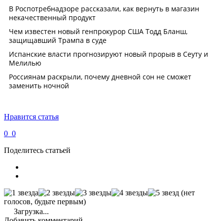
Нравится статья
0
0
Поделитесь статьей
(нет
голосов, будьте первым)
Загрузка...
Добавить комментарий