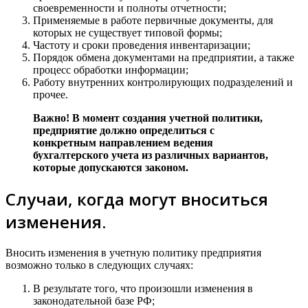
своевременности и полноты отчетности;
Применяемые в работе первичные документы, для
которых не существует типовой формы;
Частоту и сроки проведения инвентаризации;
Порядок обмена документами на предприятии, а также
процесс обработки информации;
Работу внутренних контролирующих подразделений и
прочее.
Важно! В момент создания учетной политики,
предприятие должно определиться с
конкретным направлением ведения
бухгалтерского учета из различных вариантов,
которые допускаются законом.
Случаи, когда могут вноситься
изменения.
Вносить изменения в учетную политику предприятия
возможно только в следующих случаях:
В результате того, что произошли изменения в
законодательной базе РФ;