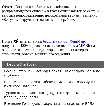
Ответ:
Во вкладке «Затраты» необходимо из
раскрывающегося списка «Затраты списываются со счета 20»
выбрать непосредственно необходимый вариант, а именно
«Без учета выручки от выполненных работ».
Привет👋, залетай в наш
бесплатный бот ФинМаяк
—
получение 400+ торговых сигналов по акциям ММВБ на
основе технических индикаторов, свечных паттернов,
сезонности, объёма, машинного обучения.