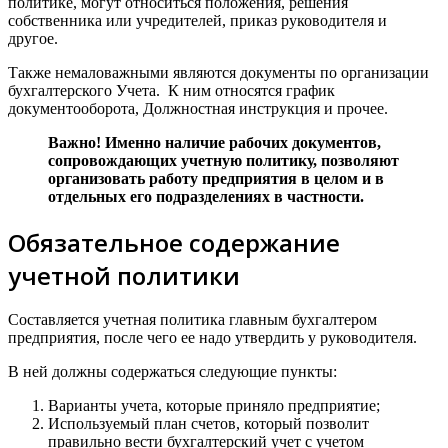
политике, могут относиться положения, решения
собственника или учредителей, приказ руководителя и
другое.
Также немаловажными являются документы по организации
бухгалтерского Учета. К ним относятся график
документооборота, Должностная инструкция и прочее.
Важно! Именно наличие рабочих документов,
сопровождающих учетную политику, позволяют
организовать работу предприятия в целом и в
отдельных его подразделениях в частности.
Обязательное содержание
учетной политики
Составляется учетная политика главным бухгалтером
предприятия, после чего ее надо утвердить у руководителя.
В ней должны содержаться следующие пункты:
Варианты учета, которые приняло предприятие;
Используемый план счетов, который позволит
правильно вести бухгалтерский учет с учетом