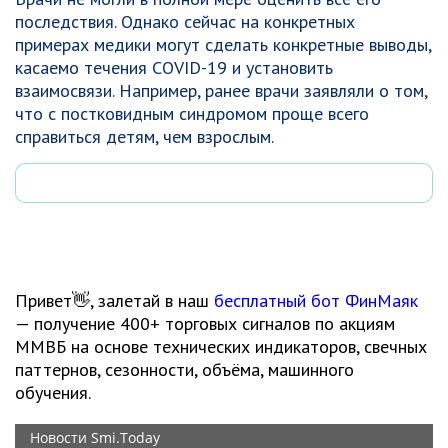
последствия. Однако сейчас на конкретных
примерах медики могут сделать конкретные выводы,
касаемо течения COVID-19 и установить
взаимосвязи. Например, ранее врачи заявляли о том,
что с постковидным синдромом проще всего
справиться детям, чем взрослым.
Привет👋, залетай в наш
бесплатный бот ФинМаяк
— получение 400+ торговых сигналов по акциям
ММВБ на основе технических индикаторов, свечных
паттернов, сезонности, объёма, машинного
обучения.