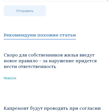
Рекомендуем похожие статьи
Скоро для собственников жилья введут
новое правило – за нарушение придется
нести ответственность
Новости
Капремонт будут проводить при согласии