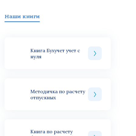
Наши книги
Книга Бухучет учет с
нуля
Методичка по расчету
отпускных
Книга по расчету