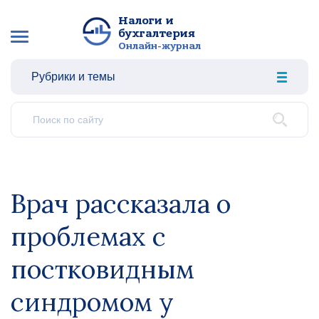
Налоги и
бухгалтерия
Онлайн-журнал
Рубрики и темы
Врач рассказала о
проблемах с
постковидным
синдромом у