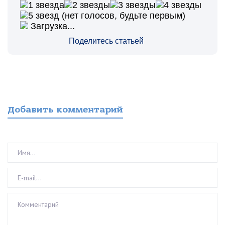
(нет голосов, будьте первым)
Загрузка...
Поделитесь статьей
Добавить комментарий