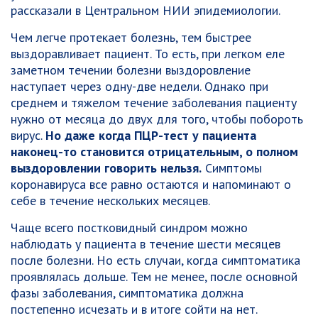
рассказали в Центральном НИИ эпидемиологии.
Чем легче протекает болезнь, тем быстрее
выздоравливает пациент. То есть, при легком еле
заметном течении болезни выздоровление
наступает через одну-две недели. Однако при
среднем и тяжелом течение заболевания пациенту
нужно от месяца до двух для того, чтобы побороть
вирус.
Но даже когда ПЦР-тест у пациента
наконец-то становится отрицательным, о полном
выздоровлении говорить нельзя.
Симптомы
коронавируса все равно остаются и напоминают о
себе в течение нескольких месяцев.
Чаще всего постковидный синдром можно
наблюдать у пациента в течение шести месяцев
после болезни. Но есть случаи, когда симптоматика
проявлялась дольше. Тем не менее, после основной
фазы заболевания, симптоматика должна
постепенно исчезать и в итоге сойти на нет.