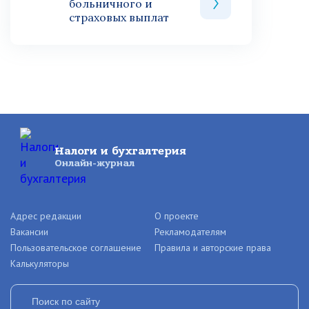
больничного и
страховых выплат
Налоги и бухгалтерия
Онлайн-журнал
Адрес редакции
О проекте
Вакансии
Рекламодателям
Пользовательское соглашение
Правила и авторские права
Калькуляторы