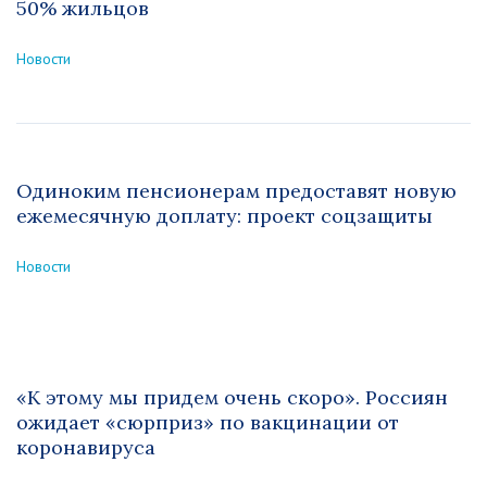
50% жильцов
Новости
Одиноким пенсионерам предоставят новую
ежемесячную доплату: проект соцзащиты
Новости
«К этому мы придем очень скоро». Россиян
ожидает «сюрприз» по вакцинации от
коронавируса