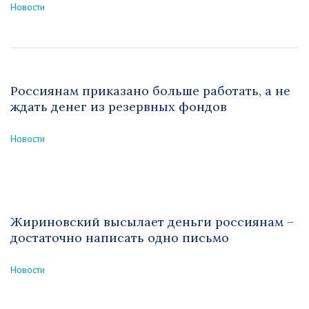
Новости
Россиянам приказано больше работать, а не
ждать денег из резервных фондов
Новости
Жириновский высылает деньги россиянам –
достаточно написать одно письмо
Новости