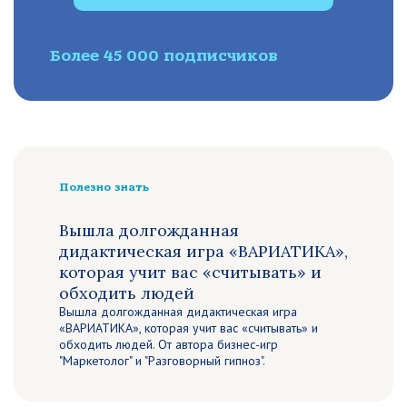
Более 45 000 подписчиков
Полезно знать
Вышла долгожданная
дидактическая игра «ВАРИАТИКА»,
которая учит вас «считывать» и
обходить людей
Вышла долгожданная дидактическая игра
«ВАРИАТИКА», которая учит вас «считывать» и
обходить людей. От автора бизнес-игр
"Маркетолог" и "Разговорный гипноз".