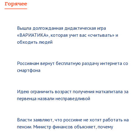
Горячее
Вышла долгожданная дидактическая игра
«ВАРИАТИКА», которая учит вас «считывать» и
обходить людей
Россиянам вернут бесплатную раздачу интернета со
смартфона
Идею ограничить возраст получения маткапитала за
первенца назвали несправедливой
Власти заявляют, что россияне не хотят работать на
пенсии. Министр финансов объясняет, почему