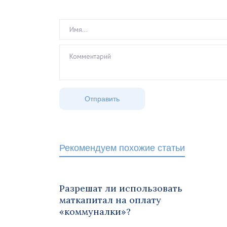
Рекомендуем похожие статьи
Разрешат ли использовать
маткапитал на оплату
«коммуналки»?