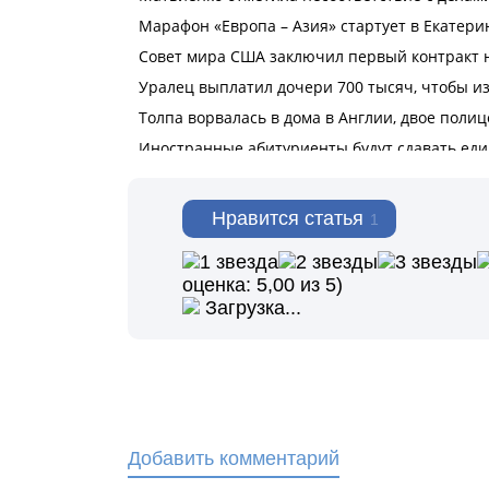
Нравится статья
1
оценка:
5,00
из 5)
Загрузка...
Добавить комментарий