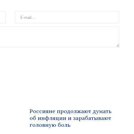
Россияне продолжают думать
об инфляции и зарабатывают
головную боль