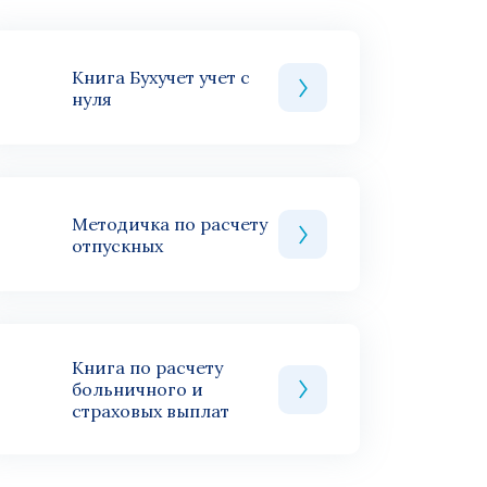
Книга Бухучет учет с
нуля
Методичка по расчету
отпускных
Книга по расчету
больничного и
страховых выплат