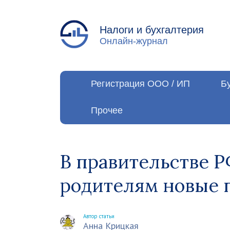
Налоги и бухгалтерия
Онлайн-журнал
Регистрация ООО / ИП
Б
Прочее
В правительстве Р
родителям новые 
Автор статьи
Анна Крицкая