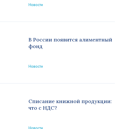
Новости
В России появится алиментный
фонд
Новости
Списание книжной продукции:
что с НДС?
Новости