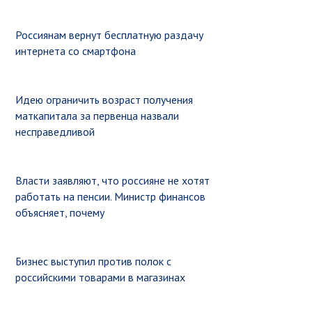
Россиянам вернут бесплатную раздачу
интернета со смартфона
Идею ограничить возраст получения
маткапитала за первенца назвали
несправедливой
Власти заявляют, что россияне не хотят
работать на пенсии. Министр финансов
объясняет, почему
Бизнес выступил против полок с
российскими товарами в магазинах