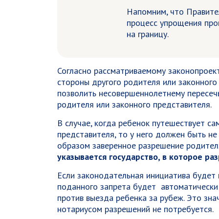
Напомним, что Правите
процесс упрощения про
на границу.
Согласно рассматриваемому законопроект
стороны другого родителя или законного
позволить несовершеннолетнему пересечь
родителя или законного представителя.
В случае, когда ребенок путешествует са
представителя, то у него должен быть не
образом заверенное разрешение родител
указывается государство, в которое ра
Если законодательная инициатива будет 
поданного запрета будет автоматически 
против выезда ребенка за рубеж. Это зна
нотариусом разрешений не потребуется.