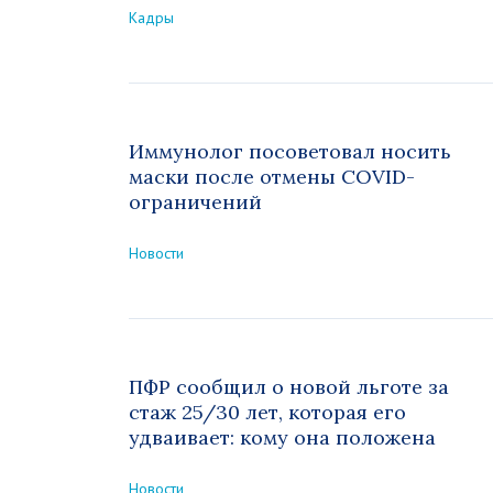
Кадры
Иммунолог посоветовал носить
маски после отмены COVID-
ограничений
Новости
ПФР сообщил о новой льготе за
стаж 25/30 лет, которая его
удваивает: кому она положена
Новости