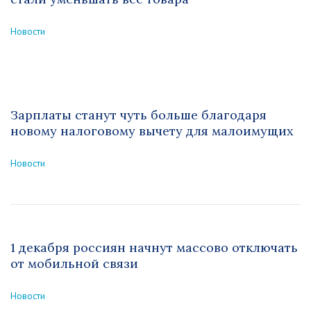
Новости
Зарплаты станут чуть больше благодаря
новому налоговому вычету для малоимущих
Новости
1 декабря россиян начнут массово отключать
от мобильной связи
Новости