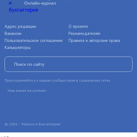
Онлайн-журнал
Адрес редакции
О проекте
Вакансии
Рекламодателям
Пользовательское соглашение
Правила и авторские права
Калькуляторы
Присоединяйтесь к нашим сообществам в социальных сетях
Наш канал на youtube
© 2026 – "Налоги и бухгалтерия"