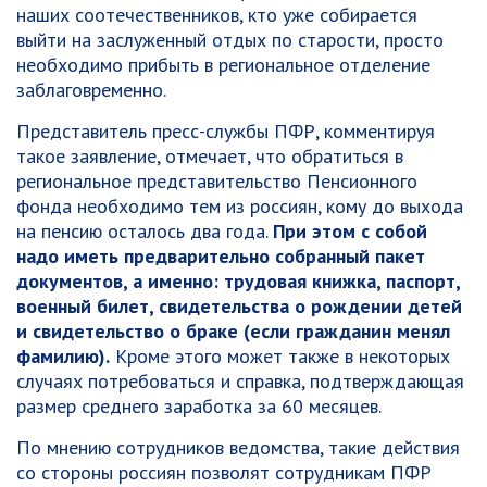
наших соотечественников, кто уже собирается
выйти на заслуженный отдых по старости, просто
необходимо прибыть в региональное отделение
заблаговременно.
Представитель пресс-службы ПФР, комментируя
такое заявление, отмечает, что обратиться в
региональное представительство Пенсионного
фонда необходимо тем из россиян, кому до выхода
на пенсию осталось два года.
При этом с собой
надо иметь предварительно собранный пакет
документов, а именно: трудовая книжка, паспорт,
военный билет, свидетельства о рождении детей
и свидетельство о браке (если гражданин менял
фамилию).
Кроме этого может также в некоторых
случаях потребоваться и справка, подтверждающая
размер среднего заработка за 60 месяцев.
По мнению сотрудников ведомства, такие действия
со стороны россиян позволят сотрудникам ПФР