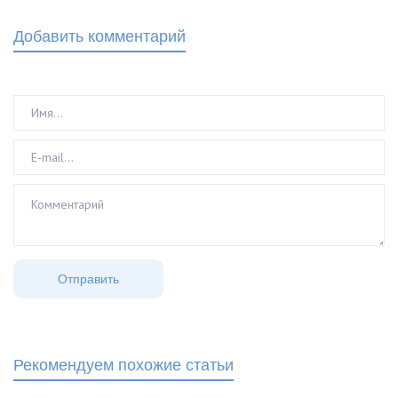
Добавить комментарий
Рекомендуем похожие статьи