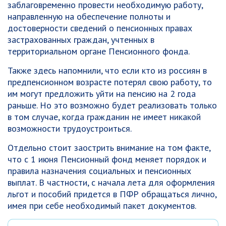
заблаговременно провести необходимую работу,
направленную на обеспечение полноты и
достоверности сведений о пенсионных правах
застрахованных граждан, учтенных в
территориальном органе Пенсионного фонда.
Также здесь напомнили, что если кто из россиян в
предпенсионном возрасте потерял свою работу, то
им могут предложить уйти на пенсию на 2 года
раньше. Но это возможно будет реализовать только
в том случае, когда гражданин не имеет никакой
возможности трудоустроиться.
Отдельно стоит заострить внимание на том факте,
что с 1 июня Пенсионный фонд меняет порядок и
правила назначения социальных и пенсионных
выплат. В частности, с начала лета для оформления
льгот и пособий придется в ПФР обращаться лично,
имея при себе необходимый пакет документов.