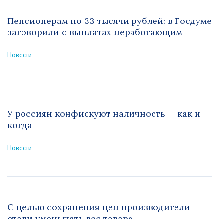
Пенсионерам по 33 тысячи рублей: в Госдуме
заговорили о выплатах неработающим
Новости
У россиян конфискуют наличность — как и
когда
Новости
С целью сохранения цен производители
стали уменьшать вес товара