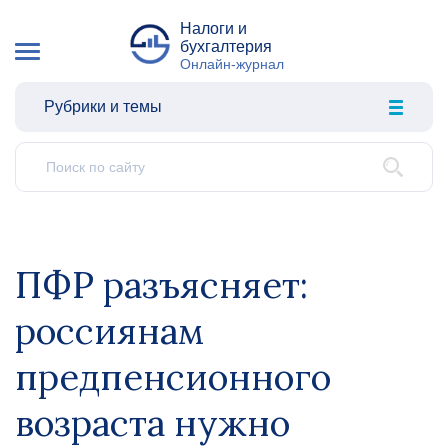
Налоги и
бухгалтерия
Онлайн-журнал
Рубрики и темы
ПФР разъясняет:
россиянам
предпенсионного
возраста нужно