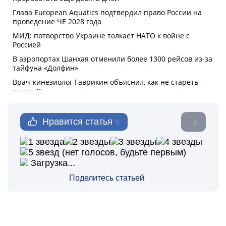
Нравится статья
0
0
(нет голосов, будьте первым)
Загрузка...
Поделитесь статьей