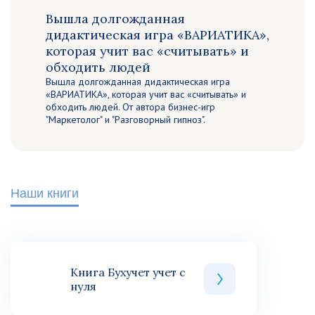
Вышла долгожданная
дидактическая игра «ВАРИАТИКА»,
которая учит вас «считывать» и
обходить людей
Вышла долгожданная дидактическая игра
«ВАРИАТИКА», которая учит вас «считывать» и
обходить людей. От автора бизнес-игр
"Маркетолог" и "Разговорный гипноз".
Наши книги
Книга Бухучет учет с
нуля