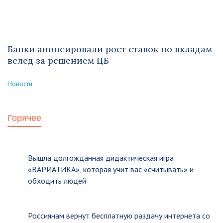
Банки анонсировали рост ставок по вкладам
вслед за решением ЦБ
Новости
Горячее
Вышла долгожданная дидактическая игра
«ВАРИАТИКА», которая учит вас «считывать» и
обходить людей
Россиянам вернут бесплатную раздачу интернета со