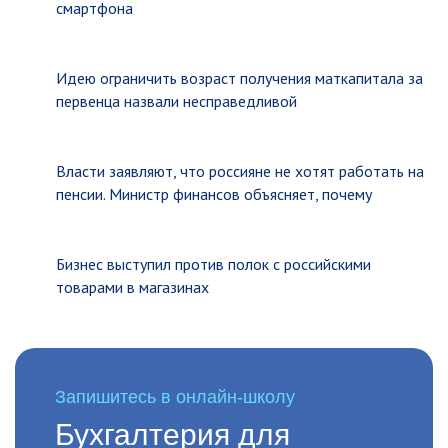
смартфона
Идею ограничить возраст получения маткапитала за
первенца назвали несправедливой
Власти заявляют, что россияне не хотят работать на
пенсии. Министр финансов объясняет, почему
Бизнес выступил против полок с российскими
товарами в магазинах
Запишитесь в онлайн-школу
Бухгалтерия для