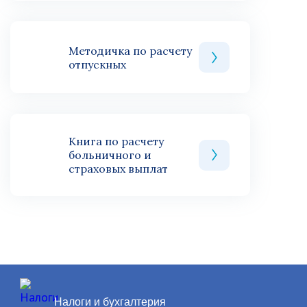
Методичка по расчету
отпускных
Книга по расчету
больничного и
страховых выплат
Налоги и бухгалтерия