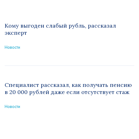
Кому выгоден слабый рубль, рассказал
эксперт
Новости
Специалист рассказал, как получать пенсию
в 20 000 рублей даже если отсутствует стаж
Новости