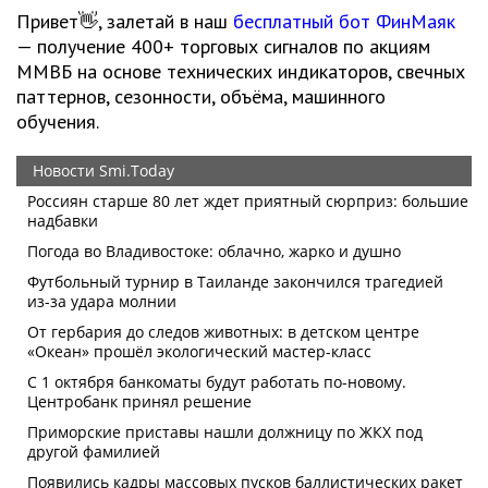
Привет👋, залетай в наш
бесплатный бот ФинМаяк
— получение 400+ торговых сигналов по акциям
ММВБ на основе технических индикаторов, свечных
паттернов, сезонности, объёма, машинного
обучения.