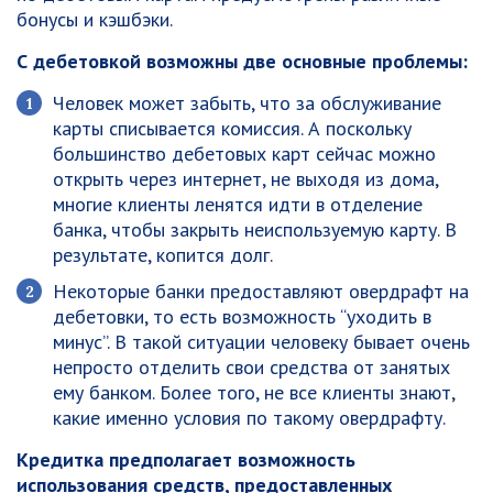
бонусы и кэшбэки.
С дебетовкой возможны две основные проблемы:
Человек может забыть, что за обслуживание
карты списывается комиссия. А поскольку
большинство дебетовых карт сейчас можно
открыть через интернет, не выходя из дома,
многие клиенты ленятся идти в отделение
банка, чтобы закрыть неиспользуемую карту. В
результате, копится долг.
Некоторые банки предоставляют овердрафт на
дебетовки, то есть возможность “уходить в
минус”. В такой ситуации человеку бывает очень
непросто отделить свои средства от занятых
ему банком. Более того, не все клиенты знают,
какие именно условия по такому овердрафту.
Кредитка предполагает возможность
использования средств, предоставленных