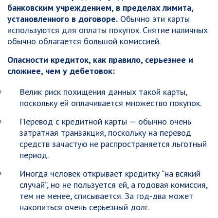
банковским учреждением, в пределах лимита,
установленного в договоре.
Обычно эти карты
используются для оплаты покупок. Снятие наличных
обычно облагается большой комиссией.
Опасности кредиток, как правило, серьезнее и
сложнее, чем у дебетовок:
Велик риск похищения данных такой карты,
поскольку ей оплачивается множество покупок.
Перевод с кредитной карты — обычно очень
затратная транзакция, поскольку на перевод
средств зачастую не распространяется льготный
период.
Иногда человек открывает кредитку “на всякий
случай”, но не пользуется ей, а годовая комиссия,
тем не менее, списывается. За год-два может
накопиться очень серьезный долг.