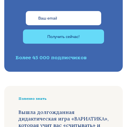
Получить сейчас!
Более 45 000 подписчиков
Полезно знать
Вышла долгожданная
дидактическая игра «ВАРИАТИКА»,
которая учит вас «считывать» и