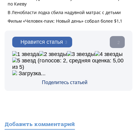
Нравится статья
3
2
(голосов:
2
, средняя оценка:
5,00
из 5)
Загрузка...
Поделитесь статьей
Добавить комментарий