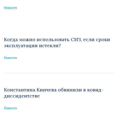
Новости
Когда можно использовать СИЗ, если сроки
эксплуатации истекли?
Новости
Константина Кинчева обвинили в ковид-
диссидентстве
Новости