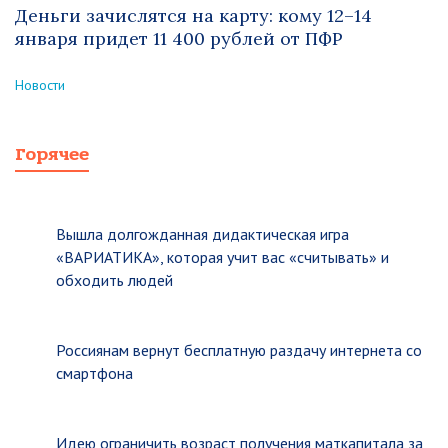
Деньги зачислятся на карту: кому 12–14
января придет 11 400 рублей от ПФР
Новости
Горячее
Вышла долгожданная дидактическая игра
«ВАРИАТИКА», которая учит вас «считывать» и
обходить людей
Россиянам вернут бесплатную раздачу интернета со
смартфона
Идею ограничить возраст получения маткапитала за