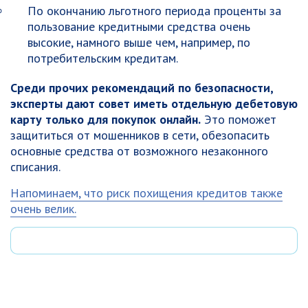
По окончанию льготного периода проценты за
пользование кредитными средства очень
высокие, намного выше чем, например, по
потребительским кредитам.
Среди прочих рекомендаций по безопасности,
эксперты дают совет иметь отдельную дебетовую
карту только для покупок онлайн.
Это поможет
защититься от мошенников в сети, обезопасить
основные средства от возможного незаконного
списания.
Напоминаем, что риск похищения кредитов также
очень велик.