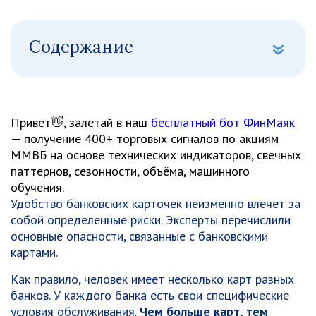
Содержание
Привет👋, залетай в наш
бесплатный бот ФинМаяк
— получение 400+ торговых сигналов по акциям
ММВБ на основе технических индикаторов, свечных
паттернов, сезонности, объёма, машинного
обучения.
Удобство банковских карточек неизменно влечет за
собой определенные риски. Эксперты перечислили
основные опасности, связанные с банковскими
картами.
Как правило, человек имеет несколько карт разных
банков. У каждого банка есть свои специфические
условия обслуживания.
Чем больше карт, тем