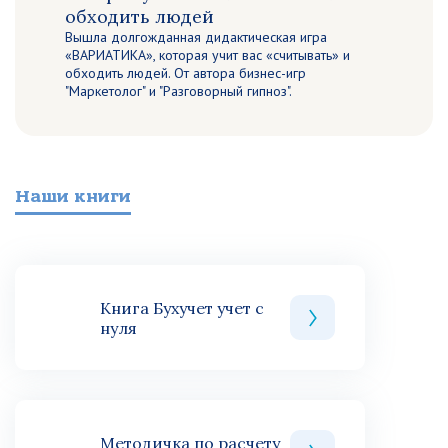
обходить людей
Вышла долгожданная дидактическая игра
«ВАРИАТИКА», которая учит вас «считывать» и
обходить людей. От автора бизнес-игр
"Маркетолог" и "Разговорный гипноз".
Наши книги
Книга Бухучет учет с
нуля
Методичка по расчету