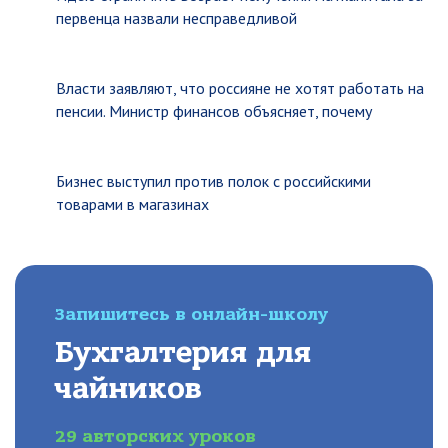
первенца назвали несправедливой
Власти заявляют, что россияне не хотят работать на
пенсии. Министр финансов объясняет, почему
Бизнес выступил против полок с российскими
товарами в магазинах
Запишитесь в онлайн-школу
Бухгалтерия для
чайников
29 авторских уроков