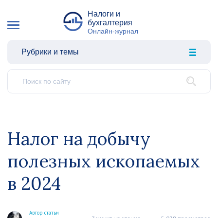
Налоги и
бухгалтерия
Онлайн-журнал
Рубрики и темы
Налог на добычу
полезных ископаемых
в 2024
Автор статьи