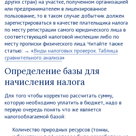
других стран) на участке, полученном организацией
или предпринимателем в лицензированное
пользование, то в таком случае добытчик должен
зарегистрироваться в качестве плательщика налога
по месту регистрации самого юридического лица в
соответствующей налоговой инспекции либо по
месту прописки физического лица. Читайте также
статью: → «
Виды налоговых проверок. Таблица
сравнительного анализа
»
Определение базы для
начисления налога
Для того чтобы корректно рассчитать сумму,
которую необходимо уплатить в бюджет, надо в
первую очередь понять что же является
налогооблагаемой базой:
Количество природных ресурсов (тонны,