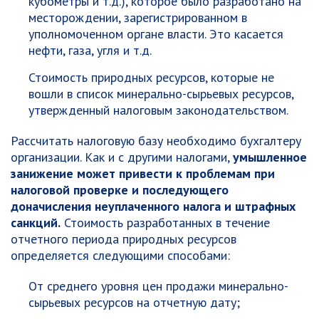
кубометры и т.д.), которое было разработано на
месторождении, зарегистрированном в
уполномоченном органе власти. Это касается
нефти, газа, угля и т.д.
Стоимость природных ресурсов, которые не
вошли в список минерально-сырьевых ресурсов,
утвержденный налоговым законодательством.
Рассчитать налоговую базу необходимо бухгалтеру
организации. Как и с другими налогами,
умышленное
занижение может привести к проблемам при
налоговой проверке и последующего
доначисления неуплаченного налога и штрафных
санкций.
Стоимость разработанных в течение
отчетного периода природных ресурсов
определяется следующими способами:
От среднего уровня цен продажи минерально-
сырьевых ресурсов на отчетную дату;