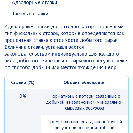
Адвалорные ставки;
Твердые ставки.
Адвалорные ставки достаточно распространенный
тип фискальных ставок, которые определяются как
процентная ставка к стоимости добытого сырья.
Величина ставки, устанавливается
законодательством индивидуально для каждого
вида добытого минерально-сырьевого ресурса, реже
от способа добычи или местонахождения недр.
Ставка (%)
Объект обложения
0%
Нормативные потери, связанные с
добычей и извлечением минерально-
сырьевых ресурсов
Промышленные воды, как побочный
ресурс при основной добыче