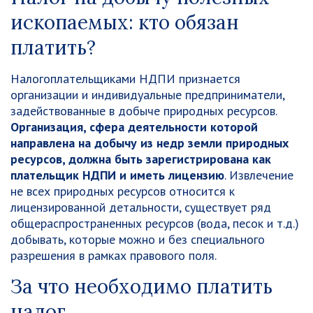
ископаемых
: кто обязан
платить?
Налогоплательщиками НДПИ признается
организации и индивидуальные предприниматели,
задействованные в добыче природных ресурсов.
Организация, сфера деятельности которой
направлена на добычу из недр земли природных
ресурсов, должна быть зарегистрирована как
плательщик НДПИ и иметь лицензию
. Извлечение
не всех природных ресурсов относится к
лицензированной детальности, существует ряд
общераспространенных ресурсов (вода, песок и т.д.)
добывать, которые можно и без специального
разрешения в рамках правового поля.
За что необходимо платить
налог