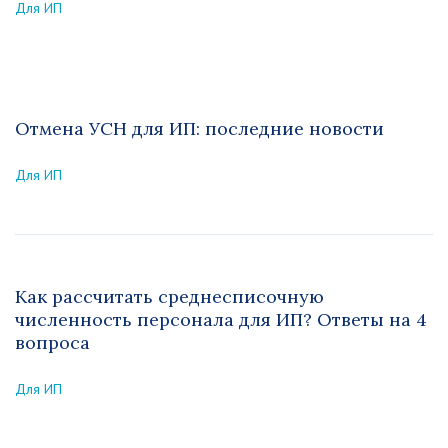
Для ИП
Отмена УСН для ИП: последние новости
Для ИП
Как рассчитать среднесписочную
численность персонала для ИП? Ответы на 4
вопроса
Для ИП