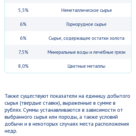
5,5%
Неметаллическое сырье
6%
Горнорудное сырье
6%
Сырье, содержащее остатки золота
7,5%
Минеральные воды и лечебные грязи
8,0%
Цветные металлы
Также существуют показатели на единицу добытого
сырья (твердые ставки), выраженные в сумме в
рублях. Суммы устанавливаются в зависимости от
выбранного сырья или породы, а также условий
добычи и в некоторых случаях места расположения
недр.