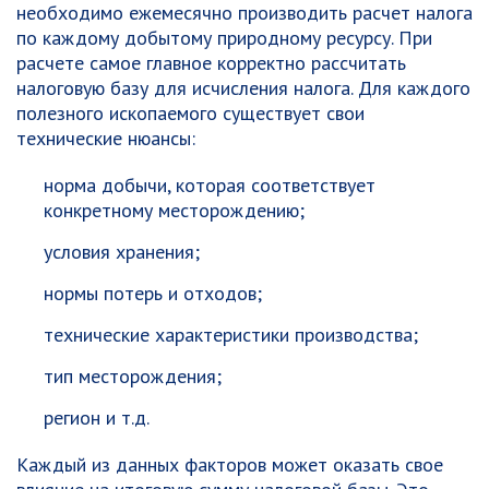
необходимо ежемесячно производить расчет налога
по каждому добытому природному ресурсу. При
расчете самое главное корректно рассчитать
налоговую базу для исчисления налога. Для каждого
полезного ископаемого существует свои
технические нюансы:
норма добычи, которая соответствует
конкретному месторождению;
условия хранения;
нормы потерь и отходов;
технические характеристики производства;
тип месторождения;
регион и т.д.
Каждый из данных факторов может оказать свое