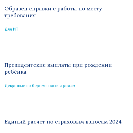
Образец справки с работы по месту
требования
Для ИП
Президентские выплаты при рождении
ребёнка
Декретные по беременности и родам
Единый расчет по страховым взносам 2024