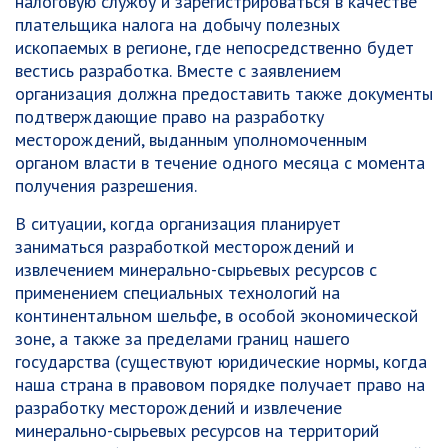
налоговую службу и зарегистрироваться в качестве
плательщика налога на добычу полезных
ископаемых в регионе, где непосредственно будет
вестись разработка. Вместе с заявлением
организация должна предоставить также документы
подтверждающие право на разработку
месторождений, выданным уполномоченным
органом власти в течение одного месяца с момента
получения разрешения.
В ситуации, когда организация планирует
заниматься разработкой месторождений и
извлечением минерально-сырьевых ресурсов с
применением специальных технологий на
континентальном шельфе, в особой экономической
зоне, а также за пределами границ нашего
государства (существуют юридические нормы, когда
наша страна в правовом порядке получает право на
разработку месторождений и извлечение
минерально-сырьевых ресурсов на территорий