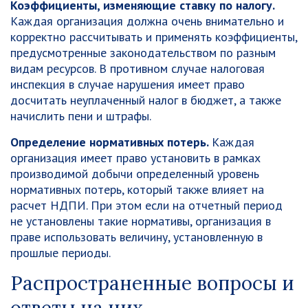
Коэффициенты, изменяющие ставку по налогу.
Каждая организация должна очень внимательно и
корректно рассчитывать и применять коэффициенты,
предусмотренные законодательством по разным
видам ресурсов. В противном случае налоговая
инспекция в случае нарушения имеет право
досчитать неуплаченный налог в бюджет, а также
начислить пени и штрафы.
Определение нормативных потерь.
Каждая
организация имеет право установить в рамках
производимой добычи определенный уровень
нормативных потерь, который также влияет на
расчет НДПИ. При этом если на отчетный период
не установлены такие нормативы, организация в
праве использовать величину, установленную в
прошлые периоды.
Распространенные вопросы и