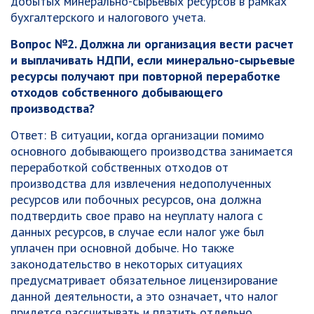
добытых минерально-сырьевых ресурсов в рамках
бухгалтерского и налогового учета.
Вопрос №2. Должна ли организация вести расчет
и выплачивать НДПИ, если минерально-сырьевые
ресурсы получают при повторной переработке
отходов собственного добывающего
производства?
Ответ: В ситуации, когда организации помимо
основного добывающего производства занимается
переработкой собственных отходов от
производства для извлечения недополученных
ресурсов или побочных ресурсов, она должна
подтвердить свое право на неуплату налога с
данных ресурсов, в случае если налог уже был
уплачен при основной добыче. Но также
законодательство в некоторых ситуациях
предусматривает обязательное лицензирование
данной деятельности, а это означает, что налог
придется рассчитывать и платить отдельно.