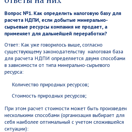
ответы на них
Вопрос №1. Как определить налоговую базу для
расчета НДПИ, если добытые минерально-
сырьевые ресурсы компания не продает, а
применяет для дальнейшей переработки?
Ответ: Как уже говорилось выше, согласно
существующему законодательству налоговая база
для расчета НДПИ определяется двумя способами
в зависимости от типа минерально-сырьевого
ресурса:
Количество природных ресурсов;
Стоимость природных ресурсов;
При этом расчет стоимости может быть произведен
несколькими способами (организация выбирает для
себя наиболее оптимальный с учетом сложившейся
ситуации):