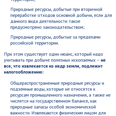
Природные ресурсы, добытые при вторичной
переработке отходов основной добычи, если для
данного вида деятельности такое
предусмотрено законодательством;
Природные ресурсы, добытые за пределами
российской территории.
При этом существует один нюанс, который надо
учитывать при добыче полезных ископаемых –
не
все, что извлекается из недр земли, подлежит
налогообложению:
Общераспространенные природные ресурсы и
подземные воды, которые не относятся к
ресурсам промышленного назначения, а также не
числятся на государственном балансе, как
природные запасы особой экономической
важности. Извлекаются физическим лицом для