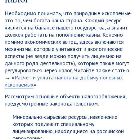
Необходимо понимать, что природные ископаемые
это то, чем богата наша страна. Каждый ресурс
числится на балансе нашего государства, а значит
должен работать на пополнение казны. Конечно
помимо экономических выгод, здесь включаются
механизмы, которые учитывают и экологические
аспекты (не везде можно получить лицензию на
данного рода деятельность), которые также могут
регулироваться через налог. Читайте также статью:
→ «
Расчет и уплата налога на добычу полезных
ископаемых
»
Рассмотрим основные объекты налогообложения,
предусмотренные законодательством:
Минерально-сырьевые ресурсы, извлечение
которых подлежит специальному
лицензированию, находящиеся на российской
территории;