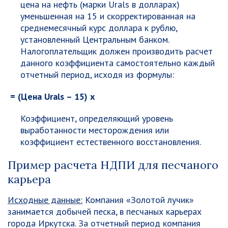
цена на нефть (марки Urals в долларах)
уменьшенная на 15 и скорректированная на
среднемесячный курс доллара к рублю,
установленный Центральным банком.
Налогоплательщик должен производить расчет
данного коэффициента самостоятельно каждый
отчетный период, исходя из формулы:
= (Цена
Urals
– 15) х
Коэффициент, определяющий уровень
выработанности месторождения или
коэффициент естественного восстановления.
Пример расчета НДПИ для песчаного
карьера
Исходные данные:
Компания «Золотой лучик»
занимается добычей песка, в песчаных карьерах
города Иркутска. За отчетный период компания