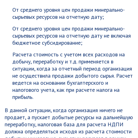
От среднего уровня цен продажи минерально-
сырьевых ресурсов на отчетную дату;
От среднего уровня цен продажи минерально-
сырьевых ресурсов на отчетную дату не включая
бюджетное субсидирование;
Расчета стоимость с учетом всех расходов на
добычу, переработку и т.д. применяется в
ситуации, когда за отчетный период организация
не осуществила продажи добытого сырья. Расчет
ведется на основании бухгалтерского и
налогового учета, как при расчете налога на
прибыль.
В данной ситуации, когда организация ничего не
продает, а пускает добытые ресурсы на дальнейшую
переработку, налоговая база для расчета НДПИ
должна определяться исходя из расчета стоимости