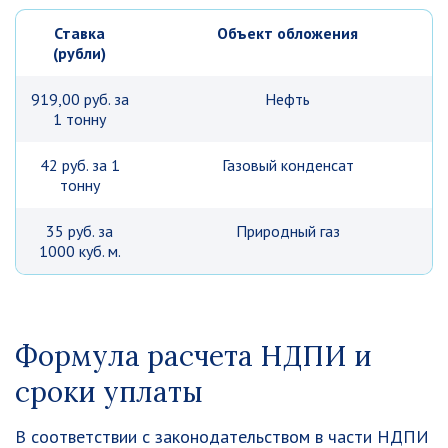
Ставка
Объект обложения
(рубли)
919,00 руб. за
Нефть
1 тонну
42 руб. за 1
Газовый конденсат
тонну
35 руб. за
Природный газ
1000 куб. м.
Формула расчета НДПИ и
сроки уплаты
В соответствии с законодательством в части НДПИ