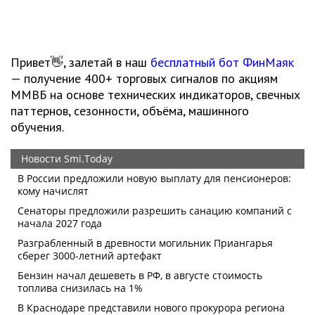
Привет👋, залетай в наш
бесплатный бот ФинМаяк
— получение 400+ торговых сигналов по акциям
ММВБ на основе технических индикаторов, свечных
паттернов, сезонности, объёма, машинного
обучения.