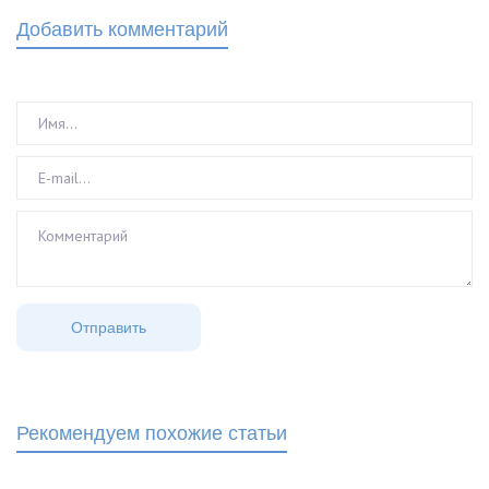
Добавить комментарий
Рекомендуем похожие статьи