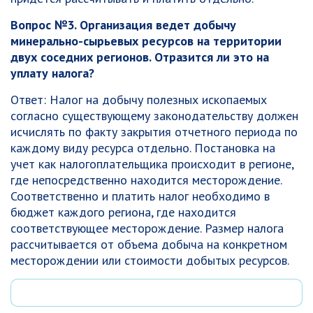
Вопрос №3. Организация ведет добычу
минерально-сырьевых ресурсов на территории
двух соседних регионов. Отразится ли это на
уплату налога?
Ответ: Налог на добычу полезных ископаемых
согласно существующему законодательству должен
исчислять по факту закрытия отчетного периода по
каждому виду ресурса отдельно. Постановка на
учет как налогоплательщика происходит в регионе,
где непосредственно находится месторождение.
Соответственно и платить налог необходимо в
бюджет каждого региона, где находится
соответствующее месторождение. Размер налога
рассчитывается от объема добыча на конкретном
месторождении или стоимости добытых ресурсов.