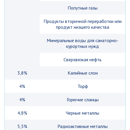
Попутные газы
Продукты вторичной переработки или
продукт низшего качества
Минеральные воды для санаторно-
курортных нужд
Сверхвязкая нефть
3,8%
Калийные слои
4%
Торф
4%
Горючие сланцы
4,8%
Черные металлы
5,5%
Радиоактивные металлы