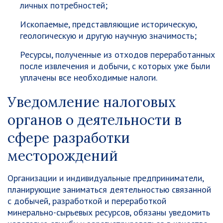
личных потребностей;
Ископаемые, представляющие историческую,
геологическую и другую научную значимость;
Ресурсы, полученные из отходов переработанных
после извлечения и добычи, с которых уже были
уплачены все необходимые налоги.
Уведомление налоговых
органов о деятельности в
сфере разработки
месторождений
Организации и индивидуальные предприниматели,
планирующие заниматься деятельностью связанной
с добычей, разработкой и переработкой
минерально-сырьевых ресурсов, обязаны уведомить