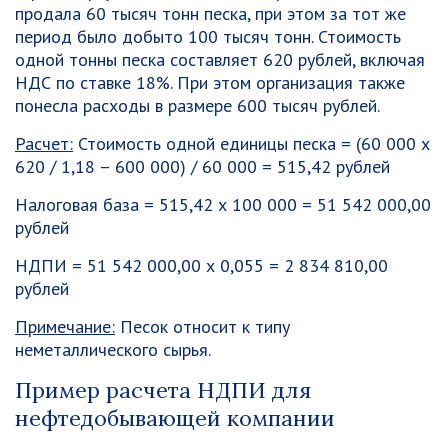
продала 60 тысяч тонн песка, при этом за тот же
период было добыто 100 тысяч тонн. Стоимость
одной тонны песка составляет 620 рублей, включая
НДС по ставке 18%. При этом организация также
понесла расходы в размере 600 тысяч рублей.
Расчет:
Стоимость одной единицы песка = (60 000 х
620 / 1,18 – 600 000) / 60 000 = 515,42 рублей
Налоговая база = 515,42 х 100 000 = 51 542 000,00
рублей
НДПИ = 51 542 000,00 х 0,055 = 2 834 810,00
рублей
Примечание:
Песок относит к типу
неметаллического сырья.
Пример расчета НДПИ для
нефтедобывающей компании