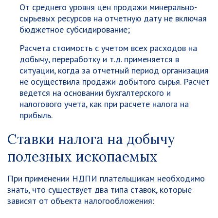
От среднего уровня цен продажи минерально-
сырьевых ресурсов на отчетную дату не включая
бюджетное субсидирование;
Расчета стоимость с учетом всех расходов на
добычу, переработку и т.д. применяется в
ситуации, когда за отчетный период организация
не осуществила продажи добытого сырья. Расчет
ведется на основании бухгалтерского и
налогового учета, как при расчете налога на
прибыль.
Ставки налога на добычу
полезных ископаемых
При применении НДПИ плательщикам необходимо
знать, что существует два типа ставок, которые
зависят от объекта налогообложения: