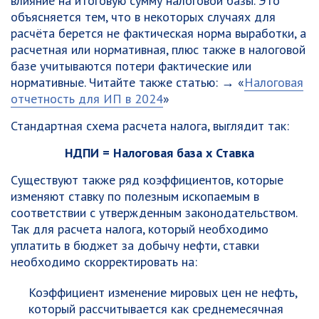
влияние на итоговую сумму налоговой базы. Это
объясняется тем, что в некоторых случаях для
расчёта берется не фактическая норма выработки, а
расчетная или нормативная, плюс также в налоговой
базе учитываются потери фактические или
нормативные. Читайте также статью: → «
Налоговая
отчетность для ИП в 2024
»
Стандартная схема расчета налога, выглядит так:
НДПИ = Налоговая база х Ставка
Существуют также ряд коэффициентов, которые
изменяют ставку по полезным ископаемым в
соответствии с утвержденным законодательством.
Так для расчета налога, который необходимо
уплатить в бюджет за добычу нефти, ставки
необходимо скорректировать на:
Коэффициент изменение мировых цен не нефть,
который рассчитывается как среднемесячная