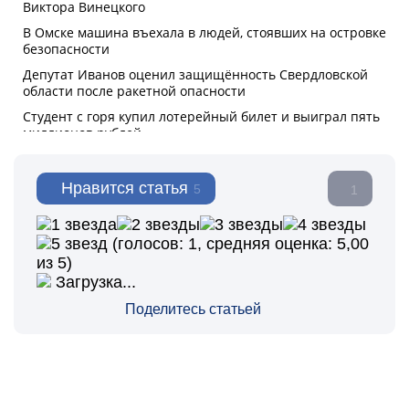
Нравится статья
5
1
(голосов:
1
, средняя оценка:
5,00
из 5)
Загрузка...
Поделитесь статьей