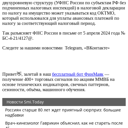
двухуровневую структуру (УФНС России по субъектам РФ без
подчиненных налоговых инспекций) в налоговой декларации
по налогу на имущество может указываться код ОКТМО,
который использовался для уплаты авансовых платежей по
налогу за соответствующий налоговый период.
Так разъясняет ФНС России в письме от 5 апреля 2024 года №
БС-4-21/4127@.
Следите за нашими новостями Telegram, «ВКонтакте»
Привет👋, залетай в наш
бесплатный бот ФинМаяк
—
получение 400+ торговых сигналов по акциям ММВБ на
основе технических индикаторов, свечных паттернов,
сезонности, объёма, машинного обучения.