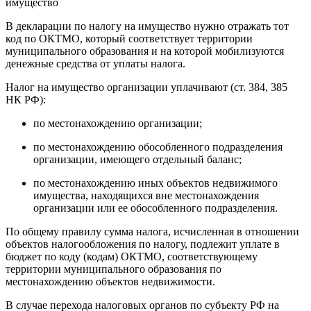
В декларации по налогу на имущество нужно отражать тот
код по ОКТМО, который соответствует территории
муниципального образования и на которой мобилизуются
денежные средства от уплаты налога.
Налог на имущество организации уплачивают (ст. 384, 385
НК РФ):
по местонахождению организации;
по местонахождению обособленного подразделения
организации, имеющего отдельный баланс;
по местонахождению иных объектов недвижимого
имущества, находящихся вне местонахождения
организации или ее обособленного подразделения.
По общему правилу сумма налога, исчисленная в отношении
объектов налогообложения по налогу, подлежит уплате в
бюджет по коду (кодам) ОКТМО, соответствующему
территории муниципального образования по
местонахождению объектов недвижимости.
В случае перехода налоговых органов по субъекту РФ на