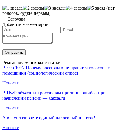
(нет
голосов, будьте первым)
Загрузка...
Добавить комментарий
Рекомендуем похожие статьи
Всего 10%. Почему россиянам не нравятся голосовые
помощники (социологический опрос)
Новости
В ПФР объяснили россиянам причины ошибок при
начислении пенсии — gazeta.ru
Новости
А вы уплачиваете единый налоговый платеж?
Новости