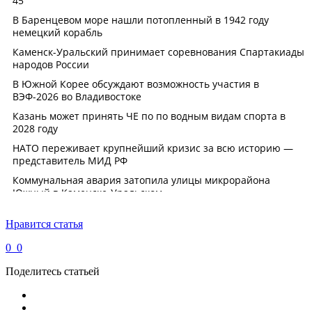
Нравится статья
0
0
Поделитесь статьей