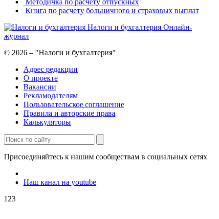
Методичка по расчету отпускных
Книга по расчету больничного и страховых выплат
Налоги и бухгалтерия
Онлайн-
журнал
© 2026 – "Налоги и бухгалтерия"
Адрес редакции
О проекте
Вакансии
Рекламодателям
Пользовательское соглашение
Правила и авторские права
Калькуляторы
Присоединяйтесь к нашим сообществам в социальных сетях
Наш канал на youtube
123