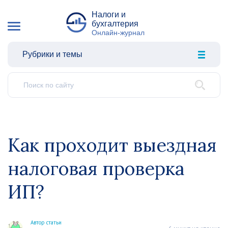
Налоги и
бухгалтерия
Онлайн-журнал
Рубрики и темы
Как проходит выездная
налоговая проверка
ИП?
Автор статьи