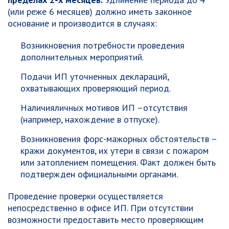
(или реже 6 месяцев) должно иметь законное
основание и производится в случаях:
Возникновения потребности проведения
дополнительных мероприятий.
Подачи ИП уточненных деклараций,
охватывающих проверяющий период.
Наличияличных мотивов ИП –отсутствия
(например, нахождение в отпуске).
Возникновения форс-мажорных обстоятельств –
кражи документов, их утери в связи с пожаром
или затоплением помещения. Факт должен быть
подтвержден официальными органами.
Проведение проверки осуществляется
непосредственно в офисе ИП. При отсутствии
возможности предоставить место проверяющим