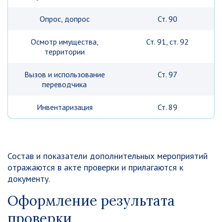
Опрос, допрос
Ст. 90
Осмотр имущества,
Ст. 91, ст. 92
территории
Вызов и использование
Ст. 97
переводчика
Инвентаризация
Ст. 89
Состав и показатели дополнительных мероприятий
отражаются в акте проверки и прилагаются к
документу.
Оформление результата
проверки