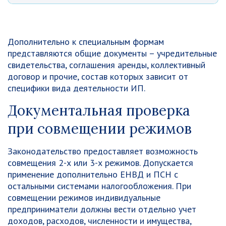
Дополнительно к специальным формам
представляются общие документы – учредительные
свидетельства, соглашения аренды, коллективный
договор и прочие, состав которых зависит от
специфики вида деятельности ИП.
Документальная проверка
при совмещении режимов
Законодательство предоставляет возможность
совмещения 2-х или 3-х режимов. Допускается
применение дополнительно ЕНВД и ПСН с
остальными системами налогообложения. При
совмещении режимов индивидуальные
предприниматели должны вести отдельно учет
доходов, расходов, численности и имущества,