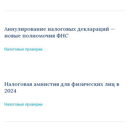
Аннулирование налоговых деклараций —
новые полномочия ФНС
Налоговые проверки
Налоговая амнистия для физических лиц в
2024
Налоговые проверки