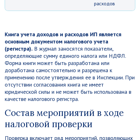
расходов
Книга учета доходов и расходов ИП является
основным документом налогового учета
(регистра).
В журнал заносятся показатели,
определяющие сумму единого налога или НДФЛ.
Форма книги может быть разработана или
доработана самостоятельно и разрешена к
применению после утверждения ее в Инспекции. При
отсутствии согласования книга не имеет
юридической силы и не может быть использована в
качестве налогового регистра.
Состав мероприятий в ходе
налоговой проверки
Проверка включает ряд мероприятий, позволяющих