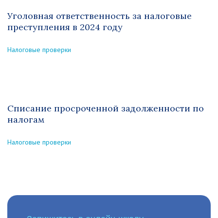
Уголовная ответственность за налоговые
преступления в 2024 году
Налоговые проверки
Списание просроченной задолженности по
налогам
Налоговые проверки