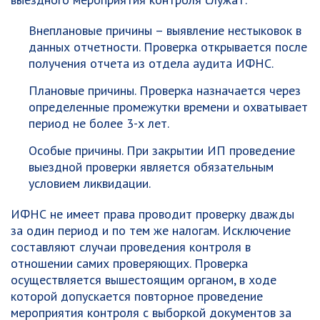
Внеплановые причины – выявление нестыковок в
данных отчетности. Проверка открывается после
получения отчета из отдела аудита ИФНС.
Плановые причины. Проверка назначается через
определенные промежутки времени и охватывает
период не более 3-х лет.
Особые причины. При закрытии ИП проведение
выездной проверки является обязательным
условием ликвидации.
ИФНС не имеет права проводит проверку дважды
за один период и по тем же налогам. Исключение
составляют случаи проведения контроля в
отношении самих проверяющих. Проверка
осуществляется вышестоящим органом, в ходе
которой допускается повторное проведение
мероприятия контроля с выборкой документов за