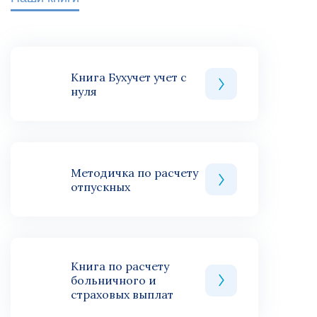
Книга Бухучет учет с
нуля
Методичка по расчету
отпускных
Книга по расчету
больничного и
страховых выплат