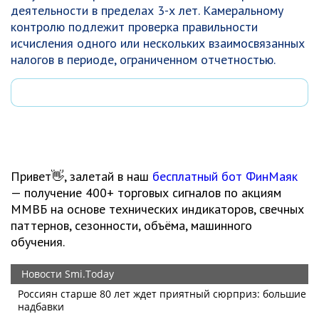
деятельности в пределах 3-х лет. Камеральному
контролю подлежит проверка правильности
исчисления одного или нескольких взаимосвязанных
налогов в периоде, ограниченном отчетностью.
Привет👋, залетай в наш
бесплатный бот ФинМаяк
— получение 400+ торговых сигналов по акциям
ММВБ на основе технических индикаторов, свечных
паттернов, сезонности, объёма, машинного
обучения.