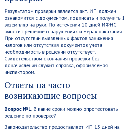
Результатом проверки является акт. ИП должен
ознакомится с документом, подписать и получить 1
экземпляр на руки. По истечении 10 дней ИФНС
выносит решение о нарушениях и мерах наказания.
При отсутствии выявленных фактов занижения
налогов или отсутствия документов учета
необходимость в решении отсутствует.
Свидетельством окончания проверки без
доначислений служит справка, оформляемая
инспектором.
Ответы на часто
возникающие вопросы
Вопрос №1
. В какие сроки можно опротестовать
решение по проверке?
Законодательство предоставляет ИП 15 дней на