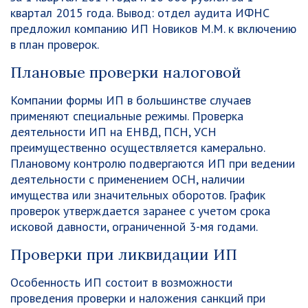
квартал 2015 года. Вывод: отдел аудита ИФНС
предложил компанию ИП Новиков М.М. к включению
в план проверок.
Плановые проверки налоговой
Компании формы ИП в большинстве случаев
применяют специальные режимы. Проверка
деятельности ИП на ЕНВД, ПСН, УСН
преимущественно осуществляется камерально.
Плановому контролю подвергаются ИП при ведении
деятельности с применением ОСН, наличии
имущества или значительных оборотов. График
проверок утверждается заранее с учетом срока
исковой давности, ограниченной 3-мя годами.
Проверки при ликвидации ИП
Особенность ИП состоит в возможности
проведения проверки и наложения санкций при