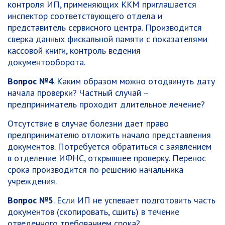
контроля ИП, применяющих ККМ приглашается
инспектор соответствующего отдела и
представитель сервисного центра. Производится
сверка данных фискальной памяти с показателями
кассовой книги, контроль ведения
документооборота.
Вопрос №4
. Каким образом можно отодвинуть дату
начала проверки? Частный случай –
предприниматель проходит длительное лечение?
Отсутствие в случае болезни дает право
предпринимателю отложить начало представления
документов. Потребуется обратиться с заявлением
в отделение ИФНС, открывшее проверку. Перенос
срока производится по решению начальника
учреждения.
Вопрос №5
. Если ИП не успевает подготовить часть
документов (скопировать, сшить) в течение
отведенного требованием срока?