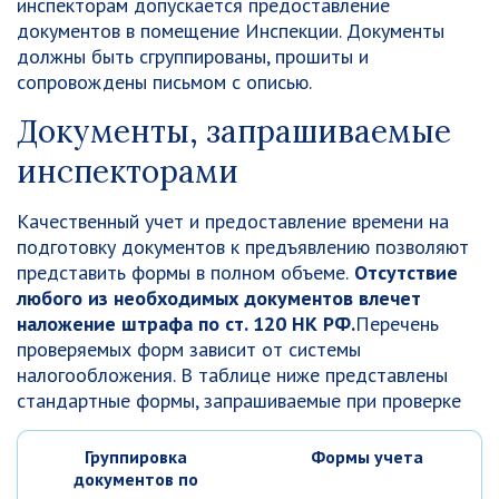
инспекторам допускается предоставление
документов в помещение Инспекции. Документы
должны быть сгруппированы, прошиты и
сопровождены письмом с описью.
Документы, запрашиваемые
инспекторами
Качественный учет и предоставление времени на
подготовку документов к предъявлению позволяют
представить формы в полном объеме.
Отсутствие
любого из необходимых документов влечет
наложение штрафа по ст. 120 НК РФ.
Перечень
проверяемых форм зависит от системы
налогообложения. В таблице ниже представлены
стандартные формы, запрашиваемые при проверке
Группировка
Формы учета
документов по