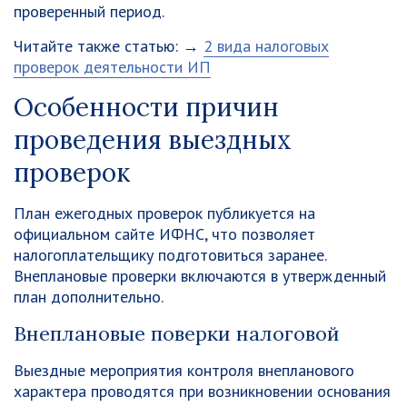
проверенный период.
Читайте также статью: →
2 вида налоговых
проверок деятельности ИП
Особенности причин
проведения выездных
проверок
План ежегодных проверок публикуется на
официальном сайте ИФНС, что позволяет
налогоплательщику подготовиться заранее.
Внеплановые проверки включаются в утвержденный
план дополнительно.
Внеплановые поверки налоговой
Выездные мероприятия контроля внепланового
характера проводятся при возникновении основания