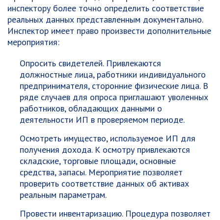
инспектору более точно определить соответствие
реальных данных представленным документально.
Инспектор имеет право произвести дополнительные
мероприятия:
Опросить свидетелей. Привлекаются
должностные лица, работники индивидуального
предпринимателя, сторонние физические лица. В
ряде случаев для опроса приглашают уволенных
работников, обладающих данными о
деятельности ИП в проверяемом периоде.
Осмотреть имущество, используемое ИП для
получения дохода. К осмотру привлекаются
складские, торговые площади, основные
средства, запасы. Мероприятие позволяет
проверить соответствие данных об активах
реальным параметрам.
Провести инвентаризацию. Процедура позволяет