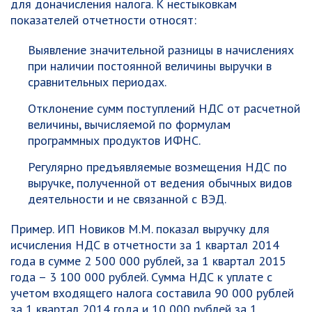
для доначисления налога. К нестыковкам
показателей отчетности относят:
Выявление значительной разницы в начислениях
при наличии постоянной величины выручки в
сравнительных периодах.
Отклонение сумм поступлений НДС от расчетной
величины, вычисляемой по формулам
программных продуктов ИФНС.
Регулярно предъявляемые возмещения НДС по
выручке, полученной от ведения обычных видов
деятельности и не связанной с ВЭД.
Пример. ИП Новиков М.М. показал выручку для
исчисления НДС в отчетности за 1 квартал 2014
года в сумме 2 500 000 рублей, за 1 квартал 2015
года – 3 100 000 рублей. Сумма НДС к уплате с
учетом входящего налога составила 90 000 рублей
за 1 квартал 2014 года и 10 000 рублей за 1