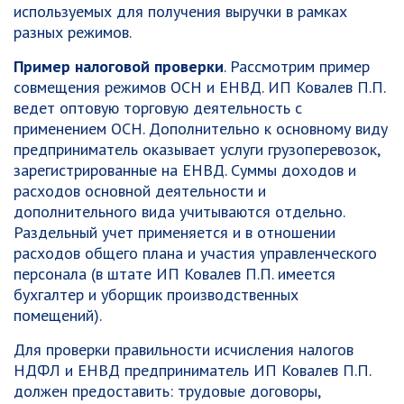
используемых для получения выручки в рамках
разных режимов.
Пример налоговой проверки
. Рассмотрим пример
совмещения режимов ОСН и ЕНВД. ИП Ковалев П.П.
ведет оптовую торговую деятельность с
применением ОСН. Дополнительно к основному виду
предприниматель оказывает услуги грузоперевозок,
зарегистрированные на ЕНВД. Суммы доходов и
расходов основной деятельности и
дополнительного вида учитываются отдельно.
Раздельный учет применяется и в отношении
расходов общего плана и участия управленческого
персонала (в штате ИП Ковалев П.П. имеется
бухгалтер и уборщик производственных
помещений).
Для проверки правильности исчисления налогов
НДФЛ и ЕНВД предприниматель ИП Ковалев П.П.
должен предоставить: трудовые договоры,