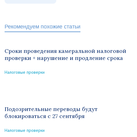
Рекомендуем похожие статьи
Сроки проведения камеральной налоговой
проверки + нарушение и продление срока
Налоговые проверки
Подозрительные переводы будут
блокироваться с 27 сентября
Налоговые проверки