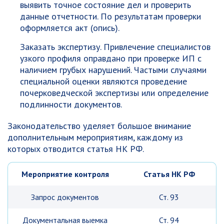
выявить точное состояние дел и проверить
данные отчетности. По результатам проверки
оформляется акт (опись).
Заказать экспертизу. Привлечение специалистов
узкого профиля оправдано при проверке ИП с
наличием грубых нарушений. Частыми случаями
специальной оценки являются проведение
почерковедческой экспертизы или определение
подлинности документов.
Законодательство уделяет большое внимание
дополнительным мероприятиям, каждому из
которых отводится статья НК РФ.
Мероприятие контроля
Статья НК РФ
Запрос документов
Ст. 93
Документальная выемка
Ст. 94