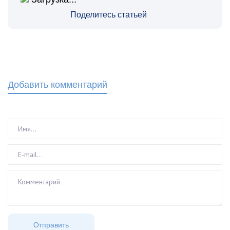
Поделитесь статьей
Добавить комментарий