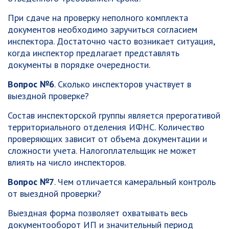
При сдаче на проверку неполного комплекта
документов необходимо заручиться согласием
инспектора. Достаточно часто возникает ситуация,
когда инспектор предлагает представлять
документы в порядке очередности.
Вопрос №6
. Сколько инспекторов участвует в
выездной проверке?
Состав инспекторской группы является прерогативой
территориального отделения ИФНС. Количество
проверяющих зависит от объема документации и
сложности учета. Налогоплательщик не может
влиять на число инспекторов.
Вопрос №7
. Чем отличается камеральный контроль
от выездной проверки?
Выездная форма позволяет охватывать весь
документооборот ИП и значительный период