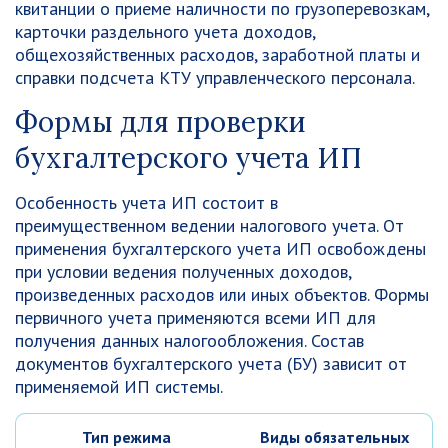
квитанции о приеме наличности по грузоперевозкам,
карточки раздельного учета доходов,
общехозяйственных расходов, заработной платы и
справки подсчета КТУ управленческого персонала.
Формы для проверки
бухгалтерского учета ИП
Особенность учета ИП состоит в
преимущественном ведении налогового учета. От
применения бухгалтерского учета ИП освобождены
при условии ведения полученных доходов,
произведенных расходов или иных объектов. Формы
первичного учета применяются всеми ИП для
получения данных налогообложения. Состав
документов бухгалтерского учета (БУ) зависит от
применяемой ИП системы.
Тип режима
Виды обязательных