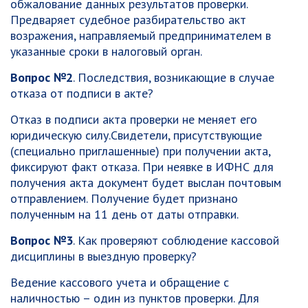
обжалование данных результатов проверки.
Предваряет судебное разбирательство акт
возражения, направляемый предпринимателем в
указанные сроки в налоговый орган.
Вопрос №2
. Последствия, возникающие в случае
отказа от подписи в акте?
Отказ в подписи акта проверки не меняет его
юридическую силу.Свидетели, присутствующие
(специально приглашенные) при получении акта,
фиксируют факт отказа. При неявке в ИФНС для
получения акта документ будет выслан почтовым
отправлением. Получение будет признано
полученным на 11 день от даты отправки.
Вопрос №3
. Как проверяют соблюдение кассовой
дисциплины в выездную проверку?
Ведение кассового учета и обращение с
наличностью – один из пунктов проверки. Для