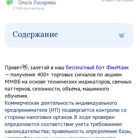
6 минут на чтение
Ольга Лазарева
1 949 просмотров
Содержание
Привет👋, залетай в наш
бесплатный бот ФинМаяк
— получение 400+ торговых сигналов по акциям
ММВБ на основе технических индикаторов, свечных
паттернов, сезонности, объёма, машинного
обучения.
Коммерческая деятельность индивидуального
предпринимателя (ИП) подвергается контролю со
стороны налоговых органов. В ходе проверки
определяются соответствие учета требованиям
законодательства; правильность определения базы,