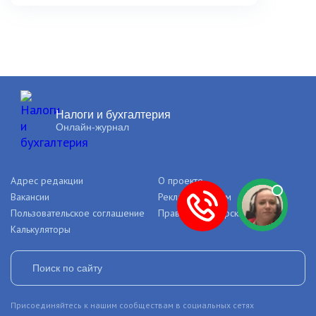
Налоги и бухгалтерия
Онлайн-журнал
Адрес редакции
О проекте
Вакансии
Рекламодателям
Пользовательское соглашение
Правила и авторские права
Калькуляторы
Присоединяйтесь к нашим сообществам в социальных сетях