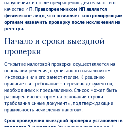
нарушениях и после прекращения деятельности в
качестве ИП.
Правопреемником ИП является
физическое лицо, что позволяет контролирующим
органам назначить проверку после исключения из
реестра.
Начало и сроки выездной
проверки
Открытие налоговой проверки осуществляется на
основании решения, подписанного начальником
Инспекции или его заместителем. К решению
прилагается требование – перечень документов,
необходимых к предъявлению. Список может быть
расширен инспектором на основании строки
требования «иные документы, подтверждающие
правильность исчисления налогов».
Срок проведения выездной проверки установлен в
пределах 2-х месяцев.
Удлинение периода до 4