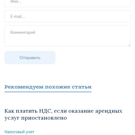
Рекомендуем похожие статьи
Как платить НДС, если оказание арендных
услуг приостановлено
Налоговый учет