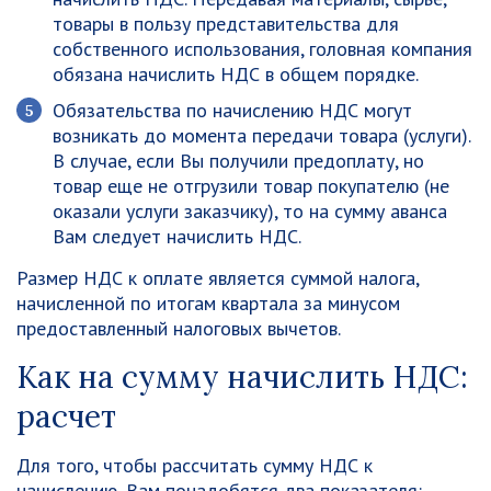
товары в пользу представительства для
собственного использования, головная компания
обязана начислить НДС в общем порядке.
Обязательства по начислению НДС могут
возникать до момента передачи товара (услуги).
В случае, если Вы получили предоплату, но
товар еще не отгрузили товар покупателю (не
оказали услуги заказчику), то на сумму аванса
Вам следует начислить НДС.
Размер НДС к оплате является суммой налога,
начисленной по итогам квартала за минусом
предоставленный налоговых вычетов.
Как на сумму начислить НДС:
расчет
Для того, чтобы рассчитать сумму НДС к
начислению, Вам понадобятся два показателя: