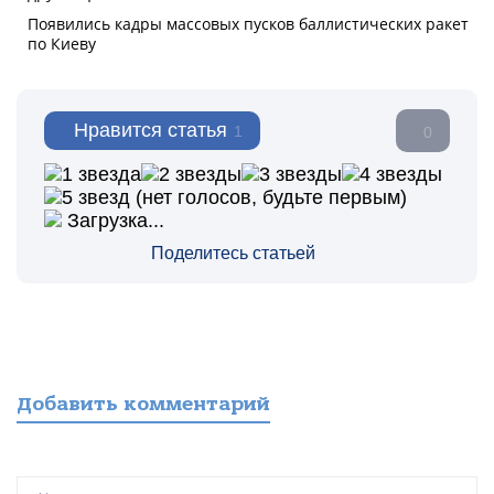
Нравится статья
1
0
(нет голосов, будьте первым)
Загрузка...
Поделитесь статьей
Добавить комментарий