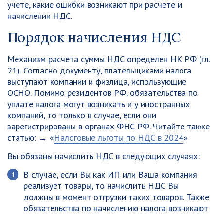
учете, какие ошибки возникают при расчете и
начислении НДС.
Порядок начисления НДС
Механизм расчета суммы НДС определен НК РФ (гл.
21). Согласно документу, плательщиками налога
выступают компании и физлица, использующие
ОСНО. Помимо резидентов РФ, обязательства по
уплате налога могут возникать и у иностранных
компаний, то только в случае, если они
зарегистрированы в органах ФНС РФ. Читайте также
статью: → «
Налоговые льготы по НДС в 2024
»
Вы обязаны начислить НДС в следующих случаях:
В случае, если Вы как ИП или Ваша компания
реализует товары, то начислить НДС Вы
должны в момент отгрузки таких товаров. Также
обязательства по начислению налога возникают