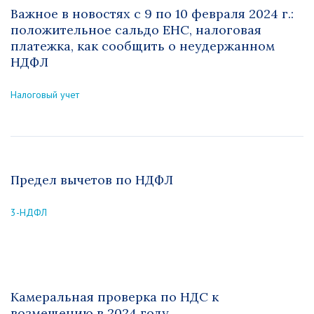
Важное в новостях с 9 по 10 февраля 2024 г.:
положительное сальдо ЕНС, налоговая
платежка, как сообщить о неудержанном
НДФЛ
Налоговый учет
Предел вычетов по НДФЛ
3-НДФЛ
Камеральная проверка по НДС к
возмещению в 2024 году