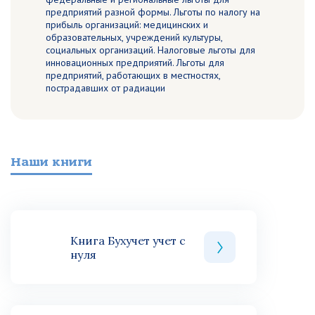
предприятий разной формы. Льготы по налогу на
прибыль организаций: медицинских и
образовательных, учреждений культуры,
социальных организаций. Налоговые льготы для
инновационных предприятий. Льготы для
предприятий, работающих в местностях,
пострадавших от радиации
Наши книги
Книга Бухучет учет с
нуля