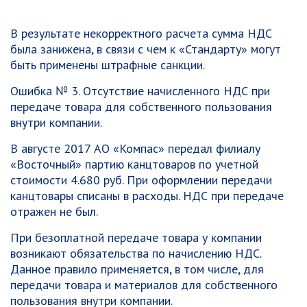
В результате некорректного расчета сумма НДС
была занижена, в связи с чем к «Стандарту» могут
быть применены штрафные санкции.
Ошибка № 3. Отсутствие начисленного НДС при
передаче товара для собственного пользования
внутри компании.
В августе 2017 АО «Компас» передал филиалу
«Восточный» партию канцтоваров по учетной
стоимости 4.680 руб. При оформлении передачи
канцтовары списаны в расходы. НДС при передаче
отражен не был.
При безоплатной передаче товара у компании
возникают обязательства по начислению НДС.
Данное правило применяется, в том числе, для
передачи товара и материалов для собственного
пользования внутри компании.