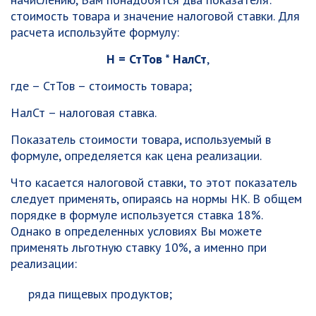
стоимость товара и значение налоговой ставки. Для
расчета используйте формулу:
Н = СтТов * НалСт
,
где – СтТов – стоимость товара;
НалСт – налоговая ставка.
Показатель стоимости товара, используемый в
формуле, определяется как цена реализации.
Что касается налоговой ставки, то этот показатель
следует применять, опираясь на нормы НК. В общем
порядке в формуле используется ставка 18%.
Однако в определенных условиях Вы можете
применять льготную ставку 10%, а именно при
реализации:
ряда пищевых продуктов;