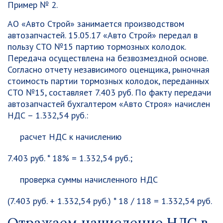
Пример № 2.
АО «Авто Строй» занимается производством
автозапчастей. 15.05.17 «Авто Строй» передал в
пользу СТО №15 партию тормозных колодок.
Передача осуществлена на безвозмездной основе.
Согласно отчету независимого оценщика, рыночная
стоимость партии тормозных колодок, переданных
СТО №15, составляет 7.403 руб. По факту передачи
автозапчастей бухгалтером «Авто Строя» начислен
НДС – 1.332,54 руб.:
расчет НДС к начислению
7.403 руб. * 18% = 1.332,54 руб.;
проверка суммы начисленного НДС
(7.403 руб. + 1.332,54 руб.) * 18 / 118 = 1.332,54 руб.