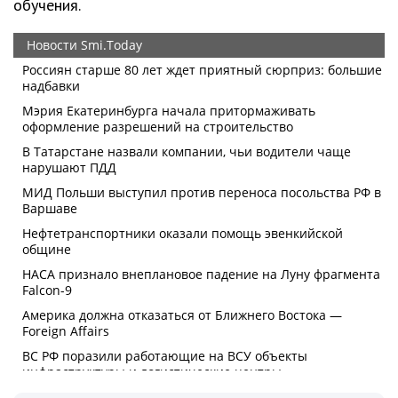
обучения.