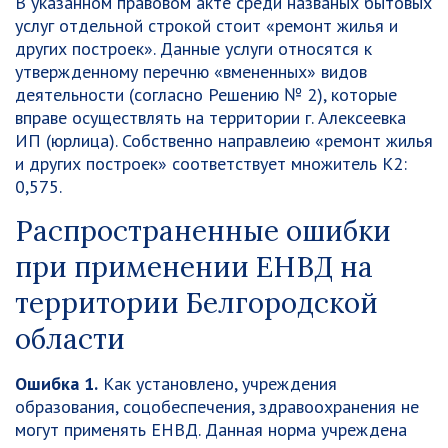
В указанном правовом акте среди названых бытовых
услуг отдельной строкой стоит «ремонт жилья и
других построек». Данные услуги относятся к
утвержденному перечню «вмененных» видов
деятельности (согласно Решению № 2), которые
вправе осуществлять на территории г. Алексеевка
ИП (юрлица). Собственно направлеию «ремонт жилья
и других построек» соответствует множитель К2:
0,575.
Распространенные ошибки
при применении ЕНВД на
территории Белгородской
области
Ошибка 1.
Как установлено, учреждения
образования, соцобеспечения, здравоохранения не
могут применять ЕНВД. Данная норма учреждена