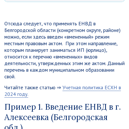
Отсюда следует, что применять ЕНВД в
Белгородской области (конкретном округе, районе)
можно, если здесь введен «вмененный» режим
местным правовым актом. При этом направление,
которым планирует заниматься ИП (юрлицо),
относится к перечню «вмененных» видов
деятельности, утвержденных этим же актом. Данный
перечень в каждом муниципальном образовании
свой.
Читайте также статью ⇒
Учетная политика ЕСХН в
2024 году.
Пример 1. Введение ЕНВД в г.
Алексеевка (Белгородская
обл.)