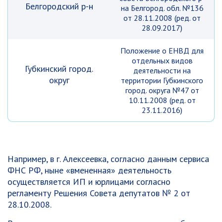
Белгородский р-н
на Белгород. обл. №136
от 28.11.2008 (ред. от
28.09.2017)
Положение о ЕНВД для
отдельных видов
Губкинский город.
деятельности на
округ
территории Губкинского
город. округа №47 от
10.11.2008 (ред. от
23.11.2016)
Например, в г. Алексеевка, согласно данным сервиса
ФНС РФ, ныне «вмененная» деятельность
осуществляется ИП и юрлицами согласно
регламенту Решения Совета депутатов № 2 от
28.10.2008.