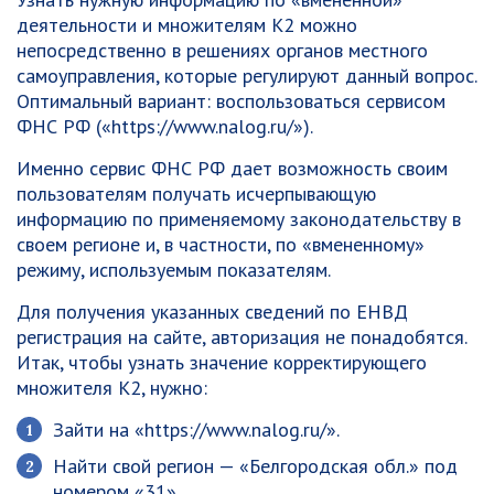
деятельности и множителям К2 можно
непосредственно в решениях органов местного
самоуправления, которые регулируют данный вопрос.
Оптимальный вариант: воспользоваться сервисом
ФНС РФ («https://www.nalog.ru/»).
Именно сервис ФНС РФ дает возможность своим
пользователям получать исчерпывающую
информацию по применяемому законодательству в
своем регионе и, в частности, по «вмененному»
режиму, используемым показателям.
Для получения указанных сведений по ЕНВД
регистрация на сайте, авторизация не понадобятся.
Итак, чтобы узнать значение корректирующего
множителя К2, нужно:
Зайти на «https://www.nalog.ru/».
Найти свой регион — «Белгородская обл.» под
номером «31».