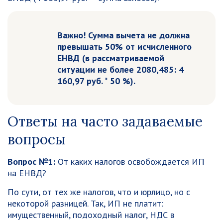
Важно! Сумма вычета не должна
превышать 50% от исчисленного
ЕНВД (в рассматриваемой
ситуации не более 2080,485: 4
160,97 руб. * 50 %).
Ответы на часто задаваемые
вопросы
Вопрос №1:
От каких налогов освобождается ИП
на ЕНВД?
По сути, от тех же налогов, что и юрлицо, но с
некоторой разницей. Так, ИП не платит:
имущественный, подоходный налог, НДС в