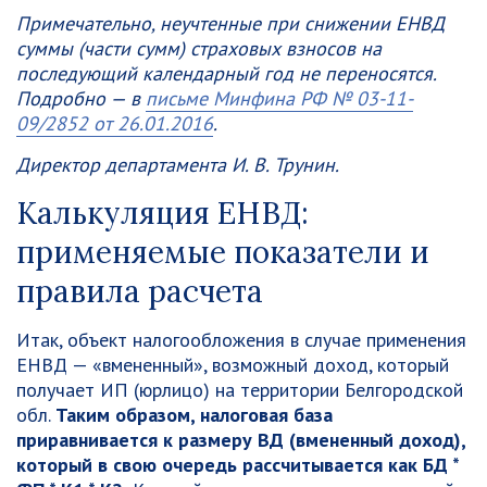
Примечательно, неучтенные при снижении ЕНВД
суммы (части сумм) страховых взносов на
последующий календарный год не переносятся.
Подробно — в
письме Минфина РФ № 03-11-
09/2852 от 26.01.2016
.
Директор департамента И. В. Трунин.
Калькуляция ЕНВД:
применяемые показатели и
правила расчета
Итак, объект налогообложения в случае применения
ЕНВД — «вмененный», возможный доход, который
получает ИП (юрлицо) на территории Белгородской
обл.
Таким образом, налоговая база
приравнивается к размеру ВД (вмененный доход),
который в свою очередь рассчитывается как БД *