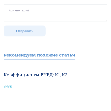
Рекомендуем похожие статьи
Коэффициенты ЕНВД: К1, К2
ЕНВД