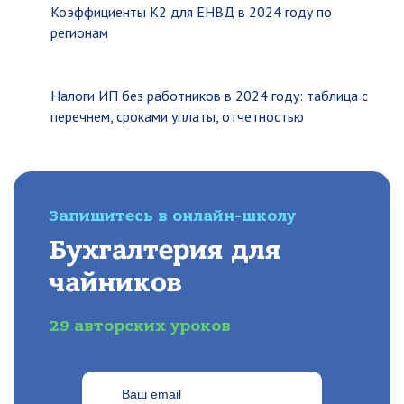
Коэффициенты К2 для ЕНВД в 2024 году по
регионам
Налоги ИП без работников в 2024 году: таблица с
перечнем, сроками уплаты, отчетностью
Запишитесь в онлайн-школу
Бухгалтерия для
чайников
29 авторских уроков