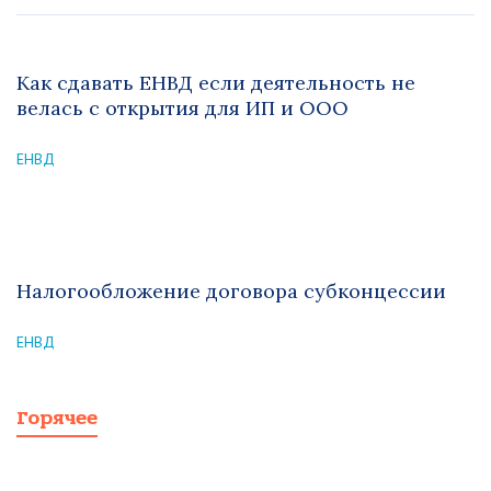
Как сдавать ЕНВД если деятельность не
велась с открытия для ИП и ООО
ЕНВД
Налогообложение договора субконцессии
ЕНВД
Горячее