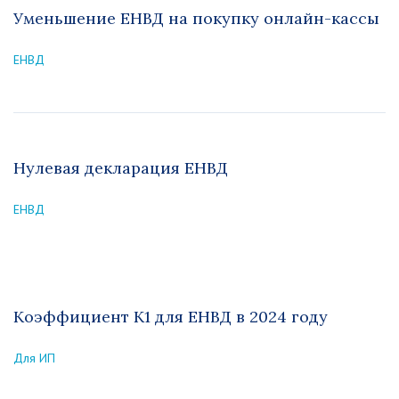
Уменьшение ЕНВД на покупку онлайн-кассы
ЕНВД
Нулевая декларация ЕНВД
ЕНВД
Коэффициент К1 для ЕНВД в 2024 году
Для ИП