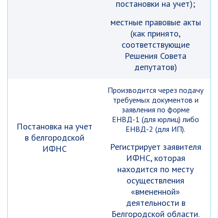
постановки на учет);
местные правовые акты
(как принято,
соответствующие
Решения Совета
депутатов)
Производится через подачу
требуемых документов и
заявления по форме
ЕНВД-1 (для юрлиц) либо
Постановка на учет
ЕНВД-2 (для ИП).
в белгородской
Регистрирует заявителя
ИФНС
ИФНС, которая
находится по месту
осуществления
«вмененной»
деятельности в
Белгородской области.