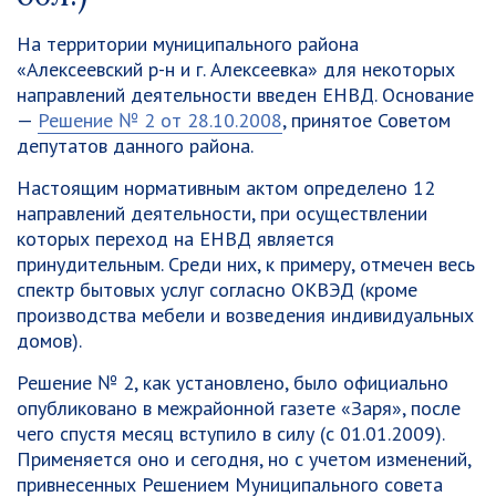
На территории муниципального района
«Алексеевский р-н и г. Алексеевка» для некоторых
направлений деятельности введен ЕНВД. Основание
—
Решение № 2 от 28.10.2008
, принятое Советом
депутатов данного района.
Настоящим нормативным актом определено 12
направлений деятельности, при осуществлении
которых переход на ЕНВД является
принудительным. Среди них, к примеру, отмечен весь
спектр бытовых услуг согласно ОКВЭД (кроме
производства мебели и возведения индивидуальных
домов).
Решение № 2, как установлено, было официально
опубликовано в межрайонной газете «Заря», после
чего спустя месяц вступило в силу (с 01.01.2009).
Применяется оно и сегодня, но с учетом изменений,
привнесенных Решением Муниципального совета