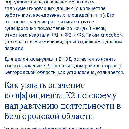
определяется на основании имеющихся
задокументированных данных (о количестве
работников, арендованных площадей и т. п.). Его
итоговое значение рассчитывают путем
суммирования показателей за каждый месяц
отчетного квартала: Ф1 + Ф2 + Ф3. Таким способом
учитывают все изменения, происходившие в данном
периоде.
Для целей калькуляции ЕНВД остается выяснить
только значение К2. Оно в каждом районе (городе)
Белгородской области, как установлено, отличается.
Как узнать значение
коэффициента К2 по своему
направлению деятельности в
Белгородской области
Узнать нужную информацию по «вмененной»