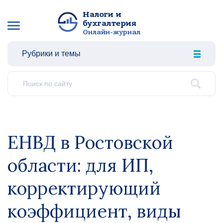
Налоги и
бухгалтерия
Онлайн-журнал
Рубрики и темы
ЕНВД в Ростовской
области: для ИП,
корректирующий
коэффициент, виды