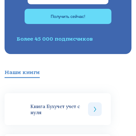
Получить сейчас!
Более 45 000 подписчиков
Наши книги
Книга Бухучет учет с
нуля