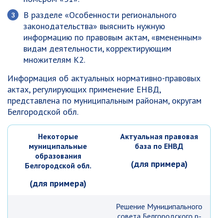
В разделе «Особенности регионального
законодательства» выяснить нужную
информацию по правовым актам, «вмененным»
видам деятельности, корректирующим
множителям К2.
Информация об актуальных нормативно-правовых
актах, регулирующих применение ЕНВД,
представлена по муниципальным районам, округам
Белгородской обл.
Некоторые
Актуальная правовая
муниципальные
база по ЕНВД
образования
(для примера)
Белгородской обл.
(для примера)
Решение Муниципального
совета Белгородского р-