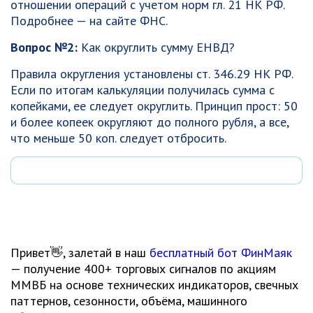
отношении операций с учетом норм гл. 21 НК РФ.
Подробнее — на сайте ФНС.
Вопрос №2:
Как округлить сумму ЕНВД?
Правила округления установлены ст. 346.29 НК РФ.
Если по итогам калькуляции получилась сумма с
копейками, ее следует округлить. Принцип прост: 50
и более копеек округляют до полного рубля, а все,
что меньше 50 коп. следует отбросить.
Привет👋, залетай в наш
бесплатный бот ФинМаяк
— получение 400+ торговых сигналов по акциям
ММВБ на основе технических индикаторов, свечных
паттернов, сезонности, объёма, машинного