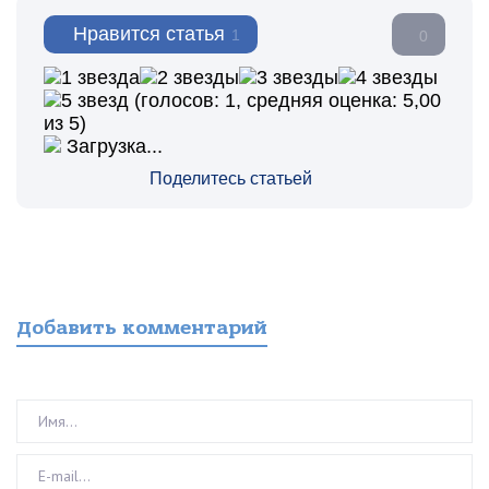
Нравится статья
1
0
(голосов:
1
, средняя оценка:
5,00
из 5)
Загрузка...
Поделитесь статьей
Добавить комментарий