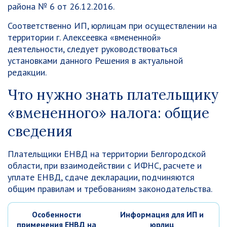
района № 6 от 26.12.2016.
Соответственно ИП, юрлицам при осуществлении на
территории г. Алексеевка «вмененной»
деятельности, следует руководствоваться
установками данного Решения в актуальной
редакции.
Что нужно знать плательщику
«вмененного» налога: общие
сведения
Плательщики ЕНВД на территории Белгородской
области, при взаимодействии с ИФНС, расчете и
уплате ЕНВД, сдаче декларации, подчиняются
общим правилам и требованиям законодательства.
Особенности
Информация для ИП и
применения ЕНВД на
юрлиц