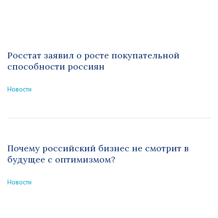
Росстат заявил о росте покупательной
способности россиян
Новости
Почему российский бизнес не смотрит в
будущее с оптимизмом?
Новости