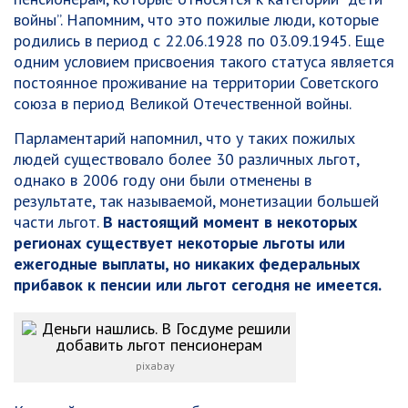
войны”. Напомним, что это пожилые люди, которые
родились в период с 22.06.1928 по 03.09.1945. Еще
одним условием присвоения такого статуса является
постоянное проживание на территории Советского
союза в период Великой Отечественной войны.
Парламентарий напомнил, что у таких пожилых
людей существовало более 30 различных льгот,
однако в 2006 году они были отменены в
результате, так называемой, монетизации большей
части льгот.
В настоящий момент в некоторых
регионах существует некоторые льготы или
ежегодные выплаты, но никаких федеральных
прибавок к пенсии или льгот сегодня не имеется.
pixabay