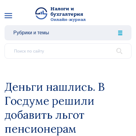
Налоги и
бухгалтерия
Онлайн-журнал
Рубрики и темы
Деньги нашлись. В
Госдуме решили
добавить льгот
пенсионерам