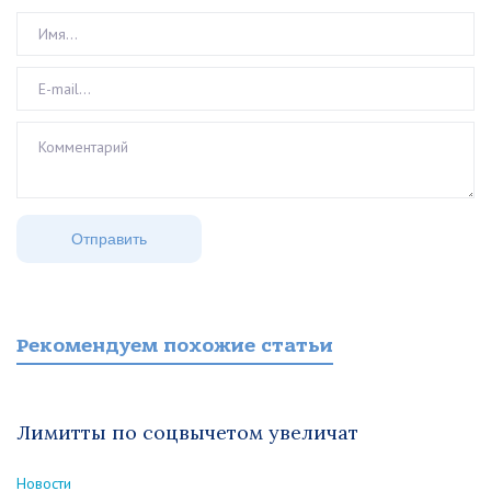
Рекомендуем похожие статьи
Лимитты по соцвычетом увеличат
Новости