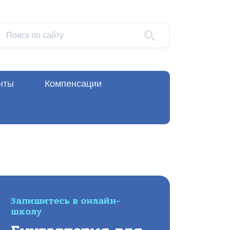
нты
Компенсации
Запишитесь в онлайн-
школу