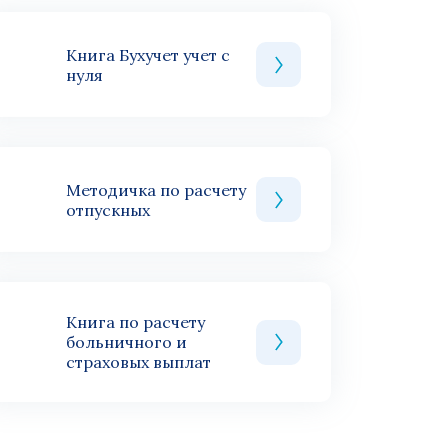
Книга Бухучет учет с
нуля
Методичка по расчету
отпускных
Книга по расчету
больничного и
страховых выплат