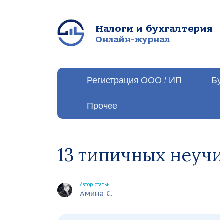
Налоги и бухгалтерия
Онлайн-журнал
Регистрация ООО / ИП
Б
Прочее
13 типичных неуч
Автор статьи
Амина С.