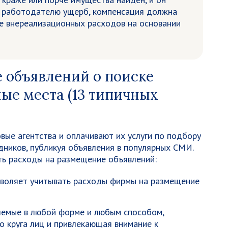
 работодателю ущерб, компенсация должна
ве внереализационных расходов на основании
 объявлений о поиске
ые места (13 типичных
ые агентства и оплачивают их услуги по подбору
ников, публикуя объявления в популярных СМИ.
ть расходы на размещение объявлений:
воляет учитывать расходы фирмы на размещение
яемые в любой форме и любым способом,
 круга лиц и привлекающая внимание к