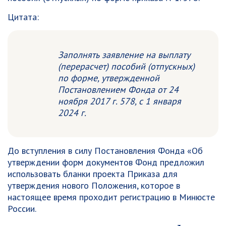
Цитата:
Заполнять заявление на выплату
(перерасчет) пособий (отпускных)
по форме, утвержденной
Постановлением Фонда от 24
ноября 2017 г. 578, с 1 января
2024 г.
До вступления в силу Постановления Фонда «Об
утверждении форм документов
Фонд предложил
использовать бланки проекта Приказа для
утверждения нового Положения, которое в
настоящее время проходит регистрацию в Минюсте
России.