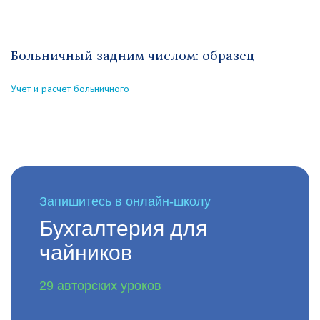
Больничный задним числом: образец
Учет и расчет больничного
Запишитесь в онлайн-школу
Бухгалтерия для
чайников
29 авторских уроков