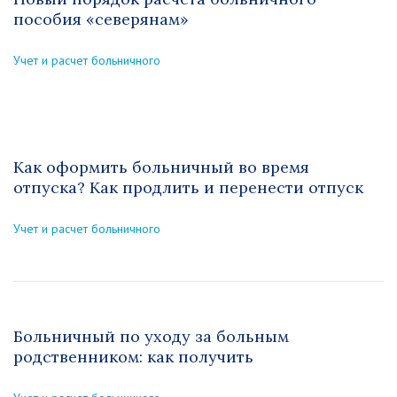
пособия «северянам»
Учет и расчет больничного
Как оформить больничный во время
отпуска? Как продлить и перенести отпуск
Учет и расчет больничного
Больничный по уходу за больным
родственником: как получить