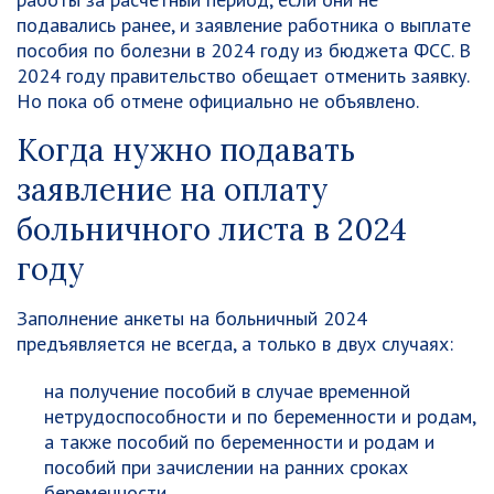
подавались ранее, и заявление работника о выплате
пособия по болезни в 2024 году из бюджета ФСС.
В
2024 году правительство обещает отменить заявку.
Но пока об отмене официально не объявлено.
Когда нужно подавать
заявление на оплату
больничного листа в 2024
году
Заполнение анкеты на больничный 2024
предъявляется не всегда, а только в двух случаях:
на получение пособий в случае временной
нетрудоспособности и по беременности и родам,
а также пособий по беременности и родам и
пособий при зачислении на ранних сроках
беременности.