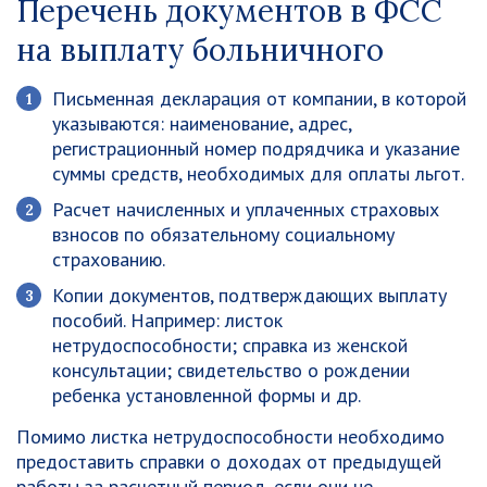
Перечень документов в ФСС
на выплату больничного
Письменная декларация от компании, в которой
указываются: наименование, адрес,
регистрационный номер подрядчика и указание
суммы средств, необходимых для оплаты льгот.
Расчет начисленных и уплаченных страховых
взносов по обязательному социальному
страхованию.
Копии документов, подтверждающих выплату
пособий. Например: листок
нетрудоспособности; справка из женской
консультации; свидетельство о рождении
ребенка установленной формы и др.
Помимо листка нетрудоспособности необходимо
предоставить справки о доходах от предыдущей
работы за расчетный период, если они не