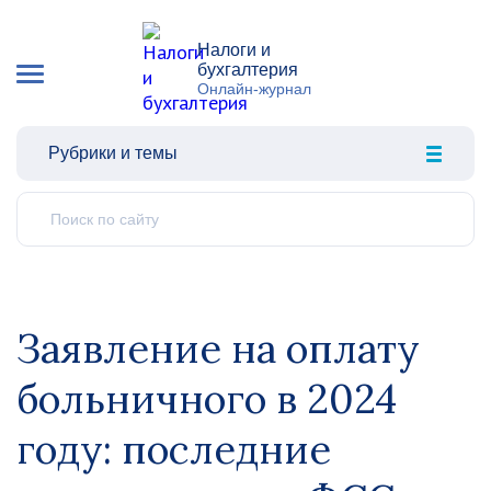
Налоги и
бухгалтерия
Онлайн-журнал
Рубрики и темы
Заявление на оплату
больничного в 2024
году: последние