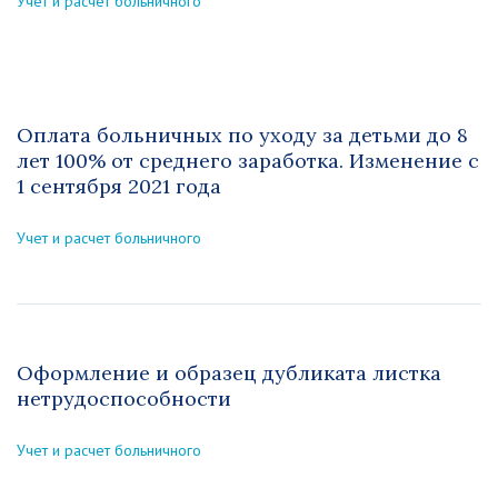
Учет и расчет больничного
Оплата больничных по уходу за детьми до 8
лет 100% от среднего заработка. Изменение с
1 сентября 2021 года
Учет и расчет больничного
Оформление и образец дубликата листка
нетрудоспособности
Учет и расчет больничного