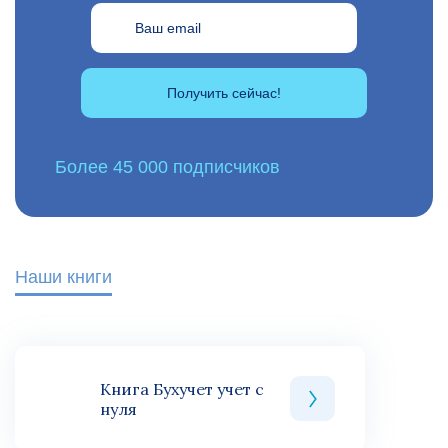
Получить сейчас!
Более 45 000 подписчиков
Наши книги
Книга Бухучет учет с
нуля