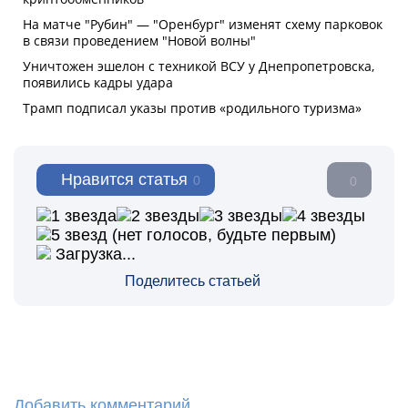
Нравится статья
0
0
(нет голосов, будьте первым)
Загрузка...
Поделитесь статьей
Добавить комментарий