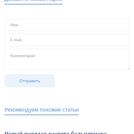
Рекомендуем похожие статьи
Новый порядок расчета больничного