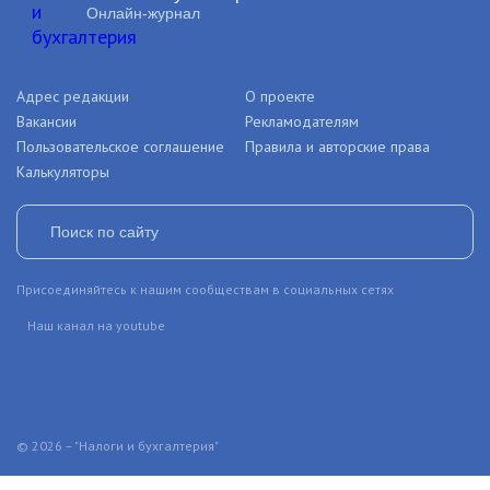
Онлайн-журнал
Адрес редакции
О проекте
Вакансии
Рекламодателям
Пользовательское соглашение
Правила и авторские права
Калькуляторы
Присоединяйтесь к нашим сообществам в социальных сетях
Наш канал на youtube
© 2026 – "Налоги и бухгалтерия"