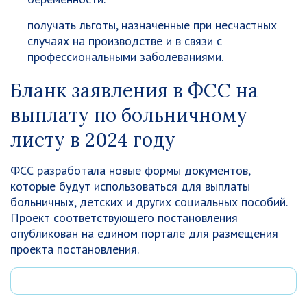
получать льготы, назначенные при несчастных
случаях на производстве и в связи с
профессиональными заболеваниями.
Бланк заявления в ФСС на
выплату по больничному
листу в 2024 году
ФСС разработала новые формы документов,
которые будут использоваться для выплаты
больничных, детских и других социальных пособий.
Проект соответствующего постановления
опубликован на едином портале для размещения
проекта постановления.